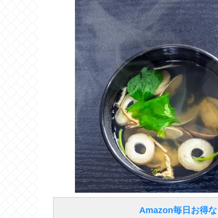
Amazon毎日お