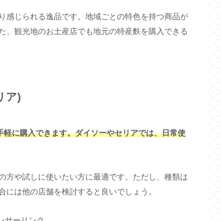
り感じられる逸品です。地域ごとの特色を持つ商品が
た、観光地のお土産店でも地元の特産麩を購入できる
リア)
が手軽に購入できます。ダイソーやセリアでは、日常使
の方や試しに使いたい方に最適です。ただし、種類は
合には他の店舗を検討すると良いでしょう。
ンサーリンク