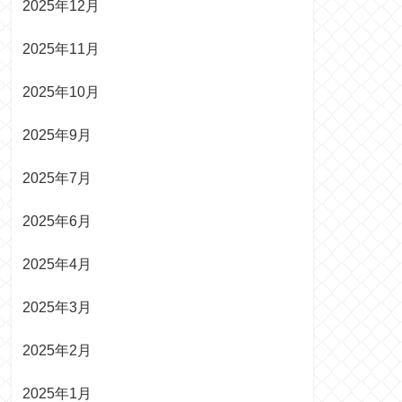
2025年12月
2025年11月
2025年10月
2025年9月
2025年7月
2025年6月
2025年4月
2025年3月
2025年2月
2025年1月