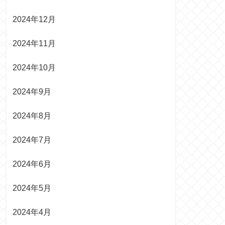
2024年12月
2024年11月
2024年10月
2024年9月
2024年8月
2024年7月
2024年6月
2024年5月
2024年4月