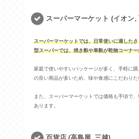
スーパーマーケット (イオン, 
スーパーマーケットでは、日常使いに適したさ
型スーパーでは、焼き麩や車麩が乾物コーナー
家庭で使いやすいパッケージが多く、手軽に購
の良い商品が多いため、味や食感にこだわりた
また、スーパーマーケットでは価格も手頃で、
あります。
百貨店 (高島屋, 三越)