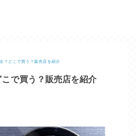
る？どこで買う？販売店を紹介
どこで買う？販売店を紹介