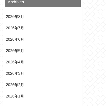
Archives
2026年8月
2026年7月
2026年6月
2026年5月
2026年4月
2026年3月
2026年2月
2026年1月