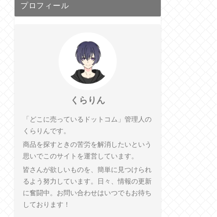
プロフィール
くらりん
「どこに売っているドットコム」管理人の
くらりんです。
商品を探すときの苦労を解消したいという
思いでこのサイトを運営しています。
皆さんが欲しいものを、簡単に見つけられ
るよう努力しています。日々、情報の更新
に奮闘中。お問い合わせはいつでもお待ち
しております！