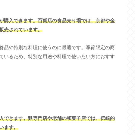
が購入できます。百貨店の食品売り場では、京都や金
販売されています。
答品や特別な料理に使うのに最適です。季節限定の商
ているため、特別な用途や料理で使いたい方におすす
入できます。麩専門店や老舗の和菓子店では、伝統的
います。