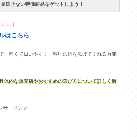
で、見逃せない特価商品をゲットしよう！
↓ ↓ ↓
ルはこちら
で、軽くて扱いやすく、料理の幅を広げてくれる万能
具体的な販売店やおすすめの選び方について詳しく解
ンサーリンク