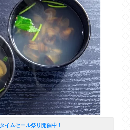
得なタイムセール祭り開催中！