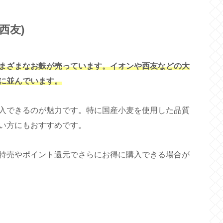
西友)
まざまなお麩が売っています。イオンや西友などの大
に並んでいます。
入できるのが魅力です。特に国産小麦を使用した品質
い方にもおすすめです。
特売やポイント還元でさらにお得に購入できる場合が