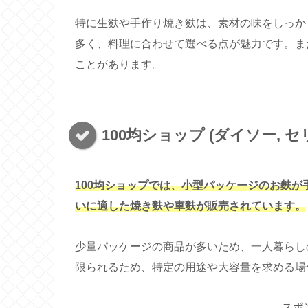
特に生麩や手作り焼き麩は、素材の味をしっか
多く、料理に合わせて選べる点が魅力です。ま
ことがあります。
100均ショップ (ダイソー, セ
100均ショップでは、小型パッケージのお麩
いに適した焼き麩や車麩が販売されています。
少量パッケージの商品が多いため、一人暮らし
限られるため、特定の用途や大容量を求める場
スポ