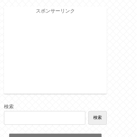
スポンサーリンク
検索
検索