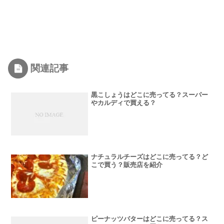
関連記事
黒こしょうはどこに売ってる？スーパー
やカルディで買える？
ナチュラルチーズはどこに売ってる？ど
こで買う？販売店を紹介
ピーナッツバターはどこに売ってる？ス