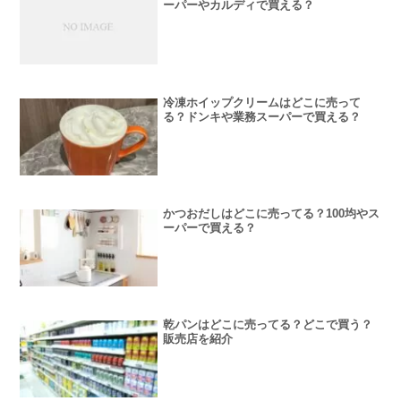
ーパーやカルディで買える？
冷凍ホイップクリームはどこに売って
る？ドンキや業務スーパーで買える？
かつおだしはどこに売ってる？100均やス
ーパーで買える？
乾パンはどこに売ってる？どこで買う？
販売店を紹介