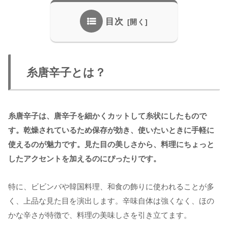
目次
糸唐辛子とは？
糸唐辛子は、唐辛子を細かくカットして糸状にしたもので
す。乾燥されているため保存が効き、使いたいときに手軽に
使えるのが魅力です。見た目の美しさから、料理にちょっと
したアクセントを加えるのにぴったりです。
特に、ビビンバや韓国料理、和食の飾りに使われることが多
く、上品な見た目を演出します。辛味自体は強くなく、ほの
かな辛さが特徴で、料理の美味しさを引き立てます。