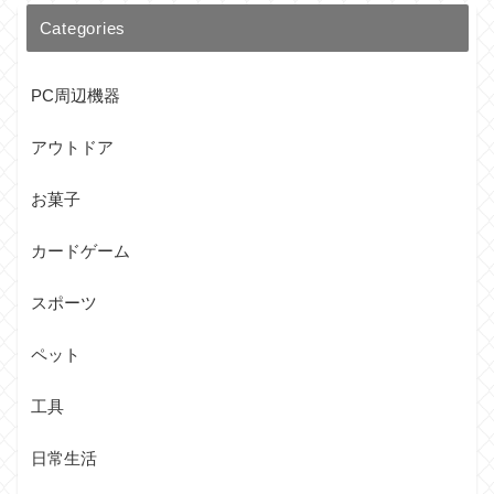
Categories
PC周辺機器
アウトドア
お菓子
カードゲーム
スポーツ
ペット
工具
日常生活