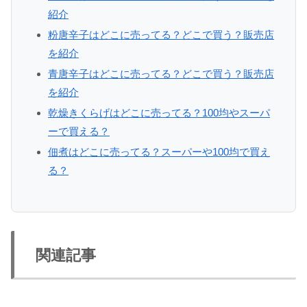
紹介
粉唐辛子はどこに売ってる？どこで買う？販売店
を紹介
青唐辛子はどこに売ってる？どこで買う？販売店
を紹介
乾燥きくらげはどこに売ってる？100均やスーパ
ーで買える？
佃煮はどこに売ってる？スーパーや100均で買え
る？
関連記事