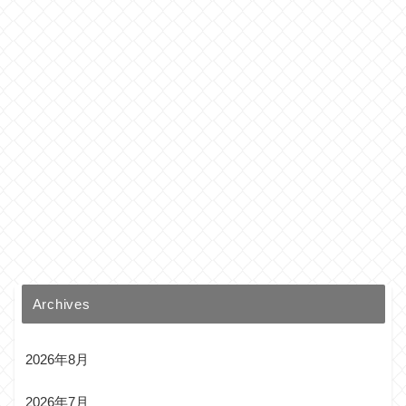
Archives
2026年8月
2026年7月