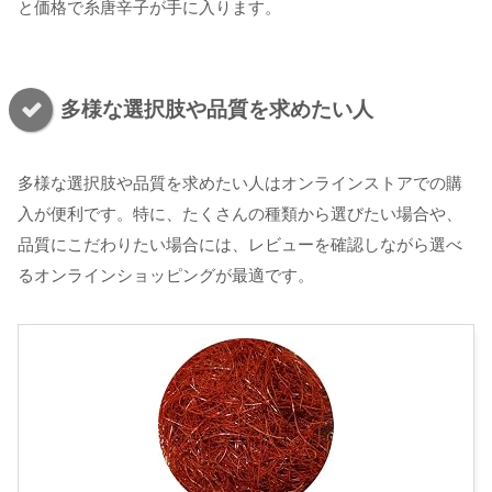
と価格で糸唐辛子が手に入ります。
多様な選択肢や品質を求めたい人
多様な選択肢や品質を求めたい人はオンラインストアでの購
入が便利です。特に、たくさんの種類から選びたい場合や、
品質にこだわりたい場合には、レビューを確認しながら選べ
るオンラインショッピングが最適です。