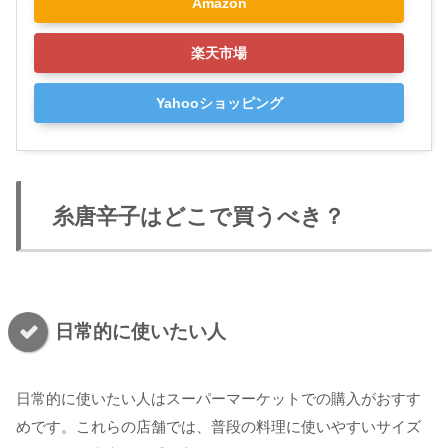
Amazon
楽天市場
Yahooショッピング
糸唐辛子はどこで買うべき？
日常的に使いたい人
日常的に使いたい人はスーパーマーケットでの購入がおすす
めです。これらの店舗では、普段の料理に使いやすいサイズ