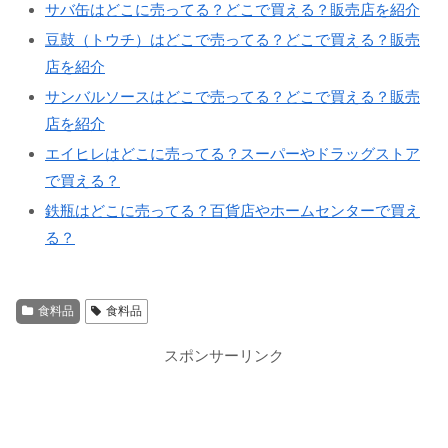
サバ缶はどこに売ってる？どこで買える？販売店を紹介
豆鼓（トウチ）はどこで売ってる？どこで買える？販売
店を紹介
サンバルソースはどこで売ってる？どこで買える？販売
店を紹介
エイヒレはどこに売ってる？スーパーやドラッグストア
で買える？
鉄瓶はどこに売ってる？百貨店やホームセンターで買え
る？
食料品
食料品
スポンサーリンク