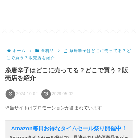
ホーム
食料品
糸唐辛子はどこに売ってる？ど
こで買う？販売店を紹介
糸唐辛子はどこに売ってる？どこで買う？販
売店を紹介
2024.10.02
2026.05.02
※当サイトはプロモーションが含まれています
Amazon毎日お得なタイムセール祭り開催中！
Amazonタイムセール祭りで、見逃せない特価商品をゲッ