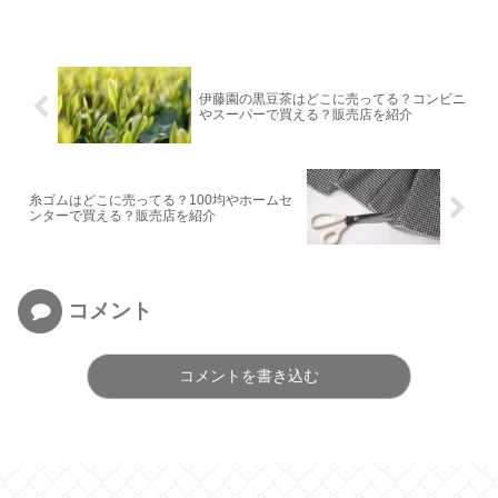
伊藤園の黒豆茶はどこに売ってる？コンビニ
やスーパーで買える？販売店を紹介
糸ゴムはどこに売ってる？100均やホームセ
ンターで買える？販売店を紹介
コメント
コメントを書き込む