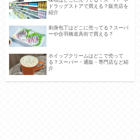
ドラッグストアで買える？販売店を
紹介
刺身包丁はどこに売ってる？スーパ
ーや合羽橋道具街で買える？
ホイップクリームはどこで売って
る？スーパー・通販・専門店など紹
介