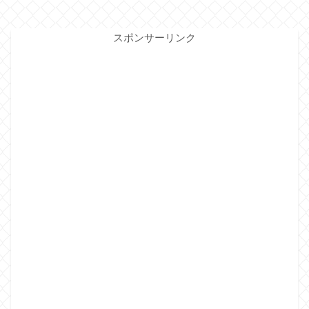
スポンサーリンク