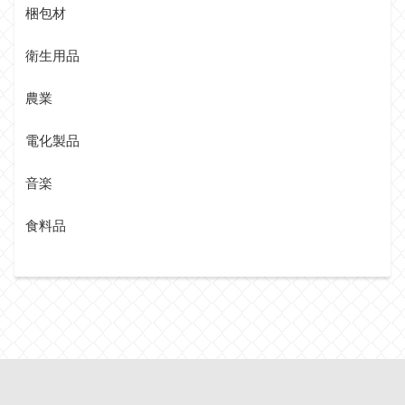
梱包材
衛生用品
農業
電化製品
音楽
食料品