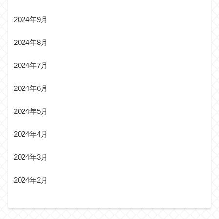
2024年9月
2024年8月
2024年7月
2024年6月
2024年5月
2024年4月
2024年3月
2024年2月