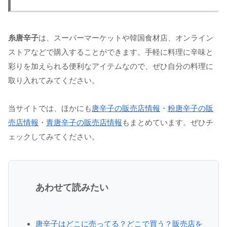
糸唐辛子
は、スーパーマーケットや韓国食材店、オンライン
ストアなどで購入することができます。手軽に料理に辛味と
彩りを加えられる便利なアイテムなので、ぜひ自分の料理に
取り入れてみてください。
当サイトでは、ほかにも
唐辛子の販売店情報
・
粉唐辛子の販
売店情報
・
青唐辛子の販売店情報
もまとめています。ぜひチ
ェックしてみてください。
あわせて読みたい
唐辛子はどこに売ってる？どこで買う？販売店を