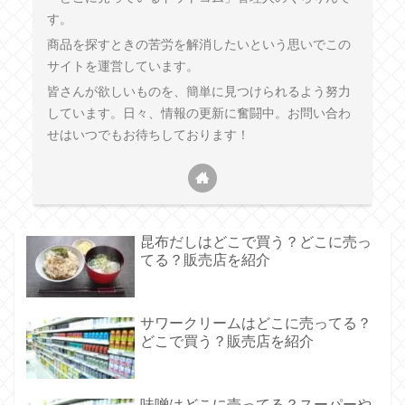
す。
商品を探すときの苦労を解消したいという思いでこの
サイトを運営しています。
皆さんが欲しいものを、簡単に見つけられるよう努力
しています。日々、情報の更新に奮闘中。お問い合わ
せはいつでもお待ちしております！
昆布だしはどこで買う？どこに売っ
てる？販売店を紹介
サワークリームはどこに売ってる？
どこで買う？販売店を紹介
味噌はどこに売ってる？スーパーや