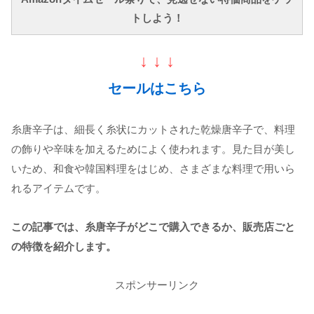
トしよう！
↓ ↓ ↓
セールはこちら
糸唐辛子は、細長く糸状にカットされた乾燥唐辛子で、料理
の飾りや辛味を加えるためによく使われます。見た目が美し
いため、和食や韓国料理をはじめ、さまざまな料理で用いら
れるアイテムです。
この記事では、糸唐辛子がどこで購入できるか、販売店ごと
の特徴を紹介します。
スポンサーリンク