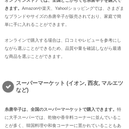
オンラインストアでは、全国どこからでも糸唐辛子を購入で
きます。
Amazonや楽天、Yahoo!ショッピングでは、さまざま
なブランドやサイズの糸唐辛子が販売されており、家庭で簡
単に手に入れることができます。
オンラインで購入する場合は、口コミやレビューを参考にし
ながら選ぶことができるため、品質や量を確認しながら最適
な商品を選ぶことができます。
スーパーマーケット (イオン, 西友, マルエツ
など)
糸唐辛子は、全国のスーパーマーケットで購入できます。
特
に大手スーパーでは、乾物や香辛料コーナーに並んでいるこ
とが多く、韓国料理や和食コーナーに置かれていることもあ