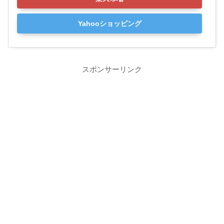
Yahooショッピング
スポンサーリンク