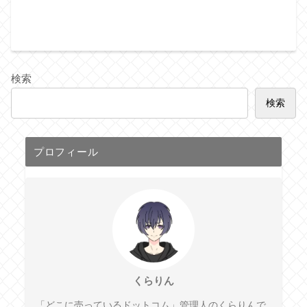
検索
検索
プロフィール
くらりん
「どこに売っているドットコム」管理人のくらりんで