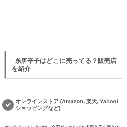
糸唐辛子はどこに売ってる？販売店
を紹介
オンラインストア (Amazon, 楽天, Yahoo!
ショッピングなど)