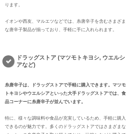
ります。
イオンや西友、マルエツなどでは、糸唐辛子を含むさまざま
な唐辛子製品が揃っており、手軽に手に入れられます。
ドラッグストア (マツモトキヨシ, ウエルシ
アなど)
糸唐辛子は、ドラッグストアで手軽に購入できます。マツモ
トキヨシやウエルシアといった大手ドラッグストアでは、食
品コーナーに糸唐辛子が並んでいます。
特に、様々な調味料や食品が充実しているため、手軽に購入
できるのが魅力です。多くのドラッグストアではさまざまな