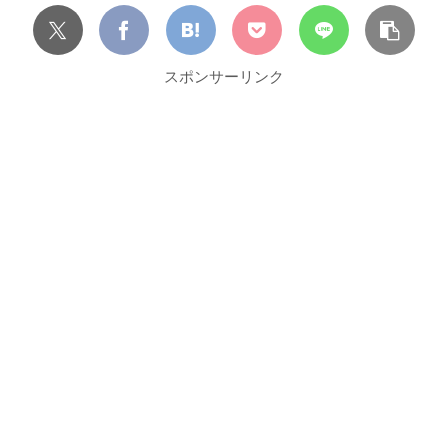
スポンサーリンク