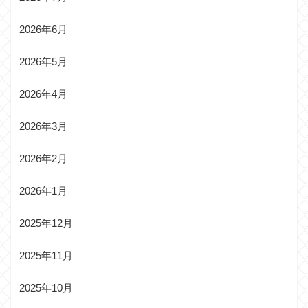
2026年6月
2026年5月
2026年4月
2026年3月
2026年2月
2026年1月
2025年12月
2025年11月
2025年10月