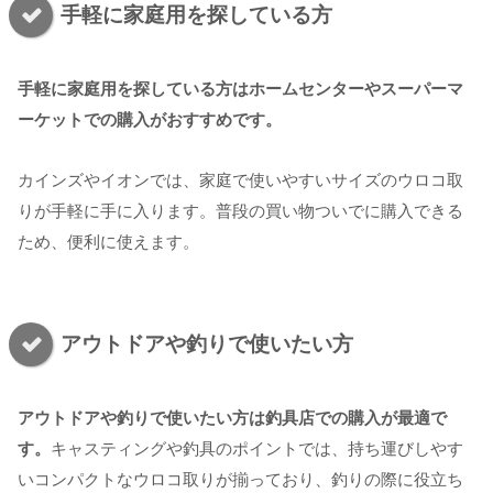
手軽に家庭用を探している方
手軽に家庭用を探している方はホームセンターやスーパーマ
ーケットでの購入がおすすめです。
カインズやイオンでは、家庭で使いやすいサイズのウロコ取
りが手軽に手に入ります。普段の買い物ついでに購入できる
ため、便利に使えます。
アウトドアや釣りで使いたい方
アウトドアや釣りで使いたい方は釣具店での購入が最適で
す。
キャスティングや釣具のポイントでは、持ち運びしやす
いコンパクトなウロコ取りが揃っており、釣りの際に役立ち