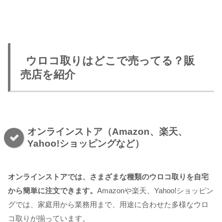
ウロコ取りはどこで売ってる？販
売店を紹介
オンラインストア（Amazon、楽天、
Yahoo!ショッピングなど）
オンラインストアでは、さまざまな種類のウロコ取りを自宅
から簡単に注文できます。
Amazonや楽天、Yahoo!ショッピン
グでは、家庭用から業務用まで、用途に合わせた多様なウロ
コ取りが揃っています。