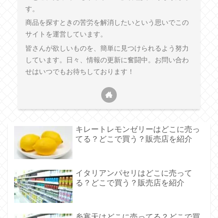
す。
商品を探すときの苦労を解消したいという思いでこの
サイトを運営しています。
皆さんが欲しいものを、簡単に見つけられるよう努力
しています。日々、情報の更新に奮闘中。お問い合わ
せはいつでもお待ちしております！
キレートレモンゼリーはどこに売っ
てる？どこで買う？販売店を紹介
イタリアンパセリはどこに売って
る？どこで買う？販売店を紹介
糸寒天はどこに売ってる？どこで買