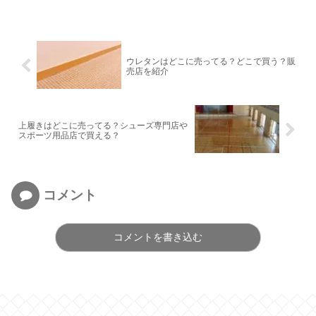
ウレタンはどこに売ってる？どこで買う？販
売店を紹介
上履きはどこに売ってる？シューズ専門店や
スポーツ用品店で買える？
コメント
コメントを書き込む