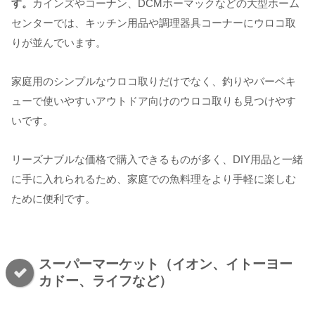
す。
カインズやコーナン、DCMホーマックなどの大型ホーム
センターでは、キッチン用品や調理器具コーナーにウロコ取
りが並んでいます。
家庭用のシンプルなウロコ取りだけでなく、釣りやバーベキ
ューで使いやすいアウトドア向けのウロコ取りも見つけやす
いです。
リーズナブルな価格で購入できるものが多く、DIY用品と一緒
に手に入れられるため、家庭での魚料理をより手軽に楽しむ
ために便利です。
スーパーマーケット（イオン、イトーヨー
カドー、ライフなど）