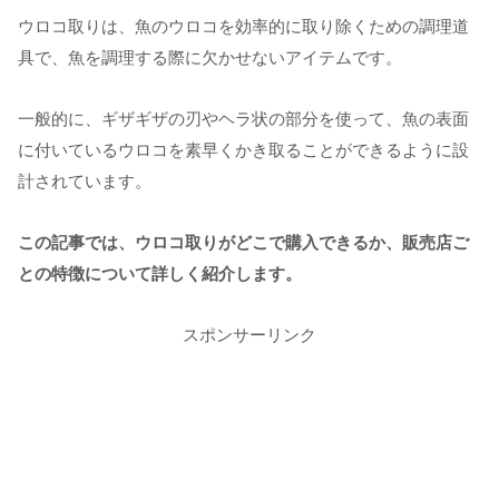
ウロコ取りは、魚のウロコを効率的に取り除くための調理道
具で、魚を調理する際に欠かせないアイテムです。
一般的に、ギザギザの刃やヘラ状の部分を使って、魚の表面
に付いているウロコを素早くかき取ることができるように設
計されています。
この記事では、ウロコ取りがどこで購入できるか、販売店ご
との特徴について詳しく紹介します。
スポンサーリンク