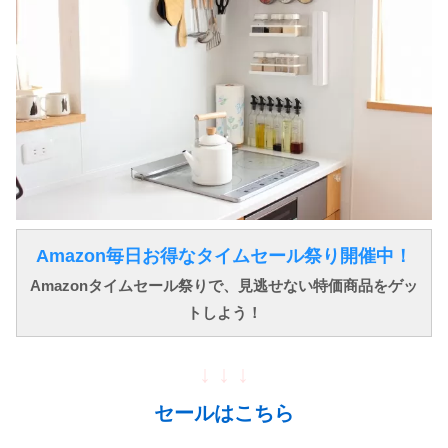
Amazon毎日お得なタイムセール祭り開催中！
Amazonタイムセール祭りで、見逃せない特価商品をゲッ
トしよう！
↓ ↓ ↓
セールはこちら