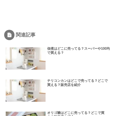
関連記事
佃煮はどこに売ってる？スーパーや100均
で買える？
チリコンカンはどこで売ってる？どこで
買える？販売店を紹介
オリゴ糖はどこに売ってる？どこで買