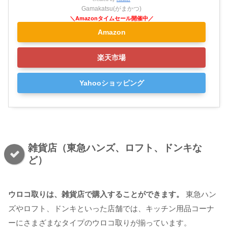
Gamakatsu(がまかつ)
Amazon
楽天市場
Yahooショッピング
雑貨店（東急ハンズ、ロフト、ドンキな
ど）
ウロコ取りは、雑貨店で購入することができます。
東急ハン
ズやロフト、ドンキといった店舗では、キッチン用品コーナ
ーにさまざまなタイプのウロコ取りが揃っています。