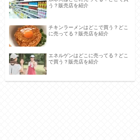
う？販売店を紹介
チキンラーメンはどこで買う？どこ
に売ってる？販売店を紹介
エネルゲンはどこに売ってる？どこ
で買う？販売店を紹介