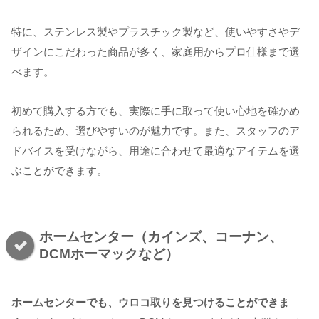
特に、ステンレス製やプラスチック製など、使いやすさやデ
ザインにこだわった商品が多く、家庭用からプロ仕様まで選
べます。
初めて購入する方でも、実際に手に取って使い心地を確かめ
られるため、選びやすいのが魅力です。また、スタッフのア
ドバイスを受けながら、用途に合わせて最適なアイテムを選
ぶことができます。
ホームセンター（カインズ、コーナン、
DCMホーマックなど）
ホームセンターでも、ウロコ取りを見つけることができま