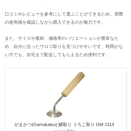
口コミやレビューを参考にして選ぶことができるため、実際
の使用感を確認しながら購入できるのが魅力です。
また、サイズや素材、価格帯のバリエーションが豊富なた
め、自分に合ったウロコ取りを見つけやすいです。時間がな
い方でも、自宅まで配送してもらえるため便利です。
がまかつ(Gamakatsu) 鱗取り うろこ取り GM-1314
created by
Rinker