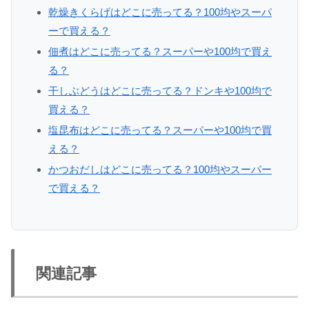
乾燥きくらげはどこに売ってる？100均やスーパ
ーで買える？
佃煮はどこに売ってる？スーパーや100均で買え
る？
干しぶどうはどこに売ってる？ドンキや100均で
買える？
塩昆布はどこに売ってる？スーパーや100均で買
える？
かつおだしはどこに売ってる？100均やスーパー
で買える？
関連記事