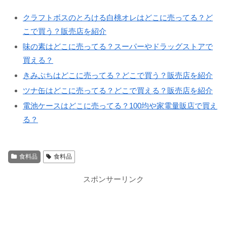
クラフトボスのとろける白桃オレはどこに売ってる？ど
こで買う？販売店を紹介
味の素はどこに売ってる？スーパーやドラッグストアで
買える？
きみぷちはどこに売ってる？どこで買う？販売店を紹介
ツナ缶はどこに売ってる？どこで買える？販売店を紹介
電池ケースはどこに売ってる？100均や家電量販店で買え
る？
食料品
食料品
スポンサーリンク