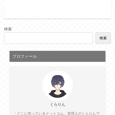
検索
検索
プロフィール
くらりん
「どこに売っているドットコム」管理人のくらりんで