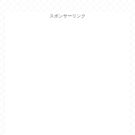
スポンサーリンク