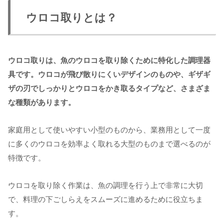
ウロコ取りとは？
ウロコ取りは、魚のウロコを取り除くために特化した調理器
具です。ウロコが飛び散りにくいデザインのものや、ギザギ
ザの刃でしっかりとウロコをかき取るタイプなど、さまざま
な種類があります。
家庭用として使いやすい小型のものから、業務用として一度
に多くのウロコを効率よく取れる大型のものまで選べるのが
特徴です。
ウロコを取り除く作業は、魚の調理を行う上で非常に大切
で、料理の下ごしらえをスムーズに進めるために役立ちま
す。