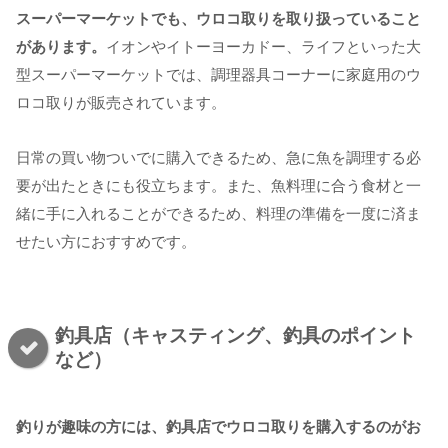
スーパーマーケットでも、ウロコ取りを取り扱っていること
があります。
イオンやイトーヨーカドー、ライフといった大
型スーパーマーケットでは、調理器具コーナーに家庭用のウ
ロコ取りが販売されています。
日常の買い物ついでに購入できるため、急に魚を調理する必
要が出たときにも役立ちます。また、魚料理に合う食材と一
緒に手に入れることができるため、料理の準備を一度に済ま
せたい方におすすめです。
釣具店（キャスティング、釣具のポイント
など）
釣りが趣味の方には、釣具店でウロコ取りを購入するのがお