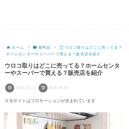
ホーム
食料品
ウロコ取りはどこに売ってる？
ホームセンターやスーパーで買える？販売店を紹介
ウロコ取りはどこに売ってる？ホームセンタ
ーやスーパーで買える？販売店を紹介
2024.10.10
2026.05.02
※当サイトはプロモーションが含まれています