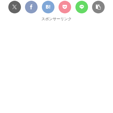
スポンサーリンク