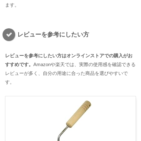
ます。
レビューを参考にしたい方
レビューを参考にしたい方はオンラインストアでの購入がお
すすめです。
Amazonや楽天では、実際の使用感を確認できる
レビューが多く、自分の用途に合った商品を選びやすいで
す。