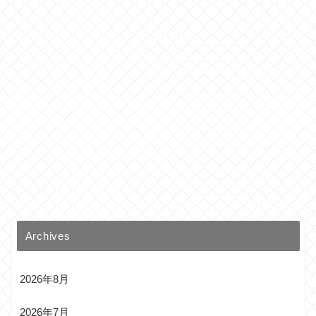
Archives
2026年8月
2026年7月