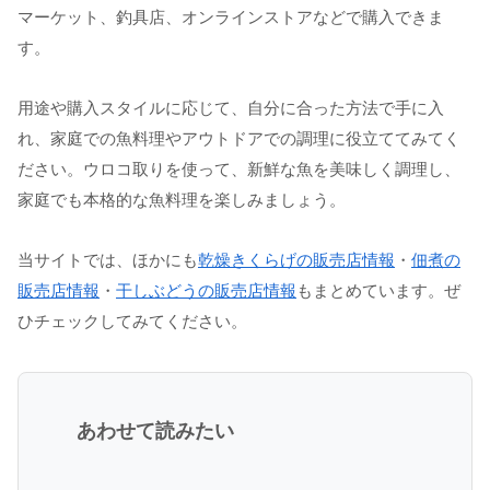
マーケット、釣具店、オンラインストアなどで購入できま
す。
用途や購入スタイルに応じて、自分に合った方法で手に入
れ、家庭での魚料理やアウトドアでの調理に役立ててみてく
ださい。ウロコ取りを使って、新鮮な魚を美味しく調理し、
家庭でも本格的な魚料理を楽しみましょう。
当サイトでは、ほかにも
乾燥きくらげの販売店情報
・
佃煮の
販売店情報
・
干しぶどうの販売店情報
もまとめています。ぜ
ひチェックしてみてください。
あわせて読みたい