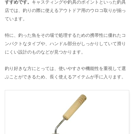
すすめです。
キャスティングや釣具のポイントといった釣具
店では、釣りの際に使えるアウトドア用のウロコ取りが揃っ
ています。
特に、釣った魚をその場で処理するための携帯性に優れたコ
ンパクトなタイプや、ハンドル部分がしっかりしていて滑り
にくい設計のものなどが見つかります。
釣り好きな方にとっては、使いやすさや機能性を重視して選
ぶことができるため、長く使えるアイテムが手に入ります。