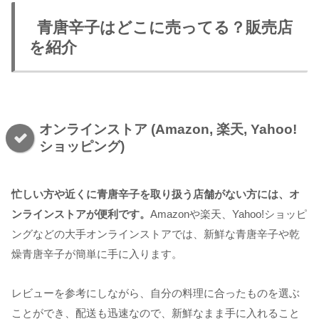
青唐辛子はどこに売ってる？販売店
を紹介
オンラインストア (Amazon, 楽天, Yahoo!
ショッピング)
忙しい方や近くに青唐辛子を取り扱う店舗がない方には、オ
ンラインストアが便利です。
Amazonや楽天、Yahoo!ショッピ
ングなどの大手オンラインストアでは、新鮮な青唐辛子や乾
燥青唐辛子が簡単に手に入ります。
レビューを参考にしながら、自分の料理に合ったものを選ぶ
ことができ、配送も迅速なので、新鮮なまま手に入れること