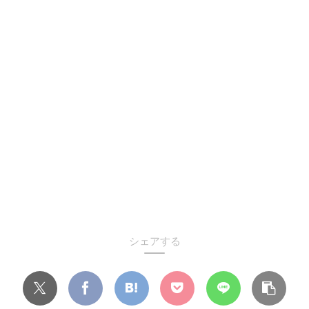
シェアする