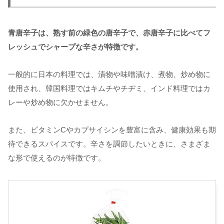
青唐辛子は、熟す前の緑色の唐辛子で、赤唐辛子に比べてフ
レッシュでシャープな辛さが特徴です。
一般的に日本の料理では、漬物や味噌漬け、煮物、炒め物に
使用され、韓国料理ではキムチやチヂミ、インド料理ではカ
レーや炒め物に欠かせません。
また、ビタミンCやカプサイシンを豊富に含み、健康効果も期
待できるスパイスです。辛さを調節したいときに、さまざま
な形で使えるのが特徴です。