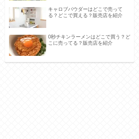
キャロブパウダーはどこで売って
る？どこで買える？販売店を紹介
0秒チキンラーメンはどこで買う？ど
こに売ってる？販売店を紹介