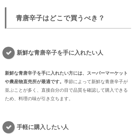
青唐辛子はどこで買うべき？
新鮮な青唐辛子を手に入れたい人
新鮮な青唐辛子を手に入れたい方には、スーパーマーケット
や農産物直売所が最適です。
季節によって新鮮な青唐辛子が
並ぶことが多く、直接自分の目で品質を確認して購入できる
ため、料理の味が引き立ちます。
手軽に購入したい人