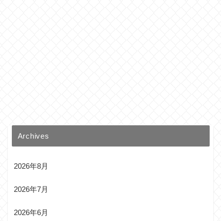
Archives
2026年8月
2026年7月
2026年6月