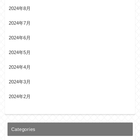
2024年8月
2024年7月
2024年6月
2024年5月
2024年4月
2024年3月
2024年2月
Categories