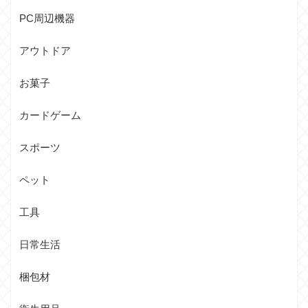
PC周辺機器
アウトドア
お菓子
カードゲーム
スポーツ
ペット
工具
日常生活
梱包材