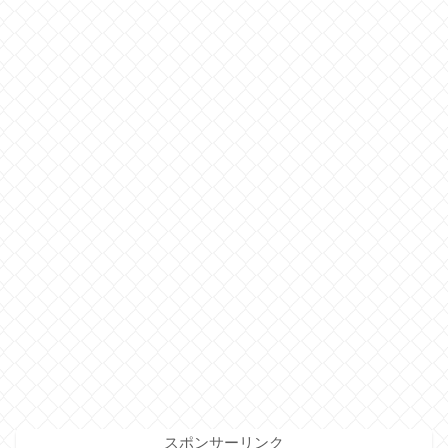
スポンサーリンク