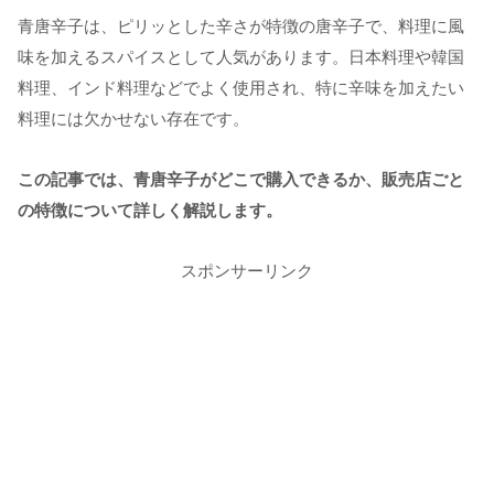
青唐辛子は、ピリッとした辛さが特徴の唐辛子で、料理に風
味を加えるスパイスとして人気があります。日本料理や韓国
料理、インド料理などでよく使用され、特に辛味を加えたい
料理には欠かせない存在です。
この記事では、青唐辛子がどこで購入できるか、販売店ごと
の特徴について詳しく解説します。
スポンサーリンク