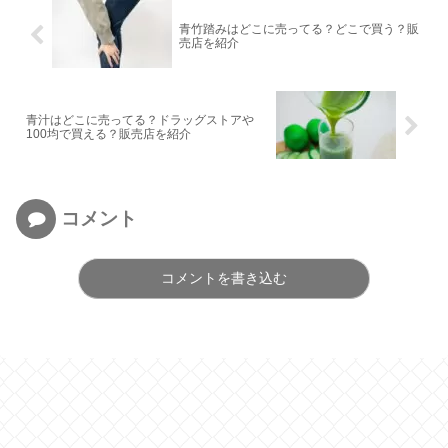
青竹踏みはどこに売ってる？どこで買う？販
売店を紹介
青汁はどこに売ってる？ドラッグストアや
100均で買える？販売店を紹介
コメント
コメントを書き込む