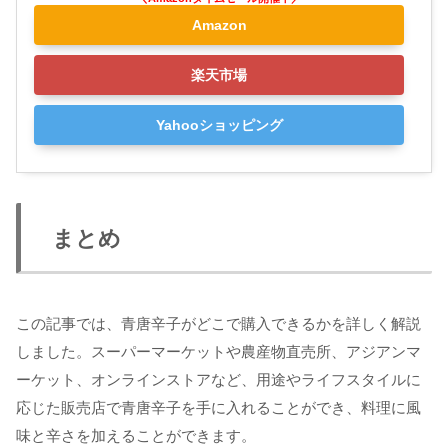
Amazon
楽天市場
Yahooショッピング
まとめ
この記事では、青唐辛子がどこで購入できるかを詳しく解説
しました。スーパーマーケットや農産物直売所、アジアンマ
ーケット、オンラインストアなど、用途やライフスタイルに
応じた販売店で青唐辛子を手に入れることができ、料理に風
味と辛さを加えることができます。