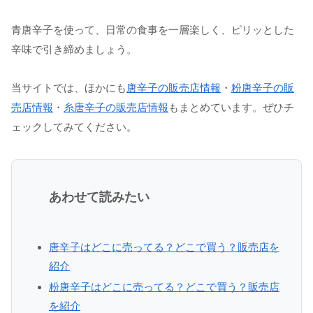
青唐辛子を使って、日常の食事を一層楽しく、ピリッとした
辛味で引き締めましょう。
当サイトでは、ほかにも
唐辛子の販売店情報
・
粉唐辛子の販
売店情報
・
糸唐辛子の販売店情報
もまとめています。ぜひチ
ェックしてみてください。
あわせて読みたい
唐辛子はどこに売ってる？どこで買う？販売店を
紹介
粉唐辛子はどこに売ってる？どこで買う？販売店
を紹介