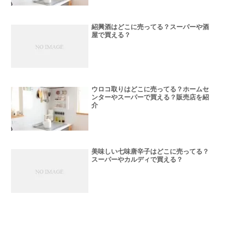
紹興酒はどこに売ってる？スーパーや酒
屋で買える？
ウロコ取りはどこに売ってる？ホームセ
ンターやスーパーで買える？販売店を紹
介
美味しい七味唐辛子はどこに売ってる？
スーパーやカルディで買える？