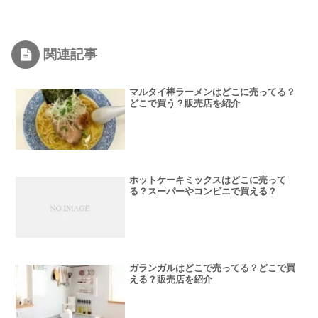
関連記事
マルタイ棒ラーメンはどこに売ってる？
どこで買う？販売店を紹介
ホットケーキミックスはどこに売って
る？スーパーやコンビニで買える？
ガランガルはどこで売ってる？どこで買
える？販売店を紹介