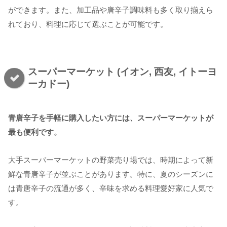
ができます。また、加工品や唐辛子調味料も多く取り揃えら
れており、料理に応じて選ぶことが可能です。
スーパーマーケット (イオン, 西友, イトーヨ
ーカドー)
青唐辛子を手軽に購入したい方には、スーパーマーケットが
最も便利です。
大手スーパーマーケットの野菜売り場では、時期によって新
鮮な青唐辛子が並ぶことがあります。特に、夏のシーズンに
は青唐辛子の流通が多く、辛味を求める料理愛好家に人気で
す。