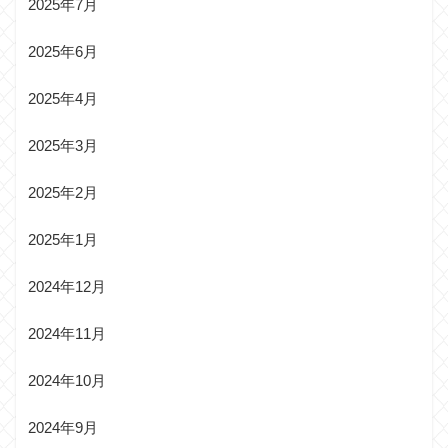
2025年7月
2025年6月
2025年4月
2025年3月
2025年2月
2025年1月
2024年12月
2024年11月
2024年10月
2024年9月