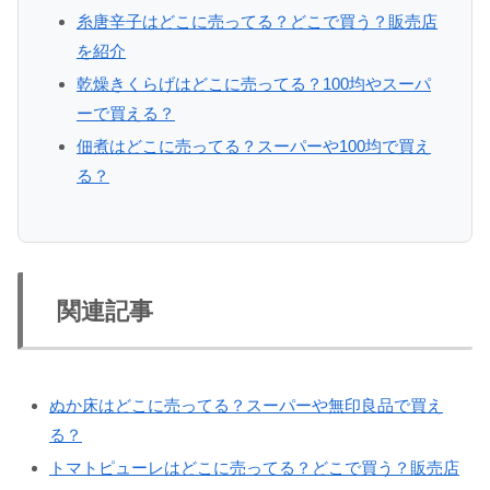
糸唐辛子はどこに売ってる？どこで買う？販売店
を紹介
乾燥きくらげはどこに売ってる？100均やスーパ
ーで買える？
佃煮はどこに売ってる？スーパーや100均で買え
る？
関連記事
ぬか床はどこに売ってる？スーパーや無印良品で買え
る？
トマトピューレはどこに売ってる？どこで買う？販売店