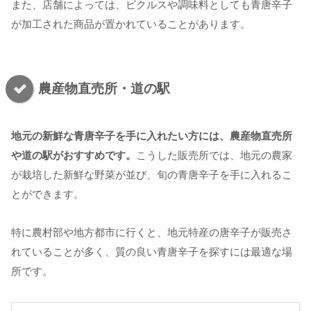
また、店舗によっては、ピクルスや調味料としても青唐辛子
が加工された商品が置かれていることがあります。
農産物直売所・道の駅
地元の新鮮な青唐辛子を手に入れたい方には、農産物直売所
や道の駅がおすすめです。
こうした販売所では、地元の農家
が栽培した新鮮な野菜が並び、旬の青唐辛子を手に入れるこ
とができます。
特に農村部や地方都市に行くと、地元特産の唐辛子が販売さ
れていることが多く、質の良い青唐辛子を探すには最適な場
所です。