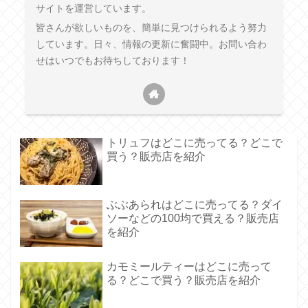
サイトを運営しています。
皆さんが欲しいものを、簡単に見つけられるよう努力
しています。日々、情報の更新に奮闘中。お問い合わ
せはいつでもお待ちしております！
トリュフはどこに売ってる？どこで
買う？販売店を紹介
ぶぶあられはどこに売ってる？ダイ
ソーなどの100均で買える？販売店
を紹介
カモミールティーはどこに売って
る？どこで買う？販売店を紹介