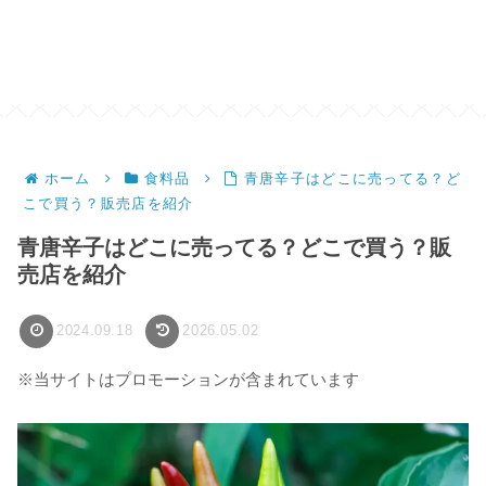
ホーム
食料品
青唐辛子はどこに売ってる？ど
こで買う？販売店を紹介
青唐辛子はどこに売ってる？どこで買う？販
売店を紹介
2024.09.18
2026.05.02
※当サイトはプロモーションが含まれています