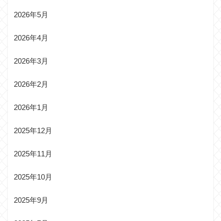
2026年5月
2026年4月
2026年3月
2026年2月
2026年1月
2025年12月
2025年11月
2025年10月
2025年9月