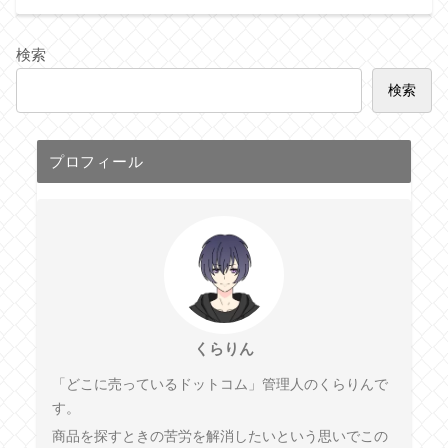
検索
検索
プロフィール
くらりん
「どこに売っているドットコム」管理人のくらりんで
す。
商品を探すときの苦労を解消したいという思いでこの