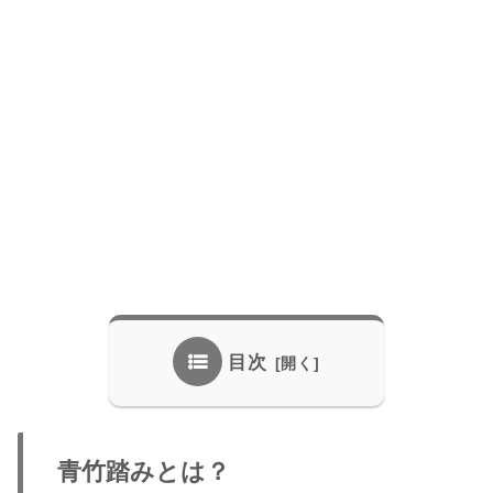
目次
青竹踏みとは？