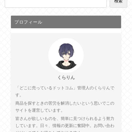
検索
プロフィール
くらりん
「どこに売っているドットコム」管理人のくらりんで
す。
商品を探すときの苦労を解消したいという思いでこの
サイトを運営しています。
皆さんが欲しいものを、簡単に見つけられるよう努力
しています。日々、情報の更新に奮闘中。お問い合わ