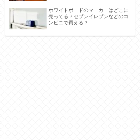
ホワイトボードのマーカーはどこに
売ってる？セブンイレブンなどのコ
ンビニで買える？