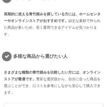
長期的に使える青竹踏みを探している方には、ホームセンタ
ーやオンラインストアがおすすめです。
頑丈な素材で作られ
た商品が多いため、長く愛用できるアイテムが見つかりま
す。
多様な商品から選びたい人
さまざまな種類の青竹踏みを比較したい方には、オンライン
ストアが最適です。
豊富な選択肢から、自分に合った商品を
選ぶことができ、口コミを参考にしながら安心して購入でき
ます。