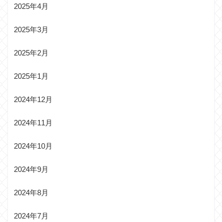
2025年4月
2025年3月
2025年2月
2025年1月
2024年12月
2024年11月
2024年10月
2024年9月
2024年8月
2024年7月