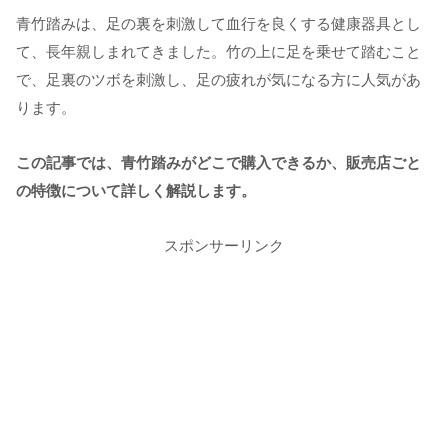
青竹踏みは、足の裏を刺激して血行を良くする健康器具とし
て、長年親しまれてきました。竹の上に足を乗せて踏むこと
で、足裏のツボを刺激し、足の疲れが気になる方に人気があ
ります。
この記事では、青竹踏みがどこで購入できるか、販売店ごと
の特徴について詳しく解説します。
スポンサーリンク