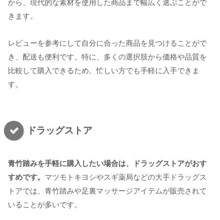
から、現代的な素材を使用した商品まで幅広く選ぶことがで
きます。
レビューを参考にして自分に合った商品を見つけることがで
き、配送も便利です。特に、多くの選択肢から価格や品質を
比較して購入できるため、忙しい方でも手軽に入手できま
す。
ドラッグストア
青竹踏みを手軽に購入したい場合は、ドラッグストアがおす
すめです。
マツモトキヨシやスギ薬局などの大手ドラッグス
トアでは、青竹踏みや足裏マッサージアイテムが販売されて
いることが多いです。