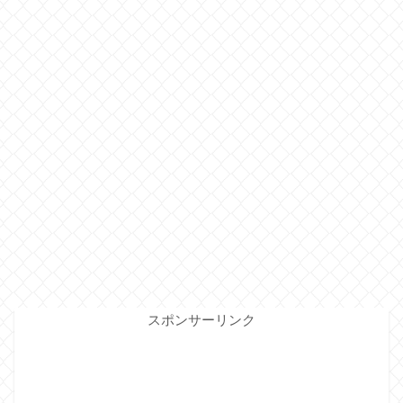
スポンサーリンク