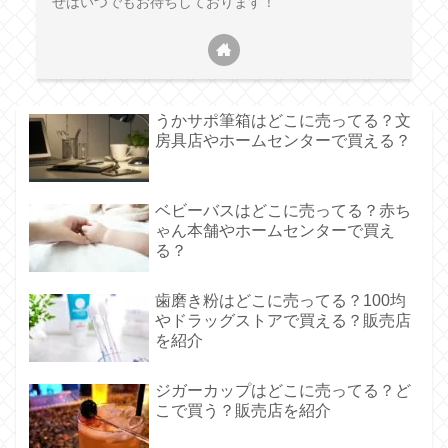
せはいつでもお待ちしております！
うかサポ筆箱はどこに売ってる？文
房具店やホームセンターで買える？
ベビーバスはどこに売ってる？赤ち
ゃん本舗やホームセンターで買え
る？
歯磨き粉はどこに売ってる？100均
やドラッグストアで買える？販売店
を紹介
ジガーカップはどこに売ってる？ど
こで買う？販売店を紹介