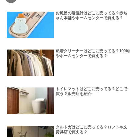
お風呂の湯温計はどこに売ってる？赤ち
ゃん本舗やホームセンターで買える？
粘着クリーナーはどこに売ってる？100均
やホームセンターで買える？
トイレマットはどこに売ってる？どこで
買う？販売店を紹介
クルトガはどこに売ってる？ロフトや文
房具店で買える？