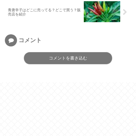
青唐辛子はどこに売ってる？どこで買う？販
売店を紹介
コメント
コメントを書き込む