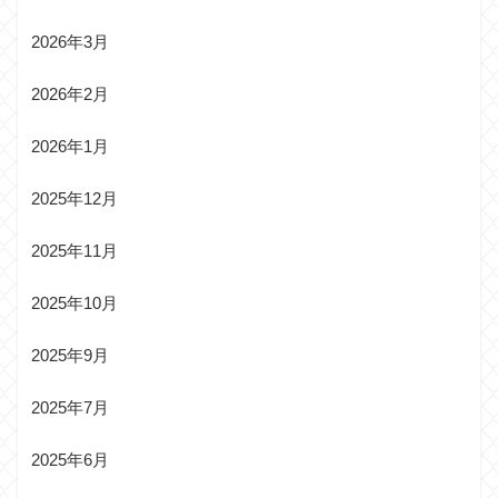
2026年3月
2026年2月
2026年1月
2025年12月
2025年11月
2025年10月
2025年9月
2025年7月
2025年6月