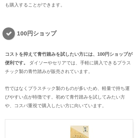
も購入することができます。
100円ショップ
コストを抑えて青竹踏みを試したい方には、100円ショップが
便利です。
ダイソーやセリアでは、手軽に購入できるプラス
チック製の青竹踏みが販売されています。
竹ではなくプラスチック製のものが多いため、軽量で持ち運
びやすい点が特徴です。初めて青竹踏みを試してみたい方
や、コスパ重視で購入したい方に向いています。