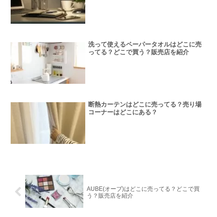
洗って使えるペーパータオルはどこに売
ってる？どこで買う？販売店を紹介
断熱カーテンはどこに売ってる？売り場
コーナーはどこにある？
AUBE(オーブ)はどこに売ってる？どこで買
う？販売店を紹介