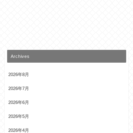
Archives
2026年8月
2026年7月
2026年6月
2026年5月
2026年4月