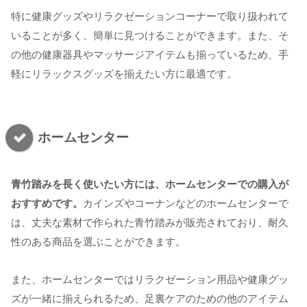
特に健康グッズやリラクゼーションコーナーで取り扱われて
いることが多く、簡単に見つけることができます。また、そ
の他の健康器具やマッサージアイテムも揃っているため、手
軽にリラックスグッズを揃えたい方に最適です。
ホームセンター
青竹踏みを長く使いたい方には、ホームセンターでの購入が
おすすめです。
カインズやコーナンなどのホームセンターで
は、丈夫な素材で作られた青竹踏みが販売されており、耐久
性のある商品を選ぶことができます。
また、ホームセンターではリラクゼーション用品や健康グッ
ズが一緒に揃えられるため、足裏ケアのための他のアイテム