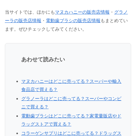
当サイトでは、ほかにも
マヌカハニーの販売店情報
・
グラノ
ーラの販売店情報
・
電動歯ブラシの販売店情報
もまとめてい
ます。ぜひチェックしてみてください。
あわせて読みたい
マヌカハニーはどこに売ってる？スーパーや輸入
食品店で買える？
グラノーラはどこに売ってる？スーパーやコンビ
ニで買える？
電動歯ブラシはどこに売ってる？家電量販店やド
ラッグストアで買える？
コラーゲンサプリはどこに売ってる？ドラッグス