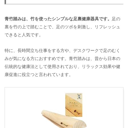
青竹踏みは、竹を使ったシンプルな足裏健康器具です。
足の
裏を竹の上で踏むことで、足のツボを刺激し、リフレッシュ
できると人気です。
特に、長時間立ち仕事をする方や、デスクワークで足のむく
みが気になる方におすすめです。青竹踏みは、昔から日本の
伝統的な健康法として使用されており、リラックス効果や健
康促進に役立つと言われています。