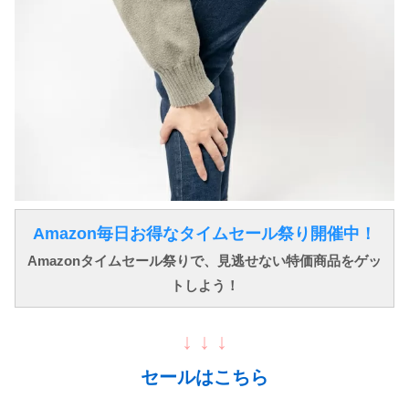
Amazon毎日お得なタイムセール祭り開催中！
Amazonタイムセール祭りで、見逃せない特価商品をゲッ
トしよう！
↓ ↓ ↓
セールはこちら