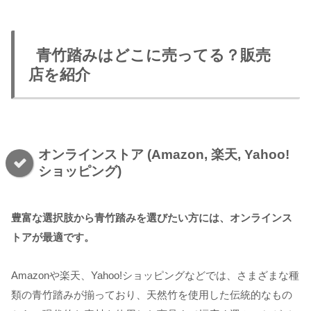
青竹踏みはどこに売ってる？販売
店を紹介
オンラインストア (Amazon, 楽天, Yahoo!
ショッピング)
豊富な選択肢から青竹踏みを選びたい方には、オンラインス
トアが最適です。
Amazonや楽天、Yahoo!ショッピングなどでは、さまざまな種
類の青竹踏みが揃っており、天然竹を使用した伝統的なもの