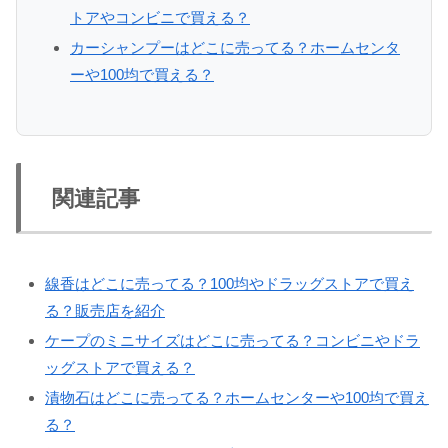
トアやコンビニで買える？
カーシャンプーはどこに売ってる？ホームセンタ
ーや100均で買える？
関連記事
線香はどこに売ってる？100均やドラッグストアで買え
る？販売店を紹介
ケープのミニサイズはどこに売ってる？コンビニやドラ
ッグストアで買える？
漬物石はどこに売ってる？ホームセンターや100均で買え
る？