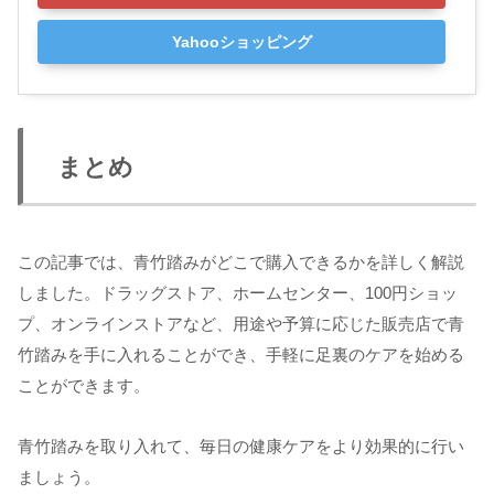
Yahooショッピング
まとめ
この記事では、青竹踏みがどこで購入できるかを詳しく解説
しました。ドラッグストア、ホームセンター、100円ショッ
プ、オンラインストアなど、用途や予算に応じた販売店で青
竹踏みを手に入れることができ、手軽に足裏のケアを始める
ことができます。
青竹踏みを取り入れて、毎日の健康ケアをより効果的に行い
ましょう。