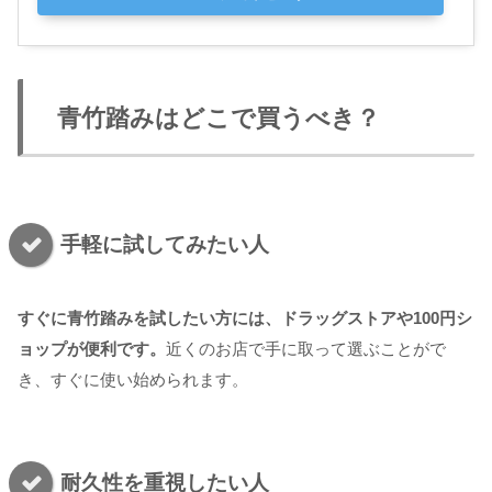
青竹踏みはどこで買うべき？
手軽に試してみたい人
すぐに青竹踏みを試したい方には、ドラッグストアや100円シ
ョップが便利です。
近くのお店で手に取って選ぶことがで
き、すぐに使い始められます。
耐久性を重視したい人