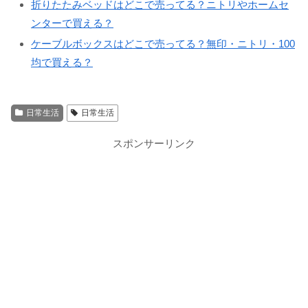
折りたたみベッドはどこで売ってる？ニトリやホームセ
ンターで買える？
ケーブルボックスはどこで売ってる？無印・ニトリ・100
均で買える？
日常生活
日常生活
スポンサーリンク