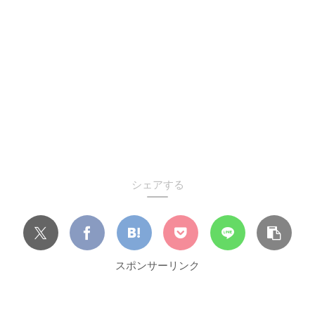
シェアする
スポンサーリンク