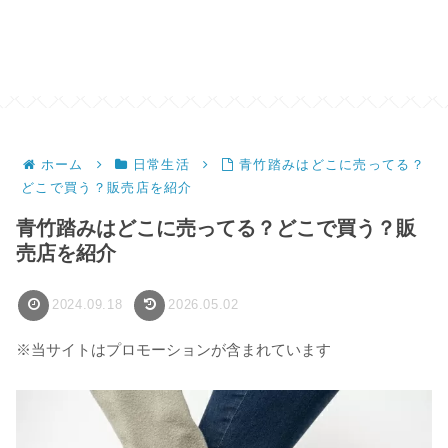
ホーム
日常生活
青竹踏みはどこに売ってる？
どこで買う？販売店を紹介
青竹踏みはどこに売ってる？どこで買う？販
売店を紹介
2024.09.18
2026.05.02
※当サイトはプロモーションが含まれています