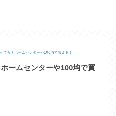
ってる？ホームセンターや100均で買える？
ホームセンターや100均で買