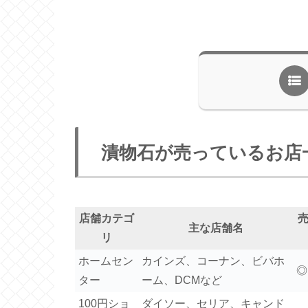
漬物石が売っているお店
店舗カテゴ
主な店舗名
リ
ホームセン
カインズ、コーナン、ビバホ
◎
ター
ーム、DCMなど
100円ショ
ダイソー、セリア、キャンド