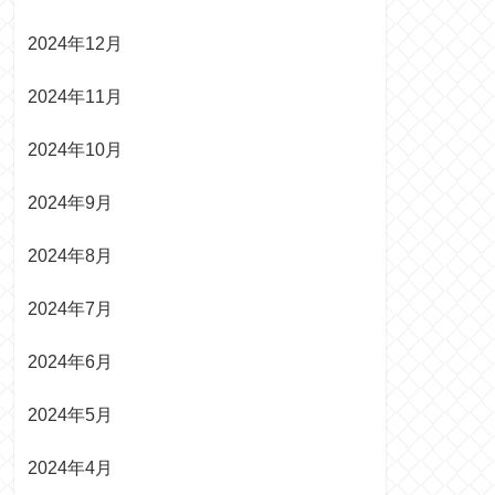
2024年12月
2024年11月
2024年10月
2024年9月
2024年8月
2024年7月
2024年6月
2024年5月
2024年4月