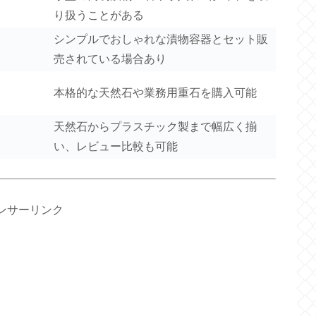
り扱うことがある
シンプルでおしゃれな漬物容器とセット販
売されている場合あり
本格的な天然石や業務用重石を購入可能
天然石からプラスチック製まで幅広く揃
い、レビュー比較も可能
ンサーリンク