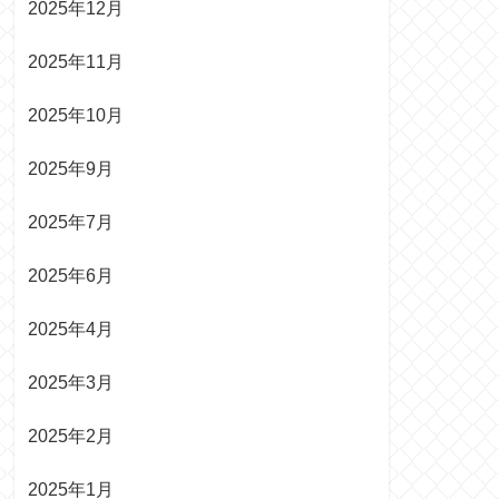
2025年12月
2025年11月
2025年10月
2025年9月
2025年7月
2025年6月
2025年4月
2025年3月
2025年2月
2025年1月