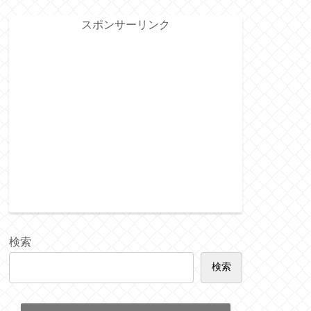
スポンサーリンク
検索
検索