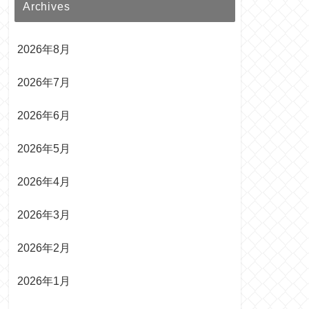
Archives
2026年8月
2026年7月
2026年6月
2026年5月
2026年4月
2026年3月
2026年2月
2026年1月