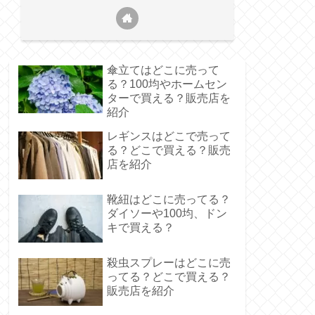
傘立てはどこに売って
る？100均やホームセン
ターで買える？販売店を
紹介
レギンスはどこで売って
る？どこで買える？販売
店を紹介
靴紐はどこに売ってる？
ダイソーや100均、ドン
キで買える？
殺虫スプレーはどこに売
ってる？どこで買える？
販売店を紹介