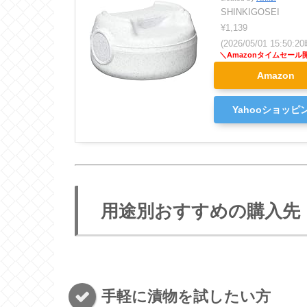
SHINKIGOSEI
¥1,139
(2026/05/01 15:50
Amazon
Yahooショッピ
用途別おすすめの購入先
手軽に漬物を試したい方