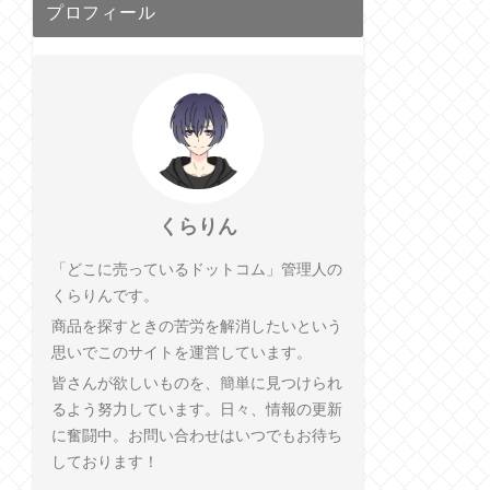
プロフィール
くらりん
「どこに売っているドットコム」管理人の
くらりんです。
商品を探すときの苦労を解消したいという
思いでこのサイトを運営しています。
皆さんが欲しいものを、簡単に見つけられ
るよう努力しています。日々、情報の更新
に奮闘中。お問い合わせはいつでもお待ち
しております！