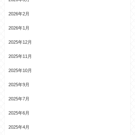
2026年2月
2026年1月
2025年12月
2025年11月
2025年10月
2025年9月
2025年7月
2025年6月
2025年4月