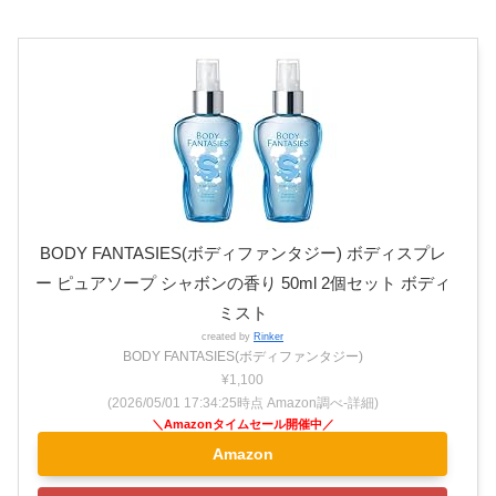
BODY FANTASIES(ボディファンタジー) ボディスプレ
ー ピュアソープ シャボンの香り 50ml 2個セット ボディ
ミスト
created by
Rinker
BODY FANTASIES(ボディファンタジー)
¥1,100
(2026/05/01 17:34:25時点 Amazon調べ-
詳細)
Amazon