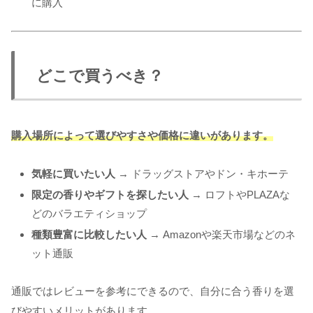
に購入
どこで買うべき？
購入場所によって選びやすさや価格に違いがあります。
気軽に買いたい人
→ ドラッグストアやドン・キホーテ
限定の香りやギフトを探したい人
→ ロフトやPLAZAな
どのバラエティショップ
種類豊富に比較したい人
→ Amazonや楽天市場などのネ
ット通販
通販ではレビューを参考にできるので、自分に合う香りを選
びやすいメリットがあります。