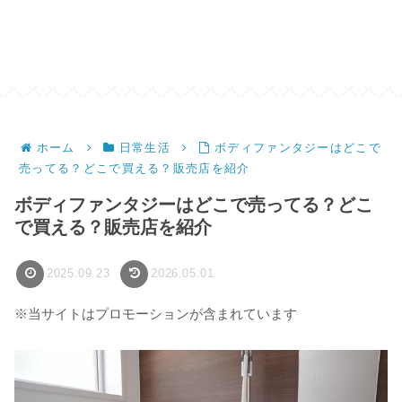
ホーム
日常生活
ボディファンタジーはどこで
売ってる？どこで買える？販売店を紹介
ボディファンタジーはどこで売ってる？どこ
で買える？販売店を紹介
2025.09.23
2026.05.01
※当サイトはプロモーションが含まれています