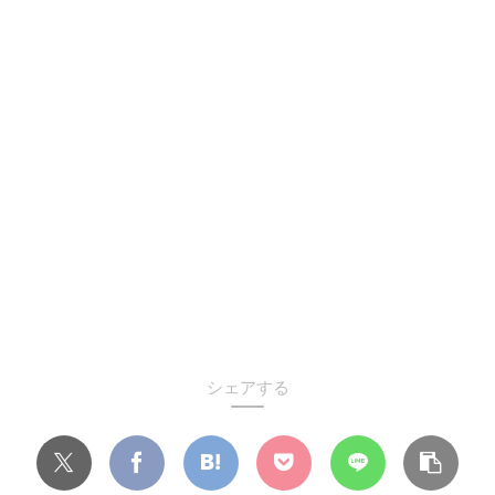
シェアする