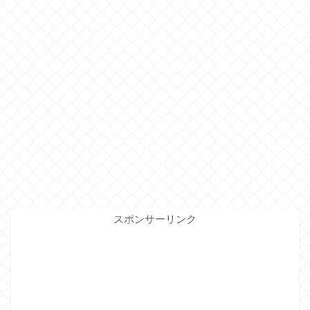
スポンサーリンク