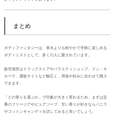
まとめ
ボディファンタジーは、香水よりも軽やかで手軽に楽しめる
ボディミストとして、多くの人に愛されています。
販売場所はドラッグストアやバラエティショップ、ドン・キ
ホーテ、通販サイトなど幅広く、用途や好みに合わせて購入
できます。
「どの香りを選ぶか」で印象が大きく変わるため、まずは定
番のフリージアやピュアソープ、甘い香りが好きならバニラ
やコットンキャンディを試してみると良いでしょう。