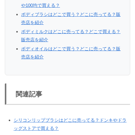
や100均で買える？
ボディブラシはどこで買う？どこに売ってる？販
売店を紹介
ボディミルクはどこに売ってる？どこで買える？
販売店を紹介
ボディオイルはどこで買う？どこに売ってる？販
売店を紹介
関連記事
シリコンリップブラシはどこに売ってる？ドンキやドラ
ッグストアで買える？