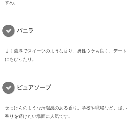
すめ。
バニラ
甘く濃厚でスイーツのような香り。男性ウケも良く、デート
にもぴったり。
ピュアソープ
せっけんのような清潔感のある香り。学校や職場など、強い
香りを避けたい場面に人気です。