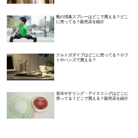
靴の消臭スプレーはどこで買える？どこ
に売ってる？販売店を紹介
クルトガダイブはどこに売ってる？ロフ
トやハンズで買える？
首冷やすリング・アイスリングはどこに
売ってる？どこで買える？販売店を紹介