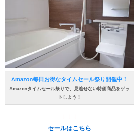
Amazon毎日お得なタイムセール祭り開催中！
Amazonタイムセール祭りで、見逃せない特価商品をゲッ
トしよう！
↓ ↓ ↓
セールはこちら