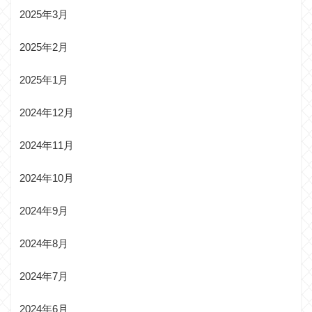
2025年3月
2025年2月
2025年1月
2024年12月
2024年11月
2024年10月
2024年9月
2024年8月
2024年7月
2024年6月