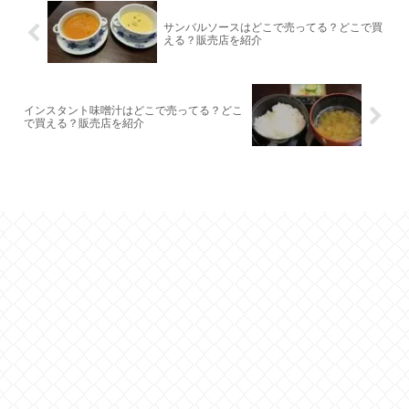
サンバルソースはどこで売ってる？どこで買
える？販売店を紹介
インスタント味噌汁はどこで売ってる？どこ
で買える？販売店を紹介