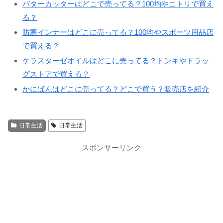
バターカッターはどこで売ってる？100均やニトリで買え
る？
防寒インナーはどこに売ってる？100均やスポーツ用品店
で買える？
ケラスターゼオイルはどこに売ってる？ドンキやドラッ
グストアで買える？
かにぱんはどこに売ってる？どこで買う？販売店を紹介
日常生活
日常生活
スポンサーリンク