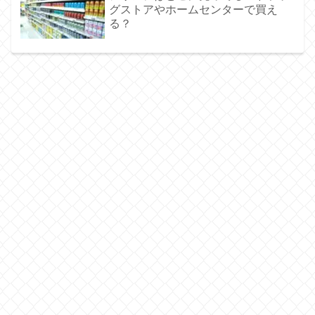
グストアやホームセンターで買え
る？