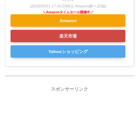
(2026/05/01 17:34:25時点 Amazon調べ-
詳細)
Amazon
楽天市場
Yahooショッピング
スポンサーリンク