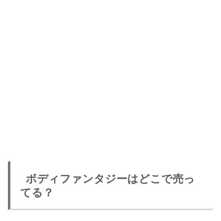
ボディファンタジーはどこで売っ
てる？