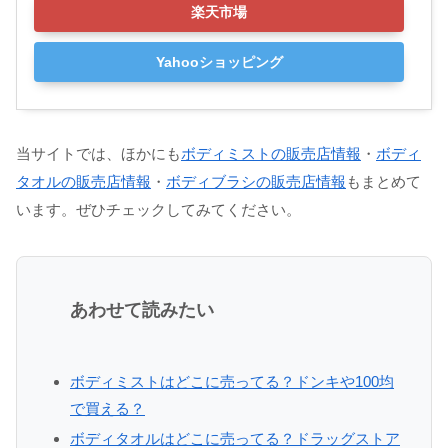
楽天市場
Yahooショッピング
当サイトでは、ほかにも
ボディミストの販売店情報
・
ボディ
タオルの販売店情報
・
ボディブラシの販売店情報
もまとめて
います。ぜひチェックしてみてください。
あわせて読みたい
ボディミストはどこに売ってる？ドンキや100均
で買える？
ボディタオルはどこに売ってる？ドラッグストア