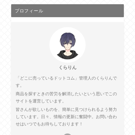
プロフィール
くらりん
「どこに売っているドットコム」管理人のくらりんで
す。
商品を探すときの苦労を解消したいという思いでこの
サイトを運営しています。
皆さんが欲しいものを、簡単に見つけられるよう努力
しています。日々、情報の更新に奮闘中。お問い合わ
せはいつでもお待ちしております！