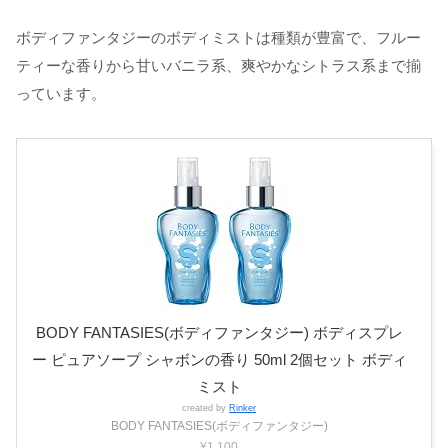
ボディファンタジーのボディミストは種類が豊富で、フルー
ティーな香りから甘いバニラ系、爽やかなシトラス系まで揃
っています。
BODY FANTASIES(ボディファンタジー) ボディスプレ
ー ピュアソープ シャボンの香り 50ml 2個セット ボディ
ミスト
created by
Rinker
BODY FANTASIES(ボディファンタジー)
¥1,100