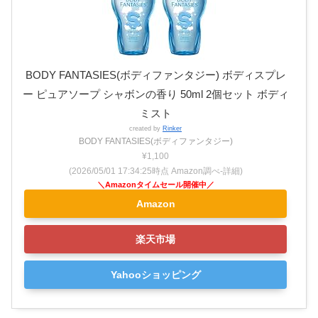
BODY FANTASIES(ボディファンタジー) ボディスプレ
ー ピュアソープ シャボンの香り 50ml 2個セット ボディ
ミスト
created by
Rinker
BODY FANTASIES(ボディファンタジー)
¥1,100
(2026/05/01 17:34:25時点 Amazon調べ-
詳細)
Amazon
楽天市場
Yahooショッピング