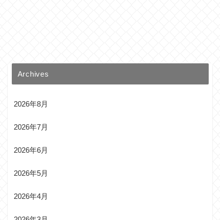
Archives
2026年8月
2026年7月
2026年6月
2026年5月
2026年4月
2026年3月