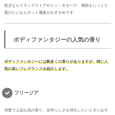
急ぎならドラッグストアやドン・キホーテ、種類をじっくり
選びたいならネット通販がおすすめです。
ボディファンタジーの人気の香り
ボディファンタジーには数多くの香りがありますが、特に人
気の高いフレグランスを紹介します。
フリージア
清楚で上品な花の香り。女性らしさを演出したいときにおす