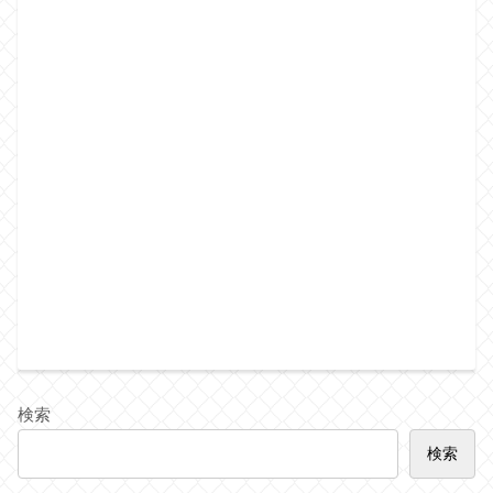
検索
検索