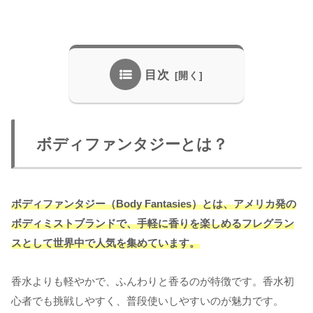
目次
ボディファンタジーとは？
ボディファンタジー（Body Fantasies）とは、アメリカ発の
ボディミストブランドで、手軽に香りを楽しめるフレグラン
スとして世界中で人気を集めています。
香水よりも軽やかで、ふんわりと香るのが特徴です。香水初
心者でも挑戦しやすく、普段使いしやすいのが魅力です。