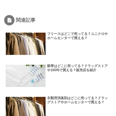
関連記事
フリースはどこで売ってる？ユニクロや
ホームセンターで買える？
眼帯はどこに売ってる？ドラッグストア
や100均で買える？販売店を紹介
衣類用消臭剤はどこに売ってる？ドラッ
グストアやホームセンターで買える？