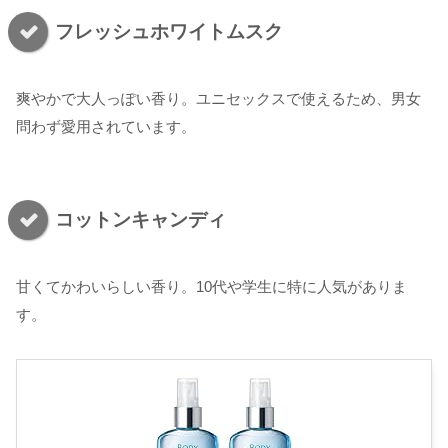
フレッシュホワイトムスク
爽やかで大人っぽい香り。ユニセックスで使えるため、男女
問わず愛用されています。
コットンキャンディ
甘くてかわいらしい香り。10代や学生に特に人気がありま
す。