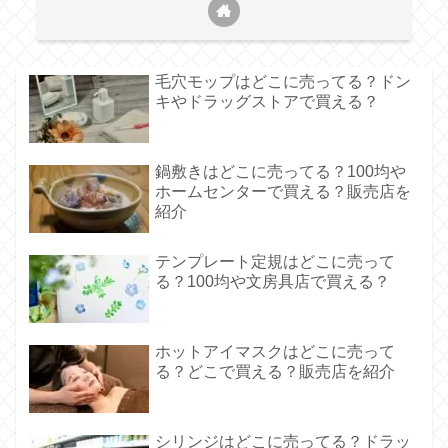
毛穴モップはどこに売ってる？ドン
キやドラッグストアで買える？
鍋敷きはどこに売ってる？100均や
ホームセンターで買える？販売店を
紹介
テンプレート定規はどこに売って
る？100均や文房具店で買える？
ホットアイマスクはどこに売って
る？どこで買える？販売店を紹介
シリンジはどこに売ってる？ドラッ