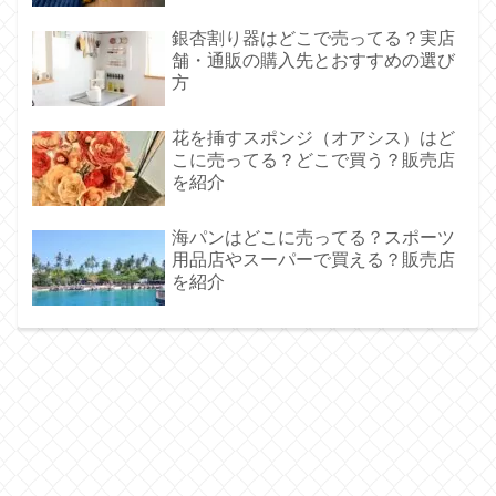
銀杏割り器はどこで売ってる？実店
舗・通販の購入先とおすすめの選び
方
花を挿すスポンジ（オアシス）はど
こに売ってる？どこで買う？販売店
を紹介
海パンはどこに売ってる？スポーツ
用品店やスーパーで買える？販売店
を紹介