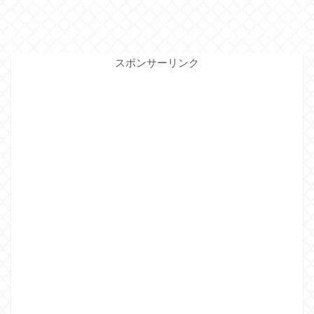
スポンサーリンク