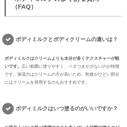
（FAQ）
ボディミルクとボディクリームの違いは？
ボディミルクはクリームよりも水分が多くテクスチャーが軽
いです。
広い範囲に塗りやすく、ベタつきが少ないのが特徴
です。保湿力はクリームの方が高いため、乾燥がひどい部分
にはクリームを併用するのもおすすめです。
ボディミルクはいつ塗るのがいいですか？