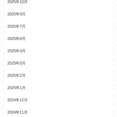
2025年10月
2025年9月
2025年7月
2025年6月
2025年4月
2025年3月
2025年2月
2025年1月
2024年12月
2024年11月