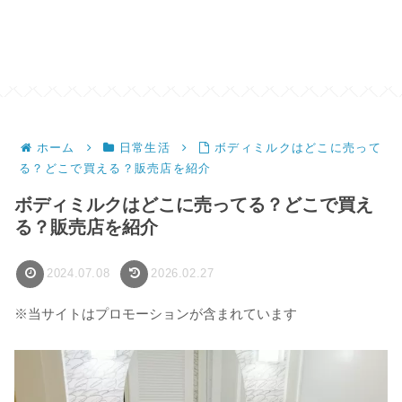
ホーム
日常生活
ボディミルクはどこに売って
る？どこで買える？販売店を紹介
ボディミルクはどこに売ってる？どこで買え
る？販売店を紹介
2024.07.08
2026.02.27
※当サイトはプロモーションが含まれています