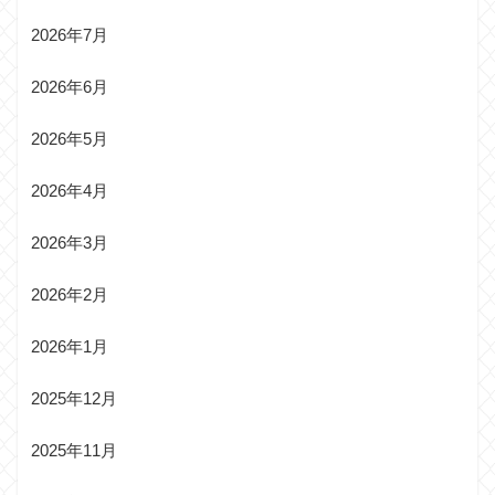
2026年7月
2026年6月
2026年5月
2026年4月
2026年3月
2026年2月
2026年1月
2025年12月
2025年11月