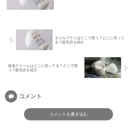
ネイルブラシはどこで買う？どこに売って
る？販売店を紹介
保湿クリームはどこに売ってる？どこで買
う？販売店を紹介
コメント
コメントを書き込む