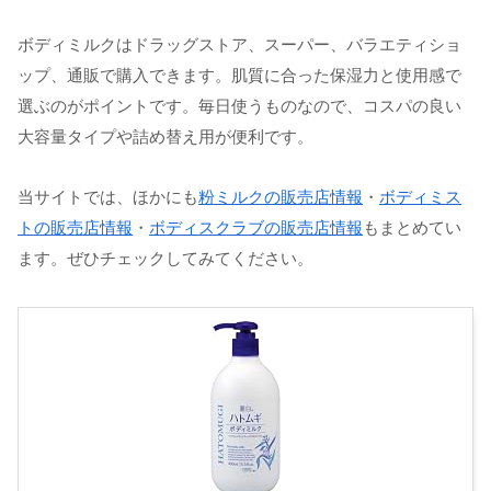
ボディミルクはドラッグストア、スーパー、バラエティショ
ップ、通販で購入できます。肌質に合った保湿力と使用感で
選ぶのがポイントです。毎日使うものなので、コスパの良い
大容量タイプや詰め替え用が便利です。
当サイトでは、ほかにも
粉ミルクの販売店情報
・
ボディミス
トの販売店情報
・
ボディスクラブの販売店情報
もまとめてい
ます。ぜひチェックしてみてください。