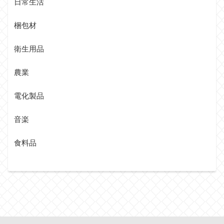
日常生活
梱包材
衛生用品
農業
電化製品
音楽
食料品