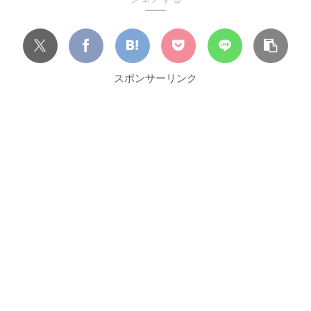
スポンサーリンク