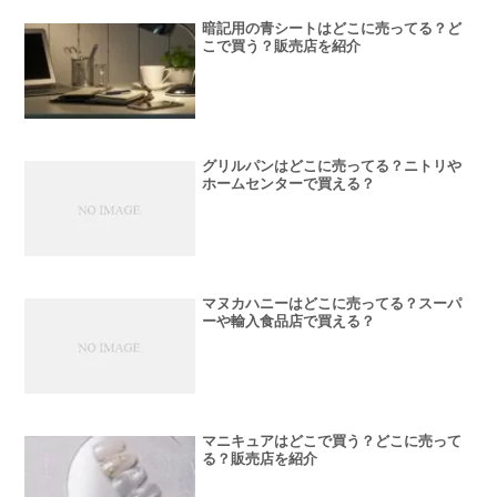
暗記用の青シートはどこに売ってる？ど
こで買う？販売店を紹介
グリルパンはどこに売ってる？ニトリや
ホームセンターで買える？
マヌカハニーはどこに売ってる？スーパ
ーや輸入食品店で買える？
マニキュアはどこで買う？どこに売って
る？販売店を紹介