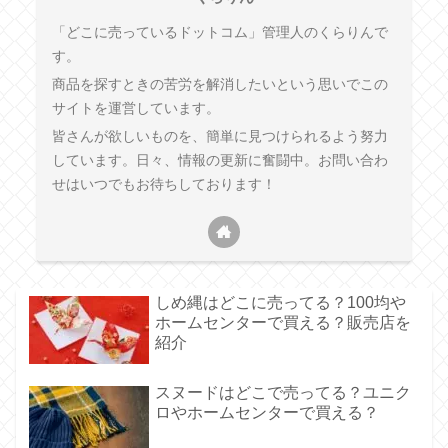
「どこに売っているドットコム」管理人のくらりんで
す。
商品を探すときの苦労を解消したいという思いでこの
サイトを運営しています。
皆さんが欲しいものを、簡単に見つけられるよう努力
しています。日々、情報の更新に奮闘中。お問い合わ
せはいつでもお待ちしております！
しめ縄はどこに売ってる？100均や
ホームセンターで買える？販売店を
紹介
スヌードはどこで売ってる？ユニク
ロやホームセンターで買える？