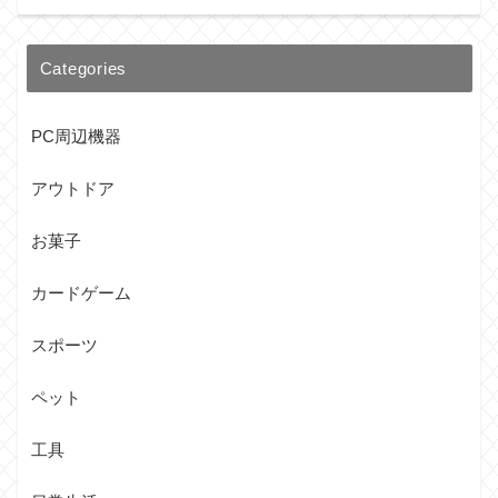
Categories
PC周辺機器
アウトドア
お菓子
カードゲーム
スポーツ
ペット
工具