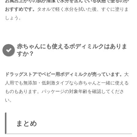
お風呂上がりの肌が清潔で水分を含んでいる状態で塗るのが
おすすめです。
タオルで軽く水分を拭いた後、すぐに塗りま
しょう。
赤ちゃんにも使えるボディミルクはありま
すか？
ドラッグストアでベビー用ボディミルクが売っています。
大
人用でも無添加・低刺激タイプなら赤ちゃんと一緒に使える
ものもあります。パッケージの対象年齢を確認してくださ
い。
まとめ