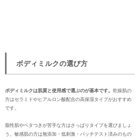
ボディミルクの選び方
ボディミルクは肌質と使用感で選ぶのが基本です。
乾燥肌の
方はセラミドやヒアルロン酸配合の高保湿タイプがおすすめ
です。
脂性肌やベタつきが苦手な方はさっぱりタイプを選びましょ
う。敏感肌の方は無添加・低刺激・パッチテスト済みのもの