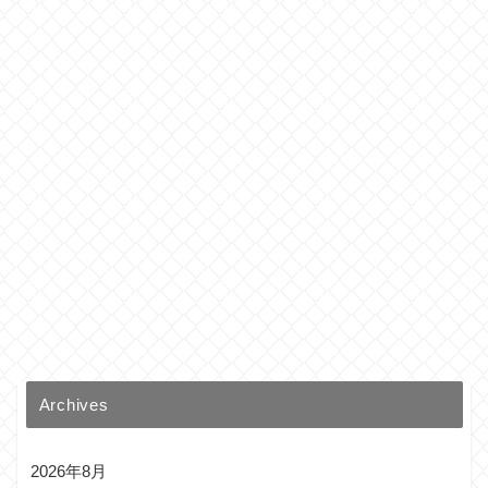
Archives
2026年8月