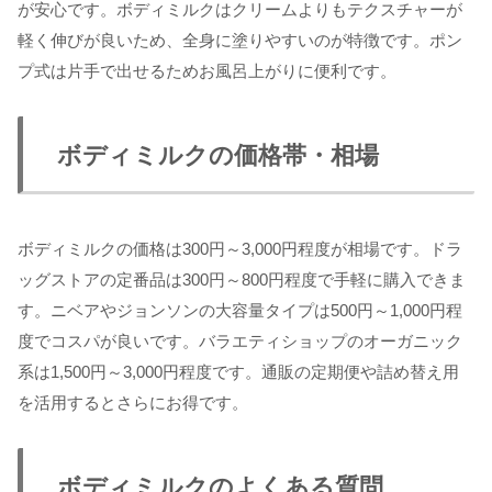
が安心です。ボディミルクはクリームよりもテクスチャーが
軽く伸びが良いため、全身に塗りやすいのが特徴です。ポン
プ式は片手で出せるためお風呂上がりに便利です。
ボディミルクの価格帯・相場
ボディミルクの価格は300円～3,000円程度が相場です。ドラ
ッグストアの定番品は300円～800円程度で手軽に購入できま
す。ニベアやジョンソンの大容量タイプは500円～1,000円程
度でコスパが良いです。バラエティショップのオーガニック
系は1,500円～3,000円程度です。通販の定期便や詰め替え用
を活用するとさらにお得です。
ボディミルクのよくある質問