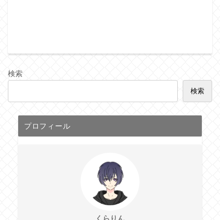
検索
検索
プロフィール
くらりん