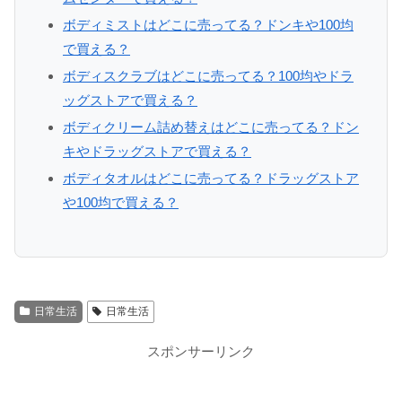
ボディミストはどこに売ってる？ドンキや100均
で買える？
ボディスクラブはどこに売ってる？100均やドラ
ッグストアで買える？
ボディクリーム詰め替えはどこに売ってる？ドン
キやドラッグストアで買える？
ボディタオルはどこに売ってる？ドラッグストア
や100均で買える？
日常生活
日常生活
スポンサーリンク