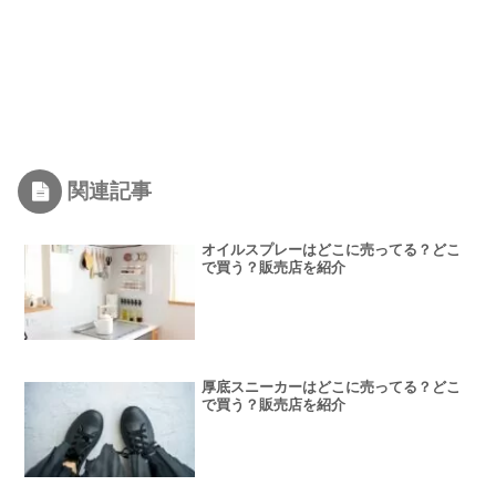
関連記事
オイルスプレーはどこに売ってる？どこ
で買う？販売店を紹介
厚底スニーカーはどこに売ってる？どこ
で買う？販売店を紹介