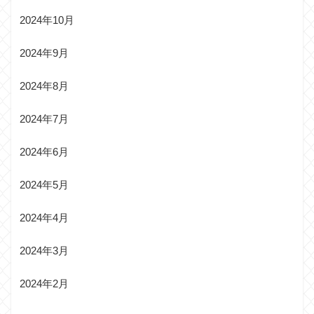
2024年10月
2024年9月
2024年8月
2024年7月
2024年6月
2024年5月
2024年4月
2024年3月
2024年2月