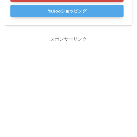
Yahooショッピング
スポンサーリンク