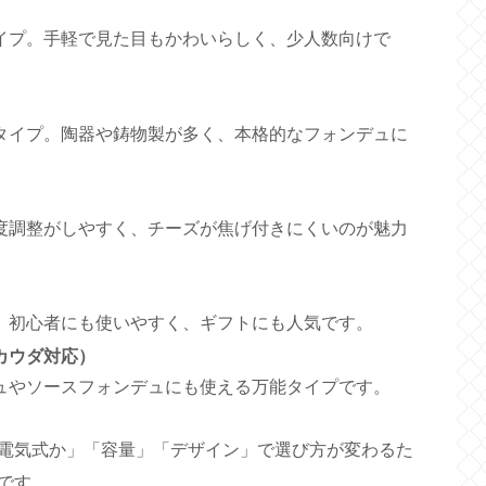
イプ。手軽で見た目もかわいらしく、少人数向けで
タイプ。陶器や鋳物製が多く、本格的なフォンデュに
度調整がしやすく、チーズが焦げ付きにくいのが魅力
。初心者にも使いやすく、ギフトにも人気です。
カウダ対応）
ュやソースフォンデュにも使える万能タイプです。
電気式か」「容量」「デザイン」で選び方が変わるた
です。