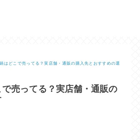
鍋はどこで売ってる？実店舗・通販の購入先とおすすめの選
こで売ってる？実店舗・通販の
方