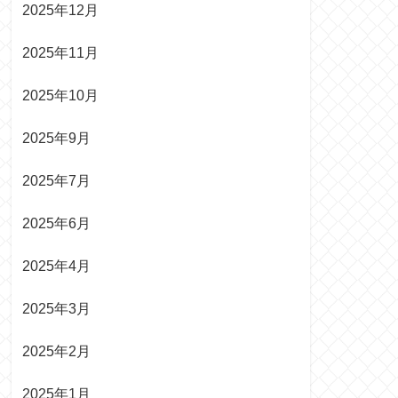
2025年12月
2025年11月
2025年10月
2025年9月
2025年7月
2025年6月
2025年4月
2025年3月
2025年2月
2025年1月