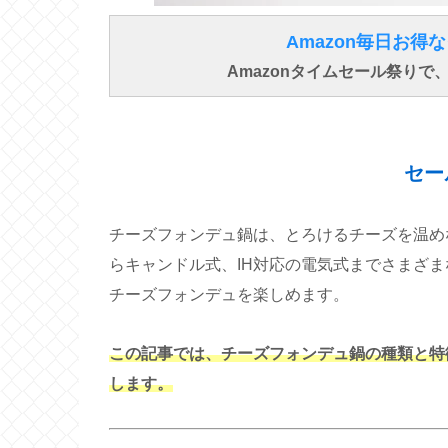
Amazon毎日お
Amazonタイムセール祭り
セー
チーズフォンデュ鍋は、とろけるチーズを温め
らキャンドル式、IH対応の電気式までさまざ
チーズフォンデュを楽しめます。
この記事では、チーズフォンデュ鍋の種類と特
します。