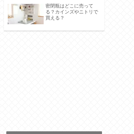
密閉瓶はどこに売って
る？カインズやニトリで
買える？