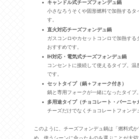
キャンドル式チーズフォンデュ鍋
小さなろうそくや固形燃料で加熱するタ
す。
直火対応チーズフォンデュ鍋
ガスコンロやカセットコンロで加熱する
おすすめです。
IH対応・電気式チーズフォンデュ鍋
コンセントに接続して使えるタイプ。温
です。
セットタイプ（鍋＋フォーク付き）
鍋と専用フォークが一緒になったタイプ
多用途タイプ（チョコレート・バーニャ
チーズだけでなくチョコレートフォンデ
このように、チーズフォンデュ鍋は「燃料式か
め、使うシーンに合ったものを選ぶことが大切