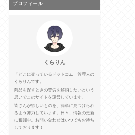
プロフィール
くらりん
「どこに売っているドットコム」管理人の
くらりんです。
商品を探すときの苦労を解消したいという
思いでこのサイトを運営しています。
皆さんが欲しいものを、簡単に見つけられ
るよう努力しています。日々、情報の更新
に奮闘中。お問い合わせはいつでもお待ち
しております！