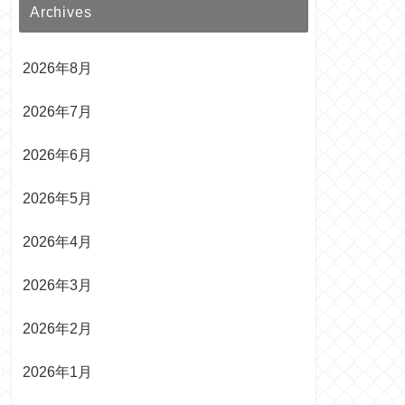
Archives
2026年8月
2026年7月
2026年6月
2026年5月
2026年4月
2026年3月
2026年2月
2026年1月