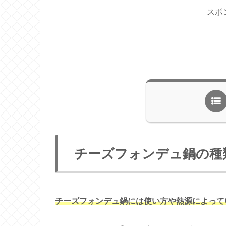
スポ
チーズフォンデュ鍋の種
チーズフォンデュ鍋には使い方や熱源によって