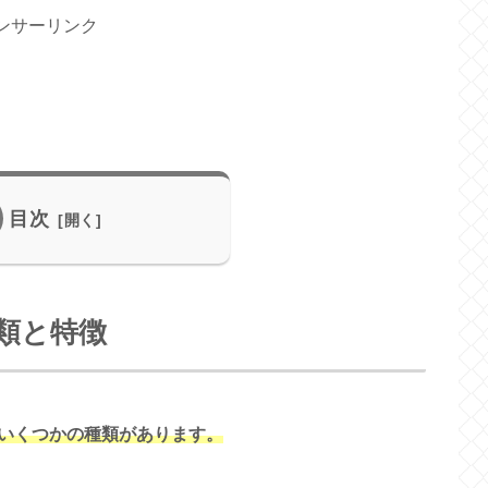
ンサーリンク
目次
類と特徴
いくつかの種類があります。