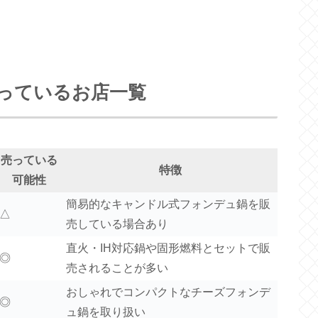
っているお店一覧
売っている
特徴
可能性
簡易的なキャンドル式フォンデュ鍋を販
△
売している場合あり
直火・IH対応鍋や固形燃料とセットで販
◎
売されることが多い
おしゃれでコンパクトなチーズフォンデ
◎
ュ鍋を取り扱い