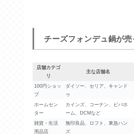
チーズフォンデュ鍋が売
店舗カテゴ
主な店舗名
リ
100円ショッ
ダイソー、セリア、キャンド
プ
ゥ
ホームセン
カインズ、コーナン、ビバホ
ター
ーム、DCMなど
雑貨・生活
無印良品、ロフト、東急ハン
用品店
ズ