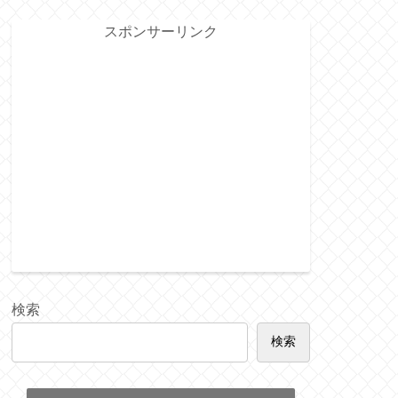
スポンサーリンク
検索
検索