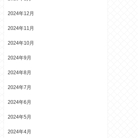
2024年12月
2024年11月
2024年10月
2024年9月
2024年8月
2024年7月
2024年6月
2024年5月
2024年4月