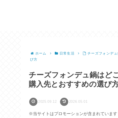
ホーム
日常生活
チーズフォンデュ
び方
チーズフォンデュ鍋はど
購入先とおすすめの選び
2025.09.12
2026.05.01
※当サイトはプロモーションが含まれています