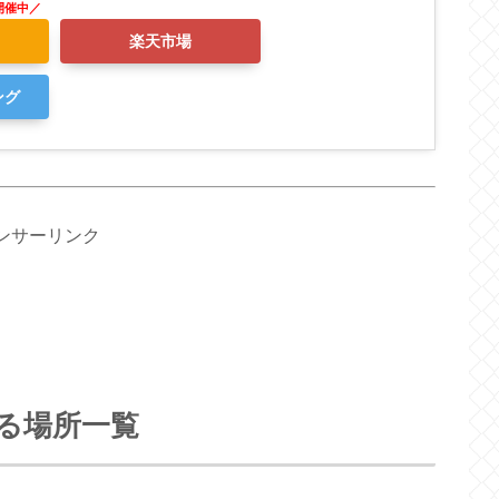
楽天市場
ング
ンサーリンク
る場所一覧