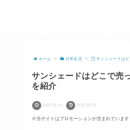
ホーム
日常生活
サンシェードはど
サンシェードはどこで売
を紹介
2025.09.03
2026.05.01
※当サイトはプロモーションが含まれています