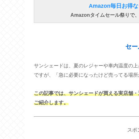
Amazon毎日お
Amazonタイムセール祭り
セー
サンシェードは、夏のレジャーや車内温度の上
ですが、「急に必要になったけど売ってる場所
この記事では、サンシェードが買える実店舗・
ご紹介します。
スポ