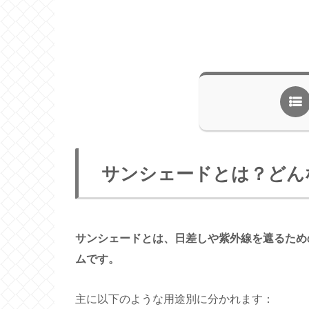
サンシェードとは？どん
サンシェードとは、日差しや紫外線を遮るため
ムです。
主に以下のような用途別に分かれます：