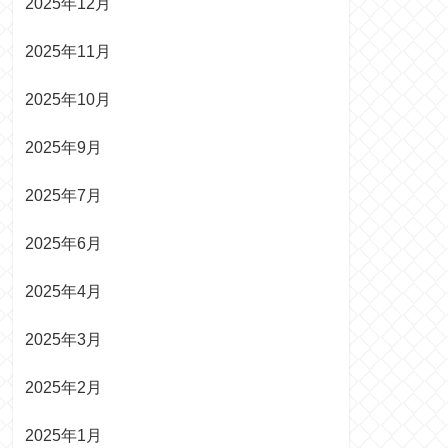
2025年12月
2025年11月
2025年10月
2025年9月
2025年7月
2025年6月
2025年4月
2025年3月
2025年2月
2025年1月