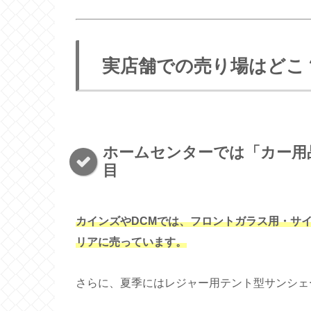
実店舗での売り場はどこ
ホームセンターでは「カー用
目
カインズやDCMでは、フロントガラス用・サ
リアに売っています。
さらに、夏季にはレジャー用テント型サンシェ