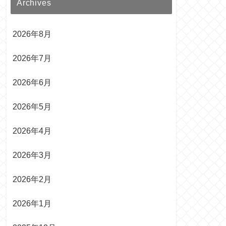
Archives
2026年8月
2026年7月
2026年6月
2026年5月
2026年4月
2026年3月
2026年2月
2026年1月