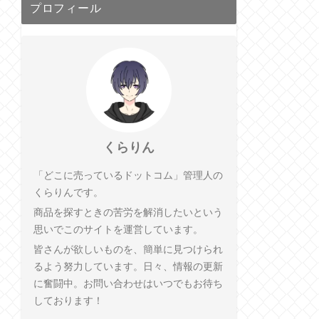
プロフィール
くらりん
「どこに売っているドットコム」管理人の
くらりんです。
商品を探すときの苦労を解消したいという
思いでこのサイトを運営しています。
皆さんが欲しいものを、簡単に見つけられ
るよう努力しています。日々、情報の更新
に奮闘中。お問い合わせはいつでもお待ち
しております！