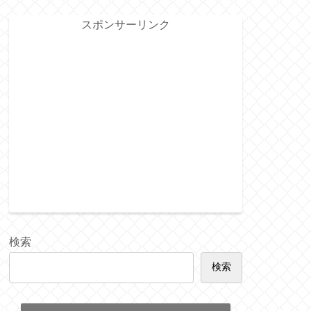
スポンサーリンク
検索
検索