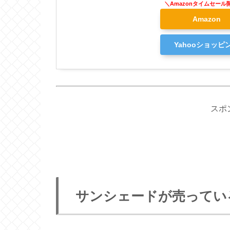
Amazon
Yahooショッピ
スポ
サンシェードが売ってい