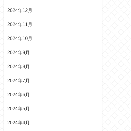
2024年12月
2024年11月
2024年10月
2024年9月
2024年8月
2024年7月
2024年6月
2024年5月
2024年4月