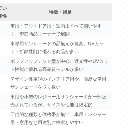
てい
特徴・補足
能性
車用・アウトドア用・室内用すべて揃いやす
く、季節商品コーナーで展開
車専用サンシェードの品揃えが豊富、UVカッ
ト・断熱性能に優れる商品が多い
ポップアップテント型が中心、遮光性やUVカッ
ト性能に優れる高品質モデルが多い
デザイン性重視のインテリア用や、簡易な車用
サンシェードを取り扱い
車用や小型のレジャー用サンシェードが一部販
売されているが、サイズや性能は限定的
圧倒的な種類と価格帯が揃い、車用・レジャー
用・窓用など用途別に検索しやすい