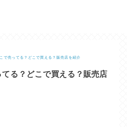
こで売ってる？どこで買える？販売店を紹介
ってる？どこで買える？販売店