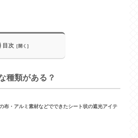
目次
な種類がある？
の布・アルミ素材などでできたシート状の遮光アイテ