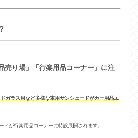
？
品売り場」「行楽用品コーナー」に注
イドガラス用など多様な車用サンシェードがカー用品エ
ードが行楽用品コーナーに特設展開されます。