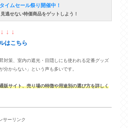
得なタイムセール祭り開催中！
で、見逃せない特価商品をゲットしよう！
↓ ↓ ↓
ルはこちら
昇対策、室内の遮光・目隠しにも使われる定番グッズ
が分からない」という声も多いです。
通販サイト、売り場の特徴や用途別の選び方を詳しく
ンサーリンク