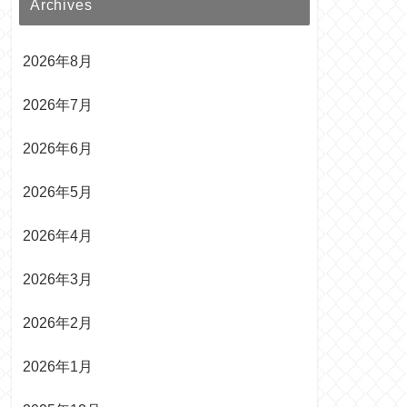
Archives
2026年8月
2026年7月
2026年6月
2026年5月
2026年4月
2026年3月
2026年2月
2026年1月