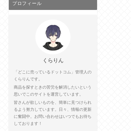
プロフィール
くらりん
「どこに売っているドットコム」管理人の
くらりんです。
商品を探すときの苦労を解消したいという
思いでこのサイトを運営しています。
皆さんが欲しいものを、簡単に見つけられ
るよう努力しています。日々、情報の更新
に奮闘中。お問い合わせはいつでもお待ち
しております！