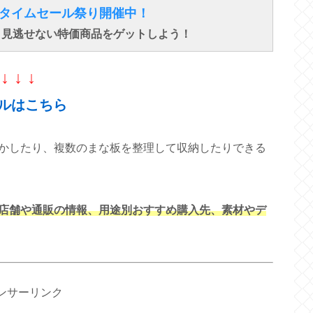
得なタイムセール祭り開催中！
で、見逃せない特価商品をゲットしよう！
↓ ↓ ↓
ルはこちら
かしたり、複数のまな板を整理して収納したりできる
店舗や通販の情報、用途別おすすめ購入先、素材やデ
ンサーリンク