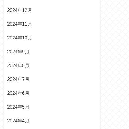
2024年12月
2024年11月
2024年10月
2024年9月
2024年8月
2024年7月
2024年6月
2024年5月
2024年4月