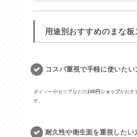
用途別おすすめのまな板
コスパ重視で手軽に使いたい
ダイソーやセリアなどの
100円ショップ
がおす
す。
耐久性や衛生面を重視したい