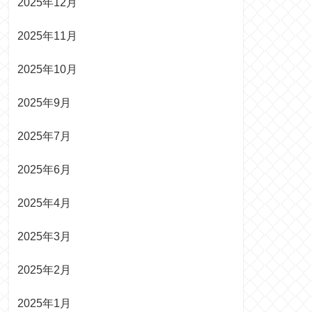
2025年12月
2025年11月
2025年10月
2025年9月
2025年7月
2025年6月
2025年4月
2025年3月
2025年2月
2025年1月