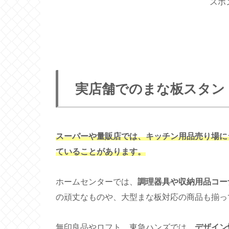
スポ
実店舗でのまな板スタン
スーパーや量販店では、キッチン用品売り場に
ていることがあります。
ホームセンターでは、
調理器具や収納用品コー
の頑丈なものや、大型まな板対応の商品も揃っ
無印良品やロフト、東急ハンズでは、
デザイン