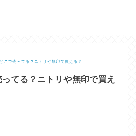
どこで売ってる？ニトリや無印で買える？
売ってる？ニトリや無印で買え