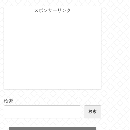
スポンサーリンク
検索
検索