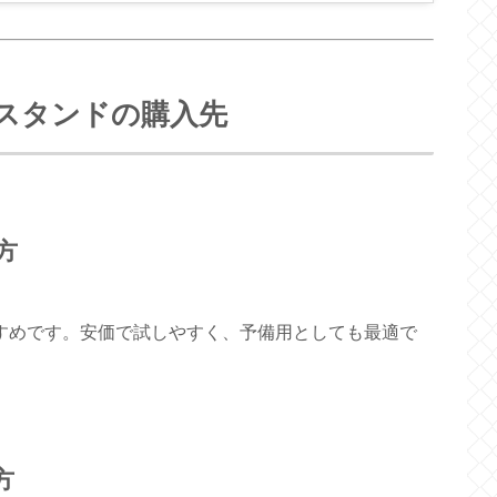
スタンドの購入先
方
すめです。安価で試しやすく、予備用としても最適で
方