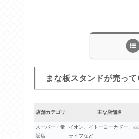
まな板スタンドが売って
店舗カテゴリ
主な店舗名
スーパー・量
イオン、イトーヨーカドー、西
販店
ライフなど