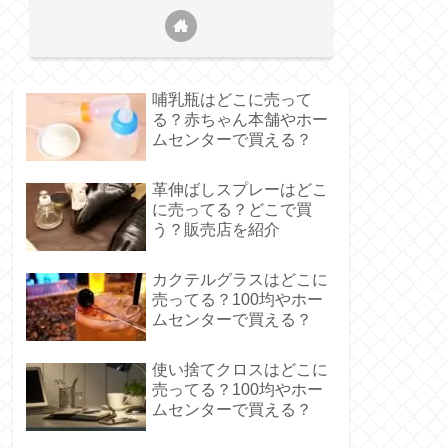
哺乳瓶はどこに売って
る？赤ちゃん本舗やホー
ムセンターで買える？
革伸ばしスプレーはどこ
に売ってる？どこで買
う？販売店を紹介
カクテルグラスはどこに
売ってる？100均やホー
ムセンターで買える？
使い捨てクロスはどこに
売ってる？100均やホー
ムセンターで買える？