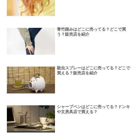
青竹踏みはどこに売ってる？どこで買
う？販売店を紹介
殺虫スプレーはどこに売ってる？どこで
買える？販売店を紹介
シャープペンはどこに売ってる？ドンキ
や文房具店で買える？