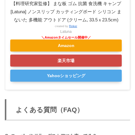
【料理研究家監修】 まな板 ゴム 抗菌 食洗機 キャンプ
[Latuna] ノンスリップ カッティングボード シリコン ま
ないた 多機能 アウトドア (クリーム, 33.5ｘ23.5cm)
created by
Rinker
Latuna
Amazon
楽天市場
Yahooショッピング
よくある質問（FAQ）