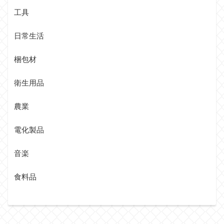
工具
日常生活
梱包材
衛生用品
農業
電化製品
音楽
食料品