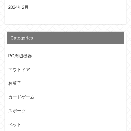
2024年2月
Categories
PC周辺機器
アウトドア
お菓子
カードゲーム
スポーツ
ペット