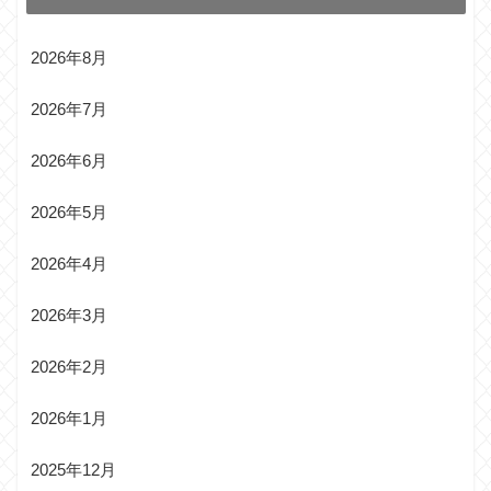
2026年8月
2026年7月
2026年6月
2026年5月
2026年4月
2026年3月
2026年2月
2026年1月
2025年12月