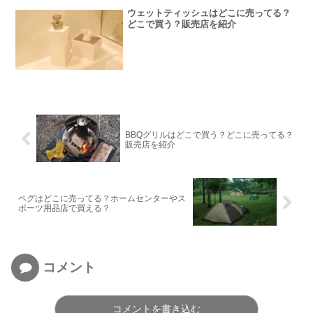
ウェットティッシュはどこに売ってる？
どこで買う？販売店を紹介
BBQグリルはどこで買う？どこに売ってる？
販売店を紹介
ペグはどこに売ってる？ホームセンターやス
ポーツ用品店で買える？
コメント
コメントを書き込む