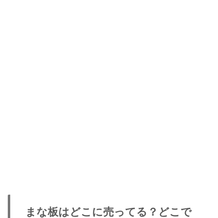
まな板はどこに売ってる？どこで