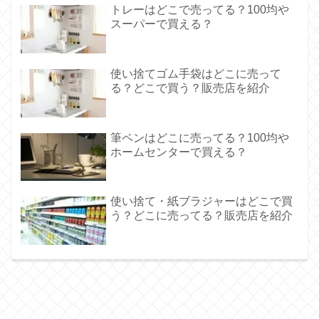
トレーはどこで売ってる？100均や
スーパーで買える？
使い捨てゴム手袋はどこに売って
る？どこで買う？販売店を紹介
筆ペンはどこに売ってる？100均や
ホームセンターで買える？
使い捨て・紙ブラジャーはどこで買
う？どこに売ってる？販売店を紹介