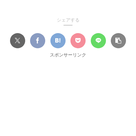
シェアする
スポンサーリンク