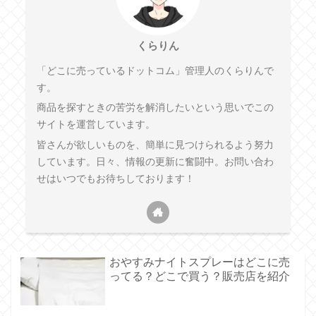
くらりん
「どこに売っているドットコム」管理人のくらりんで
す。
商品を探すときの苦労を解消したいという思いでこの
サイトを運営しています。
皆さんが欲しいものを、簡単に見つけられるよう努力
しています。日々、情報の更新に奮闘中。お問い合わ
せはいつでもお待ちしております！
おやすみナイトスプレーはどこに売
ってる？どこで買う？販売店を紹介