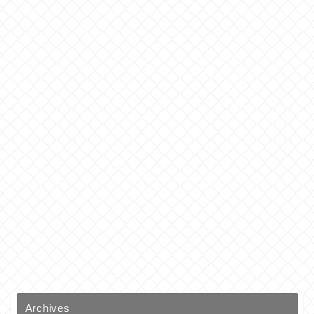
Archives