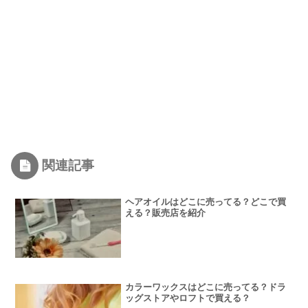
関連記事
ヘアオイルはどこに売ってる？どこで買
える？販売店を紹介
カラーワックスはどこに売ってる？ドラ
ッグストアやロフトで買える？