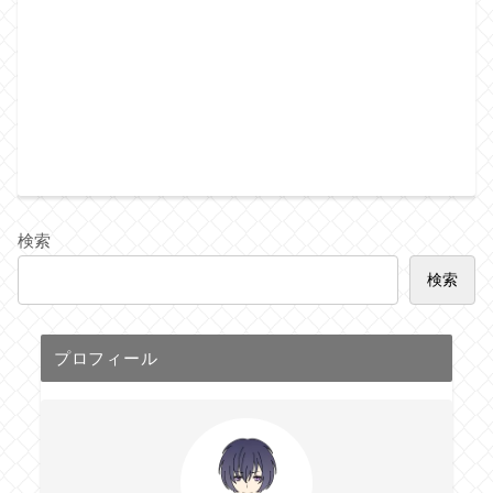
検索
検索
プロフィール