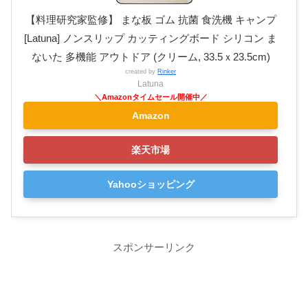
【料理研究家監修】 まな板 ゴム 抗菌 食洗機 キャンプ
[Latuna] ノンスリップ カッティングボード シリコン ま
ないた 多機能 アウトドア (クリーム, 33.5ｘ23.5cm)
created by
Rinker
Latuna
Amazon
楽天市場
Yahooショッピング
スポンサーリンク