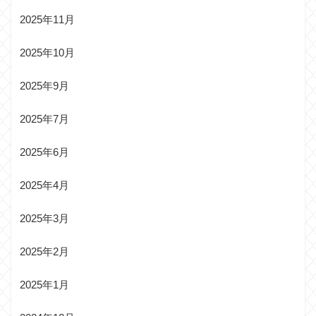
2025年11月
2025年10月
2025年9月
2025年7月
2025年6月
2025年4月
2025年3月
2025年2月
2025年1月