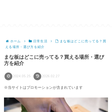
ホーム
日常生活
まな板はどこに売ってる？買
える場所・選び方を紹介
まな板はどこに売ってる？買える場所・選び
方を紹介
2024.05.25
2026.02.27
※当サイトはプロモーションが含まれています