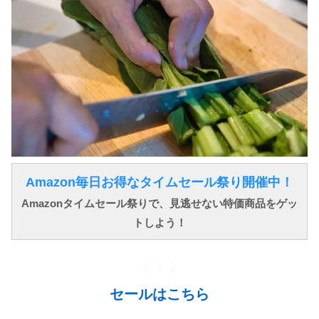
Amazon毎日お得なタイムセール祭り開催中！
Amazonタイムセール祭りで、見逃せない特価商品をゲッ
トしよう！
↓ ↓ ↓
セールはこちら