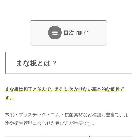
目次
まな板とは？
まな板は包丁と並んで、料理に欠かせない基本的な道具で
す。
木製・プラスチック・ゴム・抗菌素材など種類も豊富で、用
途や衛生管理に合わせた選び方が重要です。