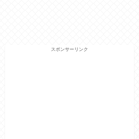
スポンサーリンク