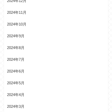
2024年12月
2024年11月
2024年10月
2024年9月
2024年8月
2024年7月
2024年6月
2024年5月
2024年4月
2024年3月