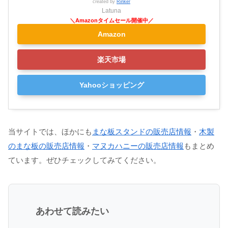
created by
Rinker
Latuna
Amazon
楽天市場
Yahooショッピング
当サイトでは、ほかにも
まな板スタンドの販売店情報
・
木製
のまな板の販売店情報
・
マヌカハニーの販売店情報
もまとめ
ています。ぜひチェックしてみてください。
あわせて読みたい