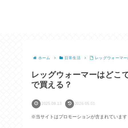
ホーム
日常生活
レッグウォーマー
レッグウォーマーはどこ
で買える？
2025.09.13
2026.05.01
※当サイトはプロモーションが含まれています