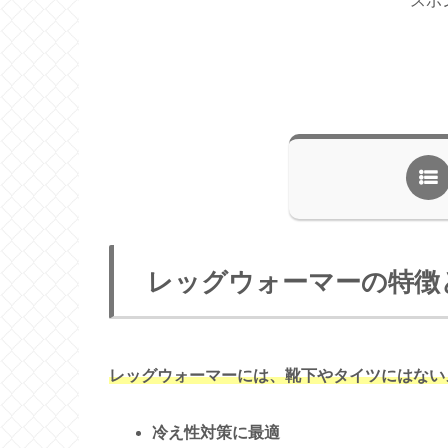
スポ
レッグウォーマーの特徴
レッグウォーマーには、靴下やタイツにはない
冷え性対策に最適