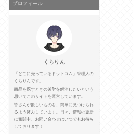
プロフィール
くらりん
「どこに売っているドットコム」管理人の
くらりんです。
商品を探すときの苦労を解消したいという
思いでこのサイトを運営しています。
皆さんが欲しいものを、簡単に見つけられ
るよう努力しています。日々、情報の更新
に奮闘中。お問い合わせはいつでもお待ち
しております！