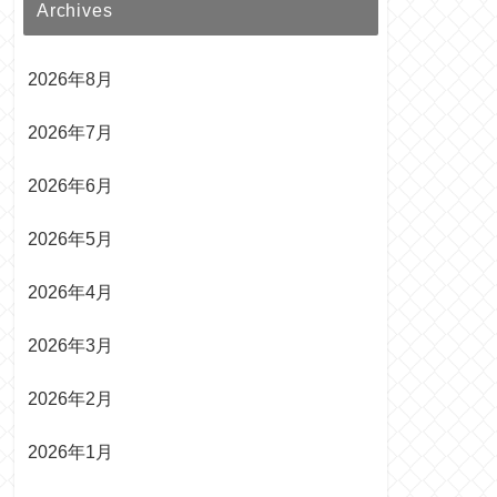
Archives
2026年8月
2026年7月
2026年6月
2026年5月
2026年4月
2026年3月
2026年2月
2026年1月