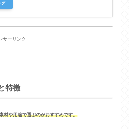
ング
ンサーリンク
と特徴
素材や用途で選ぶのがおすすめです。