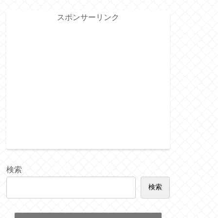
スポンサーリンク
検索
検索