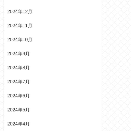
2024年12月
2024年11月
2024年10月
2024年9月
2024年8月
2024年7月
2024年6月
2024年5月
2024年4月