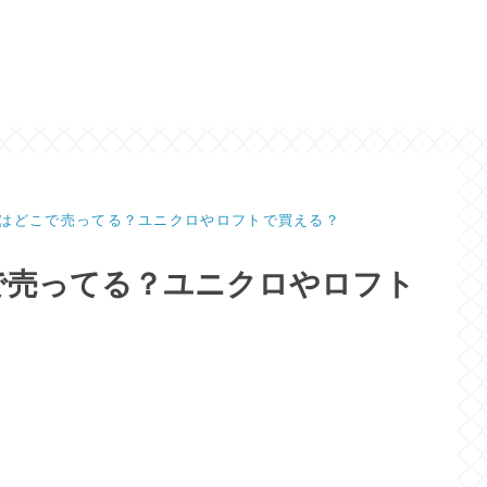
はどこで売ってる？ユニクロやロフトで買える？
で売ってる？ユニクロやロフト