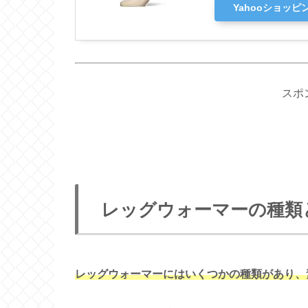
Yahooショッピ
スポ
レッグウォーマーの種類
レッグウォーマーにはいくつかの種類があり、