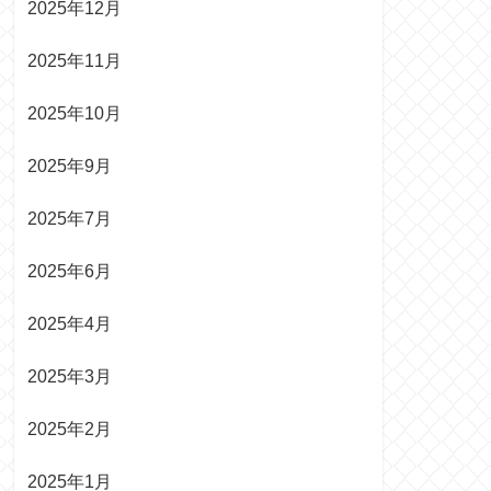
2025年12月
2025年11月
2025年10月
2025年9月
2025年7月
2025年6月
2025年4月
2025年3月
2025年2月
2025年1月