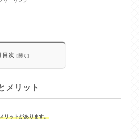
ンサーリンク
目次
とメリット
メリットがあります。