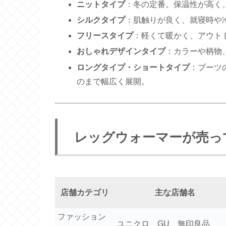
ニットタイプ
：冬の定番。保温性が高く
シルクタイプ
：肌触りが良く、就寝時や
フリースタイプ
：軽くて暖かく、アウト
おしゃれデザインタイプ
：カラーや柄物
ロングタイプ・ショートタイプ
：ブーツ
のまで幅広く展開。
レッグウォーマーが売っ
店舗カテゴリ
主な店舗名
ファッション
ユニクロ、GU、無印良品