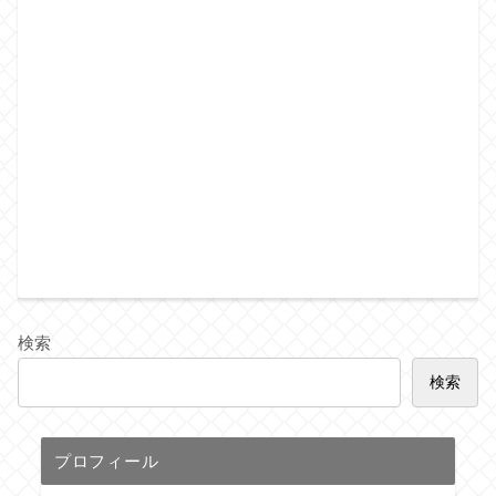
検索
検索
プロフィール