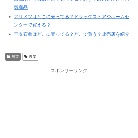
気商品
アリメツはどこに売ってる？ドラッグストアやホームセ
ンターで買える？
干支石鹸はどこに売ってる？どこで買う？販売店を紹介
農業
農業
スポンサーリンク