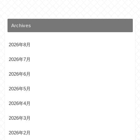
Archives
2026年8月
2026年7月
2026年6月
2026年5月
2026年4月
2026年3月
2026年2月