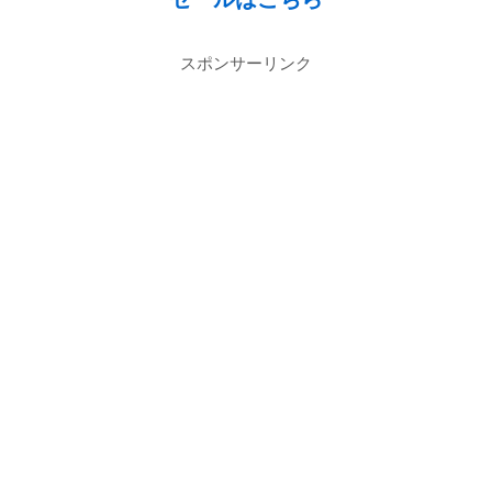
スポンサーリンク