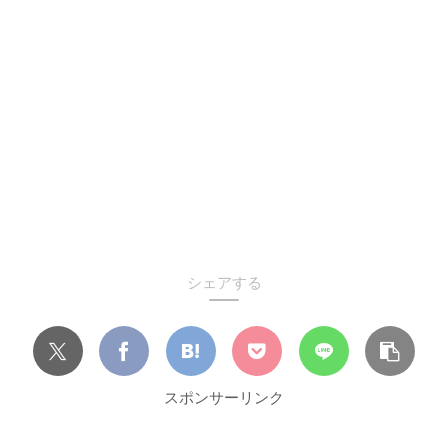
シェアする
スポンサーリンク