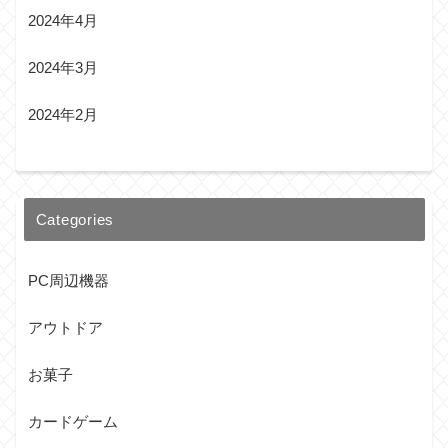
2024年4月
2024年3月
2024年2月
Categories
PC周辺機器
アウトドア
お菓子
カードゲーム