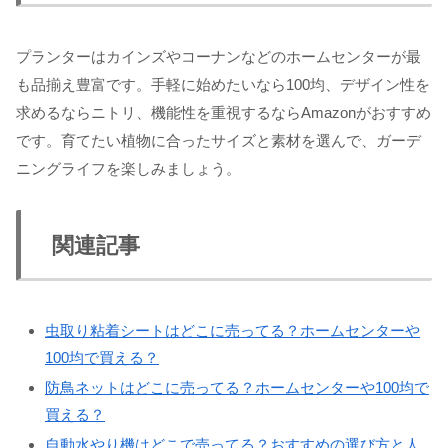
プランターはカインズやコーナンなどのホームセンターが最
も品揃え豊富です。手軽に始めたいなら100均、デザイン性を
求めるならニトリ、機能性を重視するならAmazonがおすすめ
です。育てたい植物に合ったサイズと素材を選んで、ガーデ
ニングライフを楽しみましょう。
関連記事
虫取り粘着シートはどこに売ってる？ホームセンターや
100均で買える？
防鳥ネットはどこに売ってる？ホームセンターや100均で
買える？
自動水やり機はどこで売ってる？おすすめの選び方と人