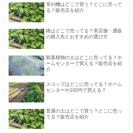
草刈機はどこで買う？どこに売って
る？販売店を紹介
鍬はどこで売ってる？実店舗・通販
の購入先とおすすめの選び方
観葉植物の土はどこに売ってる？ホ
ームセンターで買える？販売店を紹
介
スコップはどこに売ってる？ホーム
センターや100均で買える？
普通の土はどこで買う？どこに売っ
てる？販売店を紹介