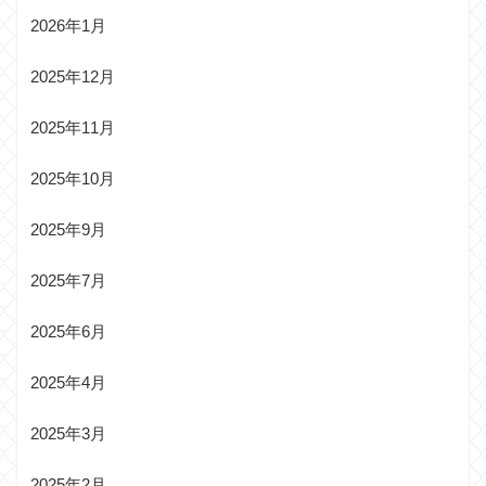
2026年1月
2025年12月
2025年11月
2025年10月
2025年9月
2025年7月
2025年6月
2025年4月
2025年3月
2025年2月