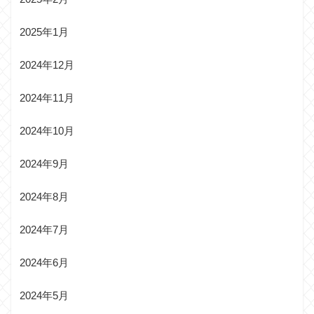
2025年1月
2024年12月
2024年11月
2024年10月
2024年9月
2024年8月
2024年7月
2024年6月
2024年5月