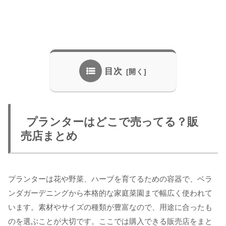
目次
プランターはどこで売ってる？販
売店まとめ
プランターは花や野菜、ハーブを育てるための容器で、ベラ
ンダガーデニングから本格的な家庭菜園まで幅広く使われて
います。素材やサイズの種類が豊富なので、用途に合ったも
のを選ぶことが大切です。ここでは購入できる販売店をまと