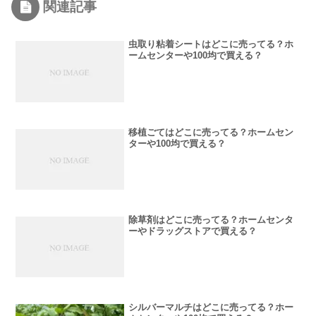
関連記事
虫取り粘着シートはどこに売ってる？ホ
ームセンターや100均で買える？
移植ごてはどこに売ってる？ホームセン
ターや100均で買える？
除草剤はどこに売ってる？ホームセンタ
ーやドラッグストアで買える？
シルバーマルチはどこに売ってる？ホー