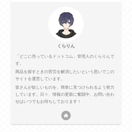
くらりん
「どこに売っているドットコム」管理人のくらりんで
す。
商品を探すときの苦労を解消したいという思いでこの
サイトを運営しています。
皆さんが欲しいものを、簡単に見つけられるよう努力
しています。日々、情報の更新に奮闘中。お問い合わ
せはいつでもお待ちしております！