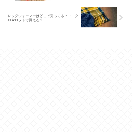
レッグウォーマーはどこで売ってる？ユニク
ロやロフトで買える？