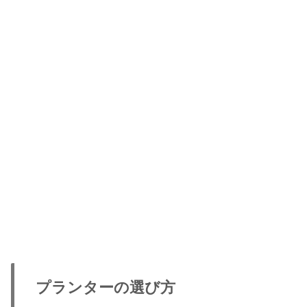
プランターの選び方