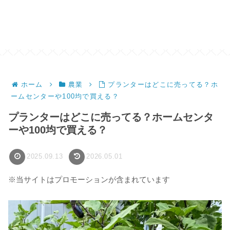
ホーム
農業
プランターはどこに売ってる？ホ
ームセンターや100均で買える？
プランターはどこに売ってる？ホームセンタ
ーや100均で買える？
2025.09.13
2026.05.01
※当サイトはプロモーションが含まれています