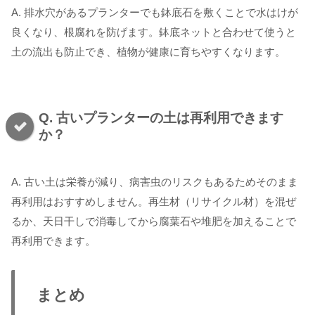
A. 排水穴があるプランターでも鉢底石を敷くことで水はけが
良くなり、根腐れを防げます。鉢底ネットと合わせて使うと
土の流出も防止でき、植物が健康に育ちやすくなります。
Q. 古いプランターの土は再利用できます
か？
A. 古い土は栄養が減り、病害虫のリスクもあるためそのまま
再利用はおすすめしません。再生材（リサイクル材）を混ぜ
るか、天日干しで消毒してから腐葉石や堆肥を加えることで
再利用できます。
まとめ