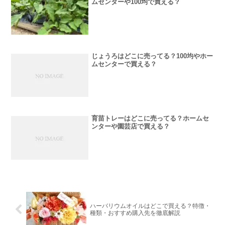
ムセンターや100均で買える？
じょうろはどこに売ってる？100均やホー
ムセンターで買える？
育苗トレーはどこに売ってる？ホームセ
ンターや園芸店で買える？
ハーバリウムオイルはどこで買える？特徴・
種類・おすすめ購入先を徹底解説