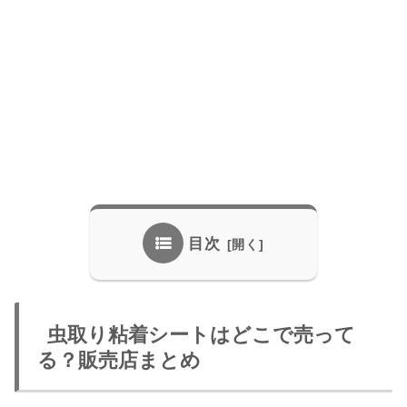
目次
虫取り粘着シートはどこで売って
る？販売店まとめ