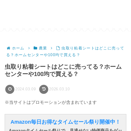
ホーム
農業
虫取り粘着シートはどこに売って
る？ホームセンターや100均で買える？
虫取り粘着シートはどこに売ってる？ホーム
センターや100均で買える？
2024.03.09
2026.03.10
※当サイトはプロモーションが含まれています
Amazon毎日お得なタイムセール祭り開催中！
Amazonタイムセール祭りで、見逃せない特価商品をゲッ