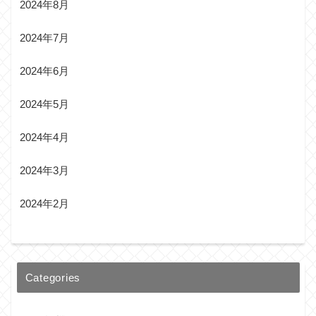
2024年8月
2024年7月
2024年6月
2024年5月
2024年4月
2024年3月
2024年2月
Categories