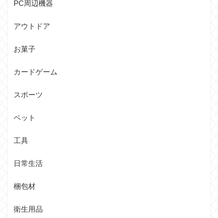
PC周辺機器
アウトドア
お菓子
カードゲーム
スポーツ
ペット
工具
日常生活
梱包材
衛生用品