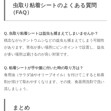
虫取り粘着シートのよくある質問
（FAQ）
Q. 虫取り粘着シートは益虫も捕まえてしまいませんか？
残念ながらテントウムシなどの益虫も捕まえてしまう可能性
があります。害虫が多い場所にピンポイントで設置し、益虫
が多い場所は避けるのが良い対策です。
Q. 粘着シートが手や服に付いた時の取り方は？
食用油（サラダ油やオリーブオイル）を付けてこすると粘着
剤が溶けて取れやすくなります。その後、食器用洗剤で洗い
流しましょう。
まとめ