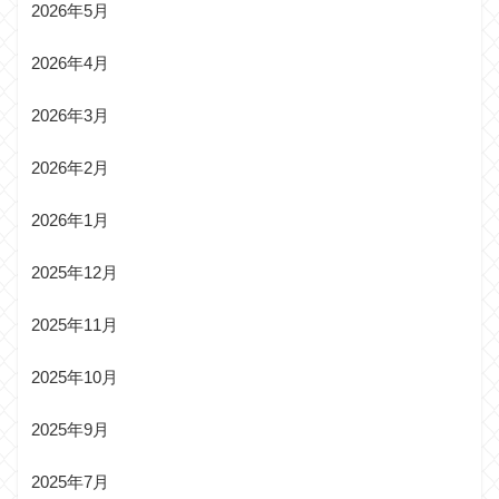
2026年5月
2026年4月
2026年3月
2026年2月
2026年1月
2025年12月
2025年11月
2025年10月
2025年9月
2025年7月