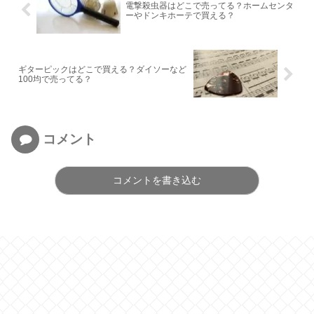
電撃殺虫器はどこで売ってる？ホームセンタ
ーやドンキホーテで買える？
ギターピックはどこで買える？ダイソーなど
100均で売ってる？
コメント
コメントを書き込む