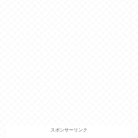
スポンサーリンク