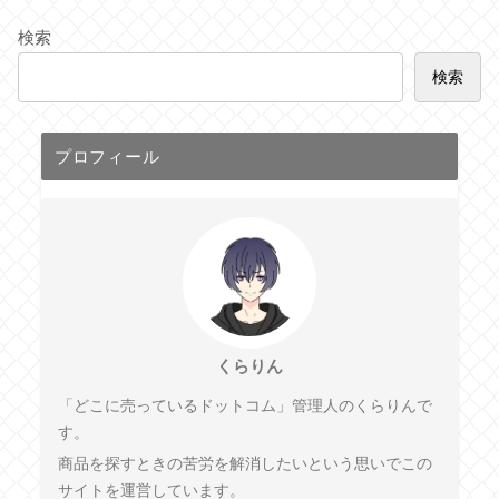
検索
検索
プロフィール
くらりん
「どこに売っているドットコム」管理人のくらりんで
す。
商品を探すときの苦労を解消したいという思いでこの
サイトを運営しています。