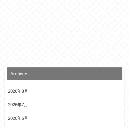
Archives
2026年8月
2026年7月
2026年6月