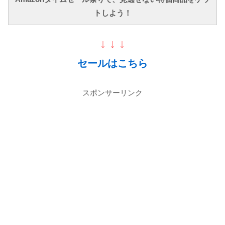
トしよう！
↓ ↓ ↓
セールはこちら
スポンサーリンク