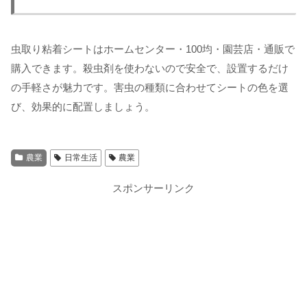
虫取り粘着シートはホームセンター・100均・園芸店・通販で
購入できます。殺虫剤を使わないので安全で、設置するだけ
の手軽さが魅力です。害虫の種類に合わせてシートの色を選
び、効果的に配置しましょう。
農業
日常生活
農業
スポンサーリンク