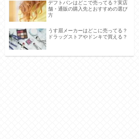
デフトバンはどこで売ってる？実店
舗・通販の購入先とおすすめの選び
方
うす眉メーカーはどこに売ってる？
ドラッグストアやドンキで買える？