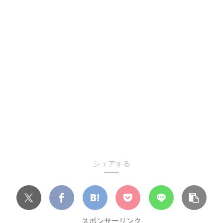
シェアする
スポンサーリンク