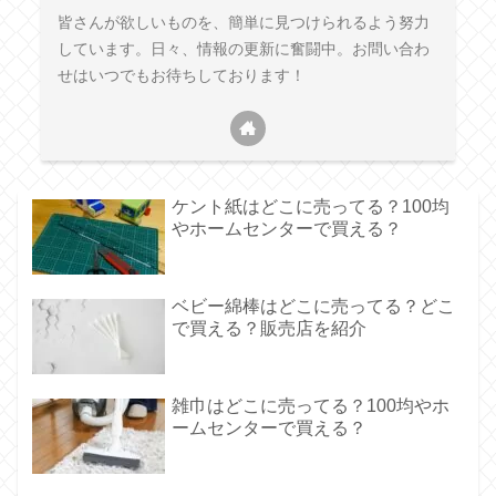
皆さんが欲しいものを、簡単に見つけられるよう努力
しています。日々、情報の更新に奮闘中。お問い合わ
せはいつでもお待ちしております！
ケント紙はどこに売ってる？100均
やホームセンターで買える？
ベビー綿棒はどこに売ってる？どこ
で買える？販売店を紹介
雑巾はどこに売ってる？100均やホ
ームセンターで買える？