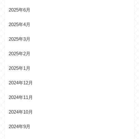
2025年6月
2025年4月
2025年3月
2025年2月
2025年1月
2024年12月
2024年11月
2024年10月
2024年9月