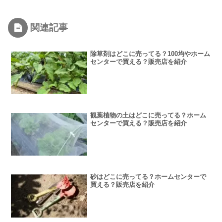
関連記事
除草剤はどこに売ってる？100均やホーム
センターで買える？販売店を紹介
観葉植物の土はどこに売ってる？ホーム
センターで買える？販売店を紹介
砂はどこに売ってる？ホームセンターで
買える？販売店を紹介