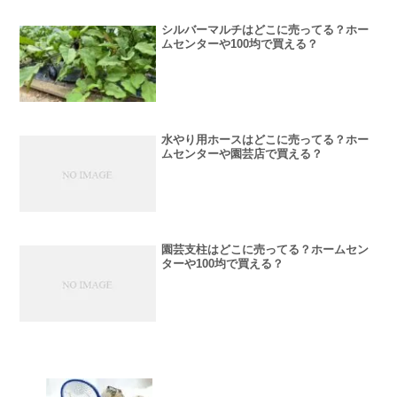
シルバーマルチはどこに売ってる？ホー
ムセンターや100均で買える？
水やり用ホースはどこに売ってる？ホー
ムセンターや園芸店で買える？
園芸支柱はどこに売ってる？ホームセン
ターや100均で買える？