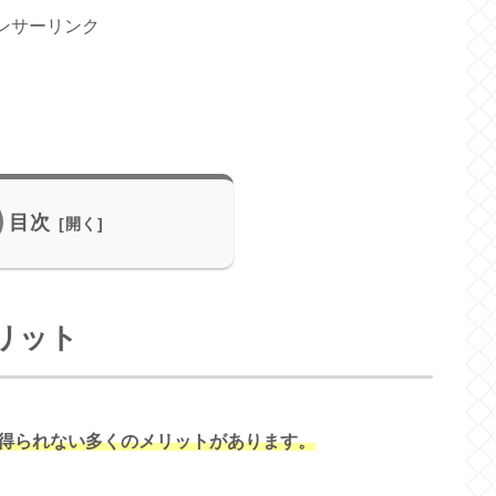
ンサーリンク
目次
リット
得られない多くのメリットがあります。