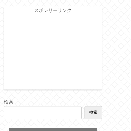
スポンサーリンク
検索
検索