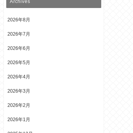
Archives
2026年8月
2026年7月
2026年6月
2026年5月
2026年4月
2026年3月
2026年2月
2026年1月