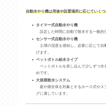
自動水やり機は用途や設置場所に応じていくつ
タイマー式自動水やり機
設定した時間に自動で散水する一般的な
センサー式自動水やり機
土壌の湿度を感知し、必要に応じて自動
げます。
ペットボトル給水タイプ
ペットボトルを差し込んで少しずつ水を
めです。
大規模散水システム
庭や畑全体を対象とするホース式やスプ
グに適しています。