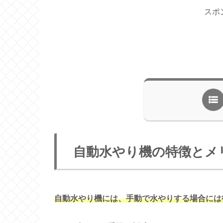
スポ
自動水やり機の特徴とメ
自動水やり機には、手動で水やりする場合には