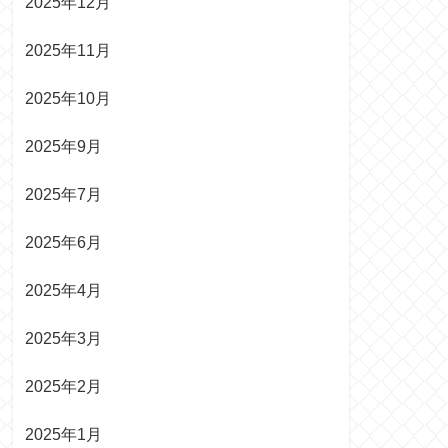
2025年12月
2025年11月
2025年10月
2025年9月
2025年7月
2025年6月
2025年4月
2025年3月
2025年2月
2025年1月