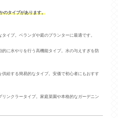
かのタイプがあります。
タイプ。ベランダや庭のプランターに最適です。
的に水やりを行う高機能タイプ。水の与えすぎを防
供給する簡易的なタイプ。安価で初心者にもおすす
リンクラータイプ。家庭菜園や本格的なガーデニン