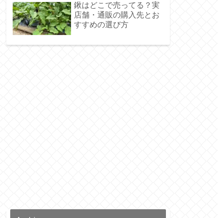
鍬はどこで売ってる？実
店舗・通販の購入先とお
すすめの選び方