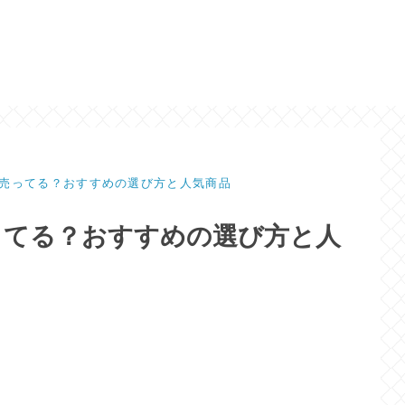
売ってる？おすすめの選び方と人気商品
ってる？おすすめの選び方と人