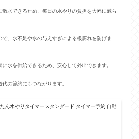
散水できるため、毎日の水やりの負担を大幅に減ら
で、水不足や水の与えすぎによる根腐れを防げま
に水を供給できるため、安心して外出できます。
道代の節約にもつながります。
) かんたん水やりタイマースタンダード タイマー予約 自動