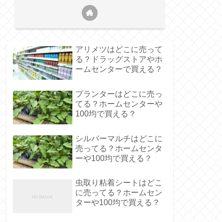
アリメツはどこに売って
る？ドラッグストアやホ
ームセンターで買える？
プランターはどこに売っ
てる？ホームセンターや
100均で買える？
シルバーマルチはどこに
売ってる？ホームセンタ
ーや100均で買える？
虫取り粘着シートはどこ
に売ってる？ホームセン
ターや100均で買える？