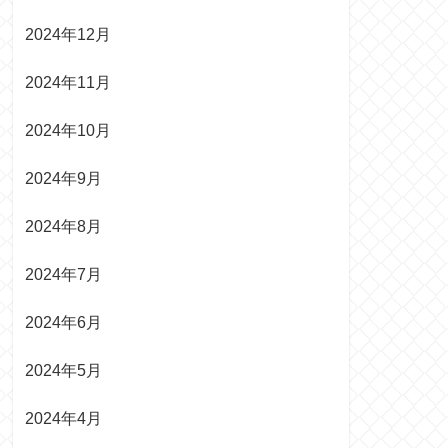
2024年12月
2024年11月
2024年10月
2024年9月
2024年8月
2024年7月
2024年6月
2024年5月
2024年4月