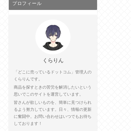
プロフィール
くらりん
「どこに売っているドットコム」管理人の
くらりんです。
商品を探すときの苦労を解消したいという
思いでこのサイトを運営しています。
皆さんが欲しいものを、簡単に見つけられ
るよう努力しています。日々、情報の更新
に奮闘中。お問い合わせはいつでもお待ち
しております！