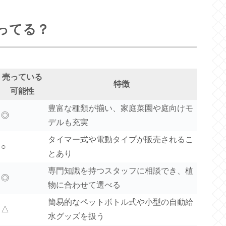
ってる？
売っている
特徴
可能性
豊富な種類が揃い、家庭菜園や庭向けモ
◎
デルも充実
タイマー式や電動タイプが販売されるこ
○
とあり
専門知識を持つスタッフに相談でき、植
◎
物に合わせて選べる
簡易的なペットボトル式や小型の自動給
△
水グッズを扱う