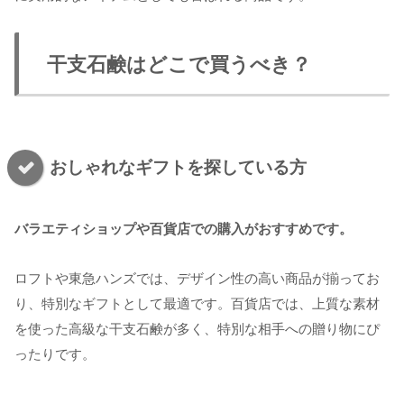
干支石鹸はどこで買うべき？
おしゃれなギフトを探している方
バラエティショップや百貨店での購入がおすすめです。
ロフトや東急ハンズでは、デザイン性の高い商品が揃ってお
り、特別なギフトとして最適です。百貨店では、上質な素材
を使った高級な干支石鹸が多く、特別な相手への贈り物にぴ
ったりです。