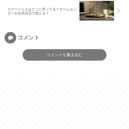
エナージェルはどこに売ってる？ホームセン
ターや文房具店で買える？
コメント
コメントを書き込む