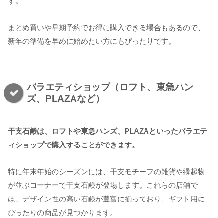
す。
まとめ買いや早期予約でお得に購入できる場合もあるので、
新年の準備を早めに始めたい方にもぴったりです。
バラエティショップ（ロフト、東急ハン
ズ、PLAZAなど）
干支石鹸は、ロフトや東急ハンズ、PLAZAといったバラエテ
ィショップで購入することができます。
特に年末年始のシーズンには、干支モチーフの雑貨や縁起物
が並ぶコーナーで干支石鹸が登場します。これらの店舗で
は、デザイン性の高い石鹸が豊富に揃っており、ギフト用に
ぴったりの商品が見つかります。