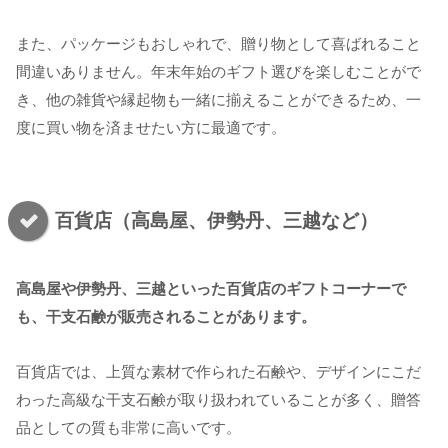
また、パッケージもおしゃれで、贈り物として喜ばれること
間違いありません。年末年始のギフト選びを楽しむことがで
き、他の雑貨や縁起物も一緒に揃えることができるため、一
度に買い物を済ませたい方に最適です。
百貨店（高島屋、伊勢丹、三越など）
高島屋や伊勢丹、三越といった百貨店のギフトコーナーで
も、干支石鹸が販売されることがあります。
百貨店では、上質な素材で作られた石鹸や、デザインにこだ
わった高級な干支石鹸が取り扱われていることが多く、贈答
品としての質も非常に高いです。