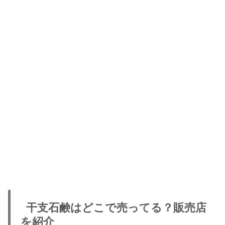
干支石鹸はどこで売ってる？販売店
を紹介