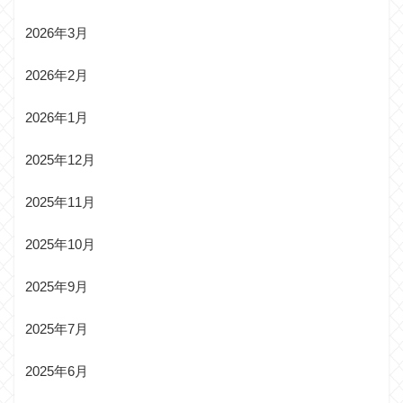
2026年3月
2026年2月
2026年1月
2025年12月
2025年11月
2025年10月
2025年9月
2025年7月
2025年6月