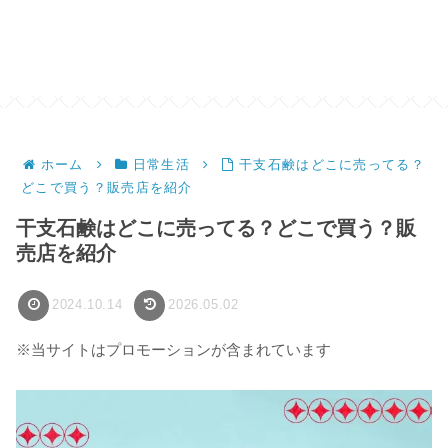
ホーム
日常生活
干支石鹸はどこに売ってる？
どこで買う？販売店を紹介
干支石鹸はどこに売ってる？どこで買う？販
売店を紹介
2024.10.14
2026.05.02
※当サイトはプロモーションが含まれています