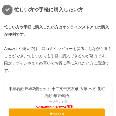
忙しい方や手軽に購入したい方
忙しい方や手軽に購入したい方はオンラインストアでの購入
が便利です。
Amazonや楽天では、口コミやレビューを参考にしながら選ぶ
ことができ、忙しい方でも手軽に購入できるのが魅力です。
限定デザインやまとめ買いでお得に手に入れたい方に最適で
す。
来福石鹸 巳年2個セット 十二支干支石鹸 み年 ヘビ 化粧
石鹸 年末年始
ノーブランド品
Amazon