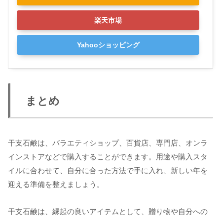
楽天市場
Yahooショッピング
まとめ
干支石鹸は、バラエティショップ、百貨店、専門店、オンラ
インストアなどで購入することができます。用途や購入スタ
イルに合わせて、自分に合った方法で手に入れ、新しい年を
迎える準備を整えましょう。
干支石鹸は、縁起の良いアイテムとして、贈り物や自分への