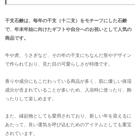
干支石鹸は、毎年の干支（十二支）をモチーフにした石鹸
で、年末年始に向けたギフトや自分へのお祝いとして人気の
商品です。
牛や虎、うさぎなど、その年の干支にちなんだ形やデザイン
で作られており、見た目の可愛らしさが特徴です。
香りや成分にもこだわっている商品が多く、肌に優しい保湿
成分が含まれていることが多いため、入浴時に使ったり、飾
ったりして楽しめます。
また、縁起物としても愛用されており、新しい年を迎えるに
あたって、良い運気を呼び込むためのアイテムとしても重宝
されています。