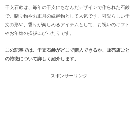
干支石鹸は、毎年の干支にちなんだデザインで作られた石鹸
で、贈り物やお正月の縁起物として人気です。可愛らしい干
支の形や、香りが楽しめるアイテムとして、お祝いのギフト
やお年始の挨拶にぴったりです。
この記事では、干支石鹸がどこで購入できるか、販売店ごと
の特徴について詳しく紹介します。
スポンサーリンク