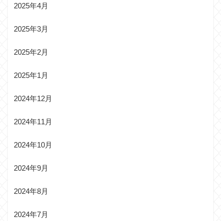
2025年4月
2025年3月
2025年2月
2025年1月
2024年12月
2024年11月
2024年10月
2024年9月
2024年8月
2024年7月