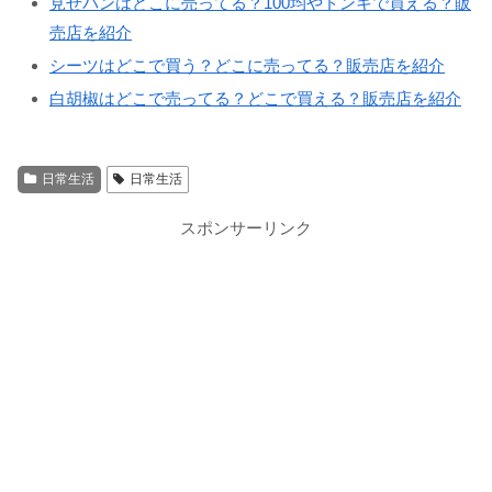
見せパンはどこに売ってる？100均やドンキで買える？販
売店を紹介
シーツはどこで買う？どこに売ってる？販売店を紹介
白胡椒はどこで売ってる？どこで買える？販売店を紹介
日常生活
日常生活
スポンサーリンク