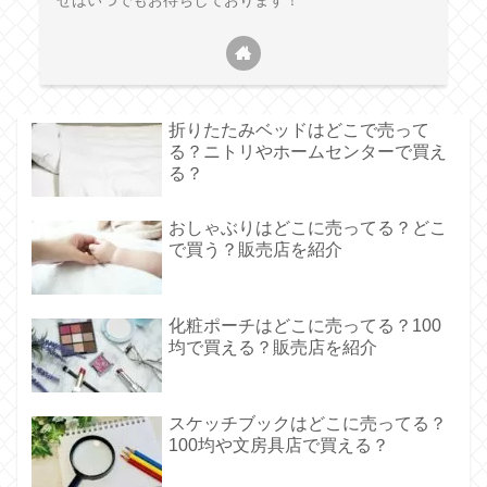
せはいつでもお待ちしております！
折りたたみベッドはどこで売って
る？ニトリやホームセンターで買え
る？
おしゃぶりはどこに売ってる？どこ
で買う？販売店を紹介
化粧ポーチはどこに売ってる？100
均で買える？販売店を紹介
スケッチブックはどこに売ってる？
100均や文房具店で買える？