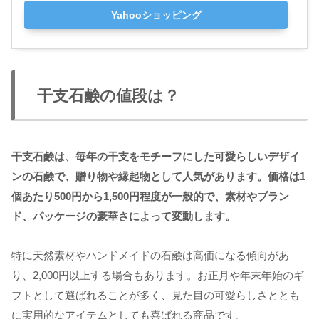
Yahooショッピング
干支石鹸の値段は？
干支石鹸は、毎年の干支をモチーフにした可愛らしいデザイ
ンの石鹸で、贈り物や縁起物として人気があります。価格は1
個あたり500円から1,500円程度が一般的で、素材やブラン
ド、パッケージの豪華さによって変動します。
特に天然素材やハンドメイドの石鹸は高価になる傾向があ
り、2,000円以上する場合もあります。お正月や年末年始のギ
フトとして選ばれることが多く、見た目の可愛らしさととも
に実用的なアイテムとしても喜ばれる商品です。