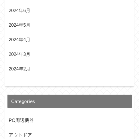
2024年6月
2024年5月
2024年4月
2024年3月
2024年2月
Categories
PC周辺機器
アウトドア