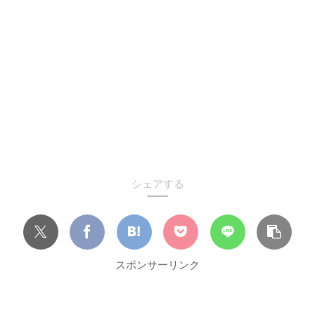
シェアする
スポンサーリンク