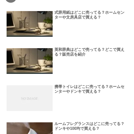
式辞用紙はどこに売ってる？ホームセン
ターや文房具店で買える？
英和辞典はどこで売ってる？どこで買え
る？販売店を紹介
携帯トイレはどこに売ってる？ホームセ
ンターやドンキで買える？
ルームフレグランスはどこに売ってる？
ドンキや100均で買える？