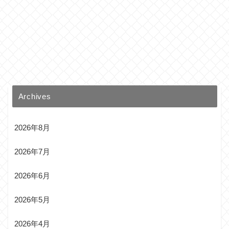
Archives
2026年8月
2026年7月
2026年6月
2026年5月
2026年4月