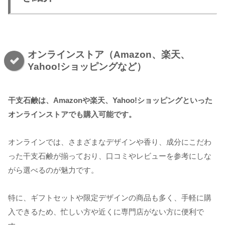
オンラインストア（Amazon、楽天、
Yahoo!ショッピングなど）
干支石鹸は、Amazonや楽天、Yahoo!ショッピングといった
オンラインストアでも購入可能です。
オンラインでは、さまざまなデザインや香り、成分にこだわ
った干支石鹸が揃っており、口コミやレビューを参考にしな
がら選べるのが魅力です。
特に、ギフトセットや限定デザインの商品も多く、手軽に購
入できるため、忙しい方や近くに専門店がない方に便利で