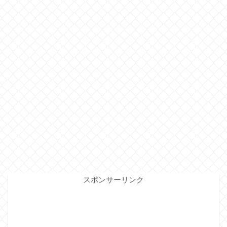
スポンサーリンク