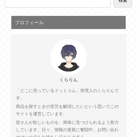
検索
プロフィール
くらりん
「どこに売っているドットコム」管理人のくらりんで
す。
商品を探すときの苦労を解消したいという思いでこの
サイトを運営しています。
皆さんが欲しいものを、簡単に見つけられるよう努力
しています。日々、情報の更新に奮闘中。お問い合わ