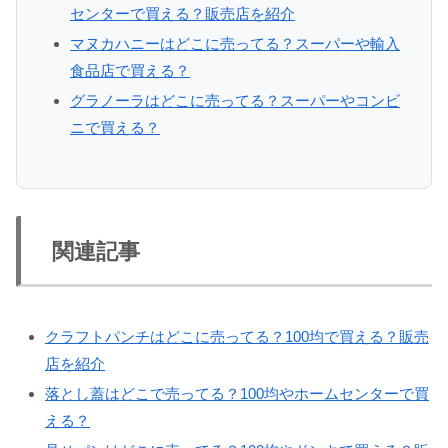
センターで買える？販売店を紹介
マヌカハニーはどこに売ってる？スーパーや輸入
食品店で買える？
グラノーラはどこに売ってる？スーパーやコンビ
ニで買える？
関連記事
クラフトパンチはどこに売ってる？100均で買える？販売
店を紹介
落とし蓋はどこで売ってる？100均やホームセンターで買
える？