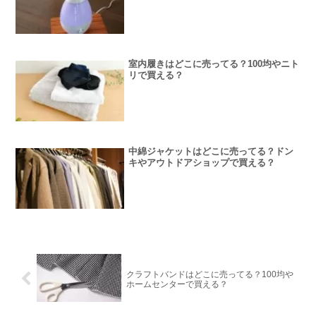
室内履きはどこに売ってる？100均やニト
リで買える？
中綿ジャケットはどこに売ってる？ドン
キやアウトドアショップで買える？
クラフトバンドはどこに売ってる？100均や
ホームセンターで買える？