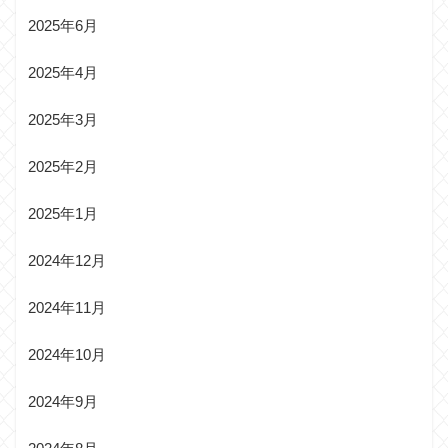
2025年6月
2025年4月
2025年3月
2025年2月
2025年1月
2024年12月
2024年11月
2024年10月
2024年9月