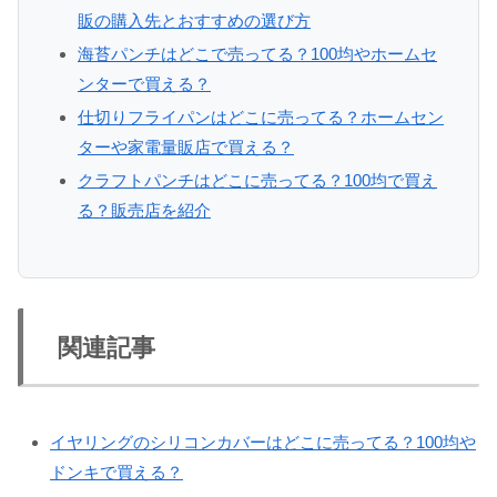
販の購入先とおすすめの選び方
海苔パンチはどこで売ってる？100均やホームセ
ンターで買える？
仕切りフライパンはどこに売ってる？ホームセン
ターや家電量販店で買える？
クラフトパンチはどこに売ってる？100均で買え
る？販売店を紹介
関連記事
イヤリングのシリコンカバーはどこに売ってる？100均や
ドンキで買える？