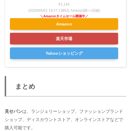
¥1,145
(2026/05/01 19:27:13時点 Amazon調べ-
詳細)
Amazon
楽天市場
Yahooショッピング
まとめ
見せパン
は、ランジェリーショップ、ファッションブランド
ショップ、ディスカウントストア、オンラインストアなどで
購入可能です。