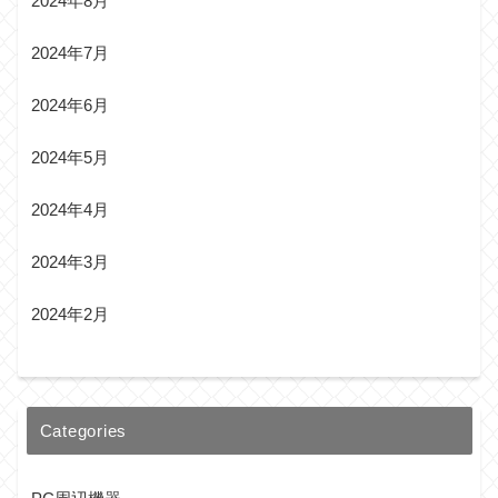
2024年8月
2024年7月
2024年6月
2024年5月
2024年4月
2024年3月
2024年2月
Categories