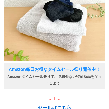
Amazon毎日お得なタイムセール祭り開催中！
Amazonタイムセール祭りで、見逃せない特価商品をゲッ
トしよう！
↓ ↓ ↓
セールはこちら