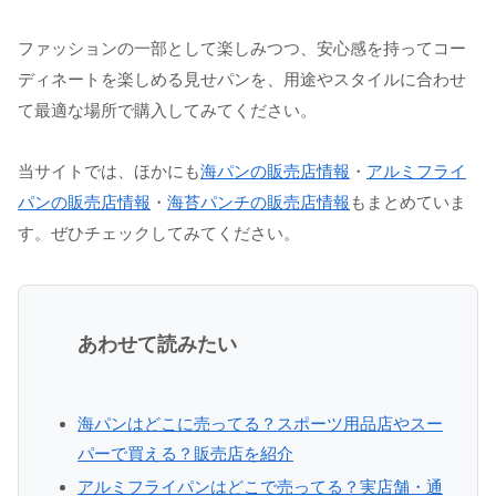
ファッションの一部として楽しみつつ、安心感を持ってコー
ディネートを楽しめる見せパンを、用途やスタイルに合わせ
て最適な場所で購入してみてください。
当サイトでは、ほかにも
海パンの販売店情報
・
アルミフライ
パンの販売店情報
・
海苔パンチの販売店情報
もまとめていま
す。ぜひチェックしてみてください。
あわせて読みたい
海パンはどこに売ってる？スポーツ用品店やスー
パーで買える？販売店を紹介
アルミフライパンはどこで売ってる？実店舗・通