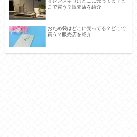
オレンズネロはどこに売ってる？ど
こで買う？販売店を紹介
おため袋はどこに売ってる？どこで
買う？販売店を紹介