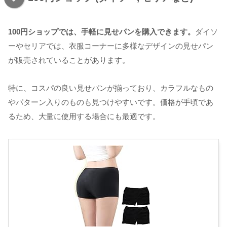
100円ショップでは、手軽に見せパンを購入できます。
ダイソ
ーやセリアでは、衣服コーナーに多様なデザインの見せパン
が販売されていることがあります。
特に、コスパの良い見せパンが揃っており、カラフルなもの
やパターン入りのものも見つけやすいです。価格が手頃であ
るため、大量に使用する場合にも最適です。