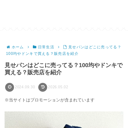
ホーム
日常生活
見せパンはどこに売ってる？
100均やドンキで買える？販売店を紹介
見せパンはどこに売ってる？100均やドンキで
買える？販売店を紹介
2024.09.30
2026.05.02
※当サイトはプロモーションが含まれています