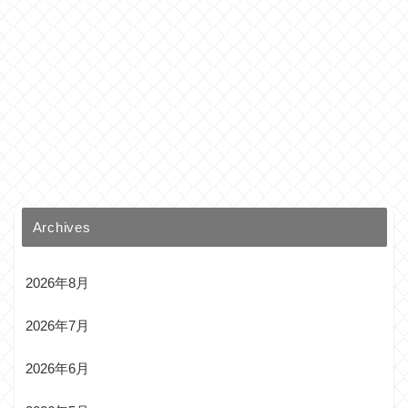
Archives
2026年8月
2026年7月
2026年6月