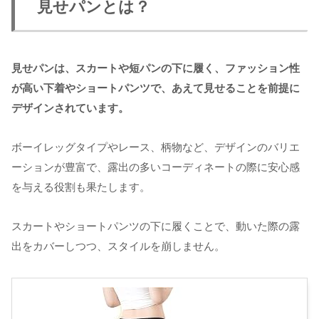
見せパンとは？
見せパンは、スカートや短パンの下に履く、ファッション性
が高い下着やショートパンツで、あえて見せることを前提に
デザインされています。
ボーイレッグタイプやレース、柄物など、デザインのバリエ
ーションが豊富で、露出の多いコーディネートの際に安心感
を与える役割も果たします。
スカートやショートパンツの下に履くことで、動いた際の露
出をカバーしつつ、スタイルを崩しません。