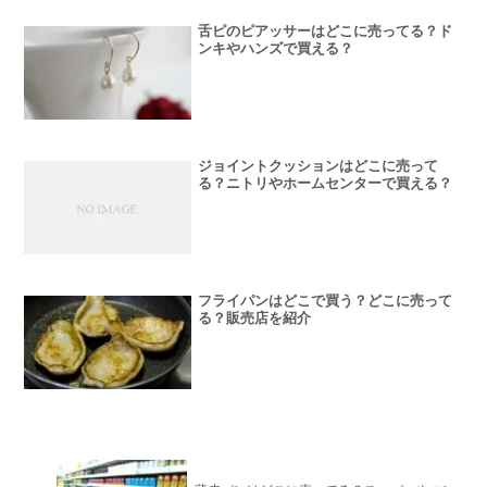
舌ピのピアッサーはどこに売ってる？ド
ンキやハンズで買える？
ジョイントクッションはどこに売って
る？ニトリやホームセンターで買える？
フライパンはどこで買う？どこに売って
る？販売店を紹介