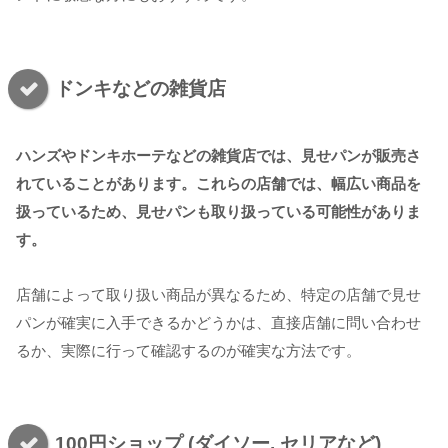
ドンキなどの雑貨店
ハンズやドンキホーテなどの雑貨店では、見せパンが販売さ
れていることがあります。これらの店舗では、幅広い商品を
扱っているため、見せパンも取り扱っている可能性がありま
す。
店舗によって取り扱い商品が異なるため、特定の店舗で見せ
パンが確実に入手できるかどうかは、直接店舗に問い合わせ
るか、実際に行って確認するのが確実な方法です。
100円ショップ (ダイソー, セリアなど)