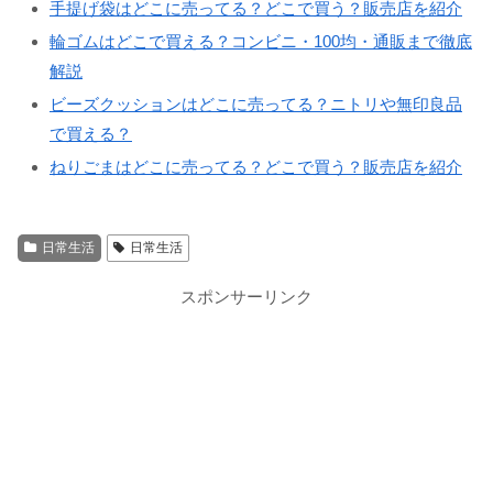
手提げ袋はどこに売ってる？どこで買う？販売店を紹介
輪ゴムはどこで買える？コンビニ・100均・通販まで徹底
解説
ビーズクッションはどこに売ってる？ニトリや無印良品
で買える？
ねりごまはどこに売ってる？どこで買う？販売店を紹介
日常生活
日常生活
スポンサーリンク