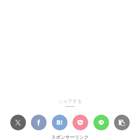
シェアする
スポンサーリンク