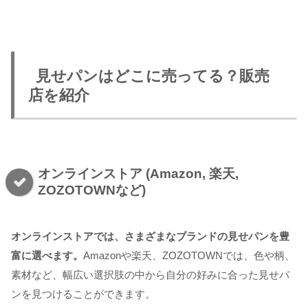
見せパンはどこに売ってる？販売
店を紹介
オンラインストア (Amazon, 楽天,
ZOZOTOWNなど)
オンラインストアでは、さまざまなブランドの見せパンを豊
富に選べます。
Amazonや楽天、ZOZOTOWNでは、色や柄、
素材など、幅広い選択肢の中から自分の好みに合った見せパ
ンを見つけることができます。