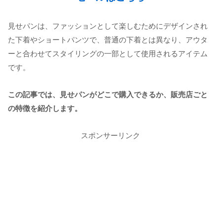
見せパンは、ファッションとして楽しむためにデザインされ
た下着やショートパンツで、普通の下着とは異なり、アウタ
ーと合わせてスタイリングの一部として使用されるアイテム
です。
この記事では、見せパンがどこで購入できるか、販売店ごと
の特徴を紹介します。
スポンサーリンク