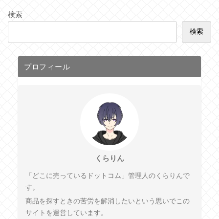
検索
検索
プロフィール
くらりん
「どこに売っているドットコム」管理人のくらりんで
す。
商品を探すときの苦労を解消したいという思いでこの
サイトを運営しています。