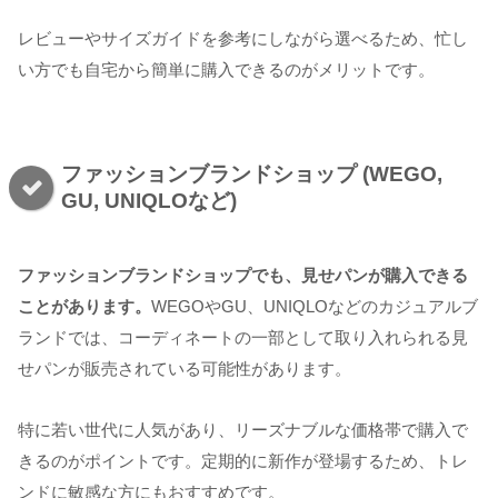
レビューやサイズガイドを参考にしながら選べるため、忙し
い方でも自宅から簡単に購入できるのがメリットです。
ファッションブランドショップ (WEGO,
GU, UNIQLOなど)
ファッションブランドショップでも、見せパンが購入できる
ことがあります。
WEGOやGU、UNIQLOなどのカジュアルブ
ランドでは、コーディネートの一部として取り入れられる見
せパンが販売されている可能性があります。
特に若い世代に人気があり、リーズナブルな価格帯で購入で
きるのがポイントです。定期的に新作が登場するため、トレ
ンドに敏感な方にもおすすめです。