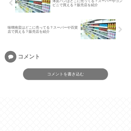
薄皮パンはどこに売ってる？スーパーやコン
ビニで買える？販売店を紹介
味噌南蛮はどこに売ってる？スーパーや百貨
店で買える？販売店を紹介
コメント
コメントを書き込む