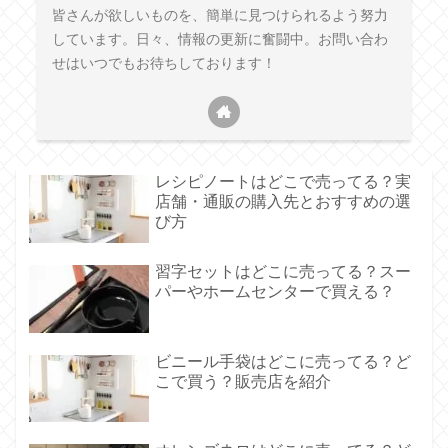
皆さんが欲しいものを、簡単に見つけられるよう努力
しています。日々、情報の更新に奮闘中。お問い合わ
せはいつでもお待ちしております！
レシピノートはどこで売ってる？実
店舗・通販の購入先とおすすめの選
び方
習字セットはどこに売ってる？スー
パーやホームセンターで買える？
ビニール手袋はどこに売ってる？ど
こで買う？販売店を紹介