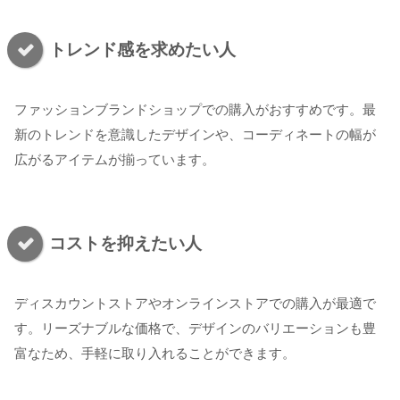
トレンド感を求めたい人
ファッションブランドショップでの購入がおすすめです。最
新のトレンドを意識したデザインや、コーディネートの幅が
広がるアイテムが揃っています。
コストを抑えたい人
ディスカウントストアやオンラインストアでの購入が最適で
す。リーズナブルな価格で、デザインのバリエーションも豊
富なため、手軽に取り入れることができます。