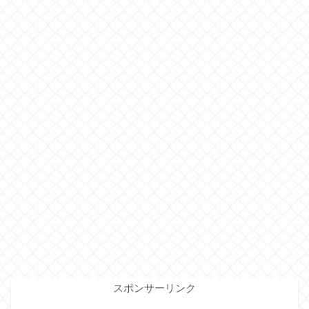
スポンサーリンク