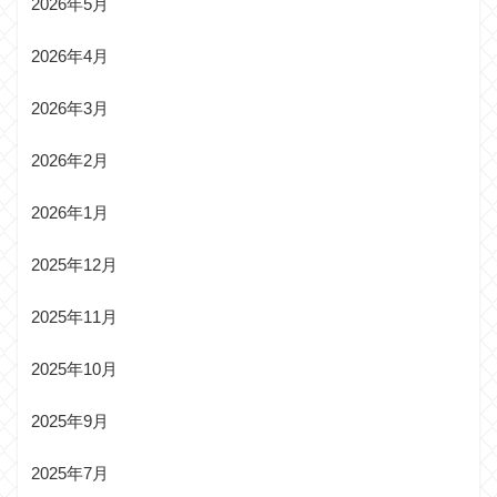
2026年5月
2026年4月
2026年3月
2026年2月
2026年1月
2025年12月
2025年11月
2025年10月
2025年9月
2025年7月