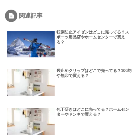
関連記事
転倒防止アイゼンはどこに売ってる？ス
ポーツ用品店やホームセンターで買え
る？
袋止めクリップはどこで売ってる？100均
や無印で買える？
包丁研ぎはどこに売ってる？ホームセン
ターやドンキで買える？