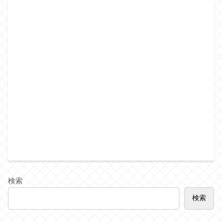
検索
検索