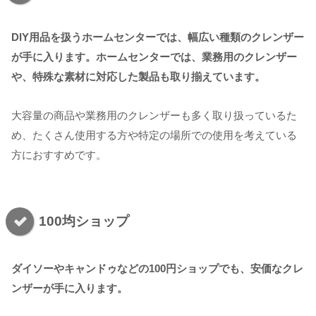
DIY用品を扱うホームセンターでは、幅広い種類のクレンザー
が手に入ります。ホームセンターでは、業務用のクレンザー
や、特殊な素材に対応した製品も取り揃えています。
大容量の商品や業務用のクレンザーも多く取り扱っているた
め、たくさん使用する方や特定の場所での使用を考えている
方におすすめです。
100均ショップ
ダイソーやキャンドゥなどの100円ショップでも、安価なクレ
ンザーが手に入ります。