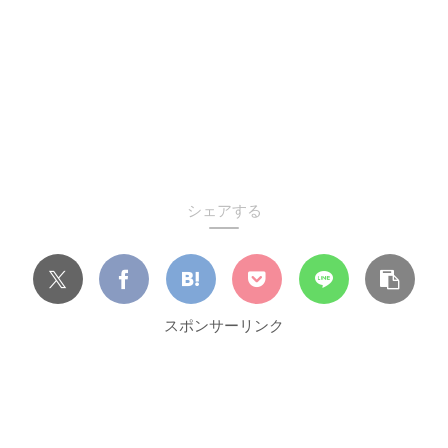
シェアする
スポンサーリンク