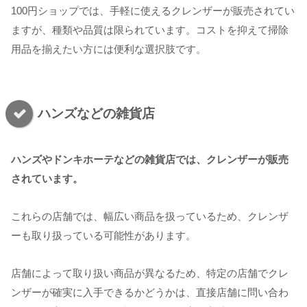
100円ショップでは、手軽に使えるクレンザーが販売されてい
ますが、種類や品質は限られています。コストを抑えて掃除
用品を揃えたい方には便利な選択肢です。
ハンズなどの雑貨店
ハンズやドンキホーテなどの雑貨店では、クレンザーが販売
されています。
これらの店舗では、幅広い商品を扱っているため、クレンザ
ーも取り扱っている可能性があります。
店舗によって取り扱い商品が異なるため、特定の店舗でクレ
ンザーが確実に入手できるかどうかは、直接店舗に問い合わ