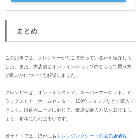
まとめ
この記事では、クレンザーがどこで売っているかを紹介しま
した。また、実店舗とオンラインショップのどちらで買う方
が良いかについても解説しました。
クレンザーは、オンラインストア、スーパーマーケット、ド
ラッグストア、ホームセンター、100均ショップなどで購入で
きます。用途やニーズに応じて、最適な購入方法を選びまし
ょう。参考になれば幸いです。
当サイトでは、ほかにも
クレンジングシートの販売店情報
・