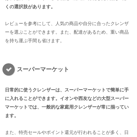
くの選択肢があります。
レビューを参考にして、人気の商品や自分に合ったクレンザ
ーを選ぶことができます。また、配達があるため、重い商品
を持ち運ぶ手間も省けます。
スーパーマーケット
日常的に使うクレンザーは、スーパーマーケットで簡単に手
に入れることができます。イオンや西友などの大型スーパー
マーケットでは、一般的な家庭用クレンザーが常に揃ってい
ます。
また、特売セールやポイント還元が行われることが多く、日