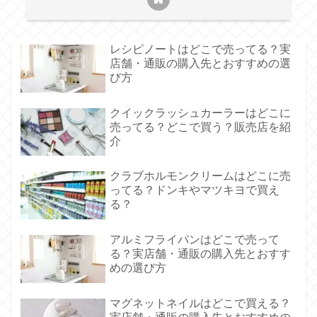
レシピノートはどこで売ってる？実
店舗・通販の購入先とおすすめの選
び方
クイックラッシュカーラーはどこに
売ってる？どこで買う？販売店を紹
介
クラブホルモンクリームはどこに売
ってる？ドンキやマツキヨで買え
る？
アルミフライパンはどこで売って
る？実店舗・通販の購入先とおすす
めの選び方
マグネットネイルはどこで買える？