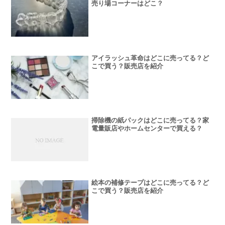
売り場コーナーはどこ？
アイラッシュ革命はどこに売ってる？ど
こで買う？販売店を紹介
掃除機の紙パックはどこに売ってる？家
電量販店やホームセンターで買える？
絵本の補修テープはどこに売ってる？ど
こで買う？販売店を紹介