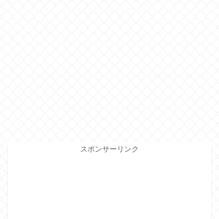
スポンサーリンク