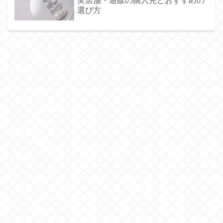
実店舗・通販の購入先とおすすめの
選び方