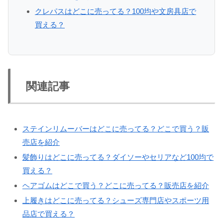
クレパスはどこに売ってる？100均や文房具店で
買える？
関連記事
ステインリムーバーはどこに売ってる？どこで買う？販
売店を紹介
髪飾りはどこに売ってる？ダイソーやセリアなど100均で
買える？
ヘアゴムはどこで買う？どこに売ってる？販売店を紹介
上履きはどこに売ってる？シューズ専門店やスポーツ用
品店で買える？