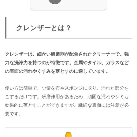
クレンザーとは？
クレンザーは、細かい研磨剤が配合されたクリーナーで、強
力な洗浄力を持つのが特徴です。金属やタイル、ガラスなど
の表面の汚れやくすみを落とすのに適しています。
使い方は簡単で、少量を布やスポンジに取り、汚れた部分を
こするだけです。研磨作用があるため、頑固な汚れやシミも
効果的に落とすことができますが、繊細な表面には注意が必
要です。