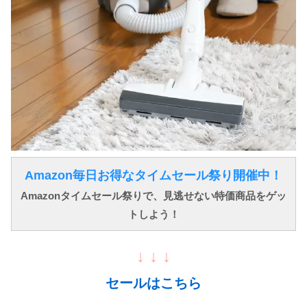
Amazon毎日お得なタイムセール祭り開催中！
Amazonタイムセール祭りで、見逃せない特価商品をゲッ
トしよう！
↓ ↓ ↓
セールはこちら