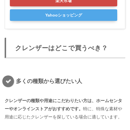
楽天市場
Yahooショッピング
クレンザーはどこで買うべき？
多くの種類から選びたい人
クレンザーの種類や用途にこだわりたい方は、ホームセンタ
ーやオンラインストアがおすすめです。
特に、特殊な素材や
用途に応じたクレンザーを探している場合に適しています。