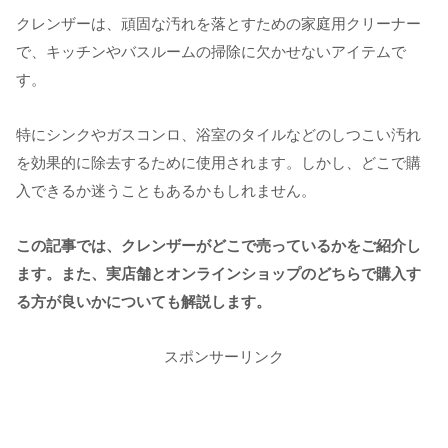
クレンザーは、頑固な汚れを落とすための家庭用クリーナー
で、キッチンやバスルームの掃除に欠かせないアイテムで
す。
特にシンクやガスコンロ、浴室のタイルなどのしつこい汚れ
を効果的に除去するために使用されます。しかし、どこで購
入できるか迷うこともあるかもしれません。
この記事では、クレンザーがどこで売っているかをご紹介し
ます。また、実店舗とオンラインショップのどちらで購入す
る方が良いかについても解説します。
スポンサーリンク