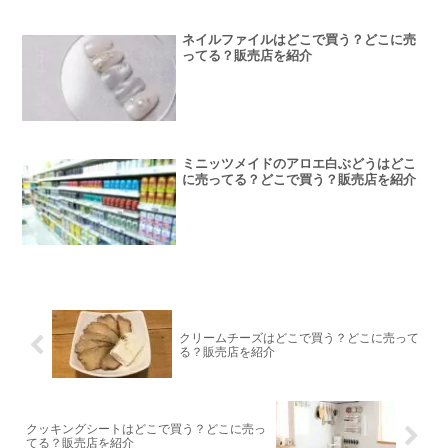
ネイルファイルはどこで買う？どこに売
ってる？販売店を紹介
ミニッツメイドのアロエ白ぶどうはどこ
に売ってる？どこで買う？販売店を紹介
クリームチーズはどこで買う？どこに売って
る？販売店を紹介
クッキングシートはどこで買う？どこに売っ
てる？販売店を紹介