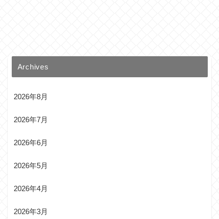
Archives
2026年8月
2026年7月
2026年6月
2026年5月
2026年4月
2026年3月