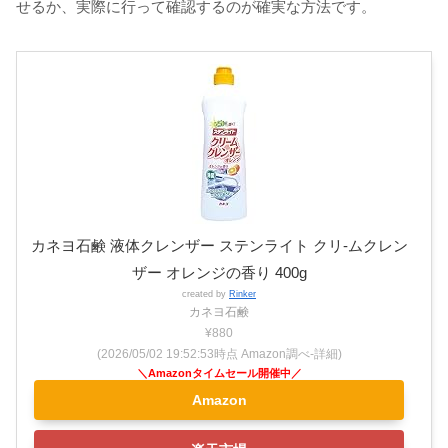
せるか、実際に行って確認するのが確実な方法です。
カネヨ石鹸 液体クレンザー ステンライト クリ-ムクレン
ザー オレンジの香り 400g
created by
Rinker
カネヨ石鹸
¥880
(2026/05/02 19:52:53時点 Amazon調べ-
詳細)
Amazon