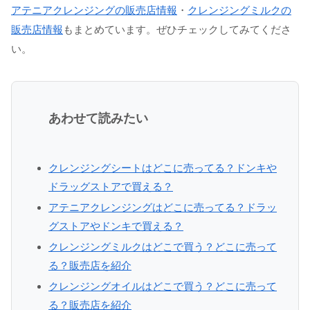
アテニアクレンジングの販売店情報
・
クレンジングミルクの
販売店情報
もまとめています。ぜひチェックしてみてくださ
い。
あわせて読みたい
クレンジングシートはどこに売ってる？ドンキや
ドラッグストアで買える？
アテニアクレンジングはどこに売ってる？ドラッ
グストアやドンキで買える？
クレンジングミルクはどこで買う？どこに売って
る？販売店を紹介
クレンジングオイルはどこで買う？どこに売って
る？販売店を紹介