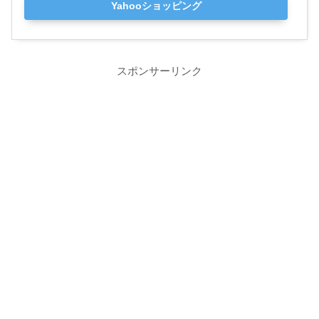
Yahooショッピング
スポンサーリンク