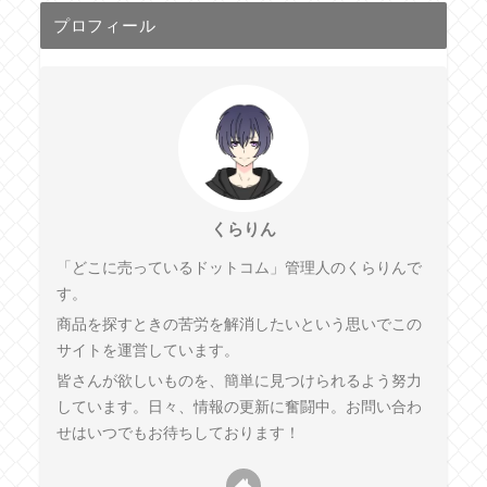
プロフィール
くらりん
「どこに売っているドットコム」管理人のくらりんで
す。
商品を探すときの苦労を解消したいという思いでこの
サイトを運営しています。
皆さんが欲しいものを、簡単に見つけられるよう努力
しています。日々、情報の更新に奮闘中。お問い合わ
せはいつでもお待ちしております！