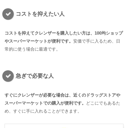
コストを抑えたい人
コストを抑えてクレンザーを購入したい方は、100均ショップ
やスーパーマーケットが便利です。
安価で手に入るため、日
常的に使う場合に最適です。
急ぎで必要な人
すぐにクレンザーが必要な場合は、近くのドラッグストアや
スーパーマーケットでの購入が便利です。
どこにでもあるた
め、すぐに手に入れることができます。