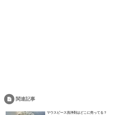
関連記事
マウスピース洗浄剤はどこに売ってる？