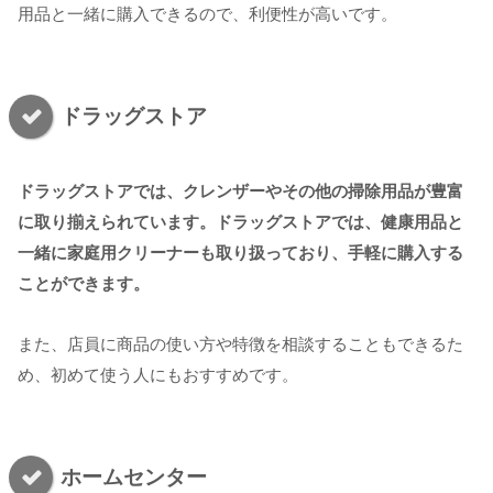
用品と一緒に購入できるので、利便性が高いです。
ドラッグストア
ドラッグストアでは、クレンザーやその他の掃除用品が豊富
に取り揃えられています。ドラッグストアでは、健康用品と
一緒に家庭用クリーナーも取り扱っており、手軽に購入する
ことができます。
また、店員に商品の使い方や特徴を相談することもできるた
め、初めて使う人にもおすすめです。
ホームセンター