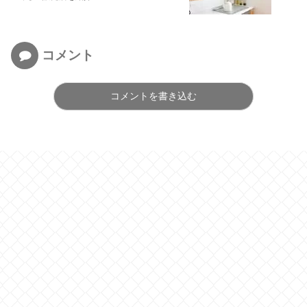
コメント
コメントを書き込む