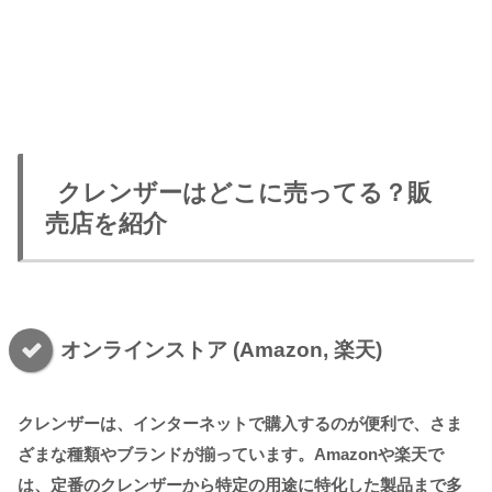
クレンザーはどこに売ってる？販
売店を紹介
オンラインストア (Amazon, 楽天)
クレンザーは、インターネットで購入するのが便利で、さま
ざまな種類やブランドが揃っています。Amazonや楽天で
は、定番のクレンザーから特定の用途に特化した製品まで多