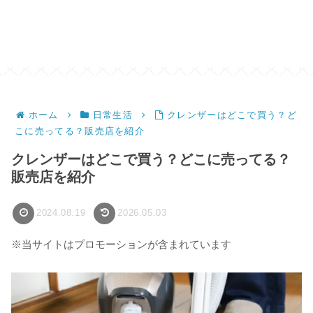
ホーム
日常生活
クレンザーはどこで買う？ど
こに売ってる？販売店を紹介
クレンザーはどこで買う？どこに売ってる？
販売店を紹介
2024.08.19
2026.05.03
※当サイトはプロモーションが含まれています