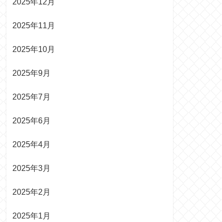
2025年12月
2025年11月
2025年10月
2025年9月
2025年7月
2025年6月
2025年4月
2025年3月
2025年2月
2025年1月