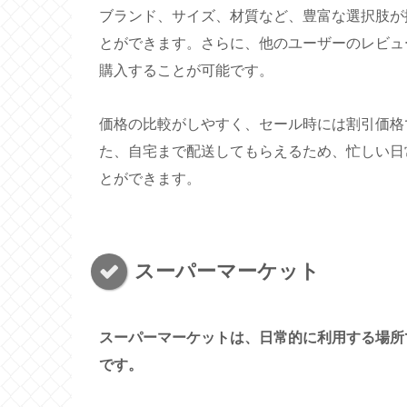
ブランド、サイズ、材質など、豊富な選択肢が
とができます。さらに、他のユーザーのレビュ
購入することが可能です。
価格の比較がしやすく、セール時には割引価格
た、自宅まで配送してもらえるため、忙しい日
とができます。
スーパーマーケット
スーパーマーケットは、日常的に利用する場所
です。