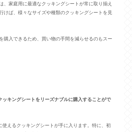
は、家庭用に最適なクッキングシートが常に取り揃え
行けば、様々なサイズや種類のクッキングシートを見
を購入できるため、買い物の手間を減らせるのもスー
、クッキングシートをリーズナブルに購入することがで
分に使えるクッキングシートが手に入ります。特に、初