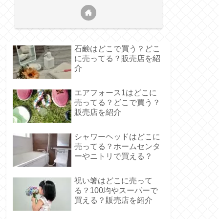
石鹸はどこで買う？どこ
に売ってる？販売店を紹
介
エアフォース1はどこに
売ってる？どこで買う？
販売店を紹介
シャワーヘッドはどこに
売ってる？ホームセンタ
ーやニトリで買える？
祝い箸はどこに売って
る？100均やスーパーで
買える？販売店を紹介