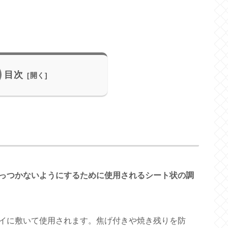
目次
っつかないようにするために使用されるシート状の調
イに敷いて使用されます。焦げ付きや焼き残りを防