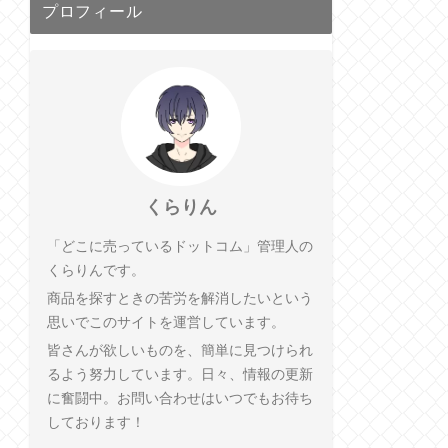
プロフィール
くらりん
「どこに売っているドットコム」管理人の
くらりんです。
商品を探すときの苦労を解消したいという
思いでこのサイトを運営しています。
皆さんが欲しいものを、簡単に見つけられ
るよう努力しています。日々、情報の更新
に奮闘中。お問い合わせはいつでもお待ち
しております！