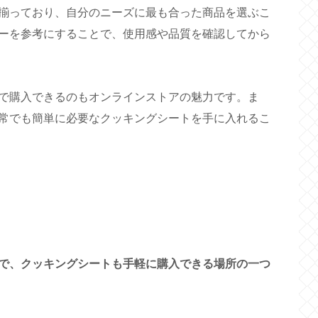
揃っており、自分のニーズに最も合った商品を選ぶこ
ーを参考にすることで、使用感や品質を確認してから
で購入できるのもオンラインストアの魅力です。ま
常でも簡単に必要なクッキングシートを手に入れるこ
で、クッキングシートも手軽に購入できる場所の一つ