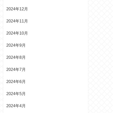
2024年12月
2024年11月
2024年10月
2024年9月
2024年8月
2024年7月
2024年6月
2024年5月
2024年4月