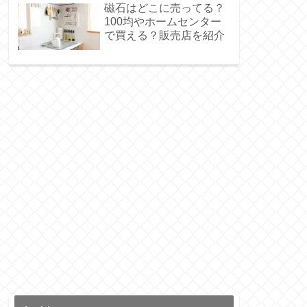
磁石はどこに売ってる？
100均やホームセンター
で買える？販売店を紹介