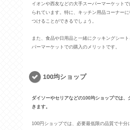
イオンや西友などの大手スーパーマーケットで
られています。特に、キッチン用品コーナーに
つけることができるでしょう。
また、食品や日用品と一緒にクッキングシート
パーマーケットでの購入のメリットです。
100均ショップ
ダイソーやセリアなどの100均ショップでは
きます。
100円ショップでは、必要最低限の品質で十