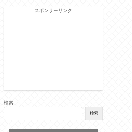
スポンサーリンク
検索
検索