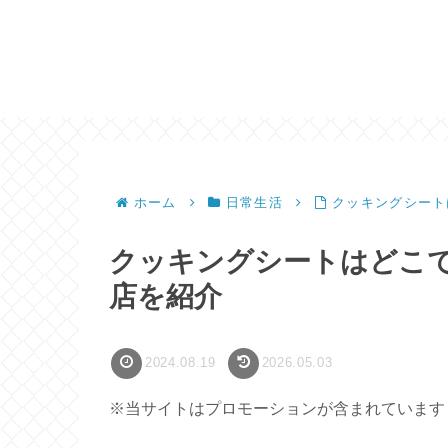
ホーム
日常生活
クッキングシート
クッキングシートはどこ
店を紹介
2024.08.19
2026.05.03
※当サイトはプロモーションが含まれています