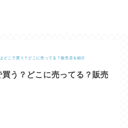
はどこで買う？どこに売ってる？販売店を紹介
で買う？どこに売ってる？販売