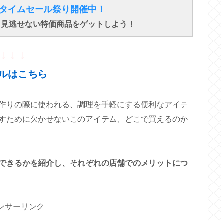
得なタイムセール祭り開催中！
で、見逃せない特価商品をゲットしよう！
↓ ↓ ↓
ルはこちら
作りの際に使われる、調理を手軽にする便利なアイテ
すために欠かせないこのアイテム、どこで買えるのか
できるかを紹介し、それぞれの店舗でのメリットにつ
ンサーリンク