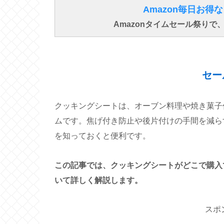
Amazon毎日お
Amazonタイムセール祭り
セー
クッキングシートは、オーブン料理や焼き菓子
ムです。焦げ付き防止や後片付けの手間を減ら
を知っておくと便利です。
この記事では、クッキングシートがどこで購入
いて詳しく解説します。
スポ