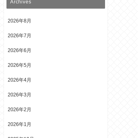
Archives
2026年8月
2026年7月
2026年6月
2026年5月
2026年4月
2026年3月
2026年2月
2026年1月