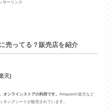
ンサーリンク
に売ってる？販売店を紹介
楽天)
、オンラインストアの利用です。
Amazonや楽天など
ッキングシートが販売されています。