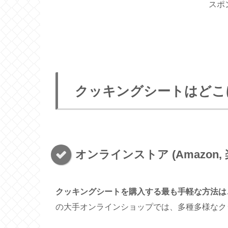
スポ
クッキングシートはどこ
オンラインストア (Amazon, 
クッキングシートを購入する最も手軽な方法は
の大手オンラインショップでは、多種多様なク