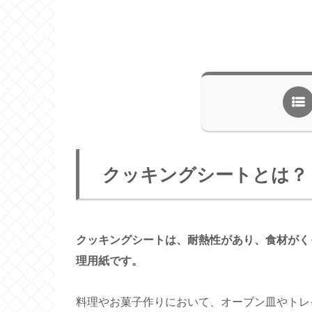
クッキングシートとは？
クッキングシートは、耐熱性があり、食材がく
理用紙です。
料理やお菓子作りにおいて、オーブン皿やトレ