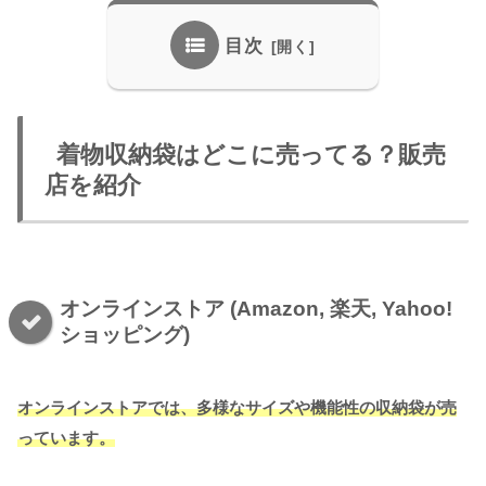
目次
着物収納袋はどこに売ってる？販売
店を紹介
オンラインストア (Amazon, 楽天, Yahoo!
ショッピング)
オンラインストアでは、多様なサイズや機能性の収納袋が売
っています。