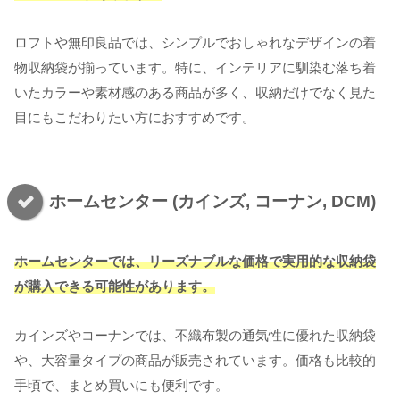
ロフトや無印良品では、シンプルでおしゃれなデザインの着
物収納袋が揃っています。特に、インテリアに馴染む落ち着
いたカラーや素材感のある商品が多く、収納だけでなく見た
目にもこだわりたい方におすすめです。
ホームセンター (カインズ, コーナン, DCM)
ホームセンターでは、リーズナブルな価格で実用的な収納袋
が購入でき
る
可能性があります。
カインズやコーナンでは、不織布製の通気性に優れた収納袋
や、大容量タイプの商品が販売されています。価格も比較的
手頃で、まとめ買いにも便利です。