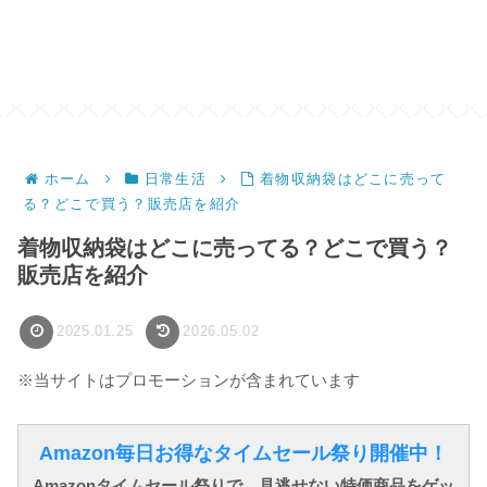
ホーム
日常生活
着物収納袋はどこに売って
る？どこで買う？販売店を紹介
着物収納袋はどこに売ってる？どこで買う？
販売店を紹介
2025.01.25
2026.05.02
※当サイトはプロモーションが含まれています
Amazon毎日お得なタイムセール祭り開催中！
Amazonタイムセール祭りで、見逃せない特価商品をゲッ