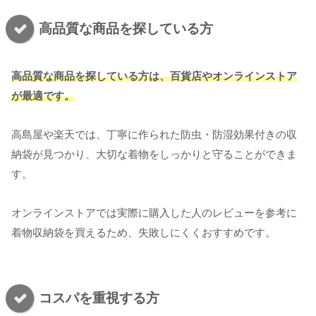
高品質な商品を探している方
高品質な商品を探している方は、百貨店やオンラインストア
が最適です。
高島屋や楽天では、丁寧に作られた防虫・防湿効果付きの収
納袋が見つかり、大切な着物をしっかりと守ることができま
す。
オンラインストアでは実際に購入した人のレビューを参考に
着物収納袋を買えるため、失敗しにくくおすすめです。
コスパを重視する方