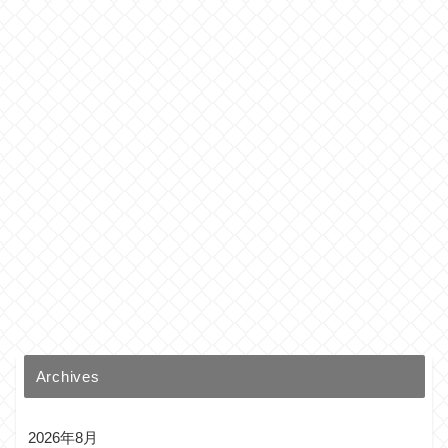
Archives
2026年8月