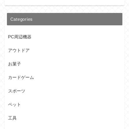
Categories
PC周辺機器
アウトドア
お菓子
カードゲーム
スポーツ
ペット
工具