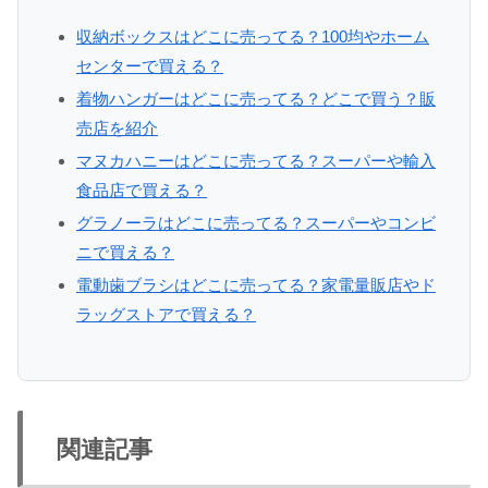
収納ボックスはどこに売ってる？100均やホーム
センターで買える？
着物ハンガーはどこに売ってる？どこで買う？販
売店を紹介
マヌカハニーはどこに売ってる？スーパーや輸入
食品店で買える？
グラノーラはどこに売ってる？スーパーやコンビ
ニで買える？
電動歯ブラシはどこに売ってる？家電量販店やド
ラッグストアで買える？
関連記事