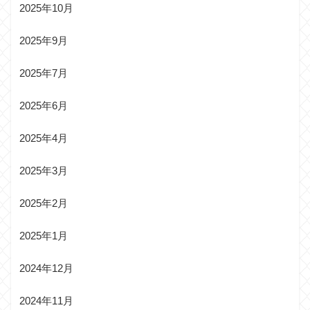
2025年10月
2025年9月
2025年7月
2025年6月
2025年4月
2025年3月
2025年2月
2025年1月
2024年12月
2024年11月