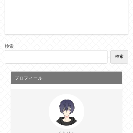
検索
検索
プロフィール