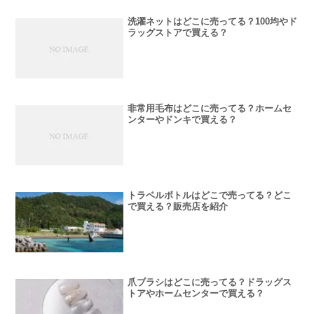
洗濯ネットはどこに売ってる？100均やド
ラッグストアで買える？
非常用毛布はどこに売ってる？ホームセ
ンターやドンキで買える？
トラベルボトルはどこで売ってる？どこ
で買える？販売店を紹介
爪ブラシはどこに売ってる？ドラッグス
トアやホームセンターで買える？