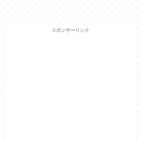
スポンサーリンク