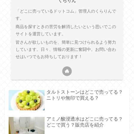
くらりん
「どこに売っているドットコム」管理人のくらりんで
す。
商品を探すときの苦労を解消したいという思いでこの
サイトを運営しています。
皆さんが欲しいものを、簡単に見つけられるよう努力
しています。日々、情報の更新に奮闘中。お問い合わ
せはいつでもお待ちしております！
タルトストーンはどこで売ってる？
ニトリや無印で買える？
アミノ酸浸透水はどこに売ってる？
どこで買う？販売店を紹介