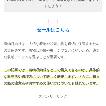
トしよう！
↓ ↓ ↓
セールはこちら
着物収納袋は、大切な着物や和装小物を適切に保管するため
の専用袋です。着物は湿気や虫、シワなどに弱いため、適切
な収納アイテムを選ぶことが重要です。
この記事では、着物収納袋をどこで購入できるのか、具体的
な販売店や選び方について詳しく解説します。さらに、購入
の際の注意点やおすすめの使い方についても触れています。
スポンサーリンク