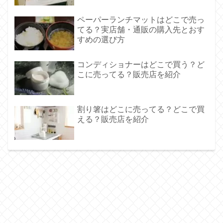
ペーパーランチマットはどこで売っ
てる？実店舗・通販の購入先とおす
すめの選び方
コンディショナーはどこで買う？ど
こに売ってる？販売店を紹介
割り箸はどこに売ってる？どこで買
える？販売店を紹介