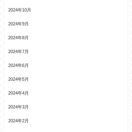
2024年10月
2024年9月
2024年8月
2024年7月
2024年6月
2024年5月
2024年4月
2024年3月
2024年2月