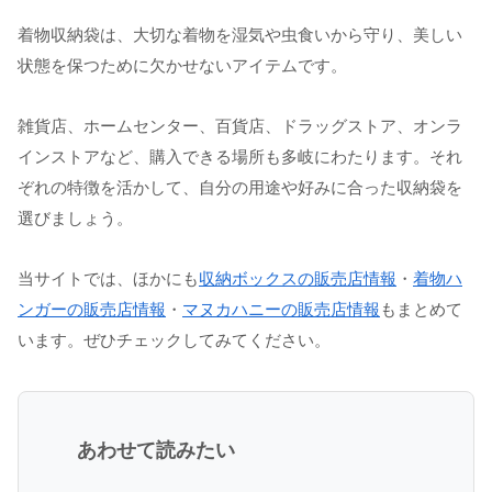
着物収納袋は、大切な着物を湿気や虫食いから守り、美しい
状態を保つために欠かせないアイテムです。
雑貨店、ホームセンター、百貨店、ドラッグストア、オンラ
インストアなど、購入できる場所も多岐にわたります。それ
ぞれの特徴を活かして、自分の用途や好みに合った収納袋を
選びましょう。
当サイトでは、ほかにも
収納ボックスの販売店情報
・
着物ハ
ンガーの販売店情報
・
マヌカハニーの販売店情報
もまとめて
います。ぜひチェックしてみてください。
あわせて読みたい