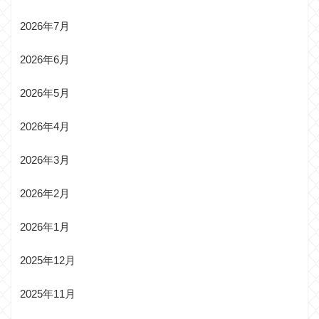
2026年7月
2026年6月
2026年5月
2026年4月
2026年3月
2026年2月
2026年1月
2025年12月
2025年11月