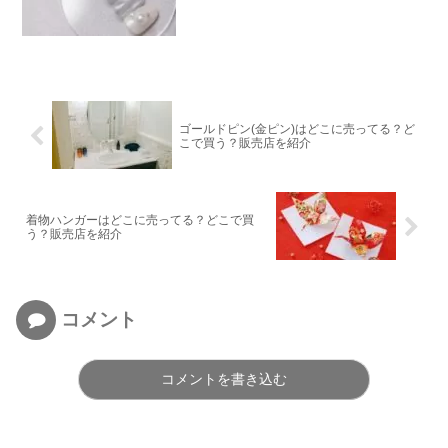
ゴールドピン(金ピン)はどこに売ってる？ど
こで買う？販売店を紹介
着物ハンガーはどこに売ってる？どこで買
う？販売店を紹介
コメント
コメントを書き込む