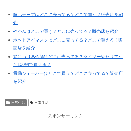
胸元テープはどこに売ってる？どこで買う？販売店を紹
介
やかんはどこで買う？どこに売ってる？販売店を紹介
ホットアイマスクはどこに売ってる？どこで買える？販
売店を紹介
髪につける金箔はどこに売ってる？ダイソーやセリアな
ど100均で買える？
電動シェーバーはどこで買う？どこに売ってる？販売店
を紹介
日常生活
日常生活
スポンサーリンク