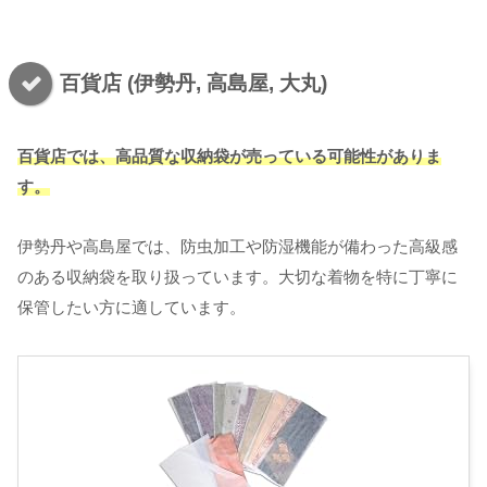
百貨店 (伊勢丹, 高島屋, 大丸)
百貨店では、高品質な収納袋が売っている可能性がありま
す。
伊勢丹や高島屋では、防虫加工や防湿機能が備わった高級感
のある収納袋を取り扱っています。大切な着物を特に丁寧に
保管したい方に適しています。