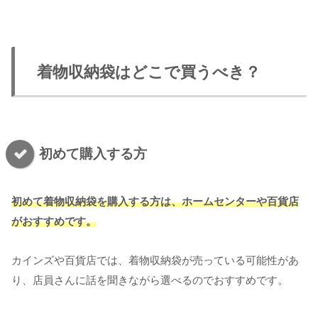
着物収納袋はどこで買うべき？
初めて購入する方
初めて着物収納袋を購入する方は、ホームセンターや百貨店
がおすすめです。
カインズや百貨店では、着物収納袋が売っている可能性があ
り、店員さんに話を聞きながら選べるのでおすすめです。