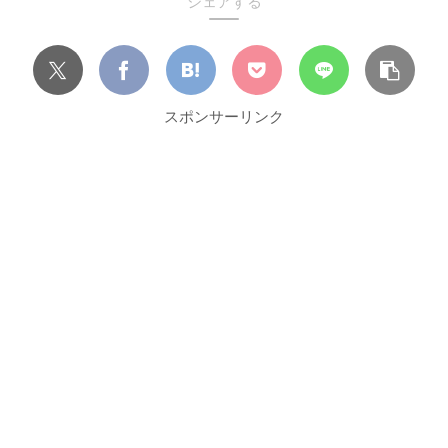
シェアする
スポンサーリンク