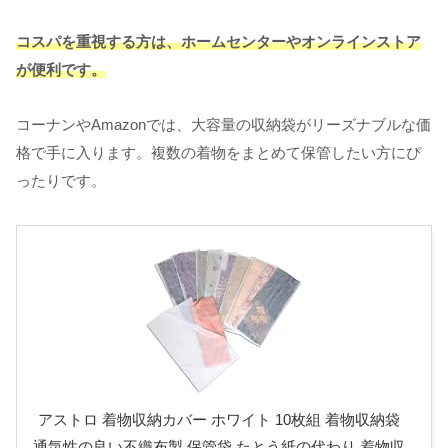
コスパを重視する方は、ホームセンターやオンラインストア
が便利です。
コーナンやAmazonでは、大容量の収納袋がリーズナブルな価
格で手に入ります。複数の着物をまとめて保管したい方にぴ
ったりです。
アストロ 着物収納カバー ホワイト 10枚組 着物収納袋
通気性の良い不織布製 保管袋 たとう紙の代わり 着物収