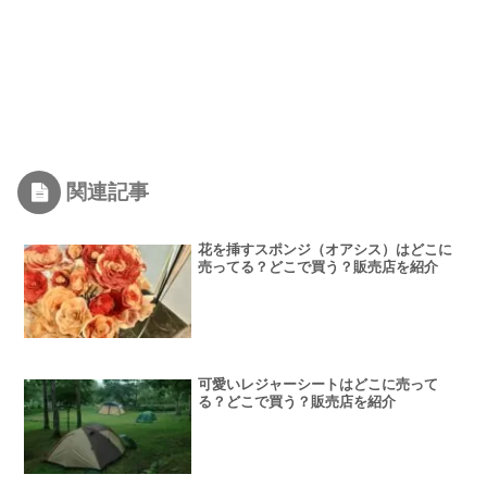
関連記事
花を挿すスポンジ（オアシス）はどこに
売ってる？どこで買う？販売店を紹介
可愛いレジャーシートはどこに売って
る？どこで買う？販売店を紹介