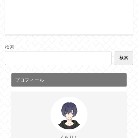
検索
検索
プロフィール
くらりん