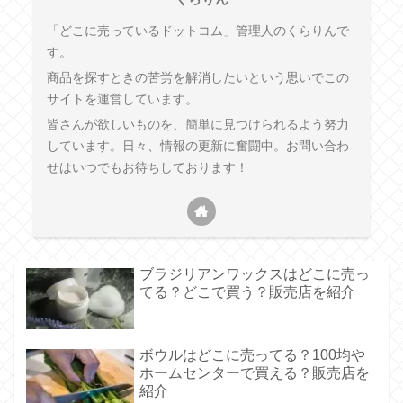
「どこに売っているドットコム」管理人のくらりんで
す。
商品を探すときの苦労を解消したいという思いでこの
サイトを運営しています。
皆さんが欲しいものを、簡単に見つけられるよう努力
しています。日々、情報の更新に奮闘中。お問い合わ
せはいつでもお待ちしております！
ブラジリアンワックスはどこに売っ
てる？どこで買う？販売店を紹介
ボウルはどこに売ってる？100均や
ホームセンターで買える？販売店を
紹介