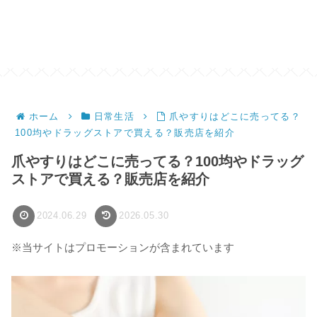
ホーム
日常生活
爪やすりはどこに売ってる？
100均やドラッグストアで買える？販売店を紹介
爪やすりはどこに売ってる？100均やドラッグ
ストアで買える？販売店を紹介
2024.06.29
2026.05.30
※当サイトはプロモーションが含まれています