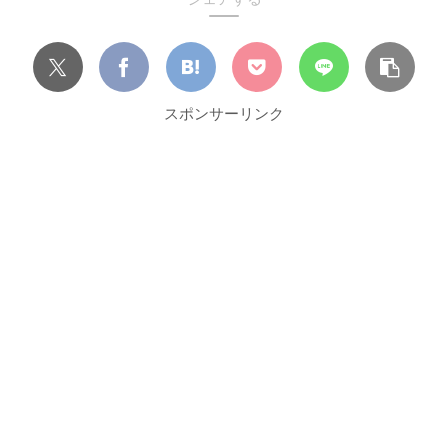
スポンサーリンク