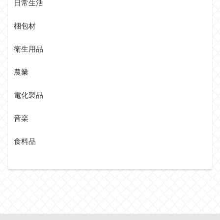
日常生活
梱包材
衛生用品
農業
電化製品
音楽
食料品