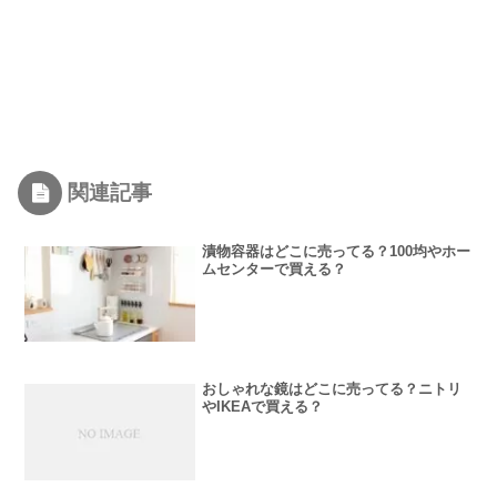
関連記事
漬物容器はどこに売ってる？100均やホー
ムセンターで買える？
おしゃれな鏡はどこに売ってる？ニトリ
やIKEAで買える？