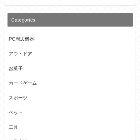
Categories
PC周辺機器
アウトドア
お菓子
カードゲーム
スポーツ
ペット
工具