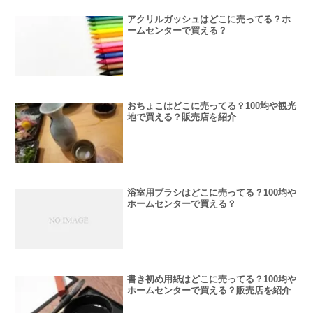
アクリルガッシュはどこに売ってる？ホ
ームセンターで買える？
おちょこはどこに売ってる？100均や観光
地で買える？販売店を紹介
浴室用ブラシはどこに売ってる？100均や
ホームセンターで買える？
書き初め用紙はどこに売ってる？100均や
ホームセンターで買える？販売店を紹介