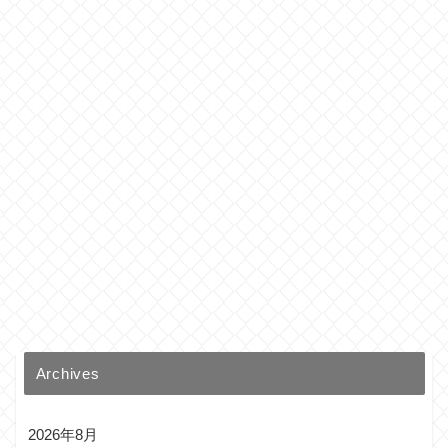
Archives
2026年8月