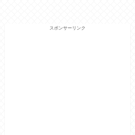
スポンサーリンク