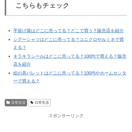
こちらもチェック
手提げ袋はどこに売ってる？どこで買う？販売店を紹介
シアーシャツはどこに売ってる？ユニクロやルミネで買
える？
キラキラシールはどこに売ってる？100均で買える？販売
店を紹介
絵の具パレットはどこに売ってる？100均やホームセンタ
ーで買える？
日常生活
日常生活
スポンサーリンク