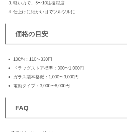
軽い力で、5〜10往復程度
仕上げに細かい目でツルツルに
価格の目安
100均：110〜330円
ドラッグストア標準：300〜1,000円
ガラス製本格派：1,000〜3,000円
電動タイプ：3,000〜8,000円
FAQ