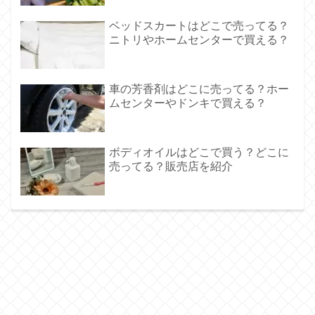
ベッドスカートはどこで売ってる？
ニトリやホームセンターで買える？
車の芳香剤はどこに売ってる？ホー
ムセンターやドンキで買える？
ボディオイルはどこで買う？どこに
売ってる？販売店を紹介