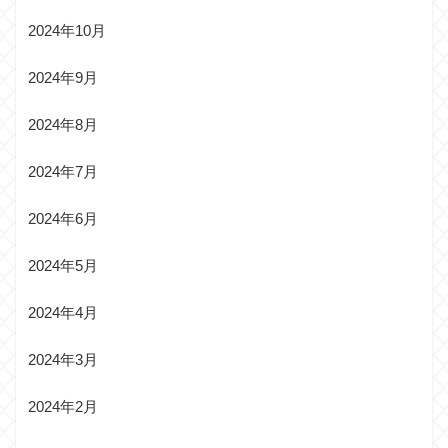
2024年10月
2024年9月
2024年8月
2024年7月
2024年6月
2024年5月
2024年4月
2024年3月
2024年2月