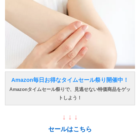
Amazon毎日お得なタイムセール祭り開催中！
Amazonタイムセール祭りで、見逃せない特価商品をゲッ
トしよう！
↓ ↓ ↓
セールはこちら