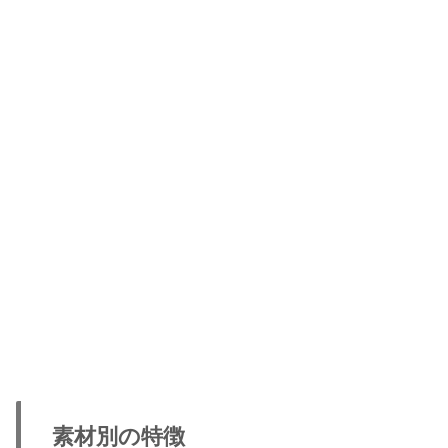
素材別の特徴