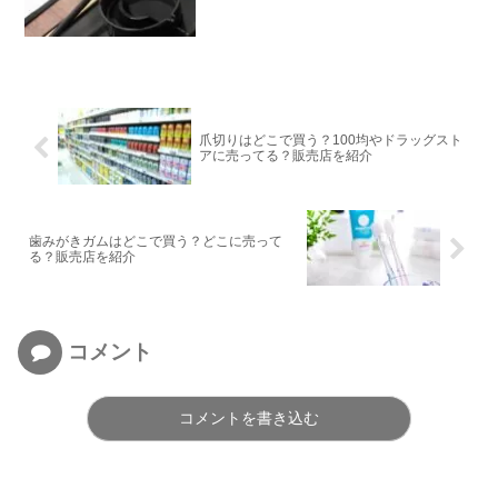
爪切りはどこで買う？100均やドラッグスト
アに売ってる？販売店を紹介
歯みがきガムはどこで買う？どこに売って
る？販売店を紹介
コメント
コメントを書き込む