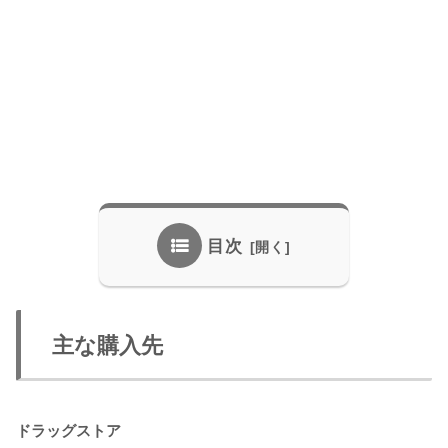
目次
主な購入先
ドラッグストア