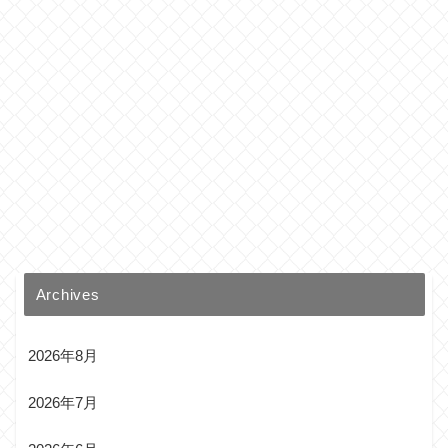
Archives
2026年8月
2026年7月