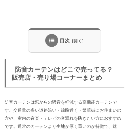
目次
防音カーテンはどこで売ってる？
販売店・売り場コーナーまとめ
防音カーテンは窓からの騒音を軽減する高機能カーテンで
す。交通量の多い道路沿い・線路近く・繁華街にお住まいの
方や、室内の音楽・テレビの音漏れを防ぎたい方におすすめ
です。通常のカーテンより生地が厚く重いのが特徴で、遮