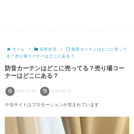
ホーム
日常生活
防音カーテンはどこに売って
る？売り場コーナーはどこにある？
防音カーテンはどこに売ってる？売り場コー
ナーはどこにある？
2024.03.05
2026.03.10
※当サイトはプロモーションが含まれています