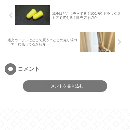
耳栓はどこに売ってる？100均やドラッグス
トアで買える？販売店を紹介
遮光カーテンはどこで買う？どこの売り場コ
ーナーに売ってるか紹介
コメント
コメントを書き込む