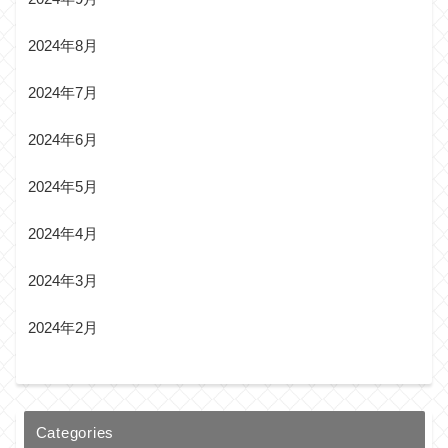
2024年8月
2024年7月
2024年6月
2024年5月
2024年4月
2024年3月
2024年2月
Categories