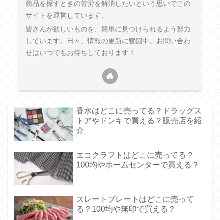
商品を探すときの苦労を解消したいという思いでこの
サイトを運営しています。
皆さんが欲しいものを、簡単に見つけられるよう努力
しています。日々、情報の更新に奮闘中。お問い合わ
せはいつでもお待ちしております！
香水はどこに売ってる？ドラッグス
トアやドンキで買える？販売店を紹
介
エコクラフトはどこに売ってる？
100均やホームセンターで買える？
スレートプレートはどこに売って
る？100均や無印で買える？