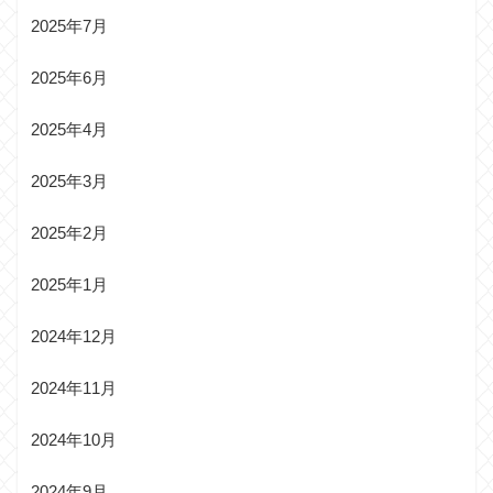
2025年7月
2025年6月
2025年4月
2025年3月
2025年2月
2025年1月
2024年12月
2024年11月
2024年10月
2024年9月