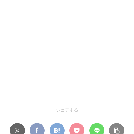
シェアする