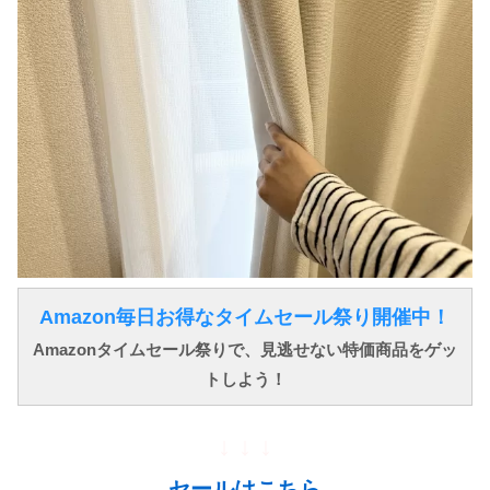
Amazon毎日お得なタイムセール祭り開催中！
Amazonタイムセール祭りで、見逃せない特価商品をゲッ
トしよう！
↓ ↓ ↓
セールはこちら