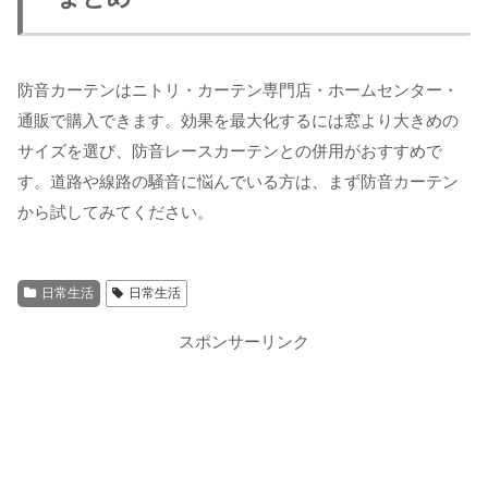
防音カーテンはニトリ・カーテン専門店・ホームセンター・
通販で購入できます。効果を最大化するには窓より大きめの
サイズを選び、防音レースカーテンとの併用がおすすめで
す。道路や線路の騒音に悩んでいる方は、まず防音カーテン
から試してみてください。
日常生活
日常生活
スポンサーリンク