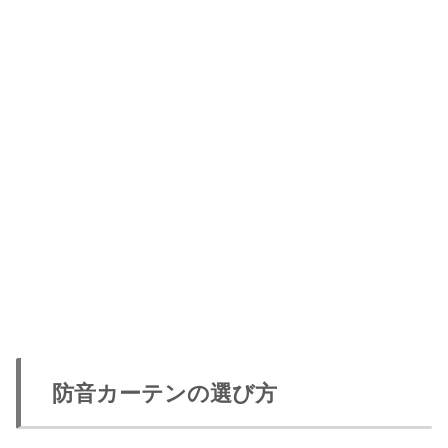
防音カーテンの選び方