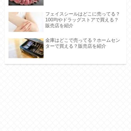
フェイスシールはどこに売ってる？
100均やドラッグストアで買える？
販売店を紹介
金庫はどこで売ってる？ホームセン
ターで買える？販売店を紹介