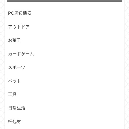
PC周辺機器
アウトドア
お菓子
カードゲーム
スポーツ
ペット
工具
日常生活
梱包材