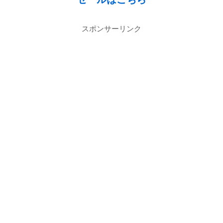
スポンサーリンク