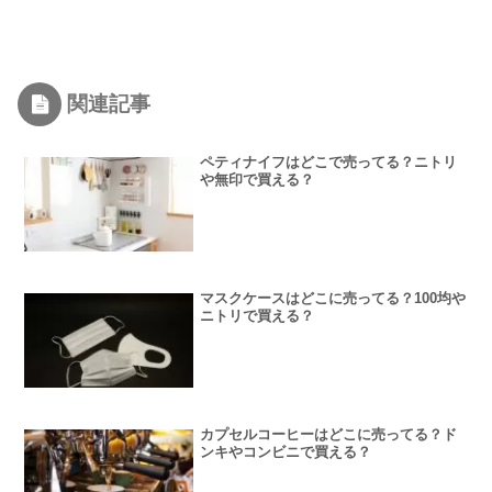
関連記事
ペティナイフはどこで売ってる？ニトリ
や無印で買える？
マスクケースはどこに売ってる？100均や
ニトリで買える？
カプセルコーヒーはどこに売ってる？ド
ンキやコンビニで買える？