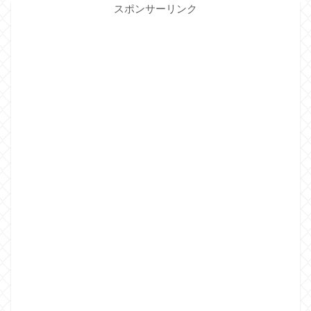
スポンサーリンク