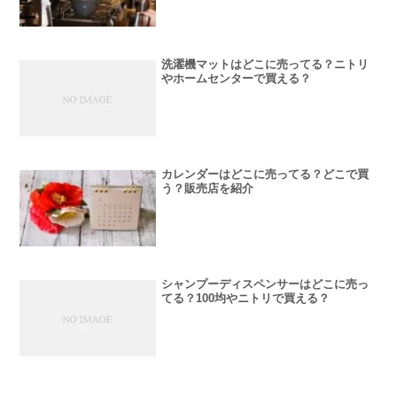
洗濯機マットはどこに売ってる？ニトリ
やホームセンターで買える？
カレンダーはどこに売ってる？どこで買
う？販売店を紹介
シャンプーディスペンサーはどこに売っ
てる？100均やニトリで買える？