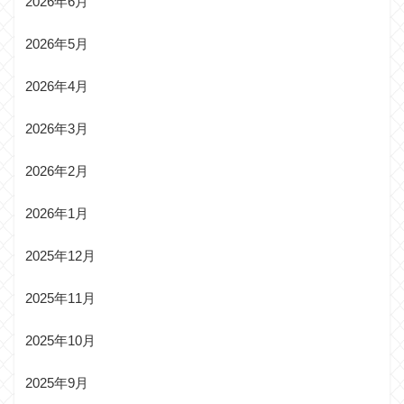
2026年6月
2026年5月
2026年4月
2026年3月
2026年2月
2026年1月
2025年12月
2025年11月
2025年10月
2025年9月