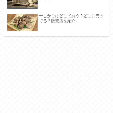
干しかごはどこで買う？どこに売っ
てる？販売店を紹介