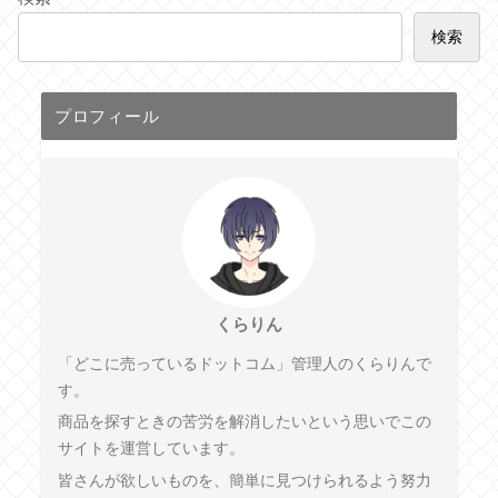
検索
プロフィール
くらりん
「どこに売っているドットコム」管理人のくらりんで
す。
商品を探すときの苦労を解消したいという思いでこの
サイトを運営しています。
皆さんが欲しいものを、簡単に見つけられるよう努力