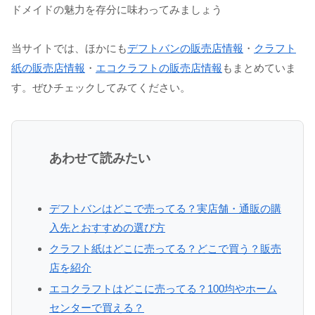
ドメイドの魅力を存分に味わってみましょう
当サイトでは、ほかにも
デフトバンの販売店情報
・
クラフト
紙の販売店情報
・
エコクラフトの販売店情報
もまとめていま
す。ぜひチェックしてみてください。
あわせて読みたい
デフトバンはどこで売ってる？実店舗・通販の購
入先とおすすめの選び方
クラフト紙はどこに売ってる？どこで買う？販売
店を紹介
エコクラフトはどこに売ってる？100均やホーム
センターで買える？