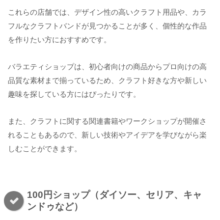
これらの店舗では、デザイン性の高いクラフト用品や、カラ
フルなクラフトバンドが見つかることが多く、個性的な作品
を作りたい方におすすめです。
バラエティショップは、初心者向けの商品からプロ向けの高
品質な素材まで揃っているため、クラフト好きな方や新しい
趣味を探している方にはぴったりです。
また、クラフトに関する関連書籍やワークショップが開催さ
れることもあるので、新しい技術やアイデアを学びながら楽
しむことができます。
100円ショップ（ダイソー、セリア、キャ
ンドゥなど）