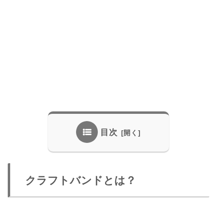
目次
クラフトバンドとは？