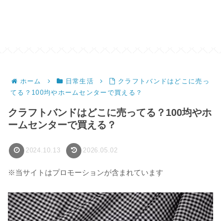
ホーム
日常生活
クラフトバンドはどこに売っ
てる？100均やホームセンターで買える？
クラフトバンドはどこに売ってる？100均やホ
ームセンターで買える？
2024.10.13
2026.05.02
※当サイトはプロモーションが含まれています