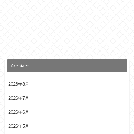
Archives
2026年8月
2026年7月
2026年6月
2026年5月