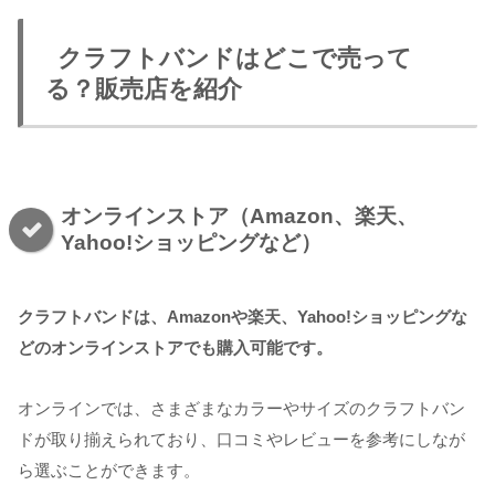
クラフトバンドはどこで売って
る？販売店を紹介
オンラインストア（Amazon、楽天、
Yahoo!ショッピングなど）
クラフトバンドは、Amazonや楽天、Yahoo!ショッピングな
どのオンラインストアでも購入可能です。
オンラインでは、さまざまなカラーやサイズのクラフトバン
ドが取り揃えられており、口コミやレビューを参考にしなが
ら選ぶことができます。