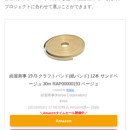
プロジェクトに合わせて選ぶことができます。
紺屋商事 19 /3 クラフトバンド(紙バンド) 12本 サンドベ
ージュ 30m RAP00000193 ベージュ
created by
Rinker
紺屋商事(Konya Corporation)
¥998
(2026/05/01 17:56:52時点 Amazon調べ-
詳細)
Amazon