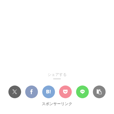
シェアする
スポンサーリンク