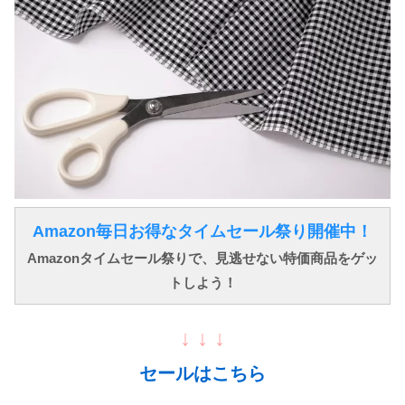
Amazon毎日お得なタイムセール祭り開催中！
Amazonタイムセール祭りで、見逃せない特価商品をゲッ
トしよう！
↓ ↓ ↓
セールはこちら