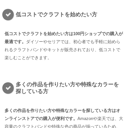
低コストでクラフトを始めたい方
低コストでクラフトを始めたい方は100円ショップでの購入が
最適です。
ダイソーやセリアでは、初心者でも手軽に始めら
れるクラフトバンドやキットが販売されており、低コストで
楽しむことができます。
多くの作品を作りたい方や特殊なカラーを
探している方
多くの作品を作りたい方や特殊なカラーを探している方はオ
ンラインストアでの購入が便利です。
Amazonや楽天では、大
容量のクラフトバンドや特殊な色の商品が揃っているため、