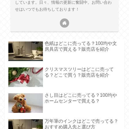
しています。日々、情報の更新に奮闘中。お問い合わ
せはいつでもお待ちしております！
色紙はどこに売ってる？100均や文
房具店で買える？販売店を紹介
クリスマスツリーはどこに売って
る？どこで買う？販売店を紹介
さし目はどこに売ってる？100均や
ホームセンターで買える？
万年筆のインクはどこで売ってる？
おすすめ購入先と選び方