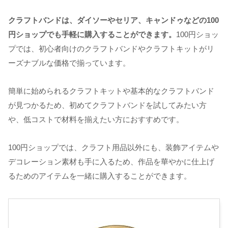
クラフトバンドは、ダイソーやセリア、キャンドゥなどの100
円ショップでも手軽に購入することができます。
100円ショッ
プでは、初心者向けのクラフトバンドやクラフトキットがリ
ーズナブルな価格で揃っています。
簡単に始められるクラフトキットや基本的なクラフトバンド
が見つかるため、初めてクラフトバンドを試してみたい方
や、低コストで材料を揃えたい方におすすめです。
100円ショップでは、クラフト用品以外にも、装飾アイテムや
デコレーション素材も手に入るため、作品を華やかに仕上げ
るためのアイテムを一緒に購入することができます。