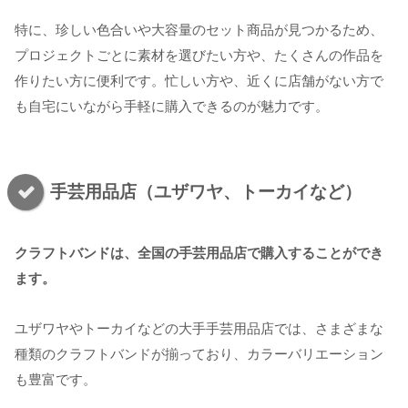
特に、珍しい色合いや大容量のセット商品が見つかるため、
プロジェクトごとに素材を選びたい方や、たくさんの作品を
作りたい方に便利です。忙しい方や、近くに店舗がない方で
も自宅にいながら手軽に購入できるのが魅力です。
手芸用品店（ユザワヤ、トーカイなど）
クラフトバンドは、全国の手芸用品店で購入することができ
ます。
ユザワヤやトーカイなどの大手手芸用品店では、さまざまな
種類のクラフトバンドが揃っており、カラーバリエーション
も豊富です。