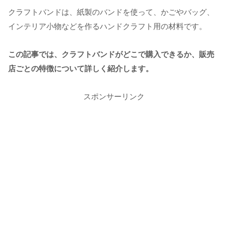
クラフトバンドは、紙製のバンドを使って、かごやバッグ、
インテリア小物などを作るハンドクラフト用の材料です。
この記事では、クラフトバンドがどこで購入できるか、販売
店ごとの特徴について詳しく紹介します。
スポンサーリンク