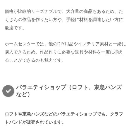
価格が比較的リーズナブルで、大容量の商品もあるため、た
くさんの作品を作りたい方や、手軽に材料を調達したい方に
最適です。
ホームセンターでは、他のDIY用品やインテリア素材と一緒に
購入できるため、作品作りに必要な道具や材料を一度に揃え
ることができるのも魅力です。
バラエティショップ（ロフト、東急ハンズ
など）
ロフトや東急ハンズなどのバラエティショップでも、クラフ
トバンドが販売されています。