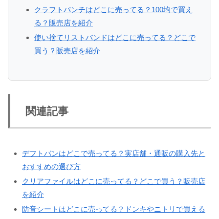
クラフトパンチはどこに売ってる？100均で買え
る？販売店を紹介
使い捨てリストバンドはどこに売ってる？どこで
買う？販売店を紹介
関連記事
デフトバンはどこで売ってる？実店舗・通販の購入先と
おすすめの選び方
クリアファイルはどこに売ってる？どこで買う？販売店
を紹介
防音シートはどこに売ってる？ドンキやニトリで買える