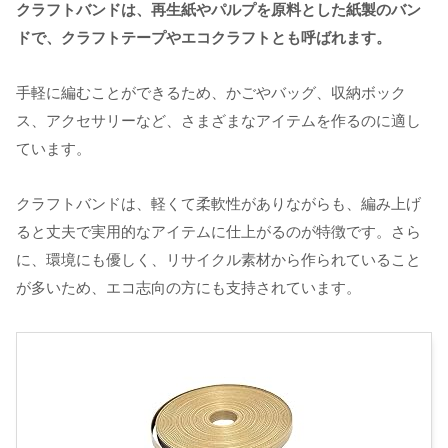
クラフトバンドは、再生紙やパルプを原料とした紙製のバン
ドで、クラフトテープやエコクラフトとも呼ばれます。
手軽に編むことができるため、かごやバッグ、収納ボック
ス、アクセサリーなど、さまざまなアイテムを作るのに適し
ています。
クラフトバンドは、軽くて柔軟性がありながらも、編み上げ
ると丈夫で実用的なアイテムに仕上がるのが特徴です。さら
に、環境にも優しく、リサイクル素材から作られていること
が多いため、エコ志向の方にも支持されています。