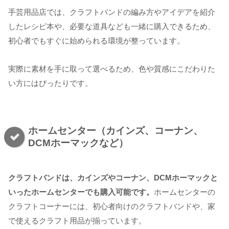
手芸用品店では、クラフトバンドの編み方やアイデアを紹介
したレシピ本や、必要な道具なども一緒に購入できるため、
初心者でもすぐに始められる環境が整っています。
実際に素材を手に取って選べるため、色や質感にこだわりた
い方にはぴったりです。
ホームセンター（カインズ、コーナン、
DCMホーマックなど）
クラフトバンドは、カインズやコーナン、DCMホーマックと
いったホームセンターでも購入可能です。
ホームセンターの
クラフトコーナーには、初心者向けのクラフトバンドや、家
で使えるクラフト用品が揃っています。