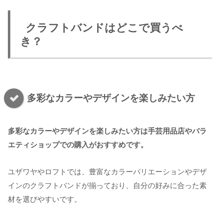
クラフトバンドはどこで買うべ
き？
多彩なカラーやデザインを楽しみたい方
多彩なカラーやデザインを楽しみたい方は手芸用品店やバラ
エティショップでの購入がおすすめです。
ユザワヤやロフトでは、豊富なカラーバリエーションやデザ
インのクラフトバンドが揃っており、自分の好みに合った素
材を選びやすいです。