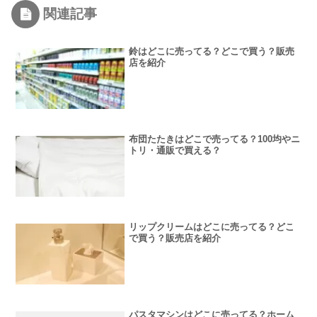
関連記事
鈴はどこに売ってる？どこで買う？販売
店を紹介
布団たたきはどこで売ってる？100均やニ
トリ・通販で買える？
リップクリームはどこに売ってる？どこ
で買う？販売店を紹介
パスタマシンはどこに売ってる？ホーム