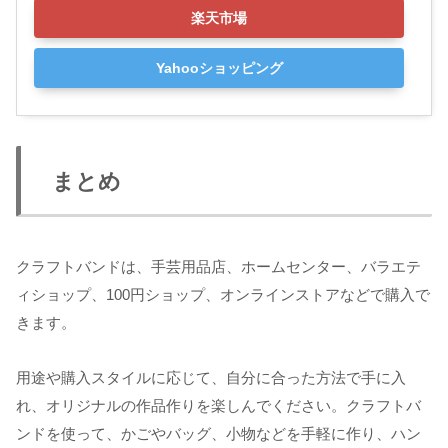
楽天市場
Yahooショッピング
まとめ
クラフトバンドは、手芸用品店、ホームセンター、バラエテ
ィショップ、100円ショップ、オンラインストアなどで購入で
きます。
用途や購入スタイルに応じて、自分に合った方法で手に入
れ、オリジナルの作品作りを楽しんでください。クラフトバ
ンドを使って、かごやバッグ、小物などを手軽に作り、ハン