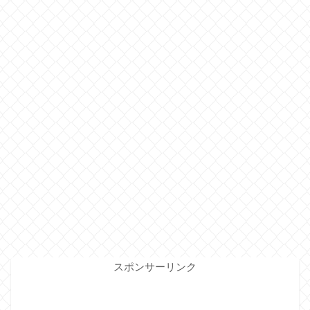
スポンサーリンク