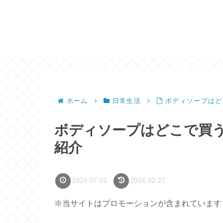
ホーム
日常生活
ボディソープはど
ボディソープはどこで買
紹介
2024.07.01
2026.02.27
※当サイトはプロモーションが含まれています