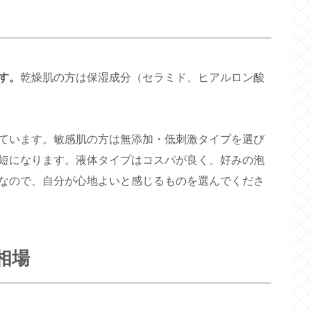
す。
乾燥肌の方は保湿成分（セラミド、ヒアルロン酸
ています。敏感肌の方は無添加・低刺激タイプを選び
短になります。液体タイプはコスパが良く、好みの泡
なので、自分が心地よいと感じるものを選んでくださ
相場