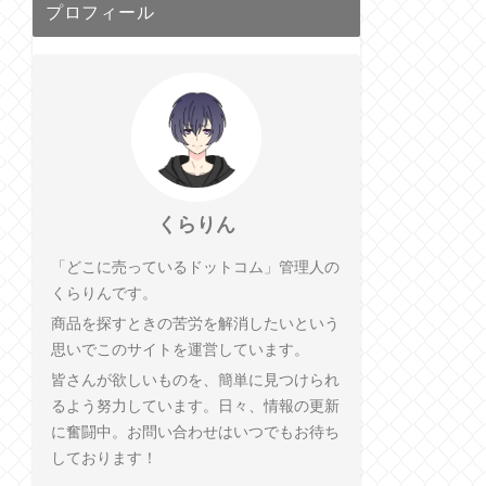
プロフィール
くらりん
「どこに売っているドットコム」管理人の
くらりんです。
商品を探すときの苦労を解消したいという
思いでこのサイトを運営しています。
皆さんが欲しいものを、簡単に見つけられ
るよう努力しています。日々、情報の更新
に奮闘中。お問い合わせはいつでもお待ち
しております！