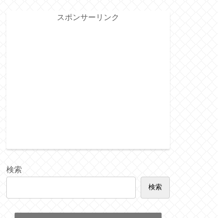
スポンサーリンク
検索
検索