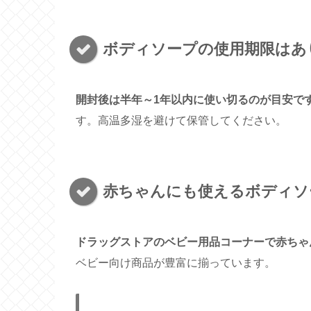
ボディソープの使用期限はあ
開封後は半年～1年以内に使い切るのが目安で
す。高温多湿を避けて保管してください。
赤ちゃんにも使えるボディソ
ドラッグストアのベビー用品コーナーで赤ちゃ
ベビー向け商品が豊富に揃っています。