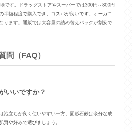
相場です。ドラッグストアやスーパーでは300円～800円
の半額程度で購入でき、コスパが良いです。オーガニ
程度になります。通販では大容量の詰め替えパックが割安で
質問（FAQ）
がいいですか？
は泡立ちが良く使いやすい一方、固形石鹸は余分な成
肌質や好みで選びましょう。