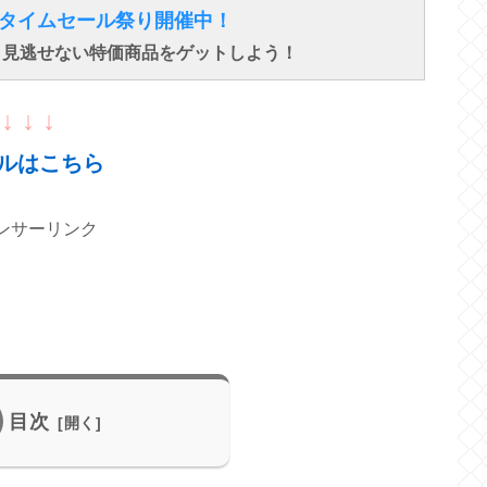
得なタイムセール祭り開催中！
で、見逃せない特価商品をゲットしよう！
↓ ↓ ↓
ルはこちら
ンサーリンク
目次