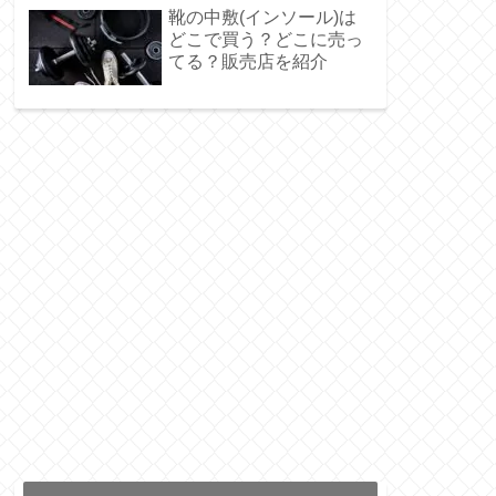
靴の中敷(インソール)は
どこで買う？どこに売っ
てる？販売店を紹介