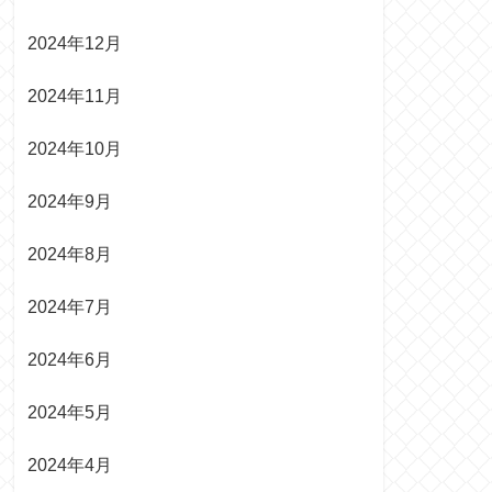
2024年12月
2024年11月
2024年10月
2024年9月
2024年8月
2024年7月
2024年6月
2024年5月
2024年4月