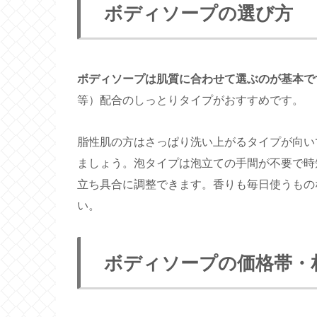
ボディソープの選び方
ボディソープは肌質に合わせて選ぶのが基本で
等）配合のしっとりタイプがおすすめです。
脂性肌の方はさっぱり洗い上がるタイプが向い
ましょう。泡タイプは泡立ての手間が不要で時
立ち具合に調整できます。香りも毎日使うもの
い。
ボディソープの価格帯・