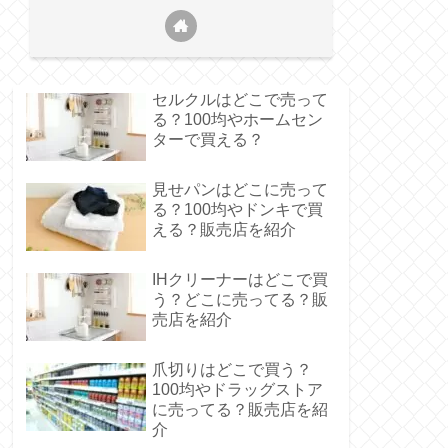
セルクルはどこで売って
る？100均やホームセン
ターで買える？
す。
見せパンはどこに売って
る？100均やドンキで買
える？販売店を紹介
IHクリーナーはどこで買
う？どこに売ってる？販
売店を紹介
爪切りはどこで買う？
100均やドラッグストア
に売ってる？販売店を紹
介