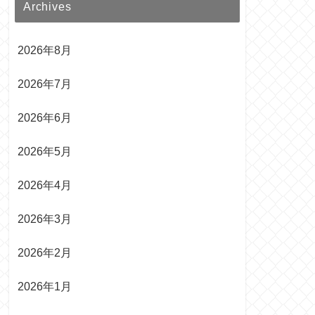
Archives
2026年8月
2026年7月
2026年6月
2026年5月
2026年4月
2026年3月
2026年2月
2026年1月