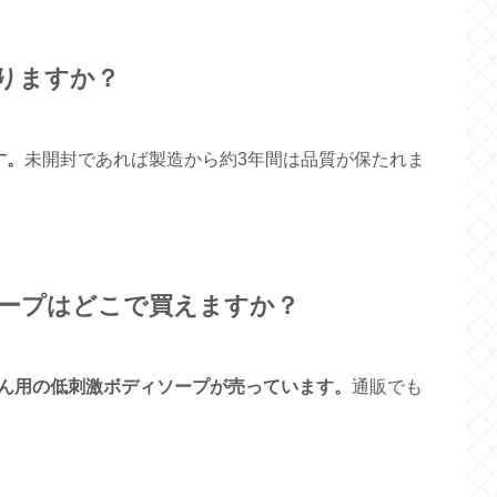
りますか？
す。
未開封であれば製造から約3年間は品質が保たれま
ープはどこで買えますか？
ん用の低刺激ボディソープが売っています。
通販でも