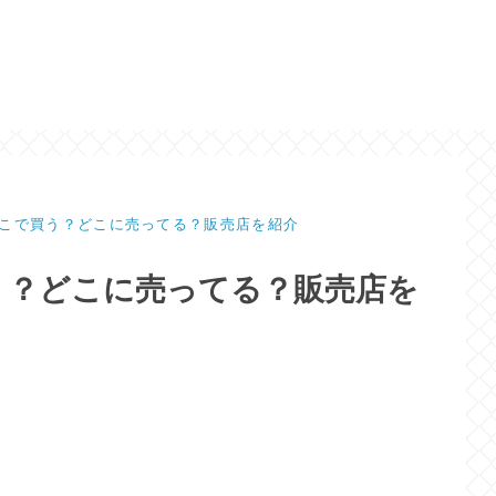
こで買う？どこに売ってる？販売店を紹介
う？どこに売ってる？販売店を