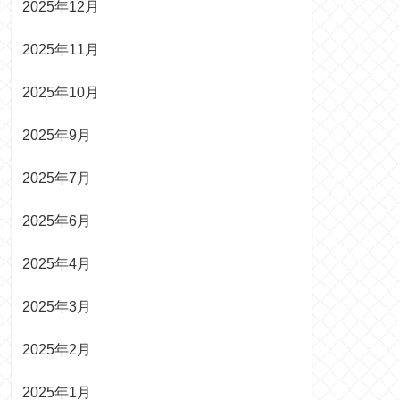
2025年12月
2025年11月
2025年10月
2025年9月
2025年7月
2025年6月
2025年4月
2025年3月
2025年2月
2025年1月