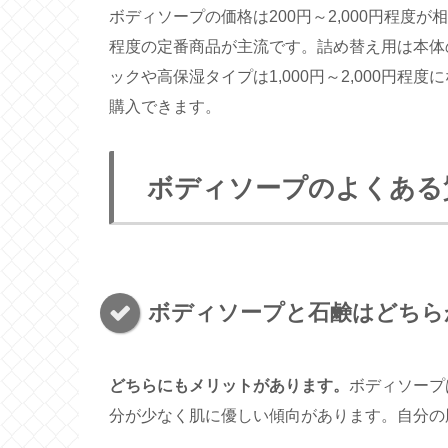
ボディソープの価格は200円～2,000円程度が
程度の定番商品が主流です。詰め替え用は本体
ックや高保湿タイプは1,000円～2,000円
購入できます。
ボディソープのよくある
ボディソープと石鹸はどちら
どちらにもメリットがあります。
ボディソープ
分が少なく肌に優しい傾向があります。自分の