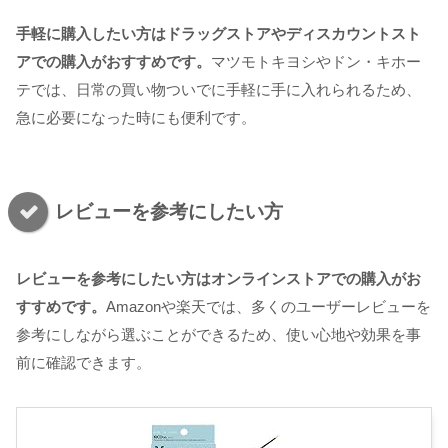
手軽に購入したい方はドラッグストアやディスカウントスト
アでの購入がおすすめです。
マツモトキヨシやドン・キホー
テでは、日常の買い物ついでに手軽に手に入れられるため、
急に必要になった時にも便利です。
レビューを参考にしたい方
レビューを参考にしたい方はオンラインストアでの購入がお
すすめです。
Amazonや楽天では、多くのユーザーレビューを
参考にしながら選ぶことができるため、使い心地や効果を事
前に確認できます。