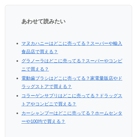
あわせて読みたい
マヌカハニーはどこに売ってる？スーパーや輸入
食品店で買える？
グラノーラはどこに売ってる？スーパーやコンビ
ニで買える？
電動歯ブラシはどこに売ってる？家電量販店やド
ラッグストアで買える？
コラーゲンサプリはどこに売ってる？ドラッグス
トアやコンビニで買える？
カーシャンプーはどこに売ってる？ホームセンタ
ーや100均で買える？