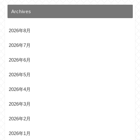
Archives
2026年8月
2026年7月
2026年6月
2026年5月
2026年4月
2026年3月
2026年2月
2026年1月