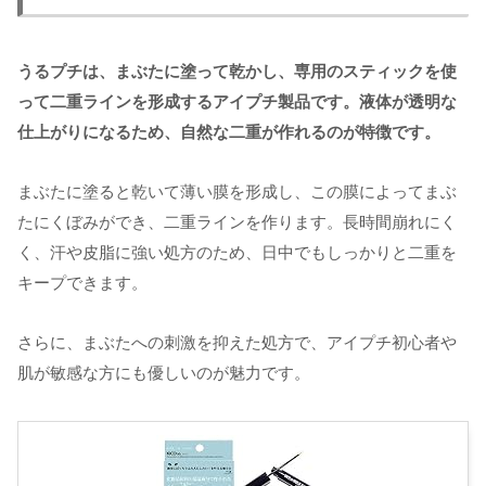
うるプチは、まぶたに塗って乾かし、専用のスティックを使
って二重ラインを形成するアイプチ製品です。液体が透明な
仕上がりになるため、自然な二重が作れるのが特徴です。
まぶたに塗ると乾いて薄い膜を形成し、この膜によってまぶ
たにくぼみができ、二重ラインを作ります。長時間崩れにく
く、汗や皮脂に強い処方のため、日中でもしっかりと二重を
キープできます。
さらに、まぶたへの刺激を抑えた処方で、アイプチ初心者や
肌が敏感な方にも優しいのが魅力です。