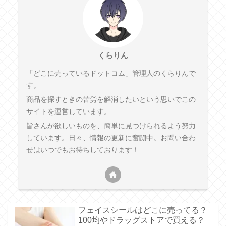
くらりん
「どこに売っているドットコム」管理人のくらりんで
す。
商品を探すときの苦労を解消したいという思いでこの
サイトを運営しています。
皆さんが欲しいものを、簡単に見つけられるよう努力
しています。日々、情報の更新に奮闘中。お問い合わ
せはいつでもお待ちしております！
フェイスシールはどこに売ってる？
100均やドラッグストアで買える？