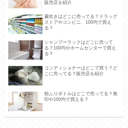
販売店を紹介
霧吹きはどこに売ってる？ドラッグ
ストアやコンビニ、100均で買え
る？
シャンプーラックはどこに売って
る？100均やホームセンターで買え
る？
コンディショナーはどこで買う？ど
こに売ってる？販売店を紹介
粉ふりボトルはどこで売ってる？無
印や100均で買える？