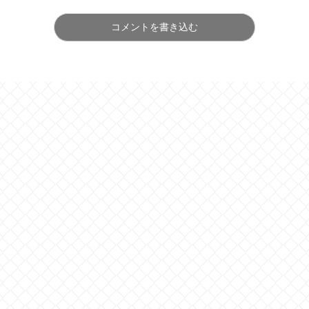
コメントを書き込む