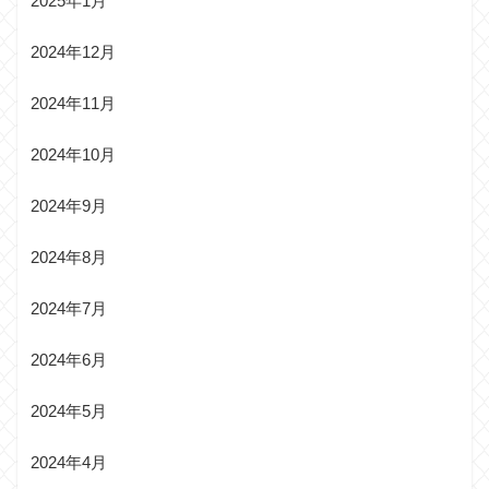
2025年1月
2024年12月
2024年11月
2024年10月
2024年9月
2024年8月
2024年7月
2024年6月
2024年5月
2024年4月