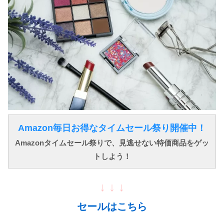
Amazon毎日お得なタイムセール祭り開催中！
Amazonタイムセール祭りで、見逃せない特価商品をゲッ
トしよう！
↓ ↓ ↓
セールはこちら