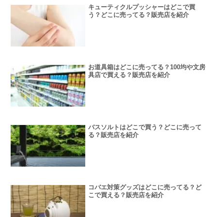
キューティクルプッシャーはどこで買
う？どこに売ってる？販売店を紹介
お道具箱はどこに売ってる？100均や文房
具店で買える？販売店を紹介
バスソルトはどこで買う？どこに売って
る？販売店を紹介
コバエ対策グッズはどこに売ってる？ど
こで買える？販売店を紹介