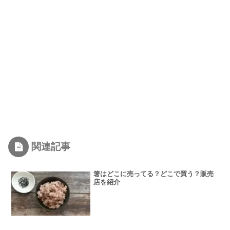
関連記事
箸はどこに売ってる？どこで買う？販売
店を紹介