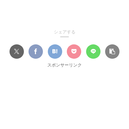
シェアする
スポンサーリンク