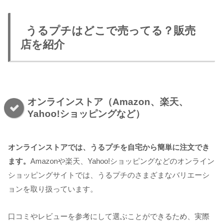
うるプチはどこで売ってる？販売
店を紹介
オンラインストア（Amazon、楽天、
Yahoo!ショッピングなど）
オンラインストアでは、うるプチを自宅から簡単に注文でき
ます。
Amazonや楽天、Yahoo!ショッピングなどのオンライン
ショッピングサイトでは、うるプチのさまざまなバリエーシ
ョンを取り扱っています。
口コミやレビューを参考にして選ぶことができるため、実際