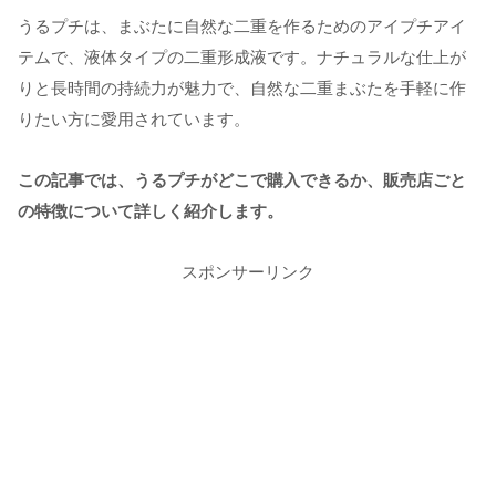
うるプチは、まぶたに自然な二重を作るためのアイプチアイ
テムで、液体タイプの二重形成液です。ナチュラルな仕上が
りと長時間の持続力が魅力で、自然な二重まぶたを手軽に作
りたい方に愛用されています。
この記事では、うるプチがどこで購入できるか、販売店ごと
の特徴について詳しく紹介します。
スポンサーリンク