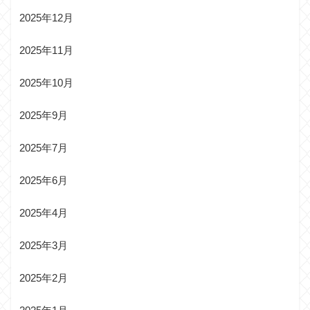
2025年12月
2025年11月
2025年10月
2025年9月
2025年7月
2025年6月
2025年4月
2025年3月
2025年2月