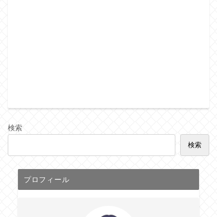
検索
検索
プロフィール