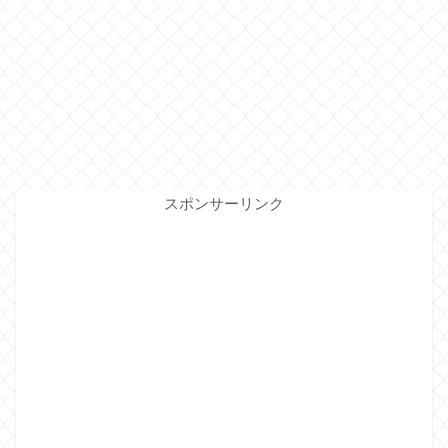
スポンサーリンク