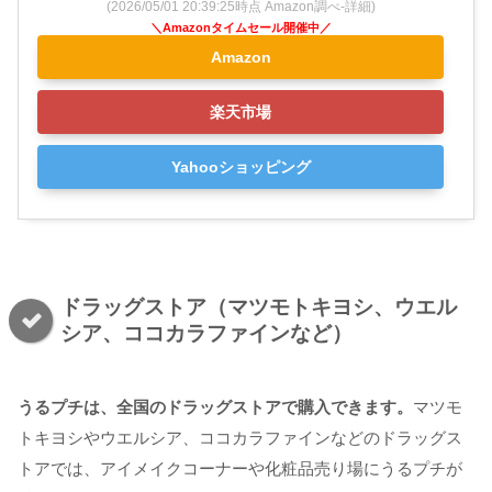
(2026/05/01 20:39:25時点 Amazon調べ-
詳細)
Amazon
楽天市場
Yahooショッピング
ドラッグストア（マツモトキヨシ、ウエル
シア、ココカラファインなど）
うるプチは、全国のドラッグストアで購入できます。
マツモ
トキヨシやウエルシア、ココカラファインなどのドラッグス
トアでは、アイメイクコーナーや化粧品売り場にうるプチが