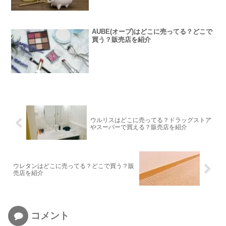
AUBE(オーブ)はどこに売ってる？どこで
買う？販売店を紹介
ウルリスはどこに売ってる？ドラッグストア
やスーパーで買える？販売店を紹介
ウレタンはどこに売ってる？どこで買う？販
売店を紹介
コメント