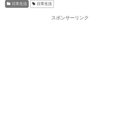
日常生活
日常生活
スポンサーリンク