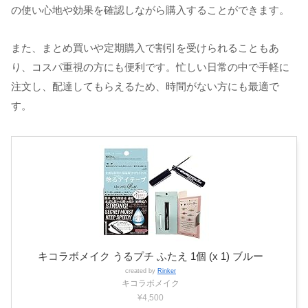
の使い心地や効果を確認しながら購入することができます。
また、まとめ買いや定期購入で割引を受けられることもあ
り、コスパ重視の方にも便利です。忙しい日常の中で手軽に
注文し、配達してもらえるため、時間がない方にも最適で
す。
キコラボメイク うるプチ ふたえ 1個 (x 1) ブルー
created by
Rinker
キコラボメイク
¥4,500