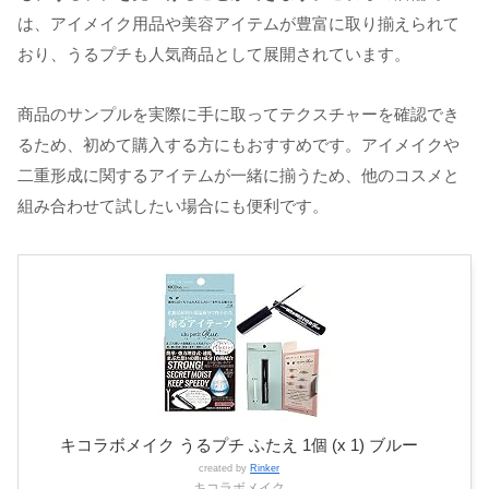
は、アイメイク用品や美容アイテムが豊富に取り揃えられて
おり、うるプチも人気商品として展開されています。
商品のサンプルを実際に手に取ってテクスチャーを確認でき
るため、初めて購入する方にもおすすめです。アイメイクや
二重形成に関するアイテムが一緒に揃うため、他のコスメと
組み合わせて試したい場合にも便利です。
キコラボメイク うるプチ ふたえ 1個 (x 1) ブルー
created by
Rinker
キコラボメイク