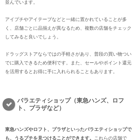
並んでいます。
アイプチやアイテープなどと一緒に置かれていることが多
く、店舗ごとに品揃えが異なるため、複数の店舗をチェック
してみると良いでしょう。
ドラッグストアならではの手軽さがあり、普段の買い物つい
でに購入できるため便利です。また、セールやポイント還元
を活用するとお得に手に入れられることもあります。
バラエティショップ（東急ハンズ、ロフ
ト、プラザなど）
東急ハンズやロフト、プラザといったバラエティショップで
も、うるプチを見つけることができます。
これらの店舗で