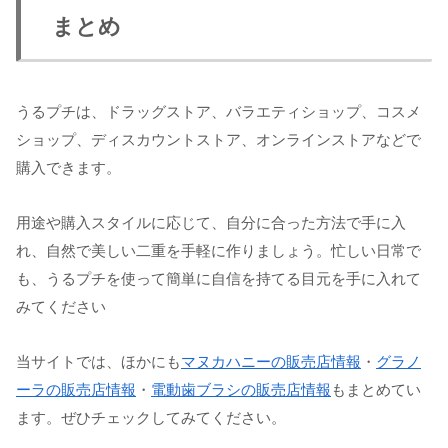
まとめ
うるプチは、ドラッグストア、バラエティショップ、コスメ
ショップ、ディスカウントストア、オンラインストアなどで
購入できます。
用途や購入スタイルに応じて、自分に合った方法で手に入
れ、自然で美しい二重を手軽に作りましょう。忙しい日常で
も、うるプチを使って簡単に自信を持てる目元を手に入れて
みてください
当サイトでは、ほかにも
マヌカハニーの販売店情報
・
グラノ
ーラの販売店情報
・
電動歯ブラシの販売店情報
もまとめてい
ます。ぜひチェックしてみてください。