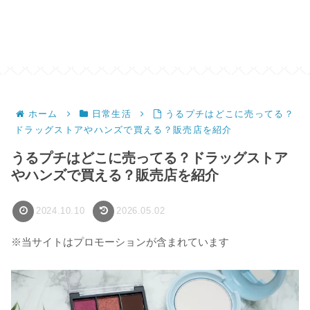
ホーム
日常生活
うるプチはどこに売ってる？
ドラッグストアやハンズで買える？販売店を紹介
うるプチはどこに売ってる？ドラッグストア
やハンズで買える？販売店を紹介
2024.10.10
2026.05.02
※当サイトはプロモーションが含まれています