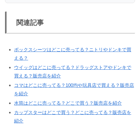
関連記事
ボックスシーツはどこに売ってる？ニトリやドンキで買
える？
ウイッグはどこに売ってる？ドラッグストアやドンキで
買える？販売店を紹介
コマはどこに売ってる？100均や玩具店で買える？販売店
を紹介
水筒はどこに売ってる？どこで買う？販売店を紹介
カップスターはどこで買う？どこに売ってる？販売店を
紹介