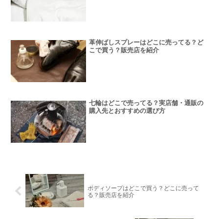
革伸ばしスプレーはどこに売ってる？ど
こで買う？販売店を紹介
七輪はどこで売ってる？実店舗・通販の
購入先とおすすめの選び方
ボディソープはどこで買う？どこに売って
る？販売店を紹介