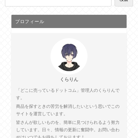
プロフィール
くらりん
「どこに売っているドットコム」管理人のくらりんで
す。
商品を探すときの苦労を解消したいという思いでこの
サイトを運営しています。
皆さんが欲しいものを、簡単に見つけられるよう努力
しています。日々、情報の更新に奮闘中。お問い合わ
せはいつでもお待ちしております！