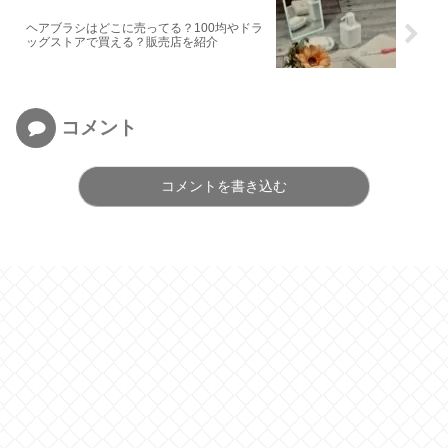
ヘアブラシはどこに売ってる？100均やドラ
ッグストアで買える？販売店を紹介
コメント
コメントを書き込む