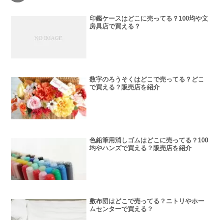
印鑑ケースはどこに売ってる？100均や文
房具店で買える？
数字のろうそくはどこで売ってる？どこ
で買える？販売店を紹介
色鉛筆用消しゴムはどこに売ってる？100
均やハンズで買える？販売店を紹介
敷布団はどこで売ってる？ニトリやホー
ムセンターで買える？