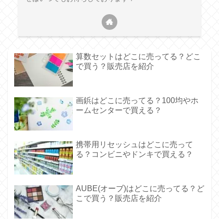
算数セットはどこに売ってる？どこ
で買う？販売店を紹介
画鋲はどこに売ってる？100均やホ
ームセンターで買える？
携帯用リセッシュはどこに売って
る？コンビニやドンキで買える？
AUBE(オーブ)はどこに売ってる？ど
こで買う？販売店を紹介