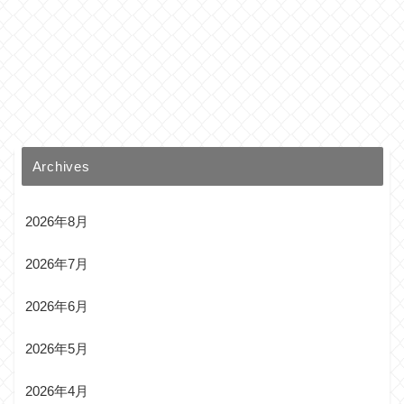
Archives
2026年8月
2026年7月
2026年6月
2026年5月
2026年4月