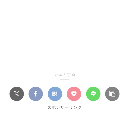
シェアする
スポンサーリンク