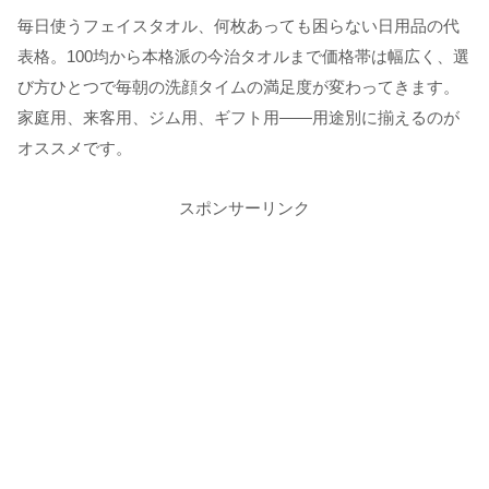
毎日使うフェイスタオル、何枚あっても困らない日用品の代
表格。100均から本格派の今治タオルまで価格帯は幅広く、選
び方ひとつで毎朝の洗顔タイムの満足度が変わってきます。
家庭用、来客用、ジム用、ギフト用——用途別に揃えるのが
オススメです。
スポンサーリンク