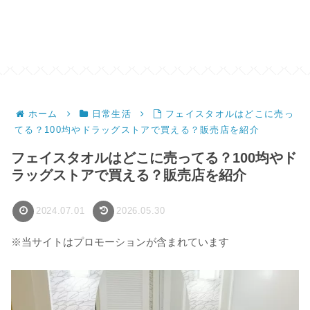
ホーム
日常生活
フェイスタオルはどこに売っ
てる？100均やドラッグストアで買える？販売店を紹介
フェイスタオルはどこに売ってる？100均やド
ラッグストアで買える？販売店を紹介
2024.07.01
2026.05.30
※当サイトはプロモーションが含まれています