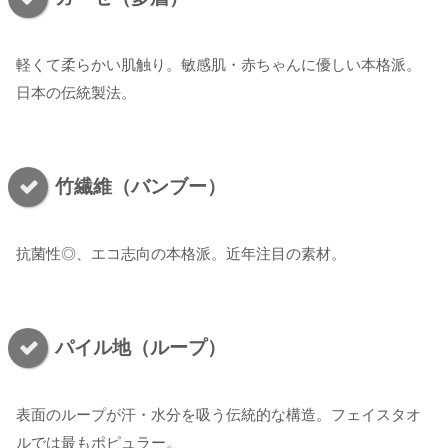
軽くて柔らかい肌触り。敏感肌・赤ちゃんに優しい本格派。
日本の伝統製法。
竹繊維（バンブー）
抗菌性◎、エコ志向の本格派。近年注目の素材。
パイル地（ループ）
表面のループが汗・水分を吸う伝統的な構造。フェイスタオ
ルでは最もポピュラー。