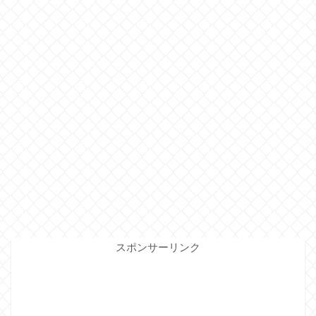
スポンサーリンク