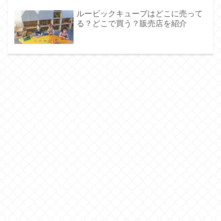
ルービックキューブはどこに売って
る？どこで買う？販売店を紹介