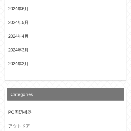
2024年6月
2024年5月
2024年4月
2024年3月
2024年2月
Categories
PC周辺機器
アウトドア