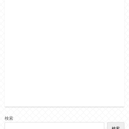
検索
検索