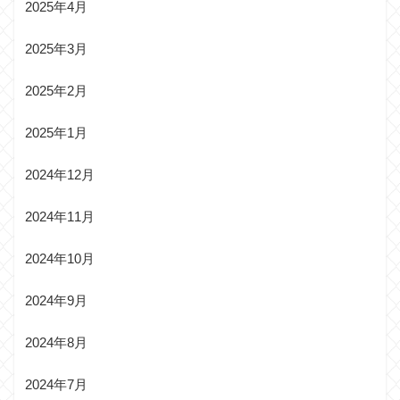
2025年4月
2025年3月
2025年2月
2025年1月
2024年12月
2024年11月
2024年10月
2024年9月
2024年8月
2024年7月