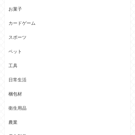
お菓子
カードゲーム
スポーツ
ペット
工具
日常生活
梱包材
衛生用品
農業