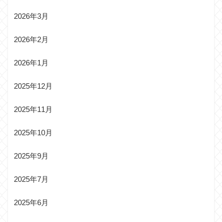
2026年3月
2026年2月
2026年1月
2025年12月
2025年11月
2025年10月
2025年9月
2025年7月
2025年6月