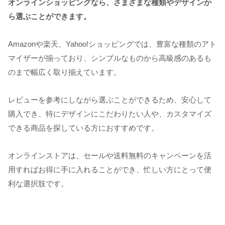
オンラインショッピングなら、さまざまな種類やデザインか
ら選ぶことができます。
Amazonや楽天、Yahoo!ショッピングでは、豊富な種類のアト
マイザーが揃っており、シンプルなものから高級感のあるも
のまで幅広く取り揃えています。
レビューを参考にしながら選ぶことができるため、安心して
購入でき、特にデザインにこだわりたい人や、カスタマイズ
できる商品を探している方におすすめです。
オンラインストアは、セールや送料無料のキャンペーンを活
用すればお得に手に入れることができ、忙しい方にとって便
利な選択肢です。