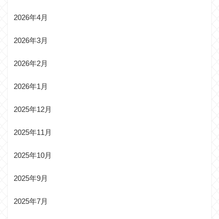
2026年4月
2026年3月
2026年2月
2026年1月
2025年12月
2025年11月
2025年10月
2025年9月
2025年7月