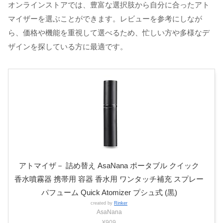
オンラインストアでは、豊富な選択肢から自分に合ったアト
マイザーを選ぶことができます。レビューを参考にしなが
ら、価格や機能を重視して選べるため、忙しい方や多様なデ
ザインを探している方に最適です。
アトマイザ－ 詰め替え AsaNana ポータブル クイック
香水噴霧器 携帯用 容器 香水用 ワンタッチ補充 スプレー
パフューム Quick Atomizer プシュ式 (黒)
created by
Rinker
AsaNana
¥909