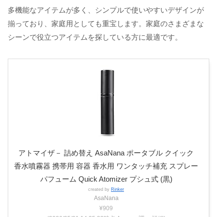
多機能なアイテムが多く、シンプルで使いやすいデザインが
揃っており、家庭用としても重宝します。家庭のさまざまな
シーンで役立つアイテムを探している方に最適です。
アトマイザ－ 詰め替え AsaNana ポータブル クイック
香水噴霧器 携帯用 容器 香水用 ワンタッチ補充 スプレー
パフューム Quick Atomizer プシュ式 (黒)
created by
Rinker
AsaNana
¥909