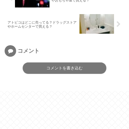
やおもちゃ屋で買える？
アトピコはどこに売ってる？ドラッグストア
やホームセンターで買える？
コメント
コメントを書き込む