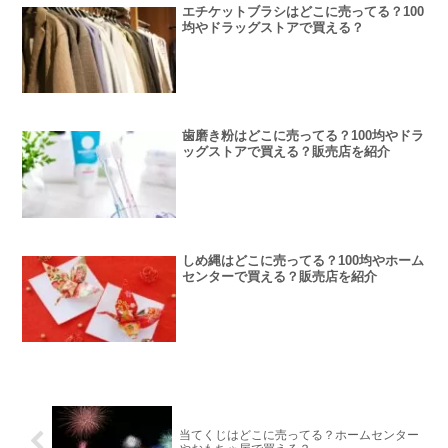
エチケットブラシはどこに売ってる？100
均やドラッグストアで買える？
歯磨き粉はどこに売ってる？100均やドラ
ッグストアで買える？販売店を紹介
しめ縄はどこに売ってる？100均やホーム
センターで買える？販売店を紹介
当てくじはどこに売ってる？ホームセンター