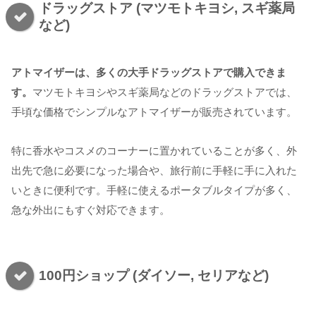
ドラッグストア (マツモトキヨシ, スギ薬局
など)
アトマイザーは、多くの大手ドラッグストアで購入できま
す。
マツモトキヨシやスギ薬局などのドラッグストアでは、
手頃な価格でシンプルなアトマイザーが販売されています。
特に香水やコスメのコーナーに置かれていることが多く、外
出先で急に必要になった場合や、旅行前に手軽に手に入れた
いときに便利です。手軽に使えるポータブルタイプが多く、
急な外出にもすぐ対応できます。
100円ショップ (ダイソー, セリアなど)