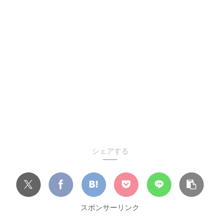
シェアする
スポンサーリンク