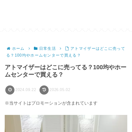
ホーム
日常生活
アトマイザーはどこに売って
る？100均やホームセンターで買える？
アトマイザーはどこに売ってる？100均やホー
ムセンターで買える？
2024.09.22
2026.05.02
※当サイトはプロモーションが含まれています