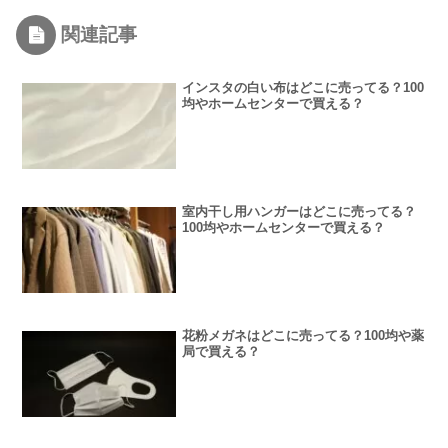
関連記事
インスタの白い布はどこに売ってる？100
均やホームセンターで買える？
室内干し用ハンガーはどこに売ってる？
100均やホームセンターで買える？
花粉メガネはどこに売ってる？100均や薬
局で買える？