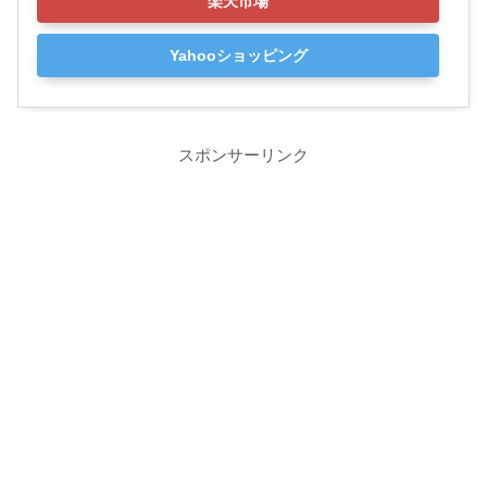
楽天市場
Yahooショッピング
スポンサーリンク