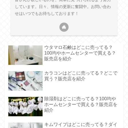
しています。日々、情報の更新に奮闘中。お問い合わ
せはいつでもお待ちしております！
ウタマロ石鹸はどこに売ってる？
100均やホームセンターで買える？
販売店を紹介
カラコンはどこに売ってる？どこで
買う？販売店を紹介
除湿剤はどこに売ってる？100均や
ホームセンターで買える？販売店を
紹介
キムワイプはどこに売ってる？ダイ