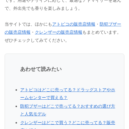
です。用途やデザインに応じて、最適なアトマイザーを選ん
で、外出先でも香りを楽しみましょう。
当サイトでは、ほかにも
アトピコの販売店情報
・
防犯ブザー
の販売店情報
・
クレンザーの販売店情報
もまとめています。
ぜひチェックしてみてください。
あわせて読みたい
アトピコはどこに売ってる？ドラッグストアやホ
ームセンターで買える？
防犯ブザーはどこで売ってる？おすすめの選び方
と人気モデル
クレンザーはどこで買う？どこに売ってる？販売