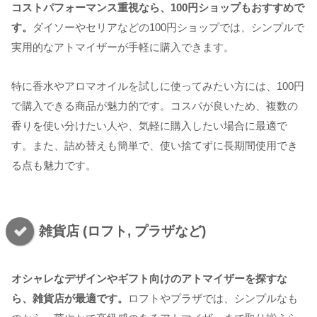
コストパフォーマンス重視なら、100円ショップもおすすめで
す。
ダイソーやセリアなどの100円ショップでは、シンプルで
実用的なアトマイザーが手軽に購入できます。
特に香水やアロマオイルを試しに使ってみたい方には、100円
で購入できる商品が魅力的です。コスパが良いため、複数の
香りを使い分けたい人や、気軽に購入したい場合に最適で
す。また、詰め替えも簡単で、使い捨てずに長期間使用でき
る点も魅力です。
雑貨店 (ロフト, プラザなど)
オシャレなデザインやギフト向けのアトマイザーを探すな
ら、雑貨店が最適です。
ロフトやプラザでは、シンプルなも