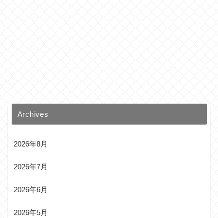
Archives
2026年8月
2026年7月
2026年6月
2026年5月