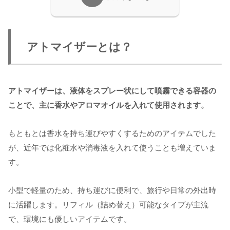
アトマイザーとは？
アトマイザーは、液体をスプレー状にして噴霧できる容器の
ことで、主に香水やアロマオイルを入れて使用されます。
もともとは香水を持ち運びやすくするためのアイテムでした
が、近年では化粧水や消毒液を入れて使うことも増えていま
す。
小型で軽量のため、持ち運びに便利で、旅行や日常の外出時
に活躍します。リフィル（詰め替え）可能なタイプが主流
で、環境にも優しいアイテムです。