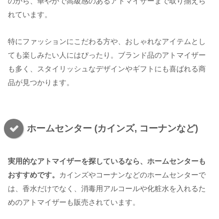
のから、華やかで高級感のあるアトマイザーまで取り揃えら
れています。
特にファッションにこだわる方や、おしゃれなアイテムとし
ても楽しみたい人にはぴったり。ブランド品のアトマイザー
も多く、スタイリッシュなデザインやギフトにも喜ばれる商
品が見つかります。
ホームセンター (カインズ, コーナンなど)
実用的なアトマイザーを探しているなら、ホームセンターも
おすすめです。
カインズやコーナンなどのホームセンターで
は、香水だけでなく、消毒用アルコールや化粧水を入れるた
めのアトマイザーも販売されています。