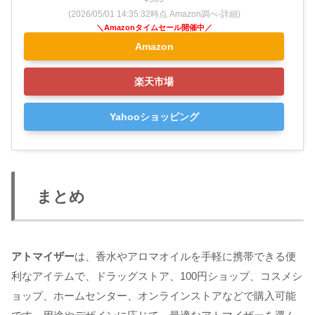
(2026/05/01 14:35:32時点 Amazon調べ-
詳細)
Amazon
楽天市場
Yahooショッピング
まとめ
アトマイザー
は、香水やアロマオイルを手軽に携帯できる便
利なアイテムで、ドラッグストア、100円ショップ、コスメシ
ョップ、ホームセンター、オンラインストアなどで購入可能