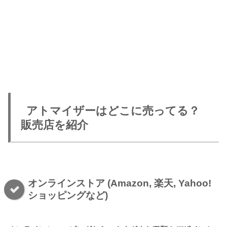
アトマイザーはどこに売ってる？
販売店を紹介
オンラインストア (Amazon, 楽天, Yahoo!
ショッピングなど)