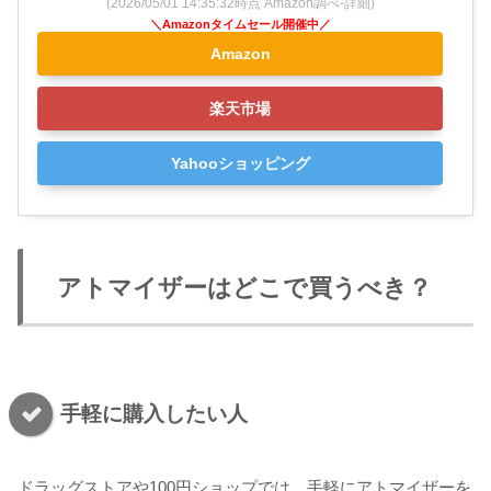
(2026/05/01 14:35:32時点 Amazon調べ-
詳細)
Amazon
楽天市場
Yahooショッピング
アトマイザーはどこで買うべき？
手軽に購入したい人
ドラッグストアや100円ショップでは、手軽にアトマイザーを