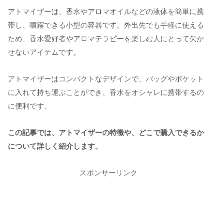
アトマイザーは、香水やアロマオイルなどの液体を簡単に携
帯し、噴霧できる小型の容器です。外出先でも手軽に使える
ため、香水愛好者やアロマテラピーを楽しむ人にとって欠か
せないアイテムです。
アトマイザーはコンパクトなデザインで、バッグやポケット
に入れて持ち運ぶことができ、香水をオシャレに携帯するの
に便利です。
この記事では、アトマイザーの特徴や、どこで購入できるか
について詳しく紹介します。
スポンサーリンク