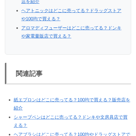
店を紹介
ヘアトニックはどこに売ってる？ドラッグストア
や100均で買える？
アロマディフューザーはどこに売ってる？ドンキ
や家電量販店で買える？
関連記事
紙エプロンはどこに売ってる？100均で買える？販売店を
紹介
シャープペンはどこに売ってる？ドンキや文房具店で買
える？
ヘアブラシはどこに売ってる？100均やドラッグストアで