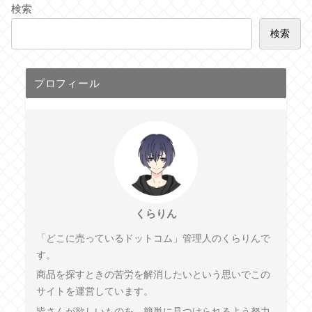
検索
検索
プロフィール
くらりん
「どこに売っているドットコム」管理人のくらりんで
す。
商品を探すときの苦労を解消したいという思いでこの
サイトを運営しています。
皆さんが欲しいものを、簡単に見つけられるよう努力