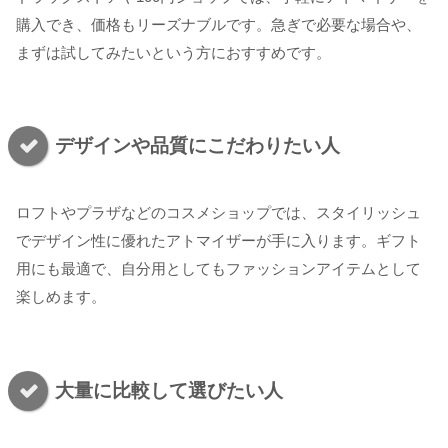
購入でき、価格もリーズナブルです。急ぎで必要な場合や、
まずは試してみたいという方におすすめです。
デザインや品質にこだわりたい人
ロフトやプラザなどのコスメショップでは、スタイリッシュ
でデザイン性に優れたアトマイザーが手に入ります。ギフト
用にも最適で、自分用としてもファッションアイテムとして
楽しめます。
大量に比較して選びたい人