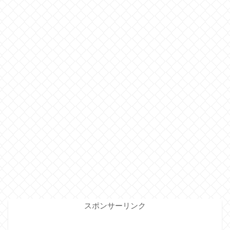
スポンサーリンク