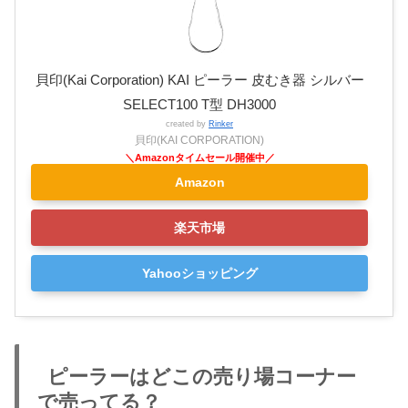
貝印(Kai Corporation) KAI ピーラー 皮むき器 シルバー
SELECT100 T型 DH3000
created by
Rinker
貝印(KAI CORPORATION)
Amazon
楽天市場
Yahooショッピング
ピーラーはどこの売り場コーナー
で売ってる？