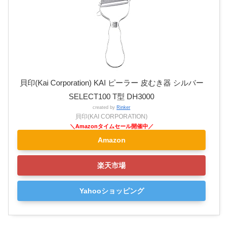
貝印(Kai Corporation) KAI ピーラー 皮むき器 シルバー
SELECT100 T型 DH3000
created by
Rinker
貝印(KAI CORPORATION)
Amazon
楽天市場
Yahooショッピング