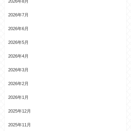
2026年8月
2026年7月
2026年6月
2026年5月
2026年4月
2026年3月
2026年2月
2026年1月
2025年12月
2025年11月