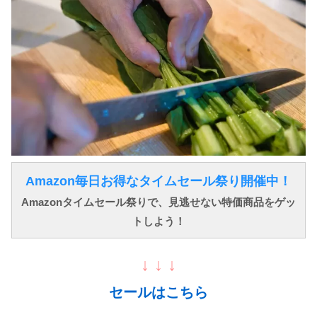
Amazon毎日お得なタイムセール祭り開催中！
Amazonタイムセール祭りで、見逃せない特価商品をゲッ
トしよう！
↓ ↓ ↓
セールはこちら