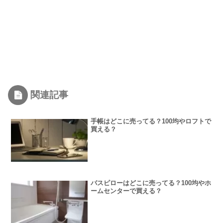
関連記事
手帳はどこに売ってる？100均やロフトで
買える？
バスピローはどこに売ってる？100均やホ
ームセンターで買える？