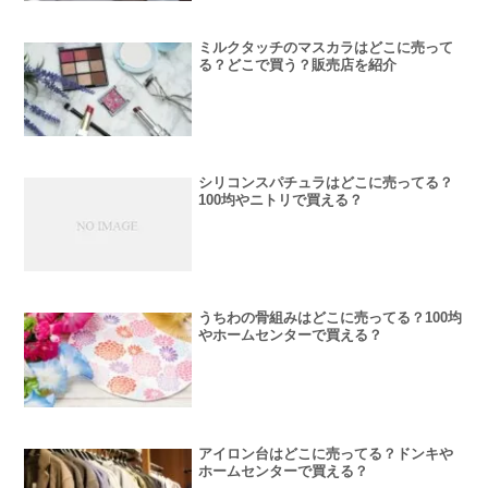
ミルクタッチのマスカラはどこに売って
る？どこで買う？販売店を紹介
シリコンスパチュラはどこに売ってる？
100均やニトリで買える？
うちわの骨組みはどこに売ってる？100均
やホームセンターで買える？
アイロン台はどこに売ってる？ドンキや
ホームセンターで買える？