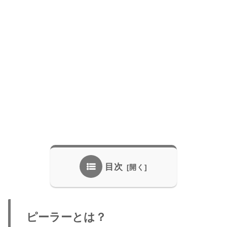
目次
ピーラーとは？