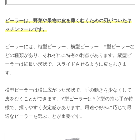
ピーラーは、野菜や果物の皮を薄くむくための刃がついたキ
ッチンツールです。
ピーラーには、縦型ピーラー、横型ピーラー、Y型ピーラーな
どの種類があり、それぞれに特有の利点があります。縦型ピ
ーラーは細長い形状で、スライドさせるように皮をむきま
す。
横型ピーラーは横に広がった形状で、手の動きを少なくして
皮をむくことができます。Y型ピーラーはY字型の持ち手が特
徴で、握りやすく安定感があります。用途や好みに応じて最
適なピーラーを選ぶことが重要です。