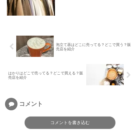
泡立て器はどこに売ってる？どこで買う？販
売店を紹介
はかりはどこで売ってる？どこで買える？販
売店を紹介
コメント
コメントを書き込む