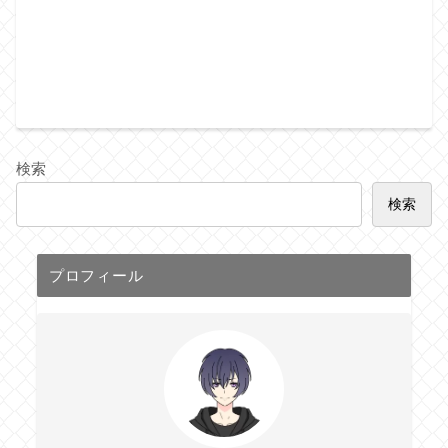
検索
検索
プロフィール