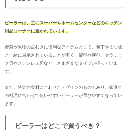
ピーラーは、主にスーパーやホームセンターなどのキッチン
用品コーナーに置かれています。
野菜や果物の皮むきに便利なアイテムとして、包丁やまな板
と一緒に展示されていることが多く、縦型や横型、セラミッ
ク刃やステンレス刃など、さまざまなタイプが揃っていま
す。
また、特定の食材に合わせたデザインのものもあり、家庭で
の料理に合わせて使いやすいピーラーが選びやすくなってい
ます。
ピーラーはどこで買うべき？