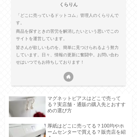
くらりん
「どこに売っているドットコム」管理人のくらりんで
す。
商品を探すときの苦労を解消したいという思いでこの
サイトを運営しています。
皆さんが欲しいものを、簡単に見つけられるよう努力
しています。日々、情報の更新に奮闘中。お問い合わ
せはいつでもお待ちしております！
マグネットピアスはどこで売って
る？実店舗・通販の購入先とおすす
めの選び方
厚紙はどこに売ってる？100均やホ
ームセンターで買える？販売店を紹