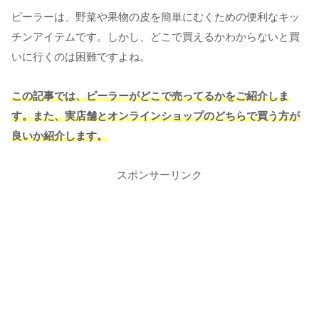
ピーラーは、野菜や果物の皮を簡単にむくための便利なキッ
チンアイテムです。しかし、どこで買えるかわからないと買
いに行くのは困難ですよね。
この記事では、ピーラーがどこで売ってるかをご紹介しま
す。また、実店舗とオンラインショップのどちらで買う方が
良いか紹介します。
スポンサーリンク