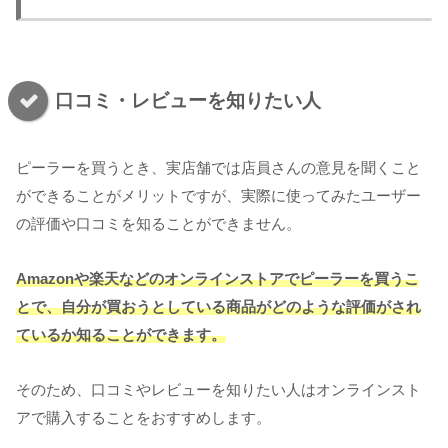
口コミ・レビューを知りたい人
ピーラーを買うとき、実店舗では店員さんの意見を聞くこと
ができることがメリットですが、実際に使ってみたユーザー
の評価や口コミを知ることができません。
Amazonや楽天などのオンラインストアでピーラーを買うこ
とで、自分が買おうとしている商品がどのような評価がされ
ているか知ることができます。
そのため、口コミやレビューを知りたい人はオンラインスト
アで購入することをおすすめします。