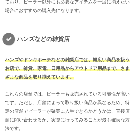
ており、ピーラー以外にも必要なアイテムを一度に揃えたい
場合におすすめの購入先になります。
ハンズなどの雑貨店
ハンズやドンキホーテなどの雑貨店では、幅広い商品を扱う
お店で、雑貨、家電、日用品からアウトドア用品まで、さま
ざまな商品を取り揃えています。
これらの店舗では、ピーラーも販売されている可能性が高い
です。ただし、店舗によって取り扱い商品が異なるため、特
定の店舗でピーラーが確実に入手できるかどうかは、直接店
舗に問い合わせるか、実際に行ってみることが最も確実な方
法です。