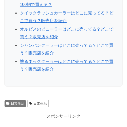
100均で買える？
クイックラッシュカーラーはどこに売ってる？ど
こで買う？販売店を紹介
オルビスのビューラーはどこに売ってる？どこで
買う？販売店を紹介
シャンパンクーラーはどこに売ってる？どこで買
う？販売店を紹介
塗るネッククーラーはどこに売ってる？どこで買
う？販売店を紹介
日常生活
日常生活
スポンサーリンク