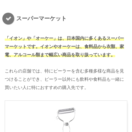
スーパーマーケット
「イオン」や「オーケー」は、日本国内に多くあるスーパー
マーケットです。イオンやオーケーは、食料品から衣類、家
電、アルコール類まで幅広い商品を取り扱っています。
これらの店舗では、特にピーラーを含む多種多様な商品を見
つけることができ、ピーラー以外にも飲料や食料品も一緒に
買いたい人に特におすすめの購入先です。