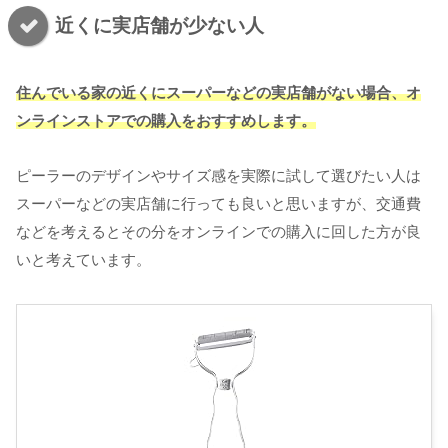
近くに実店舗が少ない人
住んでいる家の近くにスーパーなどの実店舗がない場合、オ
ンラインストアでの購入をおすすめします。
ピーラーのデザインやサイズ感を実際に試して選びたい人は
スーパーなどの実店舗に行っても良いと思いますが、交通費
などを考えるとその分をオンラインでの購入に回した方が良
いと考えています。