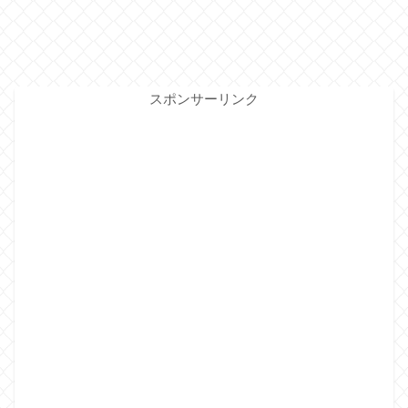
スポンサーリンク