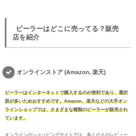
ピーラーはどこに売ってる？販売
店を紹介
オンラインストア (Amazon, 楽天)
ピーラーはインターネットで購入するのが便利であり、選択
肢が多いためおすすめです。Amazon、楽天などの大手オン
ラインショップでは、さまざまな種類のピーラーが販売され
ています。
オンラインのショッピングサイトでは、多くの人のレビュー