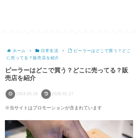
ホーム
日常生活
ピーラーはどこで買う？どこ
に売ってる？販売店を紹介
ピーラーはどこで買う？どこに売ってる？販
売店を紹介
2024.05.26
2026.02.27
※当サイトはプロモーションが含まれています