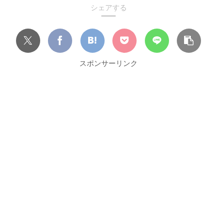
シェアする
スポンサーリンク