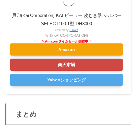
貝印(Kai Corporation) KAI ピーラー 皮むき器 シルバー
SELECT100 T型 DH3000
created by
Rinker
貝印(KAI CORPORATION)
Amazon
楽天市場
Yahooショッピング
まとめ