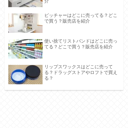
介
ピッチャーはどこに売ってる？どこ
で買う？販売店を紹介
使い捨てリストバンドはどこに売っ
てる？どこで買う？販売店を紹介
リップスワックスはどこに売って
る？ドラッグストアやロフトで買え
る？