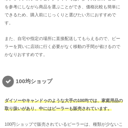
を参考にしながら商品を選ぶことができ、価格比較も簡単に
できるため、購入前にじっくりと選びたい方におすすめで
す。
また、自宅や指定の場所に直接配送してもらえるので、ピー
ラーを買いに店頭に行く必要がなく移動の手間が省けるので
かなりおすすめです。
100均ショップ
ダイソーやキャンドゥのような大手の100均では、家庭用品の
取り扱いがあり、中にはピーラーも販売されています。
100円ショップで販売されているピーラーは、種類が少ないこ