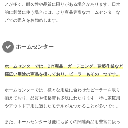
とが多く、耐久性や品質に限りがある場合があります。日常
的に頻繁に使う場合には、より商品豊富なホームセンターな
どでの購入をお勧めします。
ホームセンター
ホームセンターでは、DIY商品、ガーデニング、建築作業など
幅広い用途の商品を扱っており、ピーラーもその一つです。
ホームセンターでは、様々な用途に合わせたピーラーを取り
揃えており、品質や価格帯も多岐にわたります。特に家庭用
やアウトドア用に適したモデルが見つかることが多いです。
また、ホームセンターは他にも多くの関連商品を豊富に扱っ