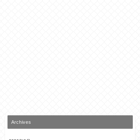
Archives