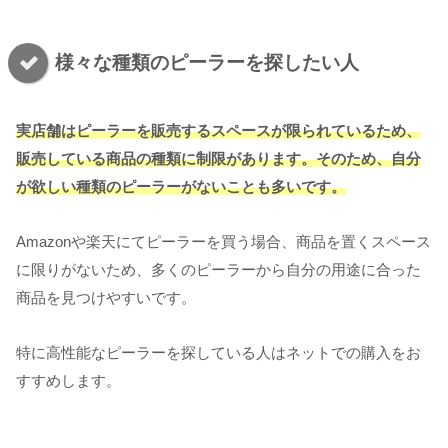
様々な種類のピーラーを探したい人
実店舗はピーラーを販売するスペースが限られているため、
販売している商品の種類に制限があります。そのため、自分
が欲しい種類のピーラーがないことも多いです。
Amazonや楽天にてピーラーを買う場合、商品を置くスペース
に限りがないため、多くのピーラーから自分の用途に合った
商品を見つけやすいです。
特に高性能なピーラーを探している人はネットでの購入をお
すすめします。