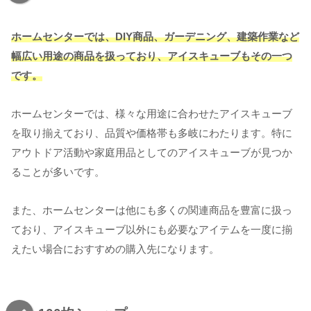
ホームセンターでは、DIY商品、ガーデニング、建築作業など
幅広い用途の商品を扱っており、アイスキューブもその一つ
です。
ホームセンターでは、様々な用途に合わせたアイスキューブ
を取り揃えており、品質や価格帯も多岐にわたります。特に
アウトドア活動や家庭用品としてのアイスキューブが見つか
ることが多いです。
また、ホームセンターは他にも多くの関連商品を豊富に扱っ
ており、アイスキューブ以外にも必要なアイテムを一度に揃
えたい場合におすすめの購入先になります。