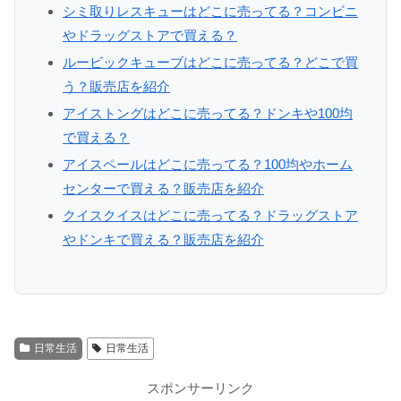
シミ取りレスキューはどこに売ってる？コンビニ
やドラッグストアで買える？
ルービックキューブはどこに売ってる？どこで買
う？販売店を紹介
アイストングはどこに売ってる？ドンキや100均
で買える？
アイスペールはどこに売ってる？100均やホーム
センターで買える？販売店を紹介
クイスクイスはどこに売ってる？ドラッグストア
やドンキで買える？販売店を紹介
日常生活
日常生活
スポンサーリンク