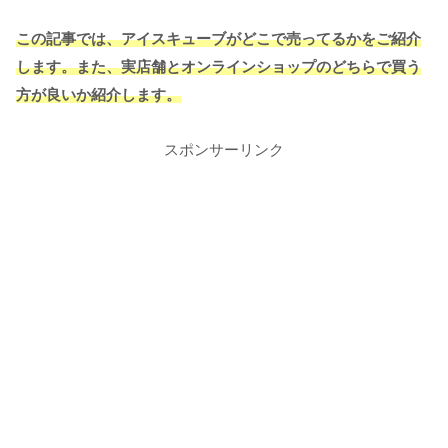
この記事では、アイスキューブがどこで売ってるかをご紹介
します。また、実店舗とオンラインショップのどちらで買う
方が良いか紹介します。
スポンサーリンク