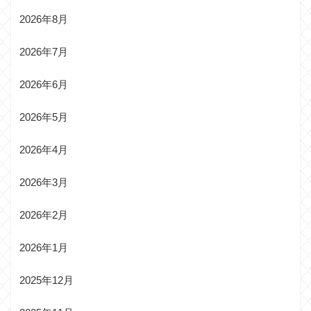
2026年8月
2026年7月
2026年6月
2026年5月
2026年4月
2026年3月
2026年2月
2026年1月
2025年12月