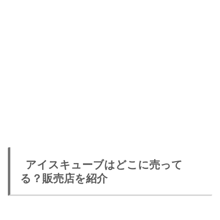
アイスキューブはどこに売って
る？販売店を紹介