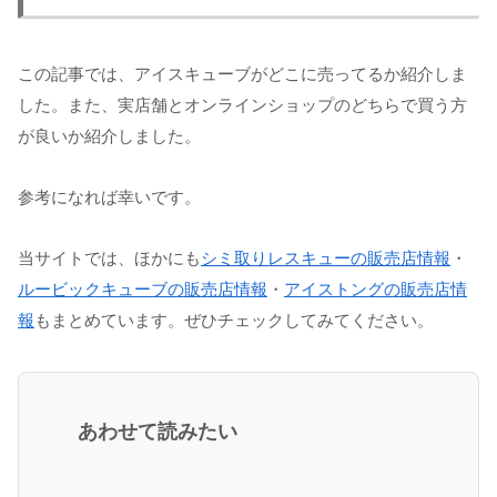
この記事では、アイスキューブがどこに売ってるか紹介しま
した。また、実店舗とオンラインショップのどちらで買う方
が良いか紹介しました。
参考になれば幸いです。
当サイトでは、ほかにも
シミ取りレスキューの販売店情報
・
ルービックキューブの販売店情報
・
アイストングの販売店情
報
もまとめています。ぜひチェックしてみてください。
あわせて読みたい