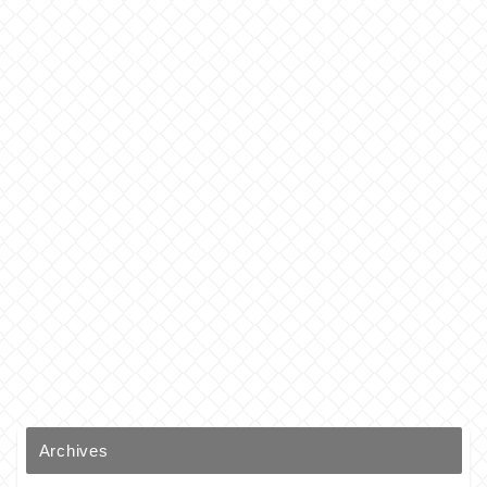
Archives