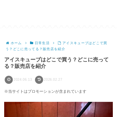
ホーム
日常生活
アイスキューブはどこで買
う？どこに売ってる？販売店を紹介
アイスキューブはどこで買う？どこに売って
る？販売店を紹介
2024.06.13
2026.02.27
※当サイトはプロモーションが含まれています