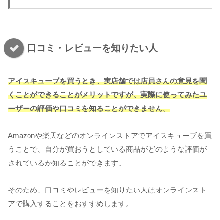
口コミ・レビューを知りたい人
アイスキューブを買うとき、実店舗では店員さんの意見を聞
くことができることがメリットですが、実際に使ってみたユ
ーザーの評価や口コミを知ることができません。
Amazonや楽天などのオンラインストアでアイスキューブを買
うことで、自分が買おうとしている商品がどのような評価が
されているか知ることができます。
そのため、口コミやレビューを知りたい人はオンラインスト
アで購入することをおすすめします。