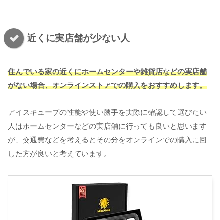
近くに実店舗が少ない人
住んでいる家の近くにホームセンターや雑貨店などの実店舗
がない場合、オンラインストアでの購入をおすすめします。
アイスキューブの性能や使い勝手を実際に確認して選びたい
人はホームセンターなどの実店舗に行っても良いと思います
が、交通費などを考えるとその分をオンラインでの購入に回
した方が良いと考えています。