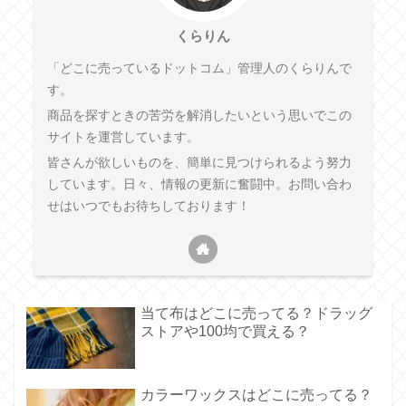
くらりん
「どこに売っているドットコム」管理人のくらりんで
す。
商品を探すときの苦労を解消したいという思いでこの
サイトを運営しています。
皆さんが欲しいものを、簡単に見つけられるよう努力
しています。日々、情報の更新に奮闘中。お問い合わ
せはいつでもお待ちしております！
当て布はどこに売ってる？ドラッグ
ストアや100均で買える？
カラーワックスはどこに売ってる？