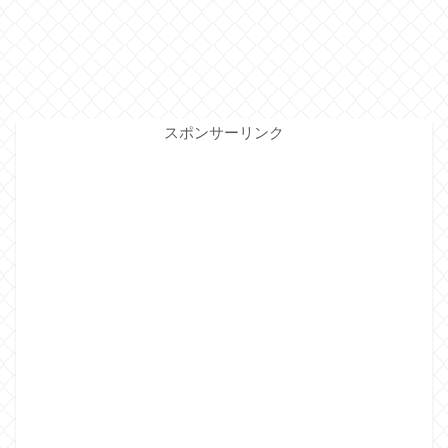
スポンサーリンク