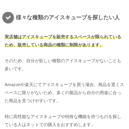
様々な種類のアイスキューブを探したい人
実店舗はアイスキューブを販売するスペースが限られている
ため、販売している商品の種類に制限があります。
そのため、自分が欲しい種類のアイスキューブがないことも
多いです。
Amazonや楽天にてアイスキューブを買う場合、商品を置くス
ペースに限りがないため、多くの製品から自分の用途に合っ
た商品を見つけやすいです。
特に高性能なアイスキューブや特殊な機能を持つものを探し
ている人はネットでの購入をおすすめします。