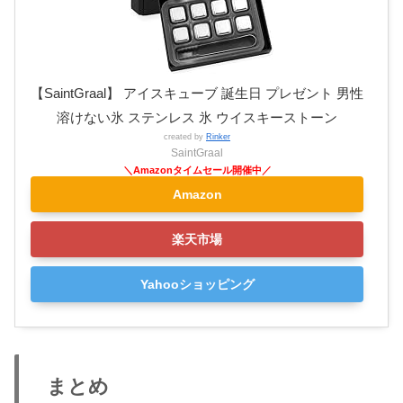
【SaintGraal】 アイスキューブ 誕生日 プレゼント 男性
溶けない氷 ステンレス 氷 ウイスキーストーン
created by
Rinker
SaintGraal
Amazon
楽天市場
Yahooショッピング
まとめ