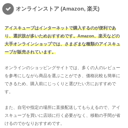
オンラインストア (Amazon, 楽天)
アイスキューブはインターネットで購入するのが便利であ
り、選択肢が多いためおすすめです。Amazon、楽天などの
大手オンラインショップでは、さまざまな種類のアイスキュ
ーブが販売されています。
オンラインのショッピングサイトでは、多くの人のレビュー
を参考にしながら商品を選ぶことができ、価格比較も簡単に
できるため、購入前にじっくりと選びたい方におすすめで
す。
また、自宅や指定の場所に直接配送してもらえるので、アイ
スキューブを買いに店頭に行く必要がなく、移動の手間が省
けるのでかなりおすすめです。