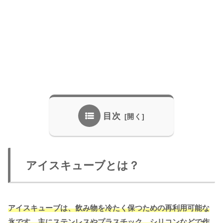
目次
アイスキューブとは？
アイスキューブは、飲み物を冷たく保つための再利用可能な
氷です。主にステンレスやプラスチック、シリコンなどで作