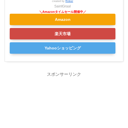
created by
Rinker
SaintGraal
Amazon
楽天市場
Yahooショッピング
スポンサーリンク