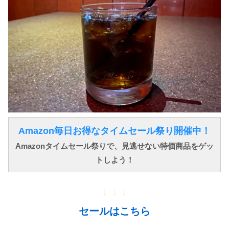
Amazon毎日お得なタイムセール祭り開催中！
Amazonタイムセール祭りで、見逃せない特価商品をゲッ
トしよう！
↓ ↓ ↓
セールはこちら