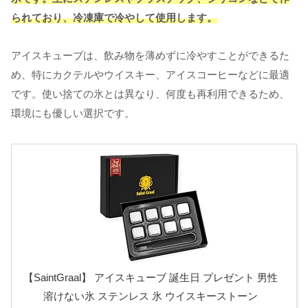
られており、冷凍庫で冷やして使用します。
アイスキューブは、飲み物を薄めずに冷やすことができるた
め、特にカクテルやウイスキー、アイスコーヒーなどに最適
です。使い捨ての氷とは異なり、何度も再利用できるため、
環境にも優しい選択です。
【SaintGraal】 アイスキューブ 誕生日 プレゼント 男性
溶けない氷 ステンレス 氷 ウイスキーストーン