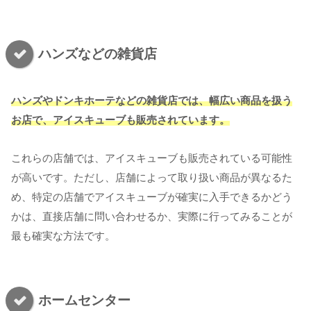
ハンズなどの雑貨店
ハンズやドンキホーテなどの雑貨店では、幅広い商品を扱う
お店で、アイスキューブも販売されています。
これらの店舗では、アイスキューブも販売されている可能性
が高いです。ただし、店舗によって取り扱い商品が異なるた
め、特定の店舗でアイスキューブが確実に入手できるかどう
かは、直接店舗に問い合わせるか、実際に行ってみることが
最も確実な方法です。
ホームセンター