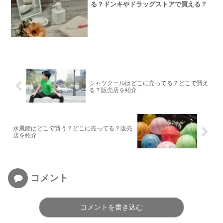
る？ドンキやドラッグストアで買える？
シャツクールはどこに売ってる？どこで買え
る？販売店を紹介
水風船はどこで買う？どこに売ってる？販売
店を紹介
コメント
コメントを書き込む