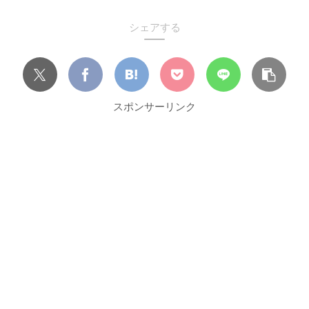
シェアする
スポンサーリンク