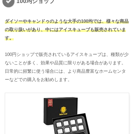
100均ショップ
ダイソーやキャンドゥのような大手の100均では、様々な商品
の取り扱いがあり、中にはアイスキューブも販売されていま
す。
100円ショップで販売されているアイスキューブは、種類が少
ないことが多く、効果や品質に限りがある場合があります。
日常的に頻繁に使う場合には、より商品豊富なホームセンタ
ーなどでの購入をお勧めします。