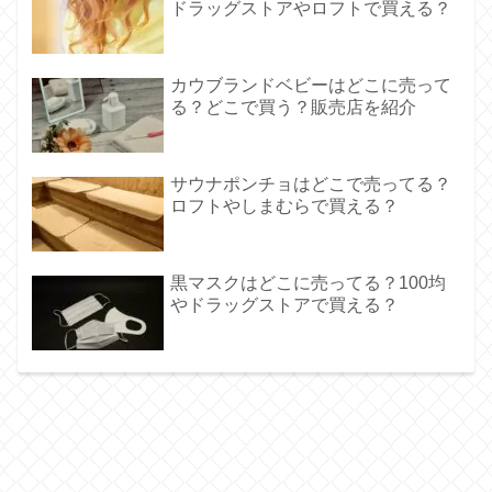
ドラッグストアやロフトで買える？
カウブランドベビーはどこに売って
る？どこで買う？販売店を紹介
サウナポンチョはどこで売ってる？
ロフトやしまむらで買える？
黒マスクはどこに売ってる？100均
やドラッグストアで買える？