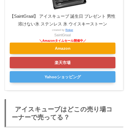
【SaintGraal】 アイスキューブ 誕生日 プレゼント 男性
溶けない氷 ステンレス 氷 ウイスキーストーン
created by
Rinker
SaintGraal
Amazon
楽天市場
Yahooショッピング
アイスキューブはどこの売り場コ
ーナーで売ってる？