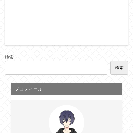
検索
検索
プロフィール