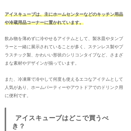
アイスキューブは、主にホームセンターなどのキッチン用品
や冷蔵用品コーナーに置かれています。
飲み物を薄めずに冷やせるアイテムとして、製氷皿やタンブ
ラーと一緒に展示されていることが多く、ステンレス製やプ
ラスチック製、かわいい形状のシリコンタイプなど、さまざ
まな素材やデザインが揃っています。
また、冷凍庫で冷やして何度も使えるエコなアイテムとして
人気があり、ホームパーティーやアウトドアでのドリンク用
に便利です。
アイスキューブはどこで買うべ
き？