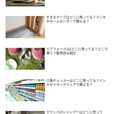
すきまテープはどこに売ってる？ドンキ
やホームセンターで買える？
エアフォース1はどこに売ってる？どこで
買う？販売店を紹介
口臭チェッカーはどこに売ってる？ドン
キやドラッグストアで買える？
ケラシスのシャンプーはどこに売って