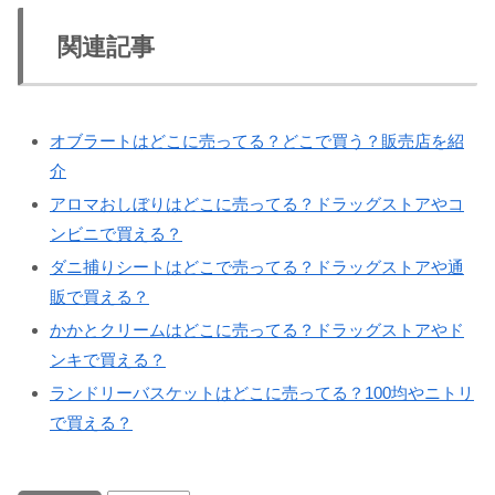
関連記事
オブラートはどこに売ってる？どこで買う？販売店を紹
介
アロマおしぼりはどこに売ってる？ドラッグストアやコ
ンビニで買える？
ダニ捕りシートはどこで売ってる？ドラッグストアや通
販で買える？
かかとクリームはどこに売ってる？ドラッグストアやド
ンキで買える？
ランドリーバスケットはどこに売ってる？100均やニトリ
で買える？