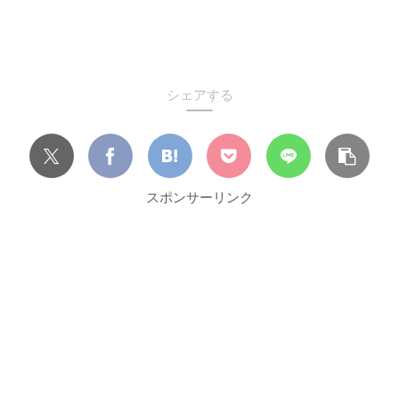
シェアする
スポンサーリンク