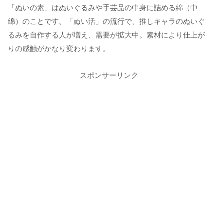
「ぬいの素」はぬいぐるみや手芸品の中身に詰める綿（中
綿）のことです。「ぬい活」の流行で、推しキャラのぬいぐ
るみを自作する人が増え、需要が拡大中。素材により仕上が
りの感触がかなり変わります。
スポンサーリンク