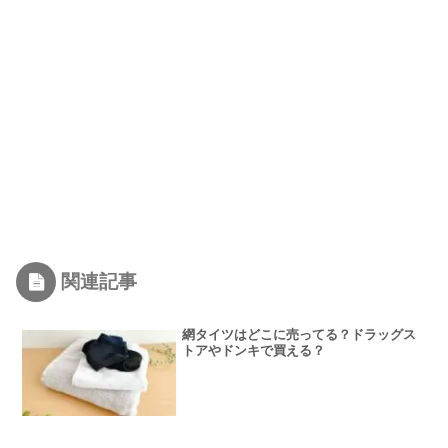
関連記事
網タイツはどこに売ってる？ドラッグス
トアやドンキで買える？