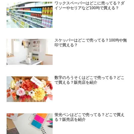
ワックスペーパーはどこに売ってる？ダ
イソーやセリアなど100均で買える？
スケッパーはどこで売ってる？100均や無
印で買える？
数字のろうそくはどこで売ってる？どこ
で買える？販売店を紹介
蛍光ペンはどこで売ってる？どこで買え
る？販売店を紹介