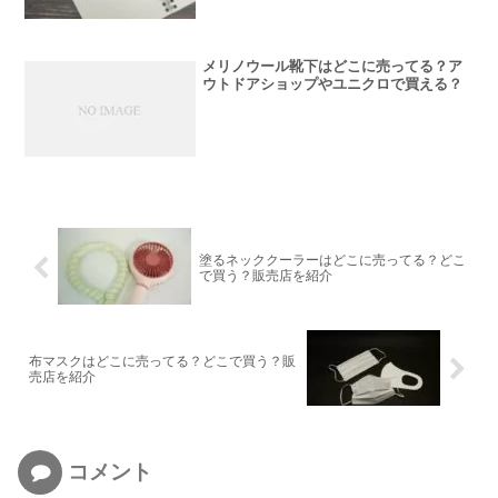
メリノウール靴下はどこに売ってる？ア
ウトドアショップやユニクロで買える？
塗るネッククーラーはどこに売ってる？どこ
で買う？販売店を紹介
布マスクはどこに売ってる？どこで買う？販
売店を紹介
コメント