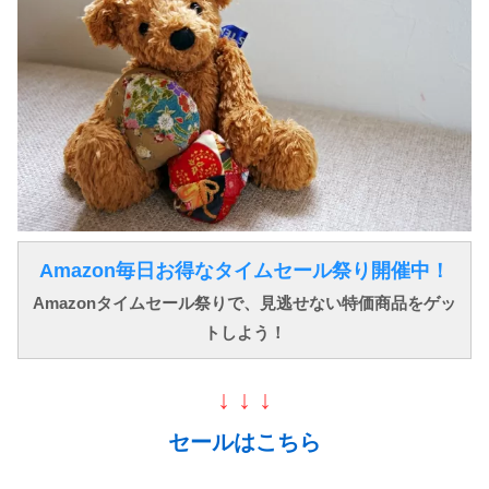
Amazon毎日お得なタイムセール祭り開催中！
Amazonタイムセール祭りで、見逃せない特価商品をゲッ
トしよう！
↓ ↓ ↓
セールはこちら