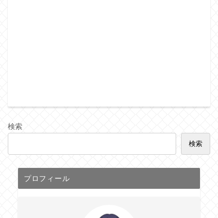
検索
検索
プロフィール