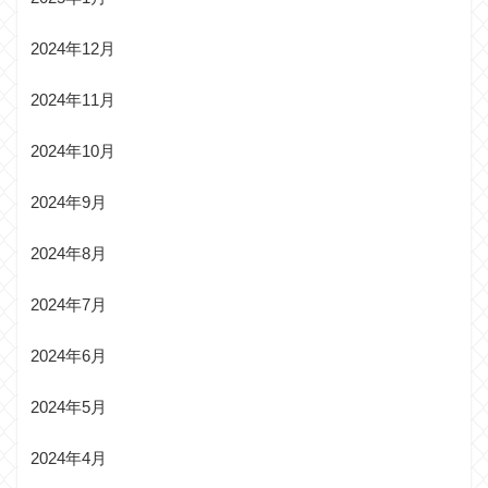
2024年12月
2024年11月
2024年10月
2024年9月
2024年8月
2024年7月
2024年6月
2024年5月
2024年4月