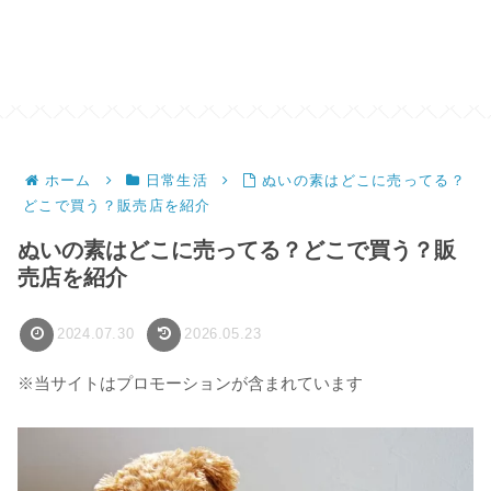
ホーム
日常生活
ぬいの素はどこに売ってる？
どこで買う？販売店を紹介
ぬいの素はどこに売ってる？どこで買う？販
売店を紹介
2024.07.30
2026.05.23
※当サイトはプロモーションが含まれています