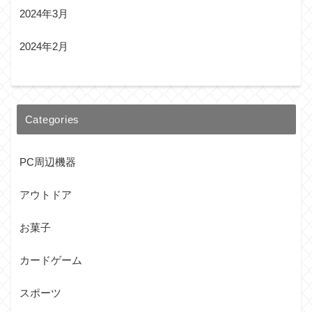
2024年3月
2024年2月
Categories
PC周辺機器
アウトドア
お菓子
カードゲーム
スポーツ