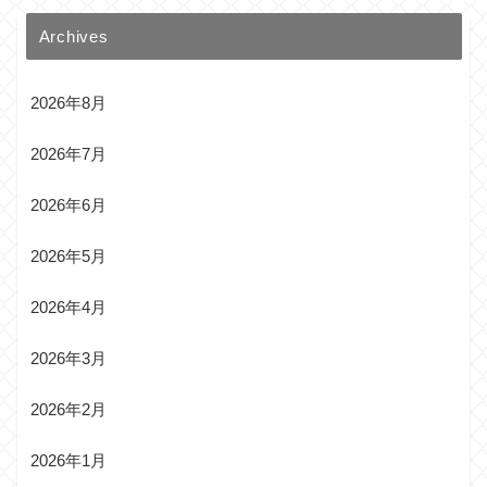
Archives
2026年8月
2026年7月
2026年6月
2026年5月
2026年4月
2026年3月
2026年2月
2026年1月