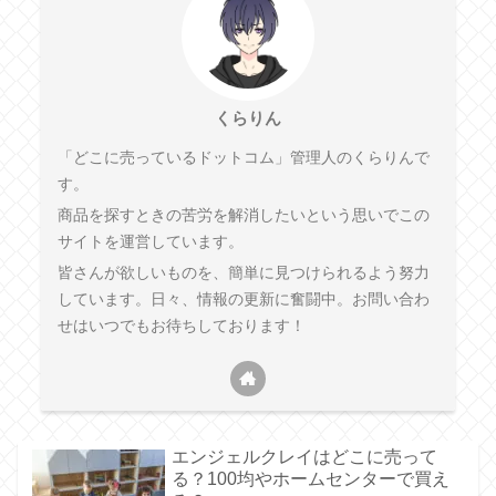
くらりん
「どこに売っているドットコム」管理人のくらりんで
す。
商品を探すときの苦労を解消したいという思いでこの
サイトを運営しています。
皆さんが欲しいものを、簡単に見つけられるよう努力
しています。日々、情報の更新に奮闘中。お問い合わ
せはいつでもお待ちしております！
エンジェルクレイはどこに売って
る？100均やホームセンターで買え