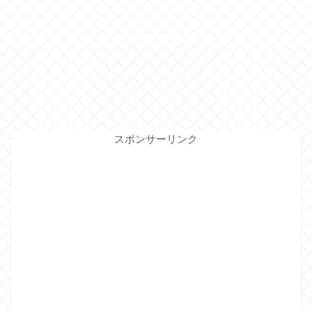
スポンサーリンク