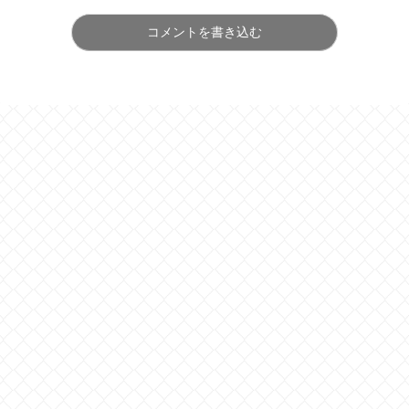
コメントを書き込む