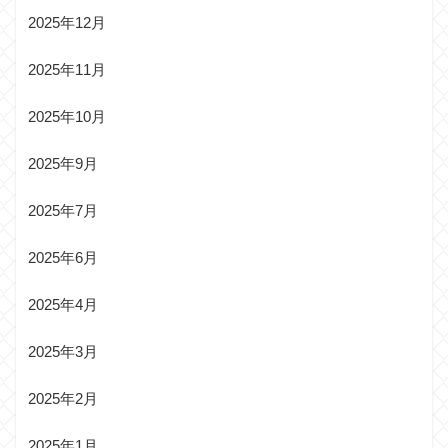
2025年12月
2025年11月
2025年10月
2025年9月
2025年7月
2025年6月
2025年4月
2025年3月
2025年2月
2025年1月