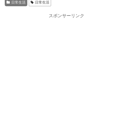
日常生活
日常生活
スポンサーリンク