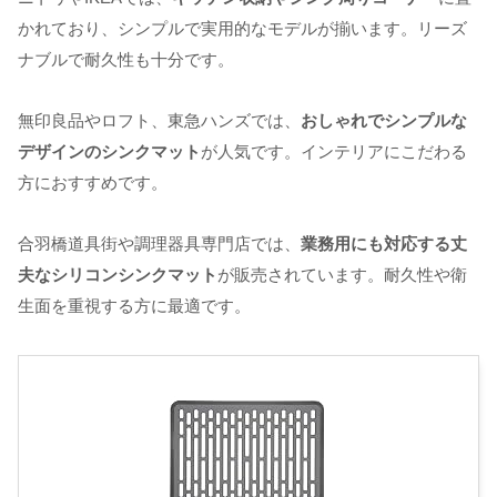
かれており、シンプルで実用的なモデルが揃います。リーズ
ナブルで耐久性も十分です。
無印良品やロフト、東急ハンズでは、
おしゃれでシンプルな
デザインのシンクマット
が人気です。インテリアにこだわる
方におすすめです。
合羽橋道具街や調理器具専門店では、
業務用にも対応する丈
夫なシリコンシンクマット
が販売されています。耐久性や衛
生面を重視する方に最適です。