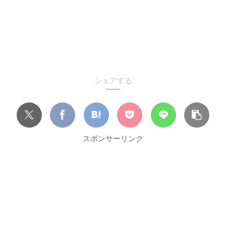
シェアする
スポンサーリンク