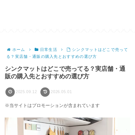
ホーム
日常生活
シンクマットはどこで売って
る？実店舗・通販の購入先とおすすめの選び方
シンクマットはどこで売ってる？実店舗・通
販の購入先とおすすめの選び方
2025.09.12
2026.05.01
※当サイトはプロモーションが含まれています