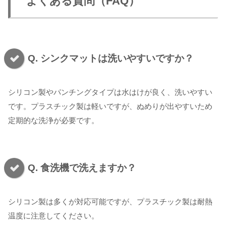
よくある質問（FAQ）
Q. シンクマットは洗いやすいですか？
シリコン製やパンチングタイプは水はけが良く、洗いやすい
です。プラスチック製は軽いですが、ぬめりが出やすいため
定期的な洗浄が必要です。
Q. 食洗機で洗えますか？
シリコン製は多くが対応可能ですが、プラスチック製は耐熱
温度に注意してください。