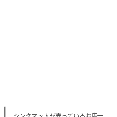
シンクマットが売っているお店一