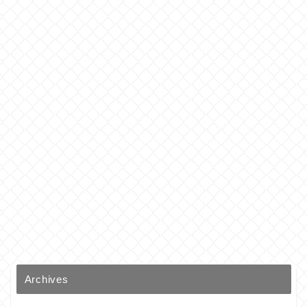
Archives