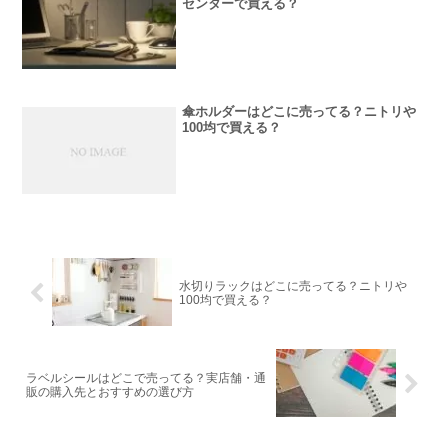
センターで買える？
傘ホルダーはどこに売ってる？ニトリや
100均で買える？
水切りラックはどこに売ってる？ニトリや
100均で買える？
ラベルシールはどこで売ってる？実店舗・通
販の購入先とおすすめの選び方