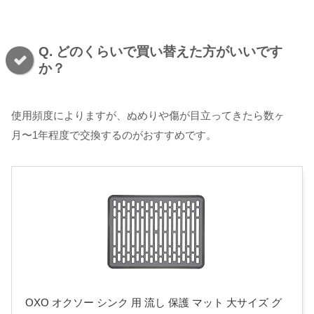
Q. どのくらいで買い替えた方がいいです
か？
使用頻度によりますが、ぬめりや傷が目立ってきたら数ヶ
月〜1年程度で交換するのがおすすめです。
OXO オクソー シンク 用 流し 保護 マット 大サイズ グ