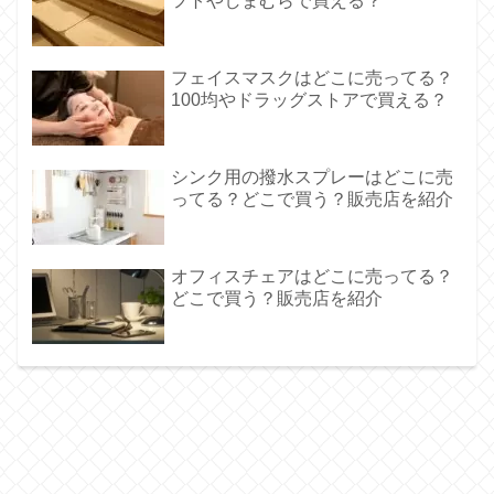
フトやしまむらで買える？
フェイスマスクはどこに売ってる？
100均やドラッグストアで買える？
シンク用の撥水スプレーはどこに売
ってる？どこで買う？販売店を紹介
オフィスチェアはどこに売ってる？
どこで買う？販売店を紹介