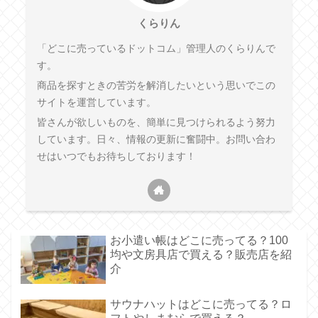
くらりん
「どこに売っているドットコム」管理人のくらりんで
す。
商品を探すときの苦労を解消したいという思いでこの
サイトを運営しています。
皆さんが欲しいものを、簡単に見つけられるよう努力
しています。日々、情報の更新に奮闘中。お問い合わ
せはいつでもお待ちしております！
お小遣い帳はどこに売ってる？100
均や文房具店で買える？販売店を紹
介
サウナハットはどこに売ってる？ロ