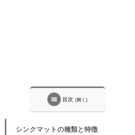
目次
シンクマットの種類と特徴