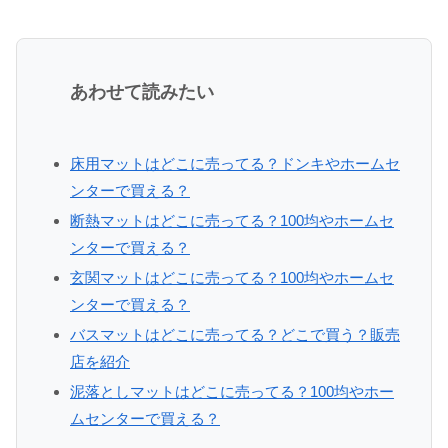
あわせて読みたい
床用マットはどこに売ってる？ドンキやホームセ
ンターで買える？
断熱マットはどこに売ってる？100均やホームセ
ンターで買える？
玄関マットはどこに売ってる？100均やホームセ
ンターで買える？
バスマットはどこに売ってる？どこで買う？販売
店を紹介
泥落としマットはどこに売ってる？100均やホー
ムセンターで買える？