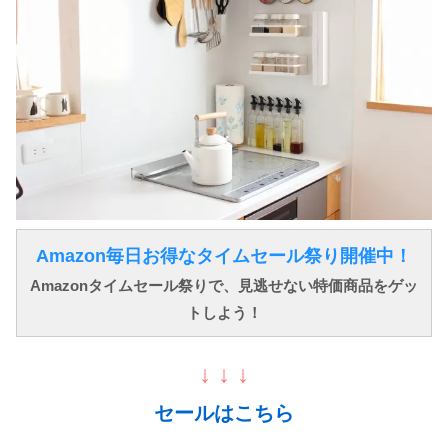
Amazon毎日お得なタイムセール祭り開催中！
Amazonタイムセール祭りで、見逃せない特価商品をゲッ
トしよう！
↓ ↓ ↓
セールはこちら