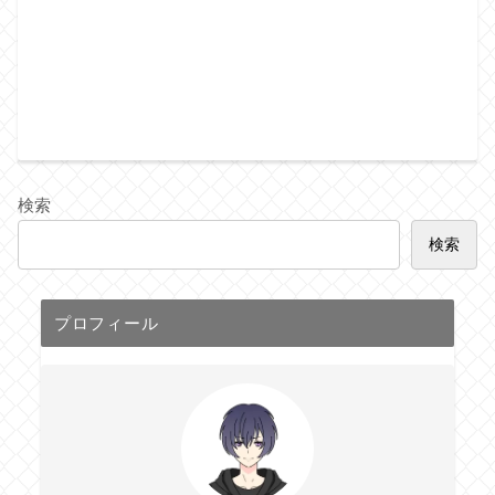
検索
検索
プロフィール