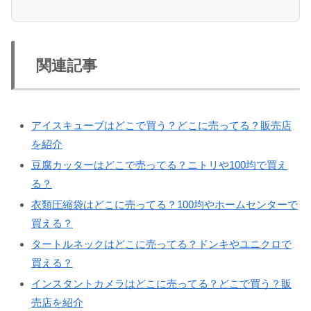
関連記事
アイスキューブはどこで買う？どこに売ってる？販売店
を紹介
豆腐カッターはどこで売ってる？ニトリや100均で買え
る？
衣類圧縮袋はどこに売ってる？100均やホームセンターで
買える？
タートルネックはどこに売ってる？ドンキやユニクロで
買える？
インスタントカメラはどこに売ってる？どこで買う？販
売店を紹介