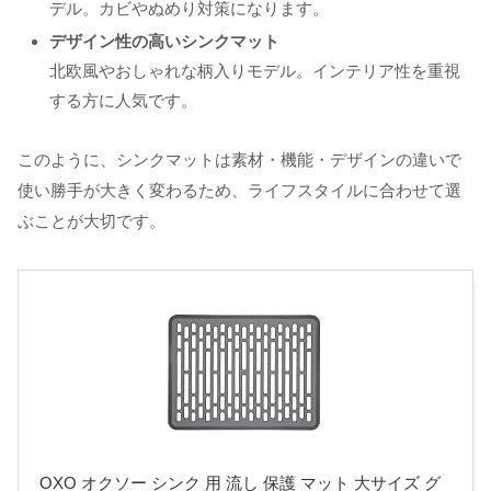
デル。カビやぬめり対策になります。
デザイン性の高いシンクマット
北欧風やおしゃれな柄入りモデル。インテリア性を重視
する方に人気です。
このように、シンクマットは素材・機能・デザインの違いで
使い勝手が大きく変わるため、ライフスタイルに合わせて選
ぶことが大切です。
OXO オクソー シンク 用 流し 保護 マット 大サイズ グ