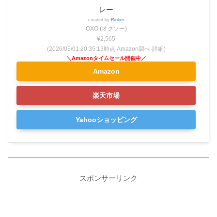
レー
created by
Rinker
OXO (オクソー)
¥2,565
(2026/05/01 20:35:13時点 Amazon調べ-
詳細)
Amazon
楽天市場
Yahooショッピング
スポンサーリンク