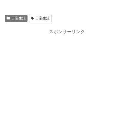
日常生活
日常生活
スポンサーリンク