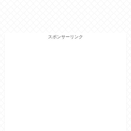
スポンサーリンク