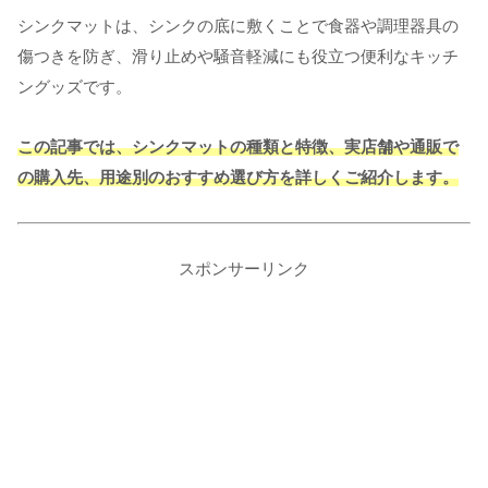
シンクマットは、シンクの底に敷くことで食器や調理器具の
傷つきを防ぎ、滑り止めや騒音軽減にも役立つ便利なキッチ
ングッズです。
この記事では、シンクマットの種類と特徴、実店舗や通販で
の購入先、用途別のおすすめ選び方を詳しくご紹介します。
スポンサーリンク