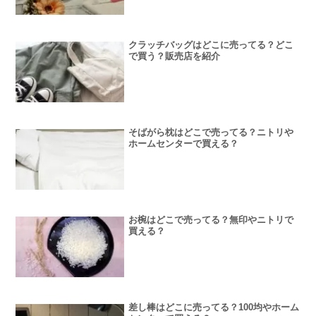
クラッチバッグはどこに売ってる？どこ
で買う？販売店を紹介
そばがら枕はどこで売ってる？ニトリや
ホームセンターで買える？
お椀はどこで売ってる？無印やニトリで
買える？
差し棒はどこに売ってる？100均やホーム