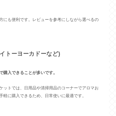
方にも便利です。レビューを参考にしながら選べるの
 イトーヨーカドーなど)
で購入できることが多いです。
ケットでは、日用品や清掃用品のコーナーでアロマお
手軽に購入できるため、日常使いに最適です。