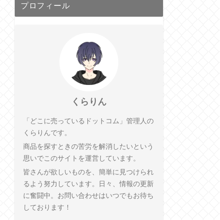
プロフィール
くらりん
「どこに売っているドットコム」管理人の
くらりんです。
商品を探すときの苦労を解消したいという
思いでこのサイトを運営しています。
皆さんが欲しいものを、簡単に見つけられ
るよう努力しています。日々、情報の更新
に奮闘中。お問い合わせはいつでもお待ち
しております！