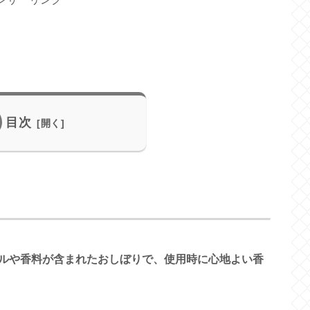
目次
ルや香料が含まれたおしぼりで、使用時に心地よい香