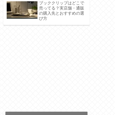
ブッククリップはどこで
売ってる？実店舗・通販
の購入先とおすすめの選
び方