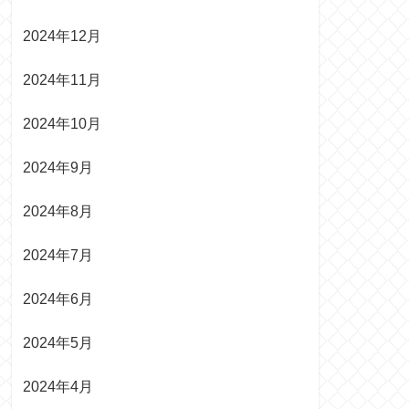
2024年12月
2024年11月
2024年10月
2024年9月
2024年8月
2024年7月
2024年6月
2024年5月
2024年4月