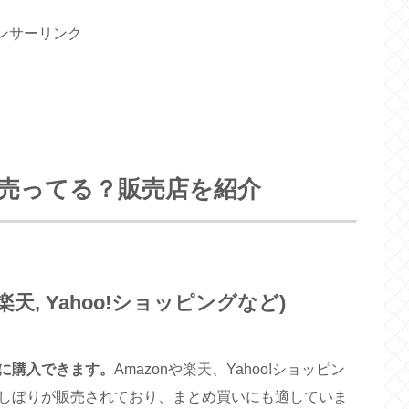
ンサーリンク
売ってる？販売店を紹介
楽天, Yahoo!ショッピングなど)
に購入できます。
Amazonや楽天、Yahoo!ショッピン
しぼりが販売されており、まとめ買いにも適していま