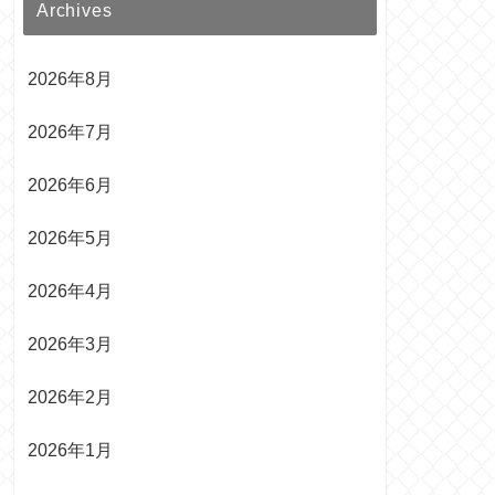
Archives
2026年8月
2026年7月
2026年6月
2026年5月
2026年4月
2026年3月
2026年2月
2026年1月