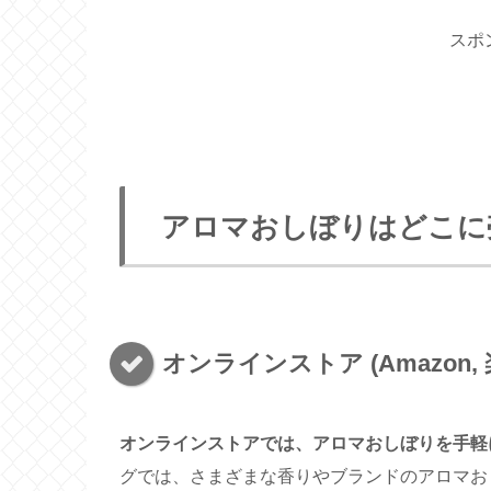
スポ
アロマおしぼりはどこに
オンラインストア (Amazon, 
オンラインストアでは、アロマおしぼりを手軽
グでは、さまざまな香りやブランドのアロマお