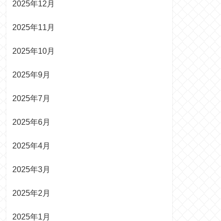
2025年12月
2025年11月
2025年10月
2025年9月
2025年7月
2025年6月
2025年4月
2025年3月
2025年2月
2025年1月