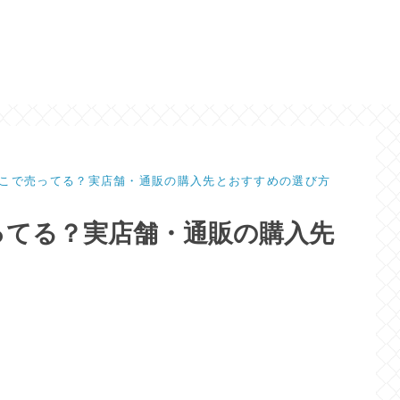
こで売ってる？実店舗・通販の購入先とおすすめの選び方
ってる？実店舗・通販の購入先