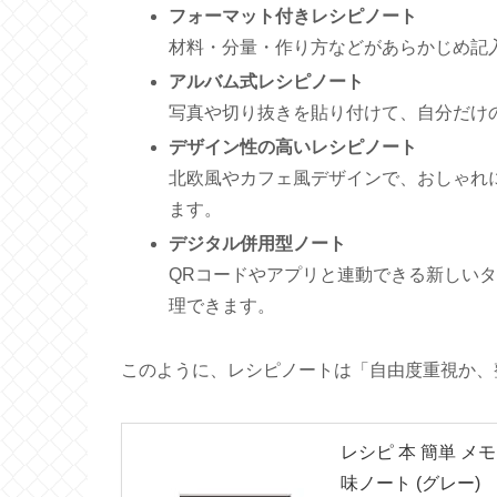
フォーマット付きレシピノート
材料・分量・作り方などがあらかじめ記
アルバム式レシピノート
写真や切り抜きを貼り付けて、自分だけ
デザイン性の高いレシピノート
北欧風やカフェ風デザインで、おしゃれ
ます。
デジタル併用型ノート
QRコードやアプリと連動できる新しい
理できます。
このように、レシピノートは「自由度重視か、
レシピ 本 簡単 メモ 
味ノート (グレー)