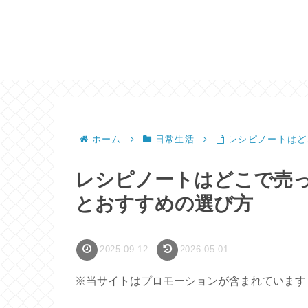
ホーム
日常生活
レシピノートはど
レシピノートはどこで売
とおすすめの選び方
2025.09.12
2026.05.01
※当サイトはプロモーションが含まれています