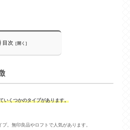
目次
徴
ていくつかのタイプがあります。
イプ。無印良品やロフトで人気があります。