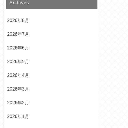
Archives
2026年8月
2026年7月
2026年6月
2026年5月
2026年4月
2026年3月
2026年2月
2026年1月