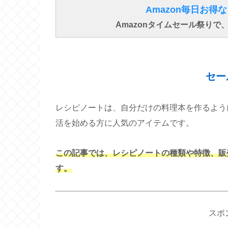
Amazon毎日お
Amazonタイムセール祭り
セー
レシピノートは、自分だけの料理本を作るよう
活を始める方に人気のアイテムです。
この記事では、レシピノートの種類や特徴、販
す。
スポ