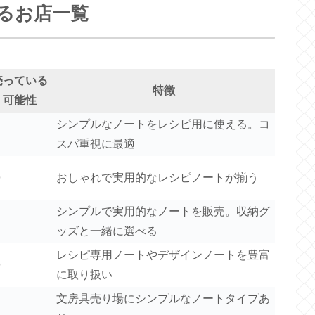
るお店一覧
売っている
特徴
可能性
シンプルなノートをレシピ用に使える。コ
スパ重視に最適
◎
おしゃれで実用的なレシピノートが揃う
シンプルで実用的なノートを販売。収納グ
ッズと一緒に選べる
レシピ専用ノートやデザインノートを豊富
◎
に取り扱い
文房具売り場にシンプルなノートタイプあ