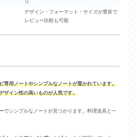
り
デザイン・フォーマット・サイズが豊富で
◎
レビュー比較も可能
ピ専用ノートやシンプルなノートが置かれています。
デザイン性の高いものが人気です。
ー
でシンプルなノートが見つかります。料理道具と一