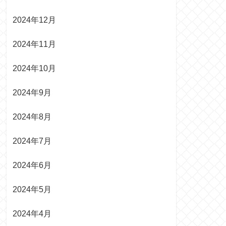
2024年12月
2024年11月
2024年10月
2024年9月
2024年8月
2024年7月
2024年6月
2024年5月
2024年4月