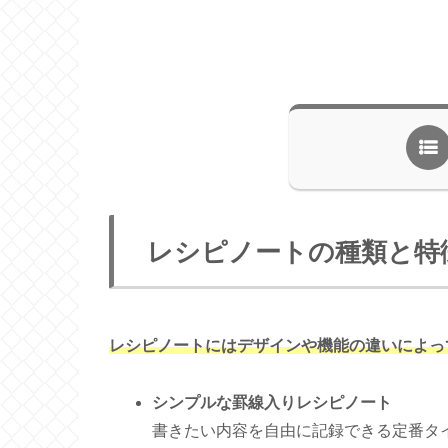
レシピノートの種類と特
レシピノートにはデザインや機能の違いによっ
シンプルな罫線入りレシピノート
書きたい内容を自由に記録できる定番タ