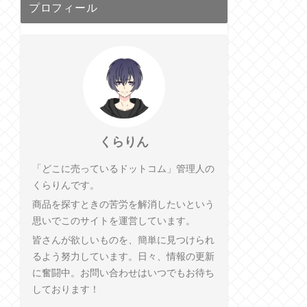
プロフィール
くらりん
「どこに売っているドットコム」管理人の
くらりんです。
商品を探すときの苦労を解消したいという
思いでこのサイトを運営しています。
皆さんが欲しいものを、簡単に見つけられ
るよう努力しています。日々、情報の更新
に奮闘中。お問い合わせはいつでもお待ち
しております！