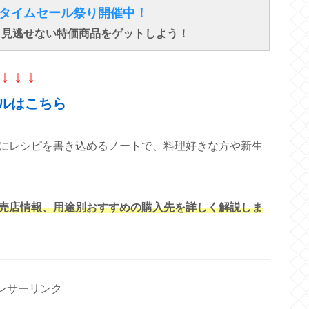
得なタイムセール祭り開催中！
で、見逃せない特価商品をゲットしよう！
↓ ↓ ↓
ルはこちら
にレシピを書き込めるノートで、料理好きな方や新生
売店情報、用途別おすすめの購入先を詳しく解説しま
ンサーリンク