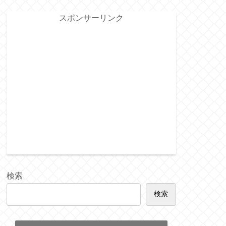
スポンサーリンク
検索
検索