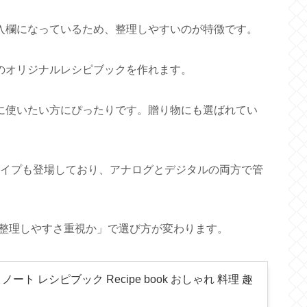
入欄になっているため、整理しやすいのが特徴です。
のオリジナルレシピブックを作れます。
に使いたい方にぴったりです。贈り物にも選ばれてい
タイプも登場しており、アナログとデジタルの両方で管
整理しやすさ重視か」で選び方が変わります。
ノート レシピブック Recipe book おしゃれ 料理 趣