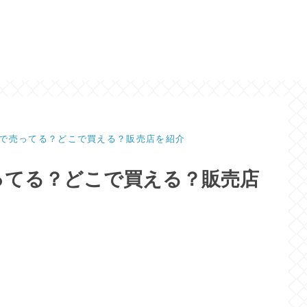
で売ってる？どこで買える？販売店を紹介
ってる？どこで買える？販売店