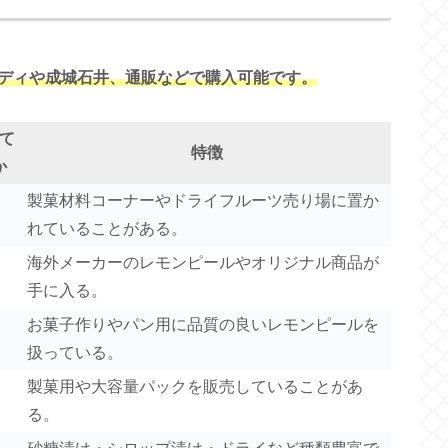
ディや成城石井、通販などで購入可能です。
て
特徴
か
製菓材料コーナーやドライフルーツ売り場に置か
れていることがある。
海外メーカーのレモンピールやオリジナル商品が
手に入る。
お菓子作りやパン用に品質の良いレモンピールを
扱っている。
製菓用や大容量パックを販売していることがあ
る。