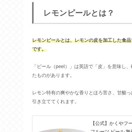
レモンピールとは？
レモンピールとは、レモンの皮を加工した食品
です。
「ピール（peel）」は英語で「皮」を意味し
たものがあります。
レモン特有の爽やかな香りとほろ苦さ、甘酸っ
引き立ててくれます。
【公式】かくやフー
フルーツ ピール 無香