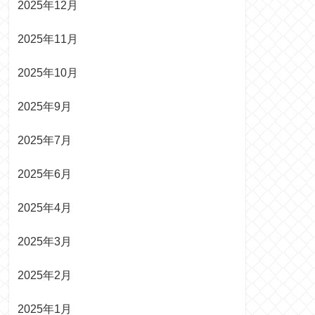
2025年12月
2025年11月
2025年10月
2025年9月
2025年7月
2025年6月
2025年4月
2025年3月
2025年2月
2025年1月