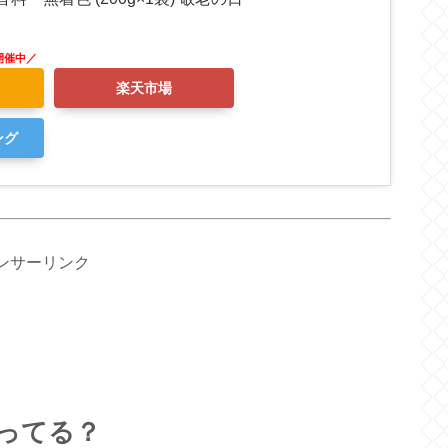
楽天市場
ング
ンサーリンク
ってる？