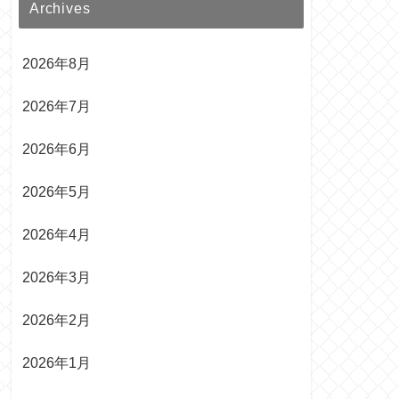
Archives
2026年8月
2026年7月
2026年6月
2026年5月
2026年4月
2026年3月
2026年2月
2026年1月