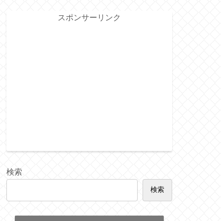
スポンサーリンク
検索
検索