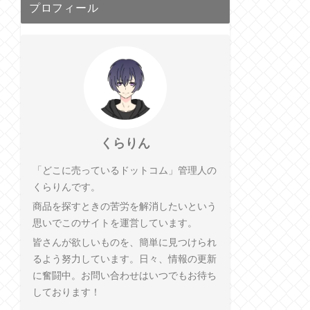
プロフィール
くらりん
「どこに売っているドットコム」管理人の
くらりんです。
商品を探すときの苦労を解消したいという
思いでこのサイトを運営しています。
皆さんが欲しいものを、簡単に見つけられ
るよう努力しています。日々、情報の更新
に奮闘中。お問い合わせはいつでもお待ち
しております！