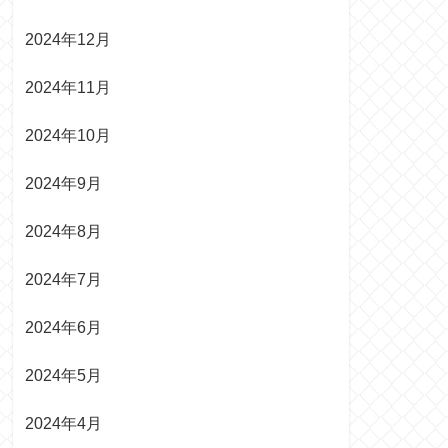
2024年12月
2024年11月
2024年10月
2024年9月
2024年8月
2024年7月
2024年6月
2024年5月
2024年4月