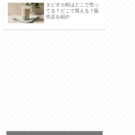
タピオカ粉はどこで売っ
てる？どこで買える？販
売店を紹介