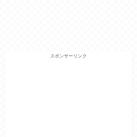
スポンサーリンク