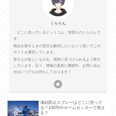
くらりん
「どこに売っているドットコム」管理人のくらりんで
す。
商品を探すときの苦労を解消したいという思いでこの
サイトを運営しています。
皆さんが欲しいものを、簡単に見つけられるよう努力
しています。日々、情報の更新に奮闘中。お問い合わ
せはいつでもお待ちしております！
凍結防止スプレーはどこに売って
る？100均やホームセンターで買え
る？