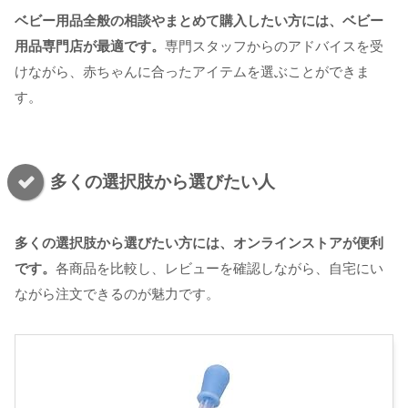
ベビー用品全般の相談やまとめて購入したい方には、ベビー
用品専門店が最適です。
専門スタッフからのアドバイスを受
けながら、赤ちゃんに合ったアイテムを選ぶことができま
す。
多くの選択肢から選びたい人
多くの選択肢から選びたい方には、オンラインストアが便利
です。
各商品を比較し、レビューを確認しながら、自宅にい
ながら注文できるのが魅力です。