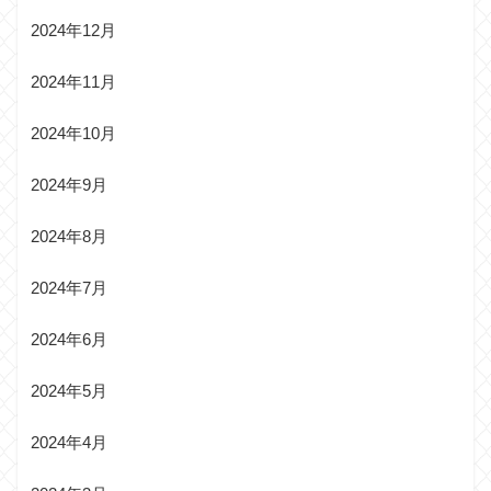
2024年12月
2024年11月
2024年10月
2024年9月
2024年8月
2024年7月
2024年6月
2024年5月
2024年4月