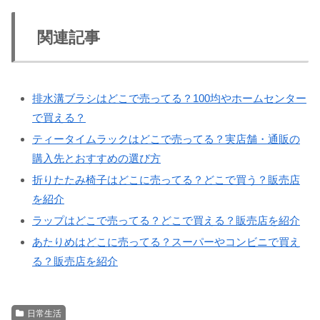
関連記事
排水溝ブラシはどこで売ってる？100均やホームセンター
で買える？
ティータイムラックはどこで売ってる？実店舗・通販の
購入先とおすすめの選び方
折りたたみ椅子はどこに売ってる？どこで買う？販売店
を紹介
ラップはどこで売ってる？どこで買える？販売店を紹介
あたりめはどこに売ってる？スーパーやコンビニで買え
る？販売店を紹介
日常生活