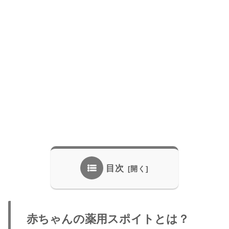
目次
赤ちゃんの薬用スポイトとは？