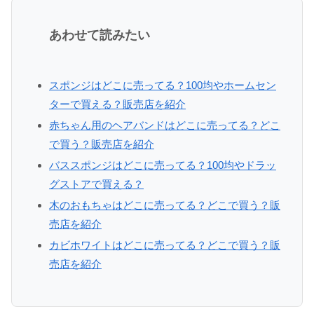
あわせて読みたい
スポンジはどこに売ってる？100均やホームセン
ターで買える？販売店を紹介
赤ちゃん用のヘアバンドはどこに売ってる？どこ
で買う？販売店を紹介
バススポンジはどこに売ってる？100均やドラッ
グストアで買える？
木のおもちゃはどこに売ってる？どこで買う？販
売店を紹介
カビホワイトはどこに売ってる？どこで買う？販
売店を紹介