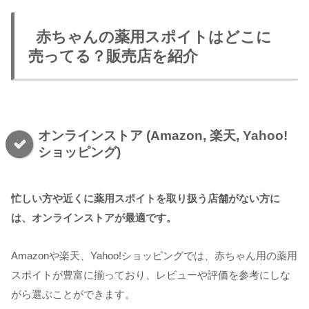
赤ちゃんの薬用スポイトはどこに
売ってる？販売店を紹介
オンラインストア (Amazon, 楽天, Yahoo!
ショッピング)
忙しい方や近くに薬用スポイトを取り扱う店舗がない方に
は、オンラインストアが最適です。
Amazonや楽天、Yahoo!ショッピングでは、赤ちゃん用の薬用
スポイトが豊富に揃っており、レビューや評価を参考にしな
がら選ぶことができます。