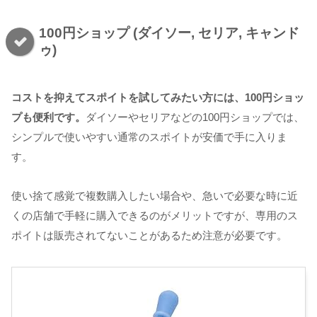
100円ショップ (ダイソー, セリア, キャンド
ゥ)
コストを抑えてスポイトを試してみたい方には、100円ショッ
プも便利です。
ダイソーやセリアなどの100円ショップでは、
シンプルで使いやすい通常のスポイトが安価で手に入りま
す。
使い捨て感覚で複数購入したい場合や、急いで必要な時に近
くの店舗で手軽に購入できるのがメリットですが、専用のス
ポイトは販売されてないことがあるため注意が必要です。