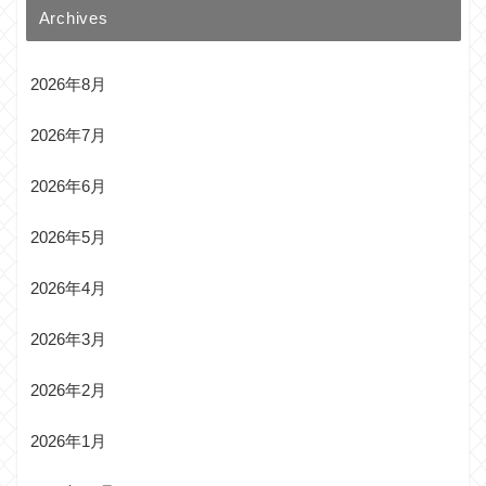
Archives
2026年8月
2026年7月
2026年6月
2026年5月
2026年4月
2026年3月
2026年2月
2026年1月