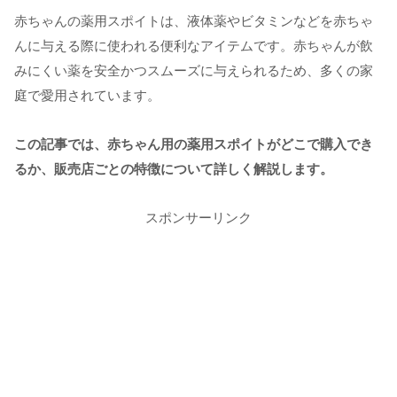
赤ちゃんの薬用スポイトは、液体薬やビタミンなどを赤ちゃ
んに与える際に使われる便利なアイテムです。赤ちゃんが飲
みにくい薬を安全かつスムーズに与えられるため、多くの家
庭で愛用されています。
この記事では、赤ちゃん用の薬用スポイトがどこで購入でき
るか、販売店ごとの特徴について詳しく解説します。
スポンサーリンク