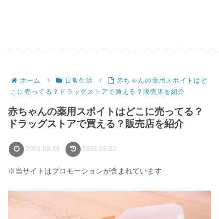
ホーム
日常生活
赤ちゃんの薬用スポイトはど
こに売ってる？ドラッグストアで買える？販売店を紹介
赤ちゃんの薬用スポイトはどこに売ってる？
ドラッグストアで買える？販売店を紹介
2024.09.18
2026.05.02
※当サイトはプロモーションが含まれています