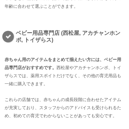
年齢に合わせて選ぶことができます。
ベビー用品専門店 (西松屋, アカチャンホン
ポ, トイザらス)
赤ちゃん用のアイテムをまとめて揃えたい方には、ベビー用
品専門店がおすすめです。
西松屋やアカチャンホンポ、トイ
ザらスでは、薬用スポイトだけでなく、その他の育児用品も
一緒に購入できます。
これらの店舗では、赤ちゃんの成長段階に合わせたアイテム
が充実しており、スタッフからのアドバイスも受けられるた
め、初めての育児でわからないことがあっても安心です。