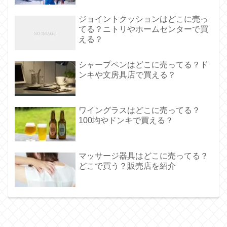
ジョイントクッションはどこに売っ
てる？ニトリやホームセンターで買
える？
シャープペンはどこに売ってる？ド
ンキや文房具店で買える？
ワイングラスはどこに売ってる？
100均やドンキで買える？
マッサージ器具はどこに売ってる？
どこで買う？販売店を紹介