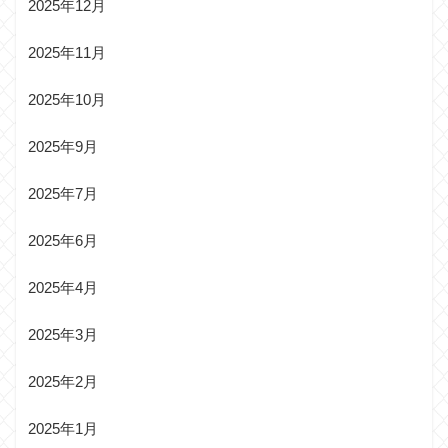
2025年12月
2025年11月
2025年10月
2025年9月
2025年7月
2025年6月
2025年4月
2025年3月
2025年2月
2025年1月