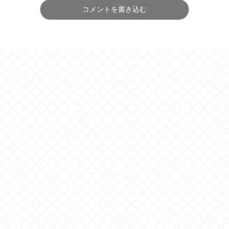
コメントを書き込む