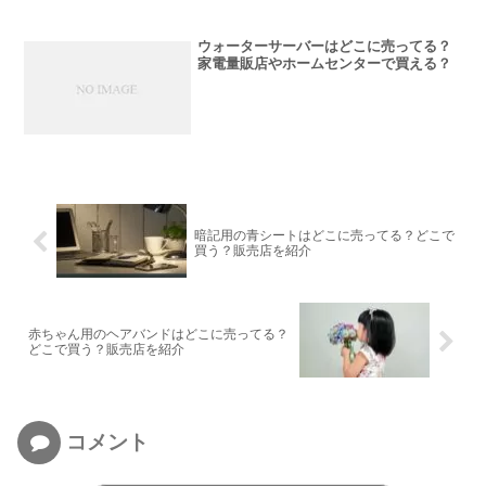
ウォーターサーバーはどこに売ってる？
家電量販店やホームセンターで買える？
暗記用の青シートはどこに売ってる？どこで
買う？販売店を紹介
赤ちゃん用のヘアバンドはどこに売ってる？
どこで買う？販売店を紹介
コメント