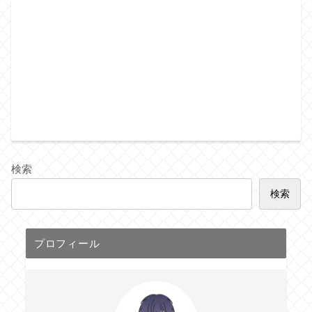
検索
検索
プロフィール