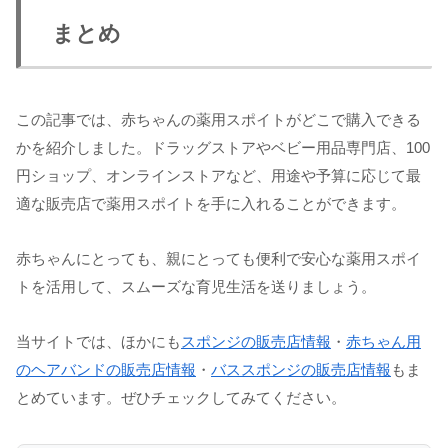
まとめ
この記事では、赤ちゃんの薬用スポイトがどこで購入できる
かを紹介しました。ドラッグストアやベビー用品専門店、100
円ショップ、オンラインストアなど、用途や予算に応じて最
適な販売店で薬用スポイトを手に入れることができます。
赤ちゃんにとっても、親にとっても便利で安心な薬用スポイ
トを活用して、スムーズな育児生活を送りましょう。
当サイトでは、ほかにも
スポンジの販売店情報
・
赤ちゃん用
のヘアバンドの販売店情報
・
バススポンジの販売店情報
もま
とめています。ぜひチェックしてみてください。