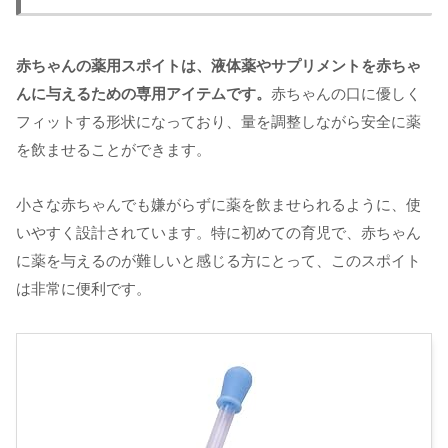
赤ちゃんの薬用スポイトは、液体薬やサプリメントを赤ちゃ
んに与えるための専用アイテムです。
赤ちゃんの口に優しく
フィットする形状になっており、量を調整しながら安全に薬
を飲ませることができます。
小さな赤ちゃんでも嫌がらずに薬を飲ませられるように、使
いやすく設計されています。特に初めての育児で、赤ちゃん
に薬を与えるのが難しいと感じる方にとって、このスポイト
は非常に便利です。