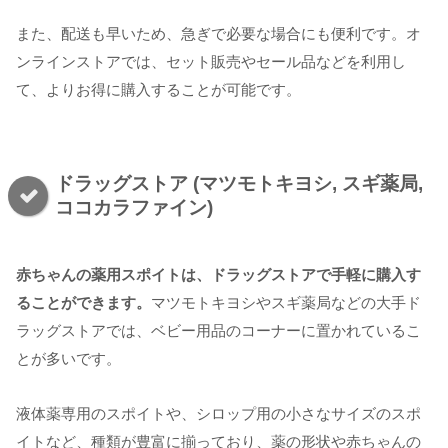
また、配送も早いため、急ぎで必要な場合にも便利です。オ
ンラインストアでは、セット販売やセール品などを利用し
て、よりお得に購入することが可能です。
ドラッグストア (マツモトキヨシ, スギ薬局,
ココカラファイン)
赤ちゃんの薬用スポイトは、ドラッグストアで手軽に購入す
ることができます。
マツモトキヨシやスギ薬局などの大手ド
ラッグストアでは、ベビー用品のコーナーに置かれているこ
とが多いです。
液体薬専用のスポイトや、シロップ用の小さなサイズのスポ
イトなど、種類が豊富に揃っており、薬の形状や赤ちゃんの