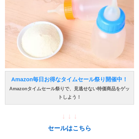
Amazon毎日お得なタイムセール祭り開催中！
Amazonタイムセール祭りで、見逃せない特価商品をゲッ
トしよう！
↓ ↓ ↓
セールはこちら