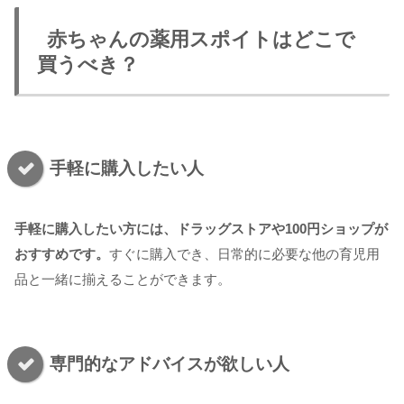
赤ちゃんの薬用スポイトはどこで
買うべき？
手軽に購入したい人
手軽に購入したい方には、ドラッグストアや100円ショップが
おすすめです。
すぐに購入でき、日常的に必要な他の育児用
品と一緒に揃えることができます。
専門的なアドバイスが欲しい人