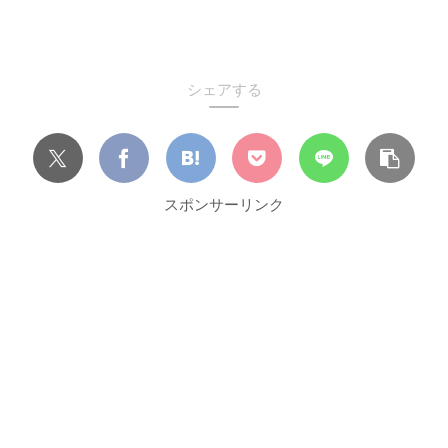
シェアする
スポンサーリンク