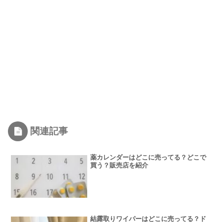
関連記事
薬カレンダーはどこに売ってる？どこで
買う？販売店を紹介
結露取りワイパーはどこに売ってる？ド