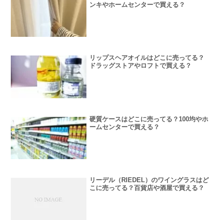
ンキやホームセンターで買える？
リップスヘアオイルはどこに売ってる？
ドラッグストアやロフトで買える？
硬質ケースはどこに売ってる？100均やホ
ームセンターで買える？
リーデル（RIEDEL）のワイングラスはど
こに売ってる？百貨店や酒屋で買える？