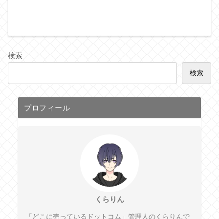
検索
検索
プロフィール
くらりん
「どこに売っているドットコム」管理人のくらりんで