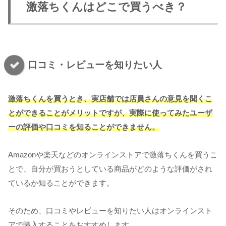
激落ちくんはどこで買うべき？
口コミ・レビューを知りたい人
激落ちくんを買うとき、実店舗では店員さんの意見を聞くこ
とができることがメリットですが、実際に使ってみたユーザ
ーの評価や口コミを知ることができません。
Amazonや楽天などのオンラインストアで激落ちくんを買うこ
とで、自分が買おうとしている商品がどのような評価がされ
ているか知ることができます。
そのため、口コミやレビューを知りたい人はオンラインスト
アで購入することをおすすめします。