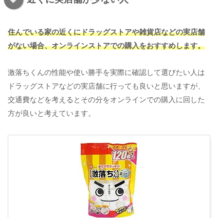
住んでいる家の近くにドラッグストアや雑貨店などの実店舗
がない場合、オンラインストアでの購入をおすすめします。
激落ちくんの性能や使い勝手を実際に確認して選びたい人は
ドラッグストアなどの実店舗に行っても良いと思いますが、
交通費などを考えるとその分をオンラインでの購入に回した
方が良いと考えています。