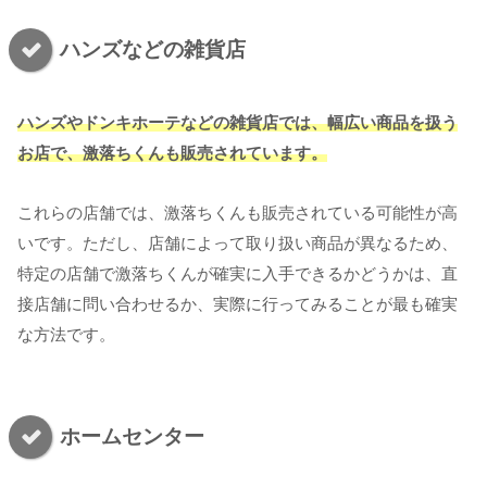
ハンズなどの雑貨店
ハンズやドンキホーテなどの雑貨店では、幅広い商品を扱う
お店で、激落ちくんも販売されています。
これらの店舗では、激落ちくんも販売されている可能性が高
いです。ただし、店舗によって取り扱い商品が異なるため、
特定の店舗で激落ちくんが確実に入手できるかどうかは、直
接店舗に問い合わせるか、実際に行ってみることが最も確実
な方法です。
ホームセンター