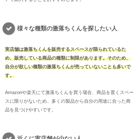
様々な種類の激落ちくんを探したい人
実店舗は激落ちくんを販売するスペースが限られているた
め、販売している商品の種類に制限があります。そのため、
自分が欲しい種類の激落ちくんが売っていないことも多いで
す。
Amazonや楽天にて激落ちくんを買う場合、商品を置くスペー
スに限りがないため、多くの製品から自分の用途に合った商
品を見つけやすいです。
近くに実店舗が少ない人