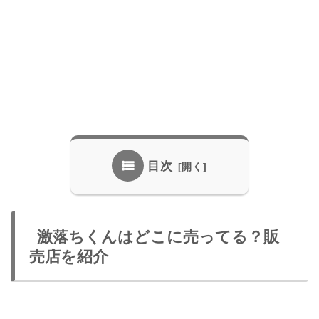
目次
激落ちくんはどこに売ってる？販
売店を紹介