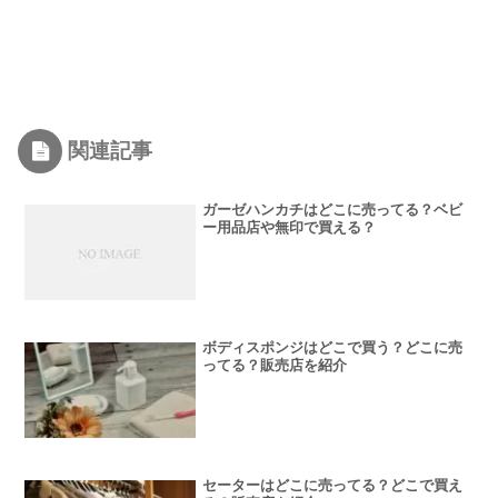
関連記事
ガーゼハンカチはどこに売ってる？ベビ
ー用品店や無印で買える？
ボディスポンジはどこで買う？どこに売
ってる？販売店を紹介
セーターはどこに売ってる？どこで買え