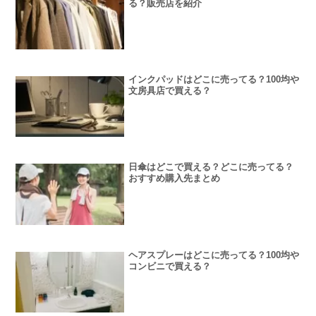
る？販売店を紹介
インクパッドはどこに売ってる？100均や
文房具店で買える？
日傘はどこで買える？どこに売ってる？
おすすめ購入先まとめ
ヘアスプレーはどこに売ってる？100均や
コンビニで買える？