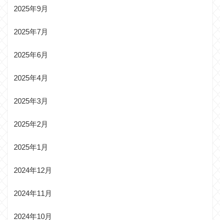
2025年9月
2025年7月
2025年6月
2025年4月
2025年3月
2025年2月
2025年1月
2024年12月
2024年11月
2024年10月