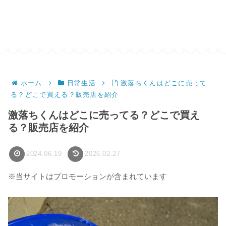
ホーム
日常生活
激落ちくんはどこに売って
る？どこで買える？販売店を紹介
激落ちくんはどこに売ってる？どこで買え
る？販売店を紹介
2024.06.19
2026.02.27
※当サイトはプロモーションが含まれています