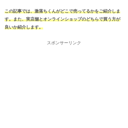
この記事では、激落ちくんがどこで売ってるかをご紹介しま
す。また、実店舗とオンラインショップのどちらで買う方が
良いか紹介します。
スポンサーリンク