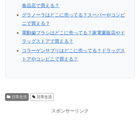
食品店で買える？
グラノーラはどこに売ってる？スーパーやコンビ
ニで買える？
電動歯ブラシはどこに売ってる？家電量販店やド
ラッグストアで買える？
コラーゲンサプリはどこに売ってる？ドラッグス
トアやコンビニで買える？
日常生活
日常生活
スポンサーリンク