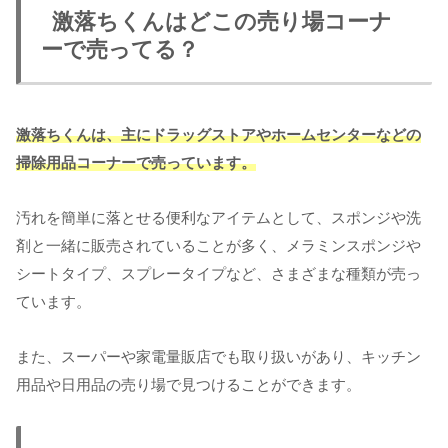
激落ちくんはどこの売り場コーナ
ーで売ってる？
激落ちくんは、主にドラッグストアやホームセンターなどの
掃除用品コーナーで売っています。
汚れを簡単に落とせる便利なアイテムとして、スポンジや洗
剤と一緒に販売されていることが多く、メラミンスポンジや
シートタイプ、スプレータイプなど、さまざまな種類が売っ
ています。
また、スーパーや家電量販店でも取り扱いがあり、キッチン
用品や日用品の売り場で見つけることができます。