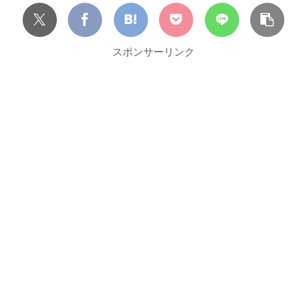
スポンサーリンク