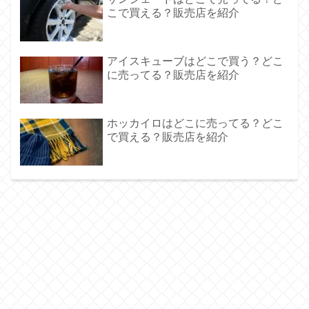
こで買える？販売店を紹介
アイスキューブはどこで買う？どこ
に売ってる？販売店を紹介
ホッカイロはどこに売ってる？どこ
で買える？販売店を紹介