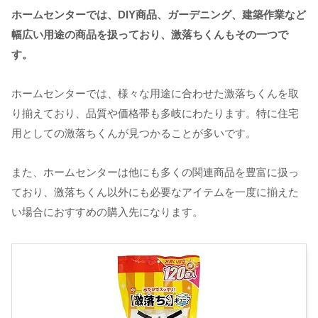
ホームセンターでは、DIY商品、ガーデニング、建築作業など
幅広い用途の商品を扱っており、激落ちくんもその一つで
す。
ホームセンターでは、様々な用途に合わせた激落ちくんを取
り揃えており、品質や価格帯も多岐にわたります。特に住宅
用としての激落ちくんが見つかることが多いです。
また、ホームセンターは他にも多くの関連商品を豊富に扱っ
ており、激落ちくん以外にも必要なアイテムを一度に揃えた
い場合におすすめの購入先になります。