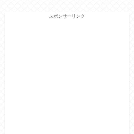
スポンサーリンク