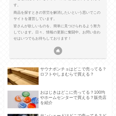
す。
商品を探すときの苦労を解消したいという思いでこの
サイトを運営しています。
皆さんが欲しいものを、簡単に見つけられるよう努力
しています。日々、情報の更新に奮闘中。お問い合わ
せはいつでもお待ちしております！
サウナポンチョはどこで売ってる？
ロフトやしまむらで買える？
おはじきはどこに売ってる？100均
やホームセンターで買える？販売店
を紹介
サンシェードはどこで売ってる？ど