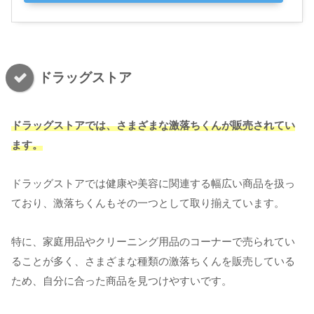
ドラッグストア
ドラッグストアでは、さまざまな激落ちくんが販売されてい
ます。
ドラッグストアでは健康や美容に関連する幅広い商品を扱っ
ており、激落ちくんもその一つとして取り揃えています。
特に、家庭用品やクリーニング用品のコーナーで売られてい
ることが多く、さまざまな種類の激落ちくんを販売している
ため、自分に合った商品を見つけやすいです。