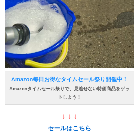
Amazon毎日お得なタイムセール祭り開催中！
Amazonタイムセール祭りで、見逃せない特価商品をゲッ
トしよう！
↓ ↓ ↓
セールはこちら