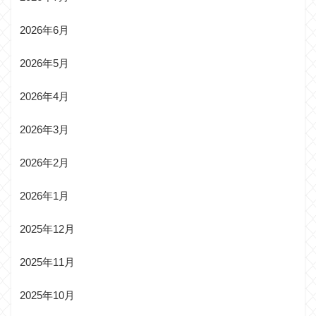
2026年6月
2026年5月
2026年4月
2026年3月
2026年2月
2026年1月
2025年12月
2025年11月
2025年10月