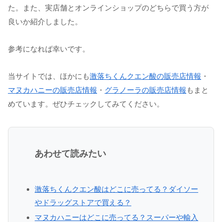
た。また、実店舗とオンラインショップのどちらで買う方が
良いか紹介しました。
参考になれば幸いです。
当サイトでは、ほかにも
激落ちくんクエン酸の販売店情報
・
マヌカハニーの販売店情報
・
グラノーラの販売店情報
もまと
めています。ぜひチェックしてみてください。
あわせて読みたい
激落ちくんクエン酸はどこに売ってる？ダイソー
やドラッグストアで買える？
マヌカハニーはどこに売ってる？スーパーや輸入