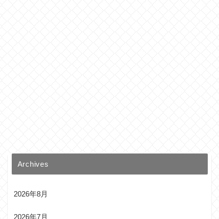
Archives
2026年8月
2026年7月