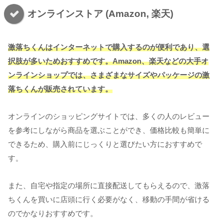
オンラインストア (Amazon, 楽天)
激落ちくんはインターネットで購入するのが便利であり、選
択肢が多いためおすすめです。Amazon、楽天などの大手オ
ンラインショップでは、さまざまなサイズやパッケージの激
落ちくんが販売されています。
オンラインのショッピングサイトでは、多くの人のレビュー
を参考にしながら商品を選ぶことができ、価格比較も簡単に
できるため、購入前にじっくりと選びたい方におすすめで
す。
また、自宅や指定の場所に直接配送してもらえるので、激落
ちくんを買いに店頭に行く必要がなく、移動の手間が省ける
のでかなりおすすめです。