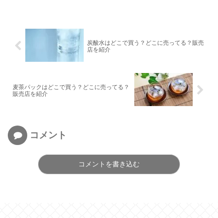
炭酸水はどこで買う？どこに売ってる？販売
店を紹介
麦茶パックはどこで買う？どこに売ってる？
販売店を紹介
コメント
コメントを書き込む