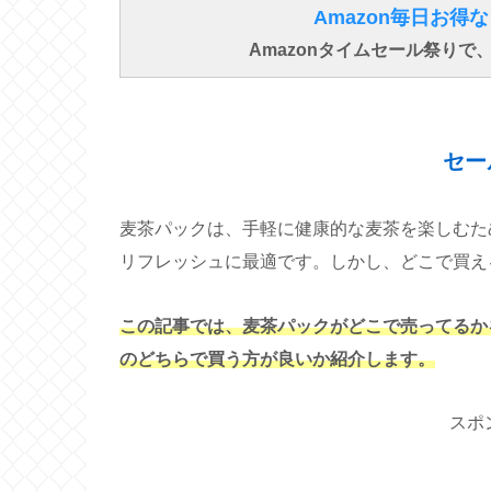
Amazon毎日お
Amazonタイムセール祭り
セー
麦茶パックは、手軽に健康的な麦茶を楽しむた
リフレッシュに最適です。しかし、どこで買え
この記事では、麦茶パックがどこで売ってるか
のどちらで買う方が良いか紹介します。
スポ