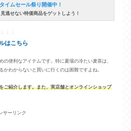
得なタイムセール祭り開催中！
で、見逃せない特価商品をゲットしよう！
↓ ↓ ↓
ルはこちら
めの便利なアイテムです。特に夏場の冷たい麦茶は、
るかわからないと買いに行くのは困難ですよね。
をご紹介します。また、実店舗とオンラインショップ
ンサーリンク