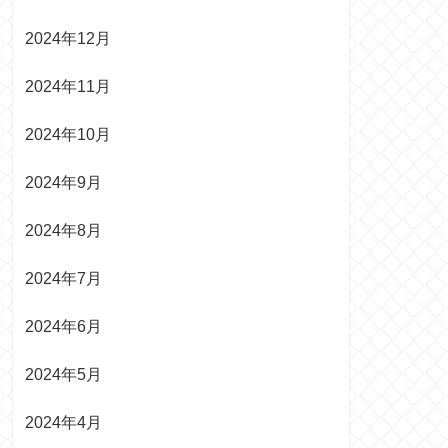
2024年12月
2024年11月
2024年10月
2024年9月
2024年8月
2024年7月
2024年6月
2024年5月
2024年4月