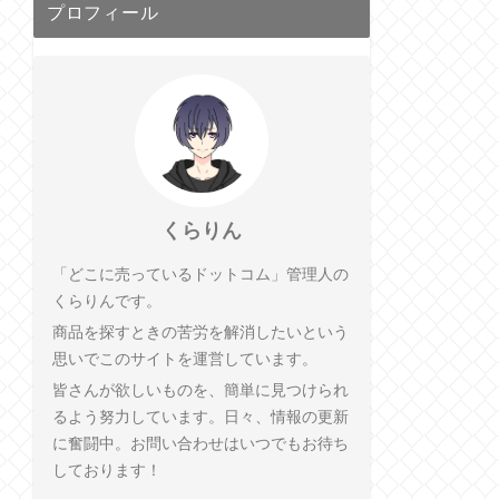
プロフィール
くらりん
「どこに売っているドットコム」管理人の
くらりんです。
商品を探すときの苦労を解消したいという
思いでこのサイトを運営しています。
皆さんが欲しいものを、簡単に見つけられ
るよう努力しています。日々、情報の更新
に奮闘中。お問い合わせはいつでもお待ち
しております！