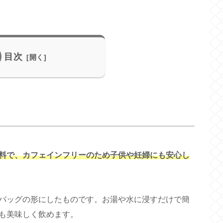
目次
料で、カフェインフリーのため子供や妊婦にも安心し
バッグの形にしたものです。お湯や水に浸すだけで簡
も美味しく飲めます。