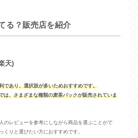
てる？販売店を紹介
楽天)
利であり、選択肢が多いためおすすめです。
プでは、さまざまな種類の麦茶パックが販売されていま
人のレビューを参考にしながら商品を選ぶことがで
っくりと選びたい方におすすめです。