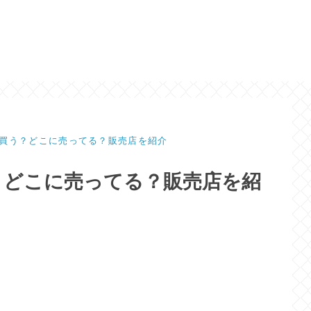
買う？どこに売ってる？販売店を紹介
？どこに売ってる？販売店を紹