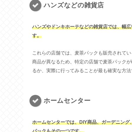
ハンズなどの雑貨店
ハンズやドンキホーテなどの雑貨店では、幅広
す。
これらの店舗では、麦茶パックも販売されてい
商品が異なるため、特定の店舗で麦茶パックが
るか、実際に行ってみることが最も確実な方法
ホームセンター
ホームセンターでは、DIY商品、ガーデニン
パックもその一つです。