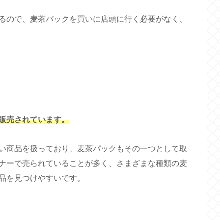
るので、麦茶パックを買いに店頭に行く必要がなく、
販売されています。
い商品を扱っており、麦茶パックもその一つとして取
ナーで売られていることが多く、さまざまな種類の麦
品を見つけやすいです。