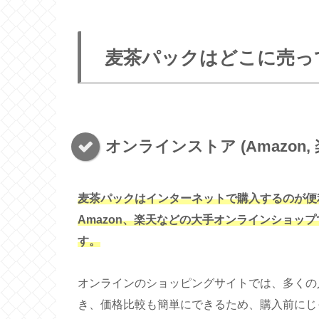
麦茶パックはどこに売っ
オンラインストア (Amazon, 
麦茶パックはインターネットで購入するのが便
Amazon、楽天などの大手オンラインショッ
す。
オンラインのショッピングサイトでは、多くの
き、価格比較も簡単にできるため、購入前にじ