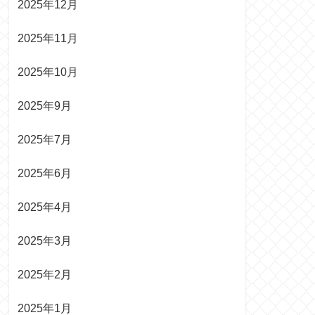
2025年12月
2025年11月
2025年10月
2025年9月
2025年7月
2025年6月
2025年4月
2025年3月
2025年2月
2025年1月