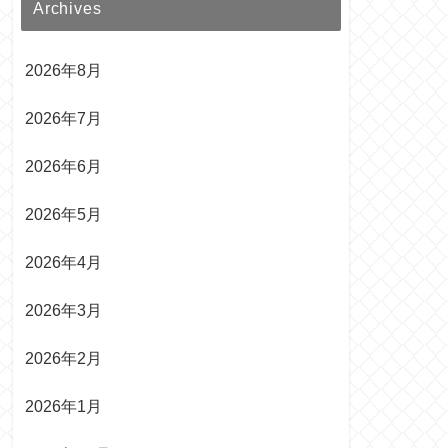
Archives
2026年8月
2026年7月
2026年6月
2026年5月
2026年4月
2026年3月
2026年2月
2026年1月