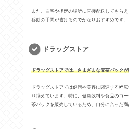
また、自宅や指定の場所に直接配送してもらえ
移動の手間が省けるのでかなりおすすめです。
ドラッグストア
ドラッグストアでは、さまざまな麦茶パックが
ドラッグストアでは健康や美容に関連する幅広
り揃えています。特に、健康飲料や食品のコー
茶パックを販売しているため、自分に合った商