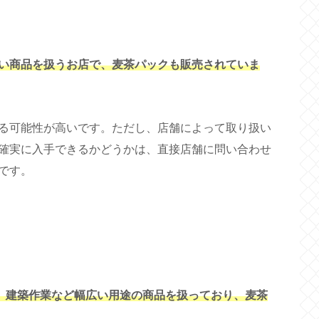
い商品を扱うお店で、麦茶パックも販売されていま
る可能性が高いです。ただし、店舗によって取り扱い
確実に入手できるかどうかは、直接店舗に問い合わせ
です。
グ、建築作業など幅広い用途の商品を扱っており、麦茶