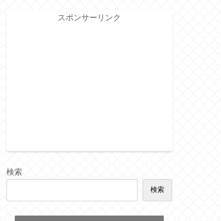
スポンサーリンク
検索
検索