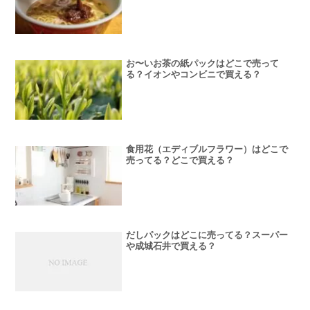
お〜いお茶の紙パックはどこで売って
る？イオンやコンビニで買える？
食用花（エディブルフラワー）はどこで
売ってる？どこで買える？
だしパックはどこに売ってる？スーパー
や成城石井で買える？