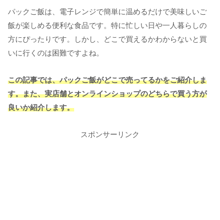
パックご飯は、電子レンジで簡単に温めるだけで美味しいご
飯が楽しめる便利な食品です。特に忙しい日や一人暮らしの
方にぴったりです。しかし、どこで買えるかわからないと買
いに行くのは困難ですよね。
この記事では、パックご飯がどこで売ってるかをご紹介しま
す。また、実店舗とオンラインショップのどちらで買う方が
良いか紹介します。
スポンサーリンク