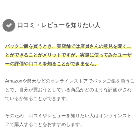
口コミ・レビューを知りたい人
パックご飯を買うとき、実店舗では店員さんの意見を聞くこ
とができることがメリットですが、実際に使ってみたユーザ
ーの評価や口コミを知ることができません。
Amazonや楽天などのオンラインストアでパックご飯を買うこ
とで、自分が買おうとしている商品がどのような評価がされ
ているか知ることができます。
そのため、口コミやレビューを知りたい人はオンラインスト
アで購入することをおすすめします。