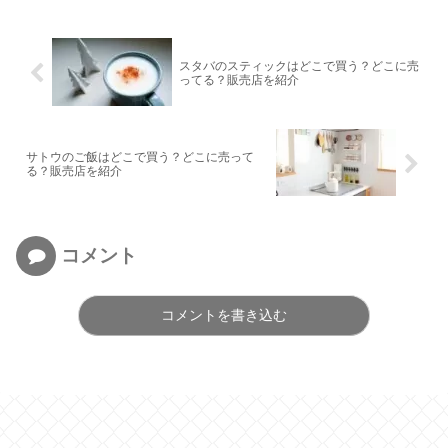
スタバのスティックはどこで買う？どこに売
ってる？販売店を紹介
サトウのご飯はどこで買う？どこに売って
る？販売店を紹介
コメント
コメントを書き込む