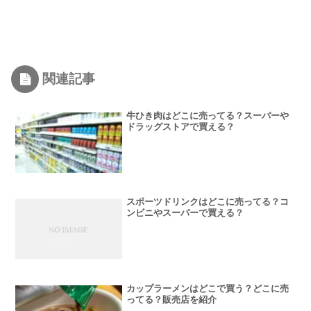
関連記事
牛ひき肉はどこに売ってる？スーパーや
ドラッグストアで買える？
スポーツドリンクはどこに売ってる？コ
ンビニやスーパーで買える？
カップラーメンはどこで買う？どこに売
ってる？販売店を紹介