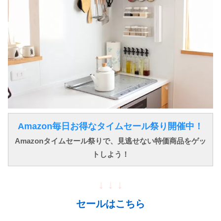
Amazon毎日お得なタイムセール祭り開催中！
Amazonタイムセール祭りで、見逃せない特価商品をゲッ
トしよう！
↓ ↓ ↓
セールはこちら