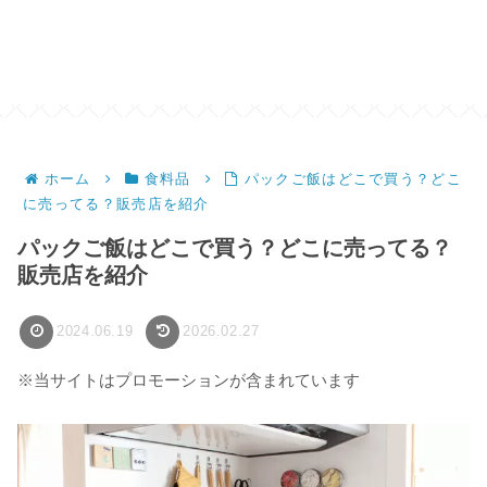
ホーム
食料品
パックご飯はどこで買う？どこ
に売ってる？販売店を紹介
パックご飯はどこで買う？どこに売ってる？
販売店を紹介
2024.06.19
2026.02.27
※当サイトはプロモーションが含まれています