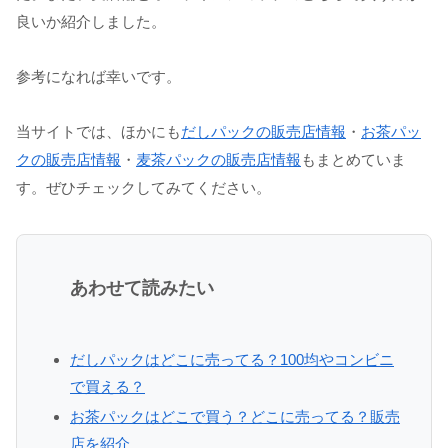
良いか紹介しました。
参考になれば幸いです。
当サイトでは、ほかにも
だしパックの販売店情報
・
お茶パッ
クの販売店情報
・
麦茶パックの販売店情報
もまとめていま
す。ぜひチェックしてみてください。
あわせて読みたい
だしパックはどこに売ってる？100均やコンビニ
で買える？
お茶パックはどこで買う？どこに売ってる？販売
店を紹介