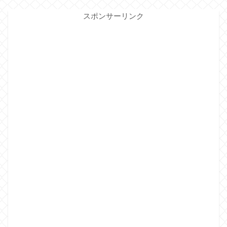
スポンサーリンク