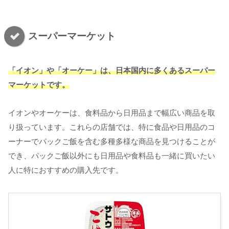
スーパーマーケット
「イオン」や「オーケー」は、日本国内に多くあるスーパー
マーケットです。
イオンやオーケーは、食料品から日用品まで幅広い商品を取
り扱っています。これらの店舗では、特に食品や日用品のコ
ーナーでパックご飯を含む多種多様な商品を見つけることが
でき、パックご飯以外にも日用品や食料品も一緒に買いたい
人に特におすすめの購入先です。