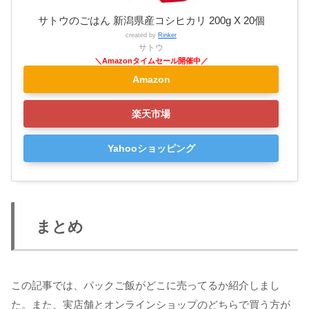
サトウのごはん 新潟県産コシヒカリ 200g X 20個
created by
Rinker
サトウ
Amazon
楽天市場
Yahooショッピング
まとめ
この記事では、パックご飯がどこに売ってるか紹介しまし
た。また、実店舗とオンラインショップのどちらで買う方が