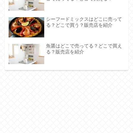
シーフードミックスはどこに売って
る？どこで買う？販売店を紹介
魚醤はどこで売ってる？どこで買え
る？販売店を紹介