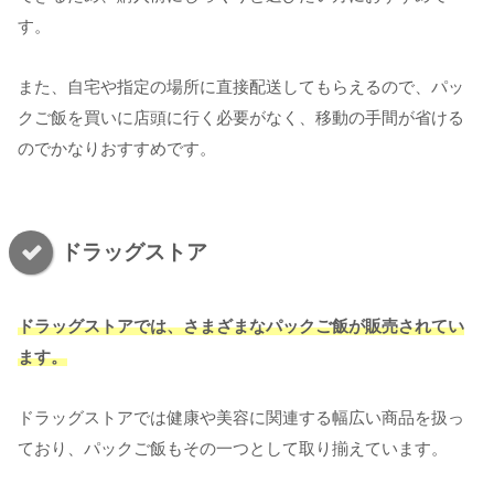
す。
また、自宅や指定の場所に直接配送してもらえるので、パッ
クご飯を買いに店頭に行く必要がなく、移動の手間が省ける
のでかなりおすすめです。
ドラッグストア
ドラッグストアでは、さまざまなパックご飯が販売されてい
ます。
ドラッグストアでは健康や美容に関連する幅広い商品を扱っ
ており、パックご飯もその一つとして取り揃えています。