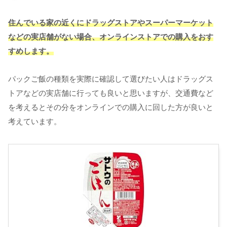
住んでいる家の近くにドラッグストアやスーパーマーケット
などの実店舗がない場合、オンラインストアでの購入をおす
すめします。
パックご飯の種類を実際に確認して選びたい人はドラッグス
トアなどの実店舗に行っても良いと思いますが、交通費など
を考えるとその分をオンラインでの購入に回した方が良いと
考えています。