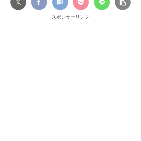
スポンサーリンク