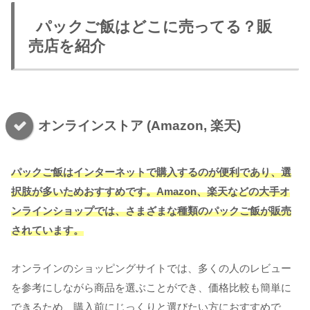
パックご飯はどこに売ってる？販
売店を紹介
オンラインストア (Amazon, 楽天)
パックご飯はインターネットで購入するのが便利であり、選
択肢が多いためおすすめです。Amazon、楽天などの大手オ
ンラインショップでは、さまざまな種類のパックご飯が販売
されています。
オンラインのショッピングサイトでは、多くの人のレビュー
を参考にしながら商品を選ぶことができ、価格比較も簡単に
できるため、購入前にじっくりと選びたい方におすすめで