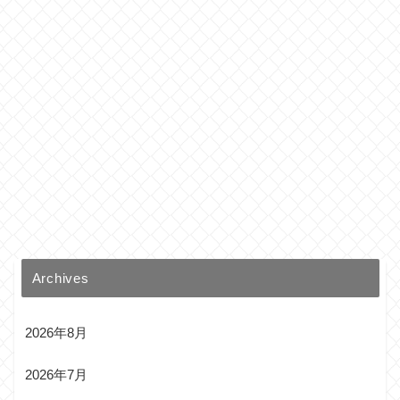
Archives
2026年8月
2026年7月