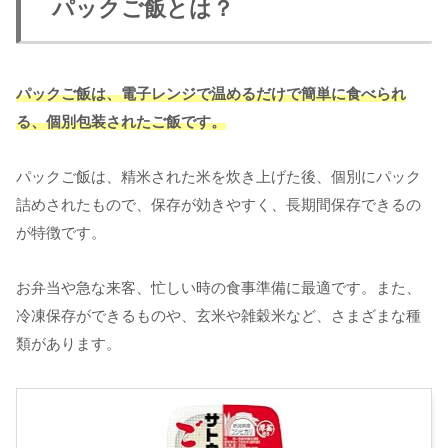
パックご飯とは？
パックご飯は、電子レンジで温めるだけで簡単に食べられ
る、個別包装されたご飯です。
パックご飯は、精米された米を炊き上げた後、個別にパック
詰めされたもので、保存が効きやすく、長期間保存できるの
が特徴です。
お弁当や急な来客、忙しい時の食事準備に最適です。また、
冷凍保存ができるものや、玄米や雑穀米など、さまざまな種
類があります。