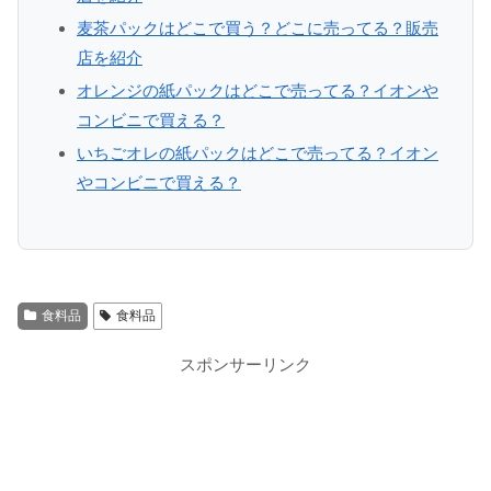
麦茶パックはどこで買う？どこに売ってる？販売
店を紹介
オレンジの紙パックはどこで売ってる？イオンや
コンビニで買える？
いちごオレの紙パックはどこで売ってる？イオン
やコンビニで買える？
食料品
食料品
スポンサーリンク