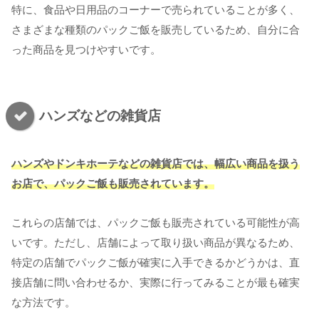
特に、食品や日用品のコーナーで売られていることが多く、
さまざまな種類のパックご飯を販売しているため、自分に合
った商品を見つけやすいです。
ハンズなどの雑貨店
ハンズやドンキホーテなどの雑貨店では、幅広い商品を扱う
お店で、パックご飯も販売されています。
これらの店舗では、パックご飯も販売されている可能性が高
いです。ただし、店舗によって取り扱い商品が異なるため、
特定の店舗でパックご飯が確実に入手できるかどうかは、直
接店舗に問い合わせるか、実際に行ってみることが最も確実
な方法です。