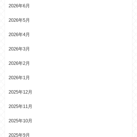
2026年6月
2026年5月
2026年4月
2026年3月
2026年2月
2026年1月
2025年12月
2025年11月
2025年10月
2025年9月