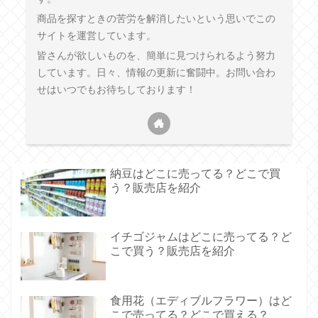
商品を探すときの苦労を解消したいという思いでこの
サイトを運営しています。
皆さんが欲しいものを、簡単に見つけられるよう努力
しています。日々、情報の更新に奮闘中。お問い合わ
せはいつでもお待ちしております！
納豆はどこに売ってる？どこで買
う？販売店を紹介
イチゴジャムはどこに売ってる？ど
こで買う？販売店を紹介
食用花（エディブルフラワー）はど
こで売ってる？どこで買える？