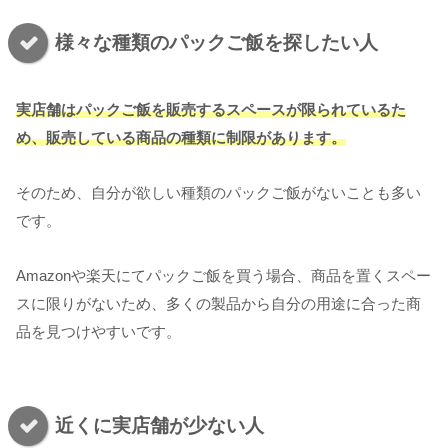
様々な種類のパックご飯を探したい人
実店舗はパックご飯を販売するスペースが限られているた
め、販売している商品の種類に制限があります。
そのため、自分が欲しい種類のパックご飯がないことも多い
です。
Amazonや楽天にてパックご飯を買う場合、商品を置くスペー
スに限りがないため、多くの製品から自分の用途に合った商
品を見つけやすいです。
近くに実店舗が少ない人