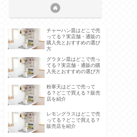
チャーハン皿はどこで売
ってる？実店舗・通販の
購入先とおすすめの選び
方
グラタン皿はどこで売っ
てる？実店舗・通販の購
入先とおすすめの選び方
粉寒天はどこで売って
る？どこで買える？販売
店を紹介
レモングラスはどこで売
ってる？どこで買える？
販売店を紹介