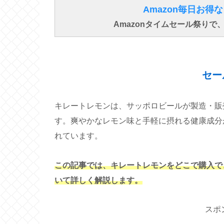
Amazon毎日お
Amazonタイムセール祭り
セー
キレートレモンは、サッポロビールが製造・販
す。爽やかなレモン味と手軽に摂れる健康成分
れています。
この記事では、キレートレモンをどこで購入で
いて詳しく解説します。
スポ