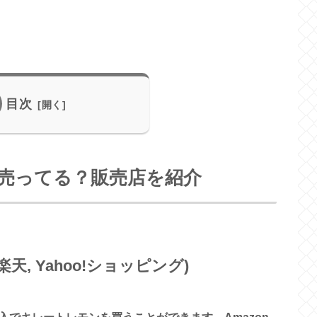
目次
売ってる？販売店を紹介
楽天, Yahoo!ショッピング)