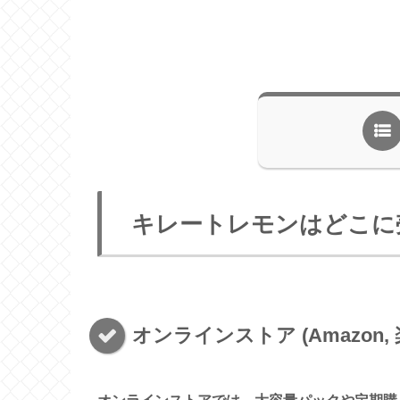
キレートレモンはどこに
オンラインストア (Amazon, 