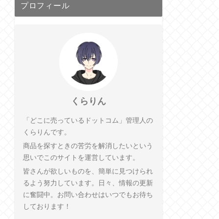
プロフィール
くらりん
「どこに売っているドットコム」管理人の
くらりんです。
商品を探すときの苦労を解消したいという
思いでこのサイトを運営しています。
皆さんが欲しいものを、簡単に見つけられ
るよう努力しています。日々、情報の更新
に奮闘中。お問い合わせはいつでもお待ち
しております！