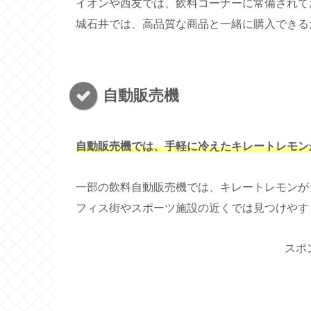
イオンや西友では、飲料コーナーに常備されて
城石井では、高品質な商品と一緒に購入できる
自動販売機
自動販売機では、手軽に冷えたキレートレモン
一部の飲料自動販売機では、キレートレモンが
フィス街やスポーツ施設の近くでは見つけやす
スポ