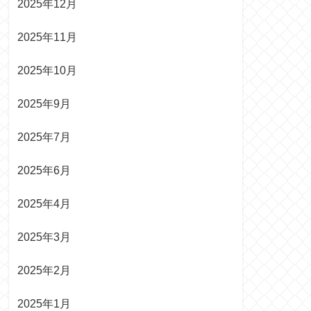
2025年12月
2025年11月
2025年10月
2025年9月
2025年7月
2025年6月
2025年4月
2025年3月
2025年2月
2025年1月