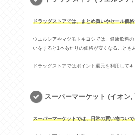
ドラッグストアでは、まとめ買いやセール価格
ウエルシアやマツモトキヨシでは、健康飲料の
いをすると1本あたりの価格が安くなることも
ドラッグストアではポイント還元を利用してキ
スーパーマーケット (イオン, 
スーパーマーケットでは、日常の買い物ついで