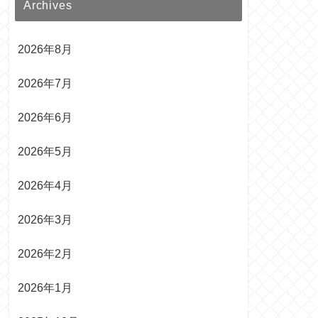
Archives
2026年8月
2026年7月
2026年6月
2026年5月
2026年4月
2026年3月
2026年2月
2026年1月