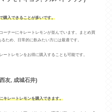
で購入できることが多いです。
コーナーにキレートレモンが並んでいます。まとめ買
あるため、日常的に飲みたい方には最適です。
レートレモンをお得に購入することも可能です。
西友, 成城石井)
にキレートレモンを購入できます。