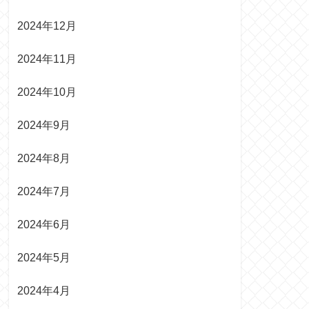
2024年12月
2024年11月
2024年10月
2024年9月
2024年8月
2024年7月
2024年6月
2024年5月
2024年4月