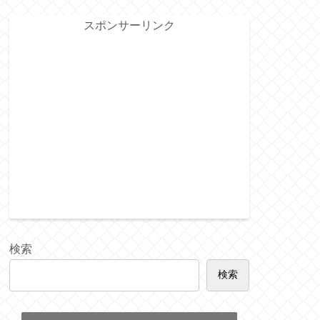
スポンサーリンク
検索
検索