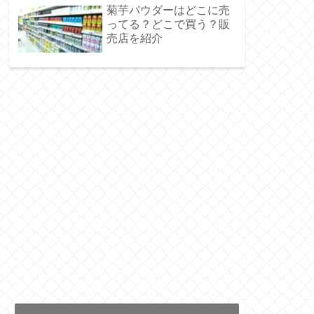
菊芋パウダーはどこに売
ってる？どこで買う？販
売店を紹介