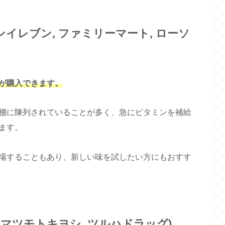
イレブン, ファミリーマート, ローソ
が購入できます。
棚に陳列されていることが多く、急にビタミンを補給
ます。
場することもあり、新しい味を試したい方にもおすす
 マツモトキヨシ, ツルハドラッグ)