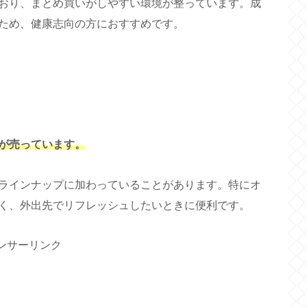
おり、まとめ買いがしやすい環境が整っています。成
ため、健康志向の方におすすめです。
が売っています。
ラインナップに加わっていることがあります。特にオ
く、外出先でリフレッシュしたいときに便利です。
ンサーリンク