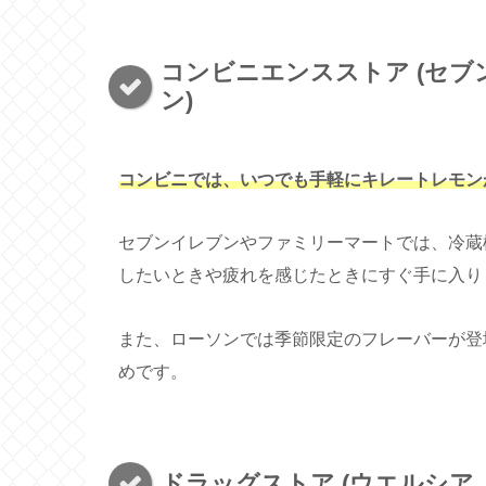
コンビニエンスストア (セブン
ン)
コンビニでは、いつでも手軽にキレートレモン
セブンイレブンやファミリーマートでは、冷蔵
したいときや疲れを感じたときにすぐ手に入り
また、ローソンでは季節限定のフレーバーが登
めです。
ドラッグストア (ウエルシア,