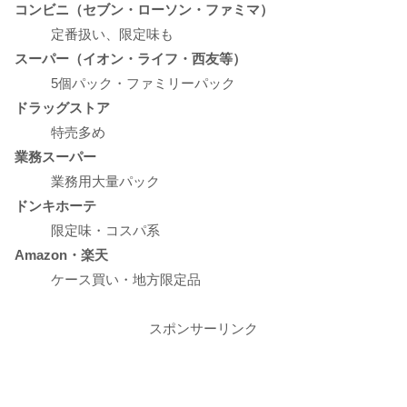
コンビニ（セブン・ローソン・ファミマ）
定番扱い、限定味も
スーパー（イオン・ライフ・西友等）
5個パック・ファミリーパック
ドラッグストア
特売多め
業務スーパー
業務用大量パック
ドンキホーテ
限定味・コスパ系
Amazon・楽天
ケース買い・地方限定品
スポンサーリンク