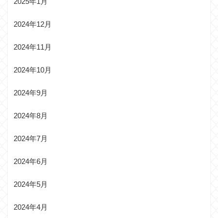
2025年1月
2024年12月
2024年11月
2024年10月
2024年9月
2024年8月
2024年7月
2024年6月
2024年5月
2024年4月