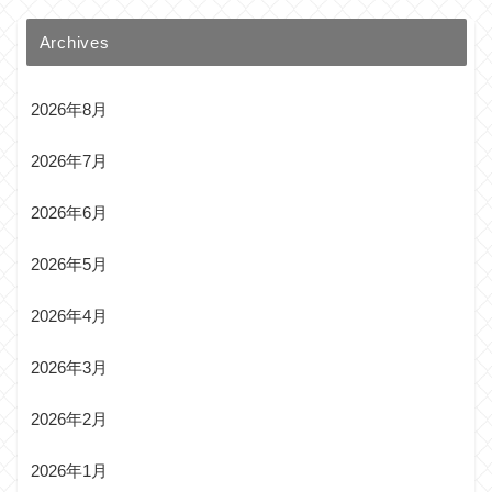
Archives
2026年8月
2026年7月
2026年6月
2026年5月
2026年4月
2026年3月
2026年2月
2026年1月