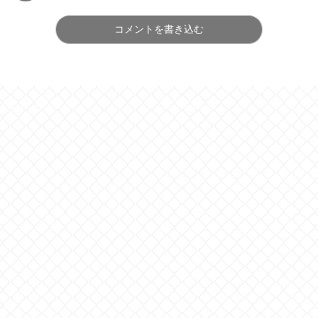
コメントを書き込む