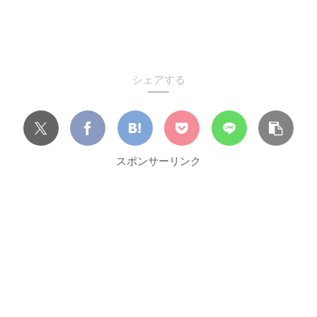
シェアする
スポンサーリンク