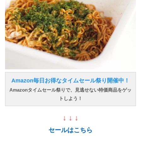
Amazon毎日お得なタイムセール祭り開催中！
Amazonタイムセール祭りで、見逃せない特価商品をゲッ
トしよう！
↓ ↓ ↓
セールはこちら