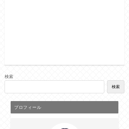
検索
検索
プロフィール