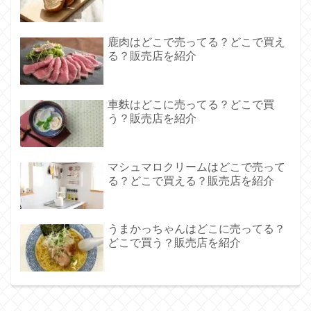
鹿肉はどこで売ってる？どこで買え
る？販売店を紹介
車麩はどこに売ってる？どこで買
う？販売店を紹介
マシュマロクリームはどこで売って
る？どこで買える？販売店を紹介
うまかっちゃんはどこに売ってる？
どこで買う？販売店を紹介