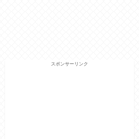
スポンサーリンク