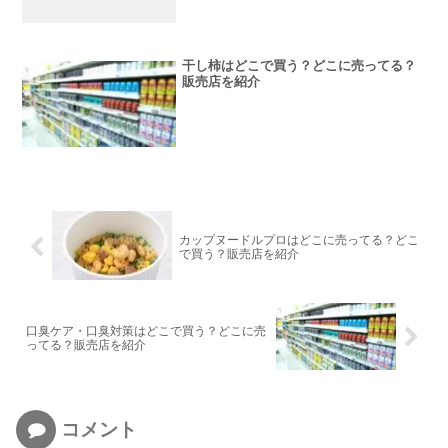
干し柿はどこで買う？どこに売ってる？
販売店を紹介
カップヌードルプロはどこに売ってる？どこ
で買う？販売店を紹介
口臭ケア・口臭対策はどこで買う？どこに売
ってる？販売店を紹介
コメント