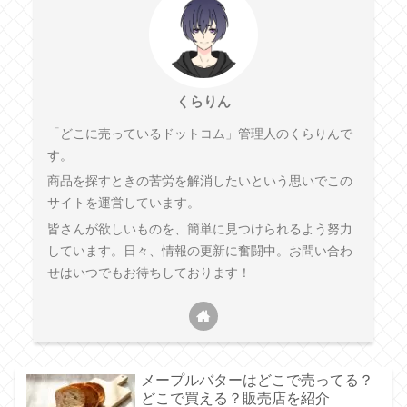
くらりん
「どこに売っているドットコム」管理人のくらりんで
す。
商品を探すときの苦労を解消したいという思いでこの
サイトを運営しています。
皆さんが欲しいものを、簡単に見つけられるよう努力
しています。日々、情報の更新に奮闘中。お問い合わ
せはいつでもお待ちしております！
メープルバターはどこで売ってる？
どこで買える？販売店を紹介