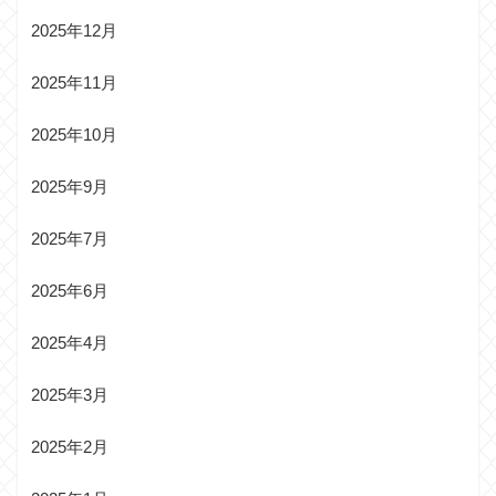
2025年12月
2025年11月
2025年10月
2025年9月
2025年7月
2025年6月
2025年4月
2025年3月
2025年2月