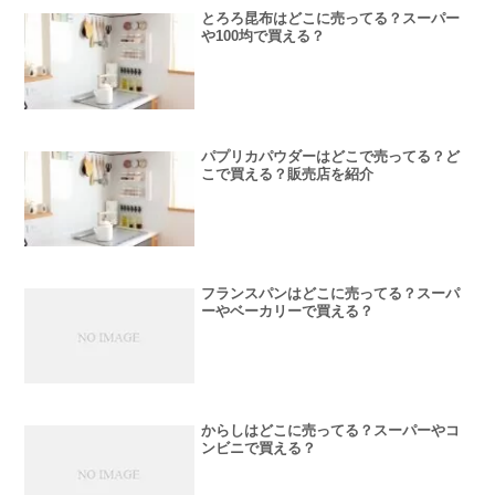
とろろ昆布はどこに売ってる？スーパー
や100均で買える？
パプリカパウダーはどこで売ってる？ど
こで買える？販売店を紹介
フランスパンはどこに売ってる？スーパ
ーやベーカリーで買える？
からしはどこに売ってる？スーパーやコ
ンビニで買える？