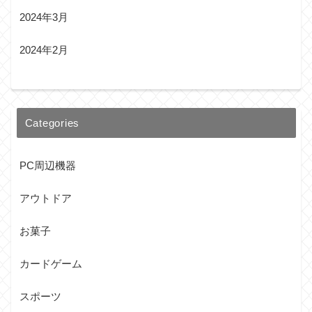
2024年3月
2024年2月
Categories
PC周辺機器
アウトドア
お菓子
カードゲーム
スポーツ