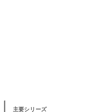
主要シリーズ