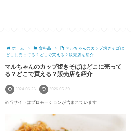
ホーム
食料品
マルちゃんのカップ焼きそばは
どこに売ってる？どこで買える？販売店を紹介
マルちゃんのカップ焼きそばはどこに売って
る？どこで買える？販売店を紹介
2024.06.26
2026.05.30
※当サイトはプロモーションが含まれています