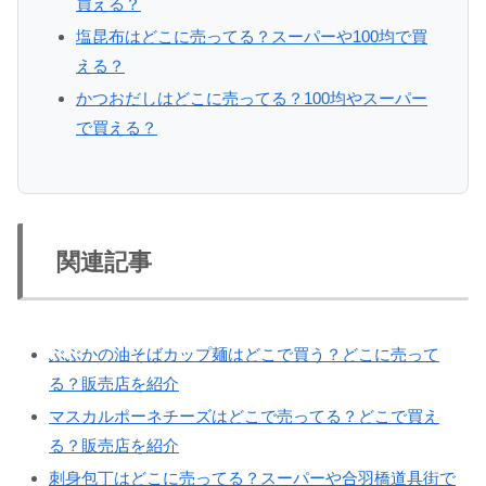
買える？
塩昆布はどこに売ってる？スーパーや100均で買
える？
かつおだしはどこに売ってる？100均やスーパー
で買える？
関連記事
ぶぶかの油そばカップ麺はどこで買う？どこに売って
る？販売店を紹介
マスカルポーネチーズはどこで売ってる？どこで買え
る？販売店を紹介
刺身包丁はどこに売ってる？スーパーや合羽橋道具街で