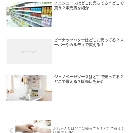
ノニジュースはどこに売ってる？どこで
買う？販売店を紹介
ピーナッツバターはどこに売ってる？ス
ーパーやカルディで買える？
ジェノベーゼソースはどこで売ってる？
どこで買える？販売店を紹介
おしゃぶりはどこに売ってる？どこで買う？
販売店を紹介