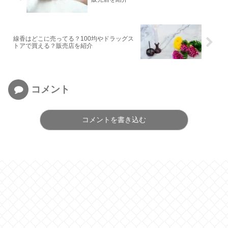
線香はどこに売ってる？100均やドラッグス
トアで買える？販売店を紹介
コメント
コメントを書き込む