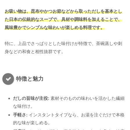
お吸い物は、昆布やかつお節などから取っただしを基本とし
た日本の伝統的なスープで、具材や調味料を加えることで、
風味豊かでシンプルな味わいが楽しめる料理です。
特に、上品でさっぱりとした味付けが特徴で、茶碗蒸しや刺
身などの和食と相性抜群です。
特徴と魅力
だしの旨味が主役:
素材そのものの味わいを活かした繊細
な味付け。
手軽さ:
インスタントタイプなら、お湯を注ぐだけで本格
的な味が楽しめる。