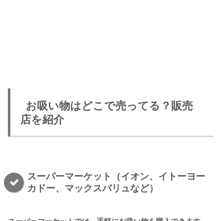
お吸い物はどこで売ってる？販売
店を紹介
スーパーマーケット（イオン、イトーヨー
カドー、マックスバリュなど）