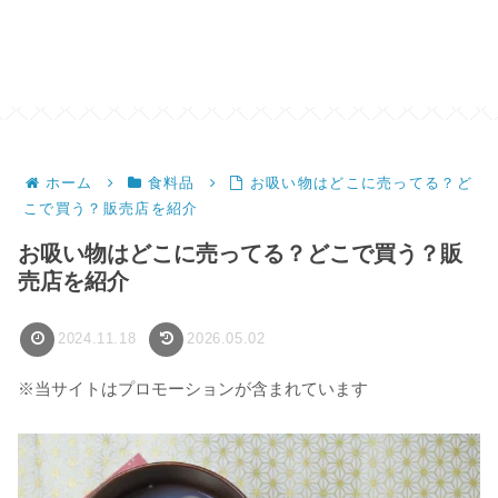
ホーム
食料品
お吸い物はどこに売ってる？ど
こで買う？販売店を紹介
お吸い物はどこに売ってる？どこで買う？販
売店を紹介
2024.11.18
2026.05.02
※当サイトはプロモーションが含まれています