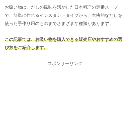
お吸い物は、だしの風味を活かした日本料理の定番スープ
で、簡単に作れるインスタントタイプから、本格的なだしを
使った手作り用のものまでさまざまな種類があります。
この記事では、お吸い物を購入できる販売店やおすすめの選
び方をご紹介します。
スポンサーリンク