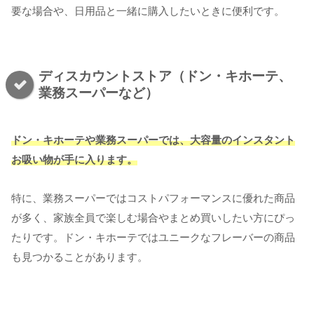
要な場合や、日用品と一緒に購入したいときに便利です。
ディスカウントストア（ドン・キホーテ、
業務スーパーなど）
ドン・キホーテや業務スーパーでは、大容量のインスタント
お吸い物が手に入ります。
特に、業務スーパーではコストパフォーマンスに優れた商品
が多く、家族全員で楽しむ場合やまとめ買いしたい方にぴっ
たりです。ドン・キホーテではユニークなフレーバーの商品
も見つかることがあります。