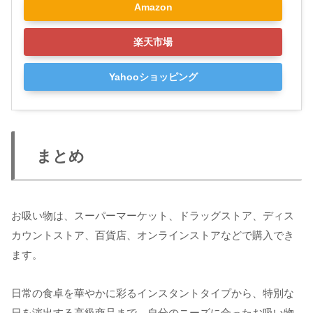
Amazon
楽天市場
Yahooショッピング
まとめ
お吸い物は、スーパーマーケット、ドラッグストア、ディス
カウントストア、百貨店、オンラインストアなどで購入でき
ます。
日常の食卓を華やかに彩るインスタントタイプから、特別な
日を演出する高級商品まで、自分のニーズに合ったお吸い物