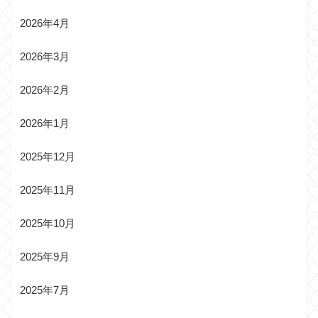
2026年4月
2026年3月
2026年2月
2026年1月
2025年12月
2025年11月
2025年10月
2025年9月
2025年7月