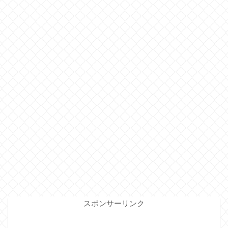
スポンサーリンク