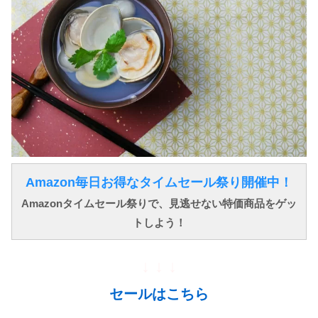
Amazon毎日お得なタイムセール祭り開催中！
Amazonタイムセール祭りで、見逃せない特価商品をゲッ
トしよう！
↓ ↓ ↓
セールはこちら