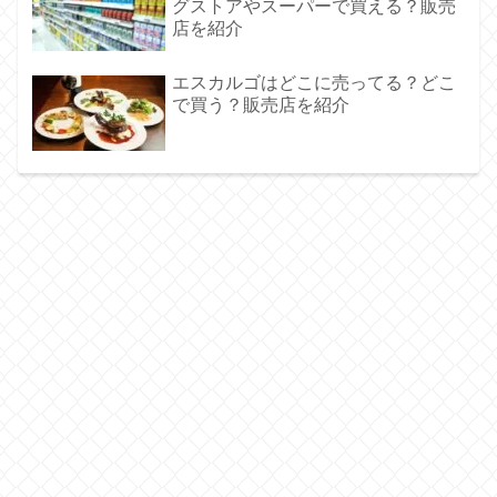
グストアやスーパーで買える？販売
店を紹介
エスカルゴはどこに売ってる？どこ
で買う？販売店を紹介