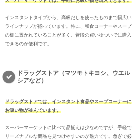
スーパーマーケットでは、手軽にお吸い物を購入できます。
インスタントタイプから、高級だしを使ったものまで幅広い
ラインナップが揃っています。特に、和食コーナーやスープ
の棚に置かれていることが多く、普段の買い物ついでに購入
できるのが便利です。
ドラッグストア（マツモトキヨシ、ウエル
シアなど）
ドラッグストアでは、インスタント食品やスープコーナーに
お吸い物が並んでいます。
スーパーマーケットに比べて品揃えは少なめですが、手軽で
リーズナブルな商品を見つけやすいのが魅力です。急ぎで必