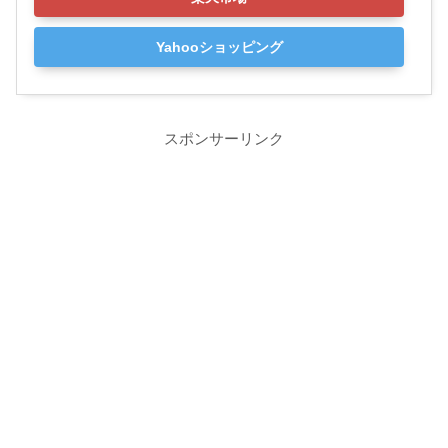
Yahooショッピング
スポンサーリンク