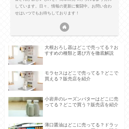
しています。日々、情報の更新に奮闘中。お問い合わ
せはいつでもお待ちしております！
大根おろし器はどこで売ってる？お
すすめの種類と選び方を徹底解説
モラセスはどこで売ってる？どこで
買える？販売店を紹介
小岩井のレーズンバターはどこに売
ってる？どこで買う？販売店を紹介
薄口醤油はどこに売ってる？ドラッ