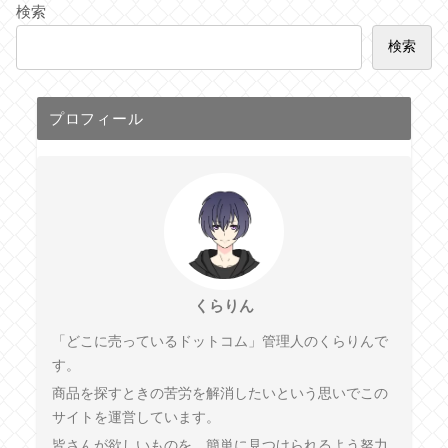
検索
検索
プロフィール
くらりん
「どこに売っているドットコム」管理人のくらりんで
す。
商品を探すときの苦労を解消したいという思いでこの
サイトを運営しています。
皆さんが欲しいものを、簡単に見つけられるよう努力