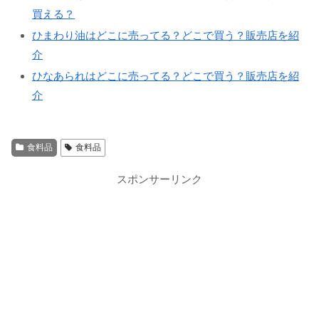
買える？
ひまわり油はどこに売ってる？どこで買う？販売店を紹
介
ひなあられはどこに売ってる？どこで買う？販売店を紹
介
食料品
食料品
スポンサーリンク