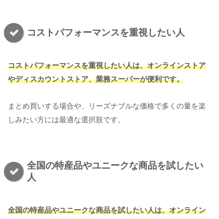
コストパフォーマンスを重視したい人
コストパフォーマンスを重視したい人は、オンラインストア
やディスカウントストア、業務スーパーが便利です。
まとめ買いする場合や、リーズナブルな価格で多くの量を楽
しみたい方には最適な選択肢です。
全国の特産品やユニークな商品を試したい
人
全国の特産品やユニークな商品を試したい人は、オンライン