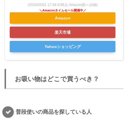
(2026/05/01 17:38:42時点 Amazon調べ-
詳細)
Amazon
楽天市場
Yahooショッピング
お吸い物はどこで買うべき？
普段使いの商品を探している人