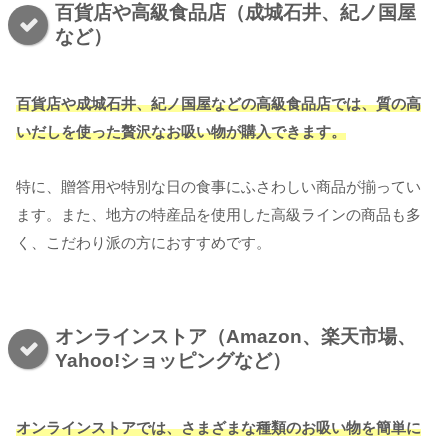
百貨店や高級食品店（成城石井、紀ノ国屋
など）
百貨店や成城石井、紀ノ国屋などの高級食品店では、質の高
いだしを使った贅沢なお吸い物が購入できます。
特に、贈答用や特別な日の食事にふさわしい商品が揃ってい
ます。また、地方の特産品を使用した高級ラインの商品も多
く、こだわり派の方におすすめです。
オンラインストア（Amazon、楽天市場、
Yahoo!ショッピングなど）
オンラインストアでは、さまざまな種類のお吸い物を簡単に