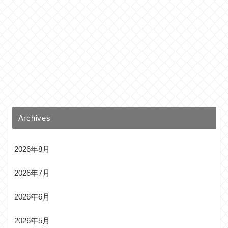
Archives
2026年8月
2026年7月
2026年6月
2026年5月