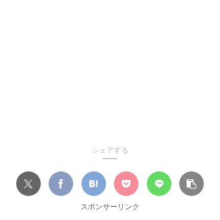
シェアする
スポンサーリンク