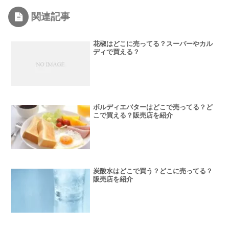
関連記事
花椒はどこに売ってる？スーパーやカル
ディで買える？
ボルディエバターはどこで売ってる？ど
こで買える？販売店を紹介
炭酸水はどこで買う？どこに売ってる？
販売店を紹介