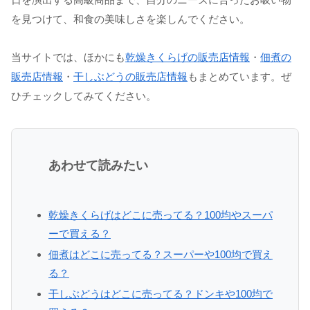
を見つけて、和食の美味しさを楽しんでください。
当サイトでは、ほかにも
乾燥きくらげの販売店情報
・
佃煮の
販売店情報
・
干しぶどうの販売店情報
もまとめています。ぜ
ひチェックしてみてください。
あわせて読みたい
乾燥きくらげはどこに売ってる？100均やスーパ
ーで買える？
佃煮はどこに売ってる？スーパーや100均で買え
る？
干しぶどうはどこに売ってる？ドンキや100均で