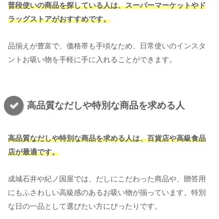
普段使いの商品を探している人は、スーパーマーケットやド
ラッグストアがおすすめです。
品揃えが豊富で、価格帯も手頃なため、日常使いのインスタ
ントお吸い物を手軽に手に入れることができます。
高品質なだしや特別な商品を求める人
高品質なだしや特別な商品を求める人は、百貨店や高級食品
店が最適です。
成城石井や紀ノ国屋では、だしにこだわった商品や、贈答用
にもふさわしい高級感のあるお吸い物が揃っています。特別
な日の一品として選びたい方にぴったりです。