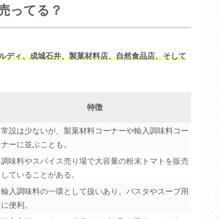
売ってる？
ルディ、成城石井、製菓材料店、自然食品店、そして
特徴
常設は少ないが、製菓材料コーナーや輸入調味料コー
ナーに並ぶことも。
調味料やスパイス売り場で大容量の粉末トマトを販売
していることがある。
輸入調味料の一環として扱いあり。パスタやスープ用
に便利。