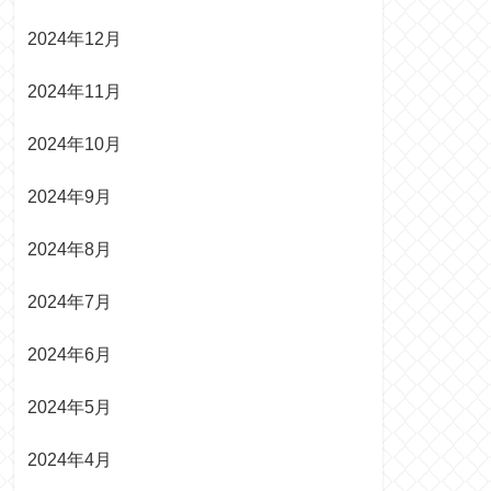
2024年12月
2024年11月
2024年10月
2024年9月
2024年8月
2024年7月
2024年6月
2024年5月
2024年4月