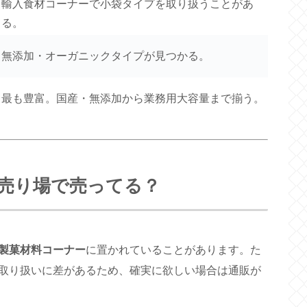
輸入食材コーナーで小袋タイプを取り扱うことがあ
る。
無添加・オーガニックタイプが見つかる。
最も豊富。国産・無添加から業務用大容量まで揃う。
売り場で売ってる？
製菓材料コーナー
に置かれていることがあります。た
取り扱いに差があるため、確実に欲しい場合は通販が