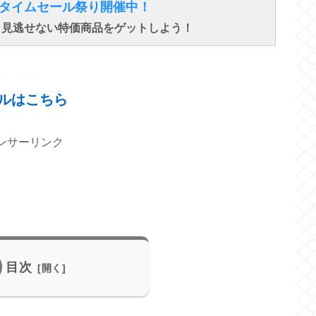
得なタイムセール祭り開催中！
で、見逃せない特価商品をゲットしよう！
↓ ↓ ↓
ルはこちら
ンサーリンク
目次