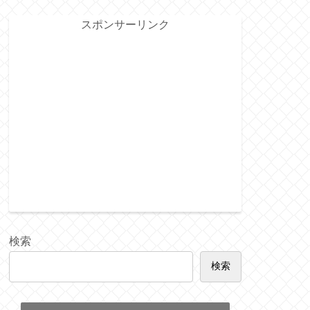
スポンサーリンク
検索
検索