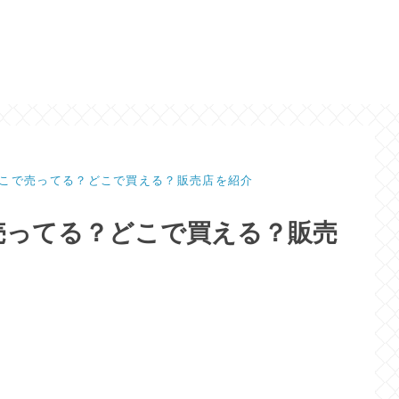
こで売ってる？どこで買える？販売店を紹介
売ってる？どこで買える？販売