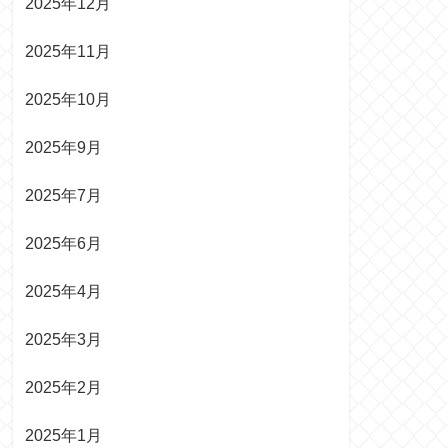
2025年12月
2025年11月
2025年10月
2025年9月
2025年7月
2025年6月
2025年4月
2025年3月
2025年2月
2025年1月