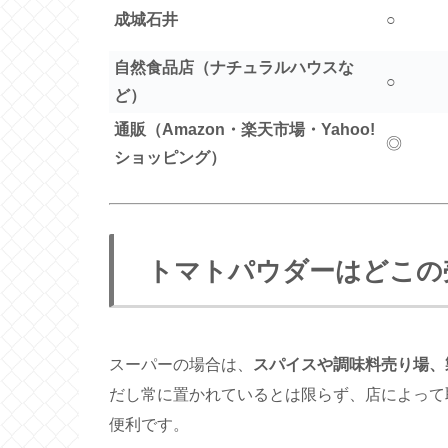
成城石井
○
自然食品店（ナチュラルハウスな
○
ど）
通販（Amazon・楽天市場・Yahoo!
◎
ショッピング）
トマトパウダーはどこの
スーパーの場合は、
スパイスや調味料売り場、
だし常に置かれているとは限らず、店によって
便利です。