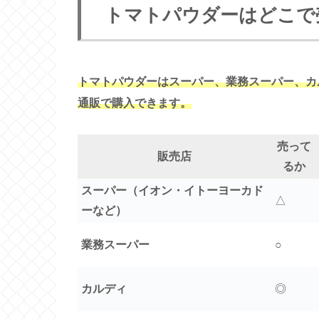
トマトパウダーはどこで
トマトパウダーはスーパー、業務スーパー、カ
通販で購入できます。
売って
販売店
るか
スーパー（イオン・イトーヨーカド
△
ーなど）
業務スーパー
○
カルディ
◎