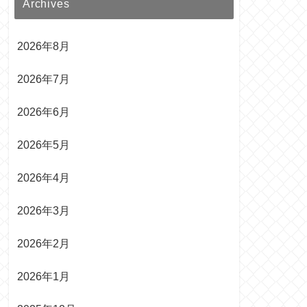
Archives
2026年8月
2026年7月
2026年6月
2026年5月
2026年4月
2026年3月
2026年2月
2026年1月