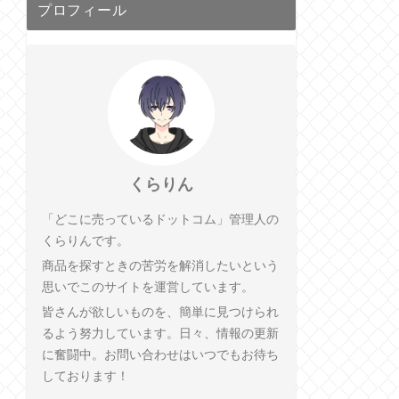
プロフィール
くらりん
「どこに売っているドットコム」管理人の
くらりんです。
商品を探すときの苦労を解消したいという
思いでこのサイトを運営しています。
皆さんが欲しいものを、簡単に見つけられ
るよう努力しています。日々、情報の更新
に奮闘中。お問い合わせはいつでもお待ち
しております！