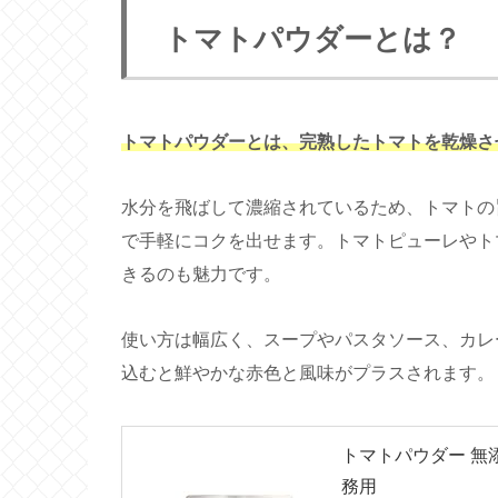
トマトパウダーとは？
トマトパウダーとは、完熟したトマトを乾燥さ
水分を飛ばして濃縮されているため、トマトの
で手軽にコクを出せます。トマトピューレやト
きるのも魅力です。
使い方は幅広く、スープやパスタソース、カレ
込むと鮮やかな赤色と風味がプラスされます。
トマトパウダー 無添
務用