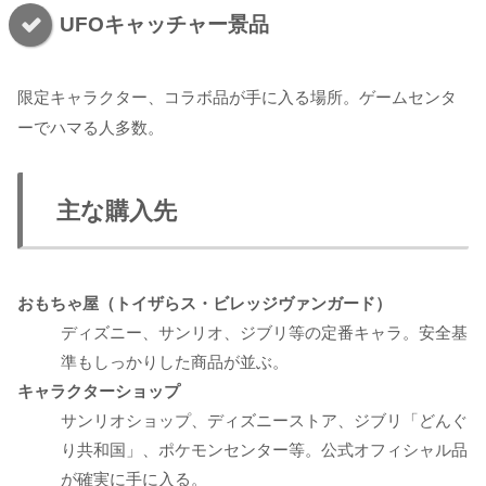
UFOキャッチャー景品
限定キャラクター、コラボ品が手に入る場所。ゲームセンタ
ーでハマる人多数。
主な購入先
おもちゃ屋（トイザらス・ビレッジヴァンガード）
ディズニー、サンリオ、ジブリ等の定番キャラ。安全基
準もしっかりした商品が並ぶ。
キャラクターショップ
サンリオショップ、ディズニーストア、ジブリ「どんぐ
り共和国」、ポケモンセンター等。公式オフィシャル品
が確実に手に入る。