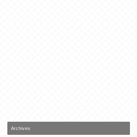
Archives