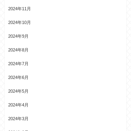
2024年11月
2024年10月
2024年9月
2024年8月
2024年7月
2024年6月
2024年5月
2024年4月
2024年3月