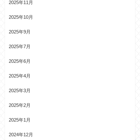
2025年11月
2025年10月
2025年9月
2025年7月
2025年6月
2025年4月
2025年3月
2025年2月
2025年1月
2024年12月