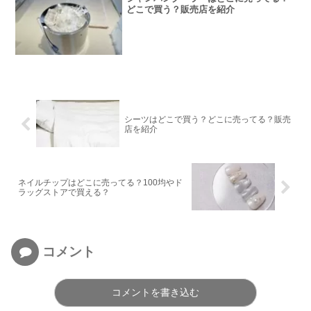
どこで買う？販売店を紹介
シーツはどこで買う？どこに売ってる？販売
店を紹介
ネイルチップはどこに売ってる？100均やド
ラッグストアで買える？
コメント
コメントを書き込む