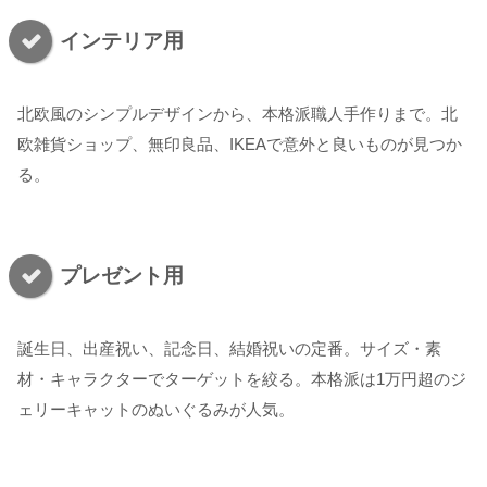
インテリア用
北欧風のシンプルデザインから、本格派職人手作りまで。北
欧雑貨ショップ、無印良品、IKEAで意外と良いものが見つか
る。
プレゼント用
誕生日、出産祝い、記念日、結婚祝いの定番。サイズ・素
材・キャラクターでターゲットを絞る。本格派は1万円超のジ
ェリーキャットのぬいぐるみが人気。