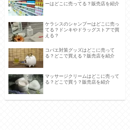
ーはどこに売ってる？販売店を紹介
ケラシスのシャンプーはどこに売っ
てる？ドンキやドラッグストアで買
える？
コバエ対策グッズはどこに売って
る？どこで買える？販売店を紹介
マッサージクリームはどこに売って
る？どこで買う？販売店を紹介