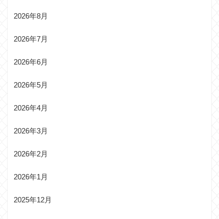
2026年8月
2026年7月
2026年6月
2026年5月
2026年4月
2026年3月
2026年2月
2026年1月
2025年12月