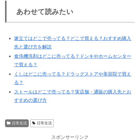
あわせて読みたい
箸立てはどこで売ってる？どこで買える？おすすめ購入
先と選び方を解説
食洗機洗剤はどこに売ってる？ドンキやホームセンター
で買える？
くしはどこに売ってる？ドラッグストアや美容院で買え
る？
ストールはどこで売ってる？実店舗・通販の購入先とお
すすめの選び方
日常生活
日常生活
スポンサーリンク