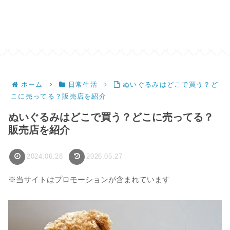
ホーム
日常生活
ぬいぐるみはどこで買う？ど
こに売ってる？販売店を紹介
ぬいぐるみはどこで買う？どこに売ってる？
販売店を紹介
2024.06.28
2026.05.27
※当サイトはプロモーションが含まれています