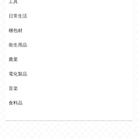
工具
日常生活
梱包材
衛生用品
農業
電化製品
音楽
食料品