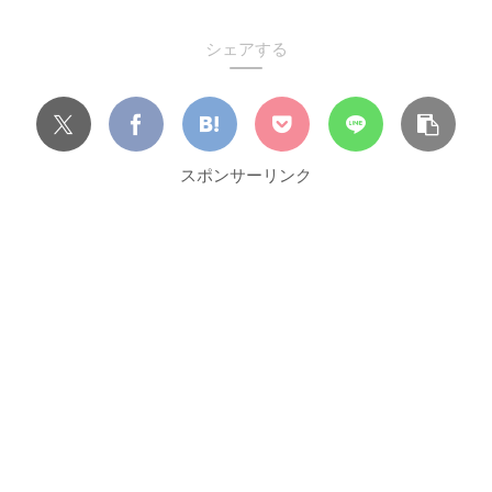
シェアする
スポンサーリンク