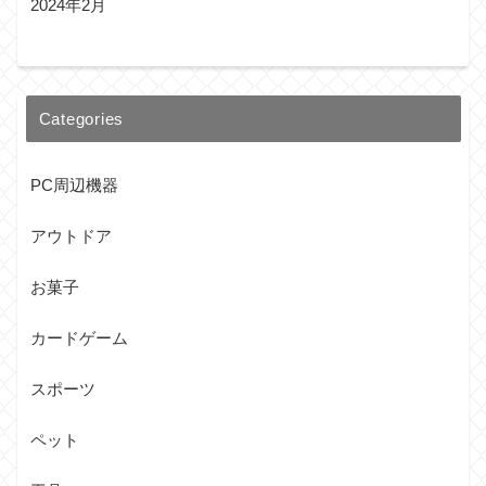
2024年2月
Categories
PC周辺機器
アウトドア
お菓子
カードゲーム
スポーツ
ペット