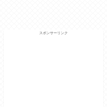
スポンサーリンク