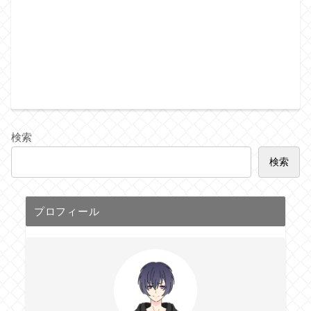
検索
検索
プロフィール