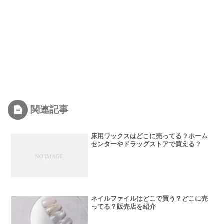
関連記事
床用ワックスはどこに売ってる？ホーム
センターやドラッグストアで買える？
ネイルファイルはどこで買う？どこに売
ってる？販売店を紹介