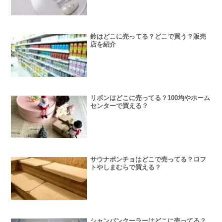
鈴はどこに売ってる？どこで買う？販売
店を紹介
リボンはどこに売ってる？100均やホーム
センターで買える？
サウナポンチョはどこで売ってる？ロフ
トやしまむらで買える？
シャンパンクーラーはどこに売ってる？