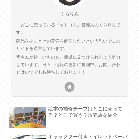
くらりん
「どこに売っているドットコム」管理人のくらりんで
す。
商品を探すときの苦労を解消したいという思いでこの
サイトを運営しています。
皆さんが欲しいものを、簡単に見つけられるよう努力
しています。日々、情報の更新に奮闘中。お問い合わ
せはいつでもお待ちしております！
絵本の補修テープはどこに売って
る？どこで買う？販売店を紹介
キャラクター付きトイレットペーパ