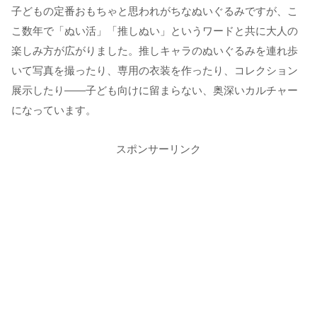
子どもの定番おもちゃと思われがちなぬいぐるみですが、こ
こ数年で「ぬい活」「推しぬい」というワードと共に大人の
楽しみ方が広がりました。推しキャラのぬいぐるみを連れ歩
いて写真を撮ったり、専用の衣装を作ったり、コレクション
展示したり——子ども向けに留まらない、奥深いカルチャー
になっています。
スポンサーリンク