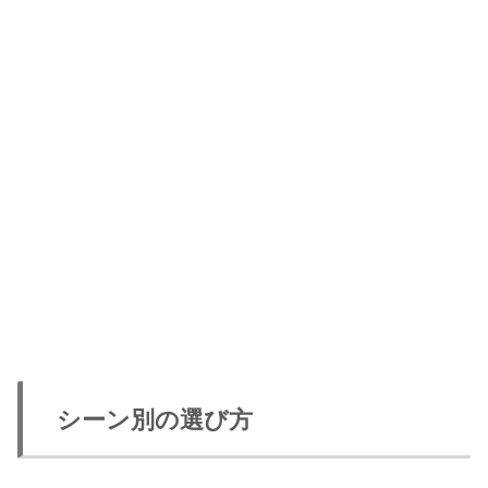
シーン別の選び方