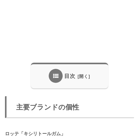
目次
主要ブランドの個性
ロッテ「キシリトールガム」