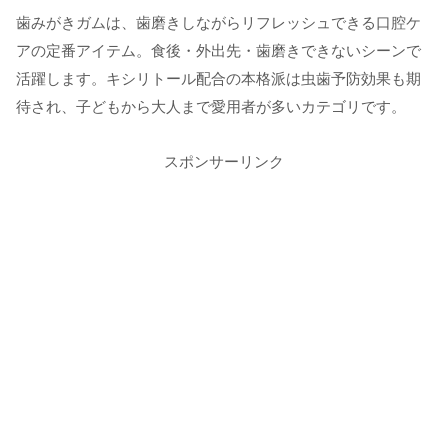
歯みがきガムは、歯磨きしながらリフレッシュできる口腔ケ
アの定番アイテム。食後・外出先・歯磨きできないシーンで
活躍します。キシリトール配合の本格派は虫歯予防効果も期
待され、子どもから大人まで愛用者が多いカテゴリです。
スポンサーリンク