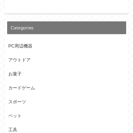
Categories
PC周辺機器
アウトドア
お菓子
カードゲーム
スポーツ
ペット
工具