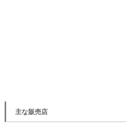
主な販売店