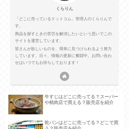
くらりん
「どこに売っているドットコム」管理人のくらりんで
す。
商品を探すときの苦労を解消したいという思いでこの
サイトを運営しています。
皆さんが欲しいものを、簡単に見つけられるよう努力
しています。日々、情報の更新に奮闘中。お問い合わ
せはいつでもお待ちしております！
牛すじはどこに売ってる？スーパー
や精肉店で買える？販売店を紹介
乾パンはどこに売ってる？どこで買
う？販売店を紹介