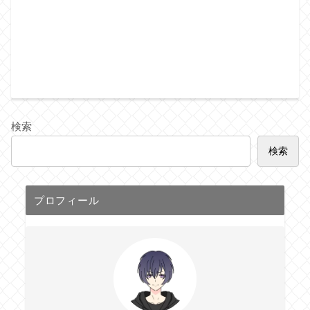
検索
検索
プロフィール