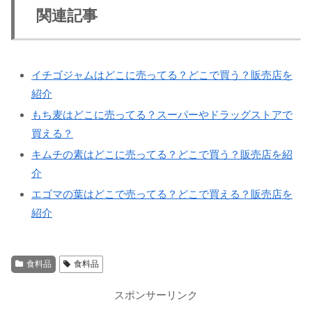
関連記事
イチゴジャムはどこに売ってる？どこで買う？販売店を
紹介
もち麦はどこに売ってる？スーパーやドラッグストアで
買える？
キムチの素はどこに売ってる？どこで買う？販売店を紹
介
エゴマの葉はどこで売ってる？どこで買える？販売店を
紹介
食料品
食料品
スポンサーリンク