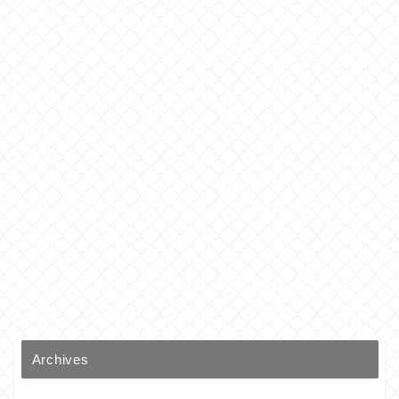
Archives