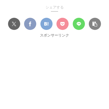
シェアする
スポンサーリンク