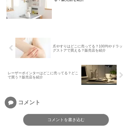
爪やすりはどこに売ってる？100均やドラッ
グストアで買える？販売店を紹介
レーザーポインターはどこに売ってる？どこ
で買う？販売店を紹介
コメント
コメントを書き込む