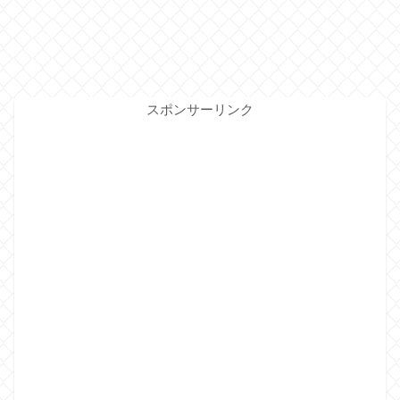
スポンサーリンク