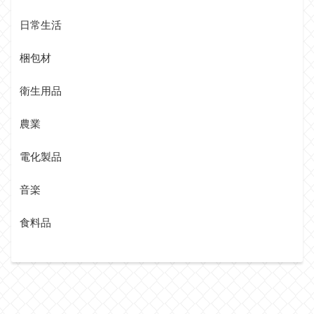
日常生活
梱包材
衛生用品
農業
電化製品
音楽
食料品