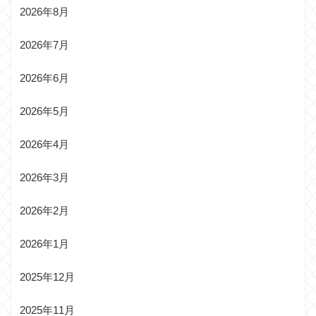
2026年8月
2026年7月
2026年6月
2026年5月
2026年4月
2026年3月
2026年2月
2026年1月
2025年12月
2025年11月