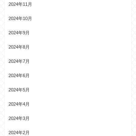
2024年11月
2024年10月
2024年9月
2024年8月
2024年7月
2024年6月
2024年5月
2024年4月
2024年3月
2024年2月