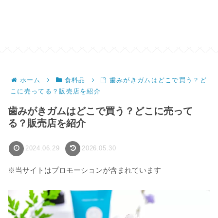
ホーム
食料品
歯みがきガムはどこで買う？ど
こに売ってる？販売店を紹介
歯みがきガムはどこで買う？どこに売って
る？販売店を紹介
2024.06.29
2026.05.30
※当サイトはプロモーションが含まれています