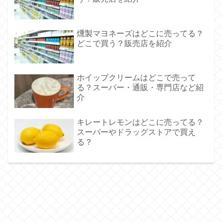
燻製マヨネーズはどこに売ってる？
どこで買う？販売店を紹介
ホイップクリームはどこで売って
る？スーパー・通販・専門店など紹
介
キレートレモンはどこに売ってる？
スーパーやドラッグストアで買え
る？