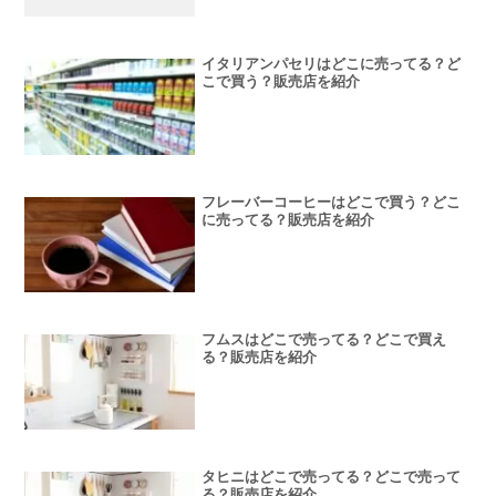
イタリアンパセリはどこに売ってる？ど
こで買う？販売店を紹介
フレーバーコーヒーはどこで買う？どこ
に売ってる？販売店を紹介
フムスはどこで売ってる？どこで買え
る？販売店を紹介
タヒニはどこで売ってる？どこで売って
る？販売店を紹介