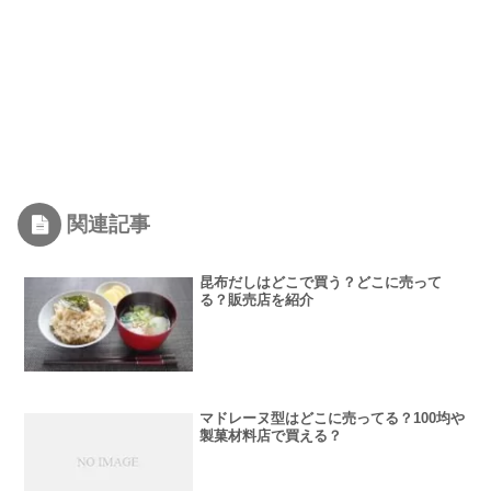
関連記事
昆布だしはどこで買う？どこに売って
る？販売店を紹介
マドレーヌ型はどこに売ってる？100均や
製菓材料店で買える？