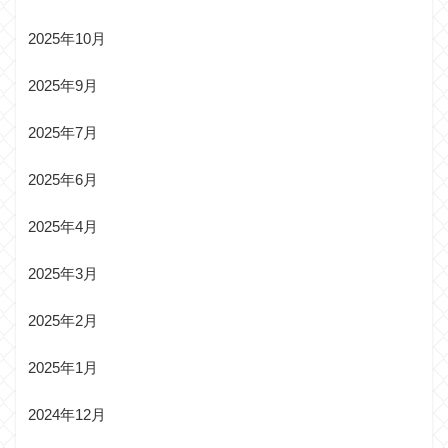
2025年10月
2025年9月
2025年7月
2025年6月
2025年4月
2025年3月
2025年2月
2025年1月
2024年12月