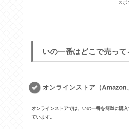
スポ
いの一番はどこで売って
オンラインストア（Amazon
オンラインストアでは、いの一番を簡単に購入
ています。