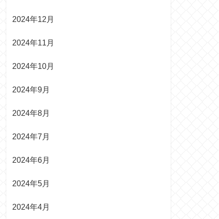
2024年12月
2024年11月
2024年10月
2024年9月
2024年8月
2024年7月
2024年6月
2024年5月
2024年4月