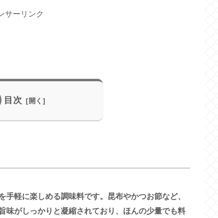
ンサーリンク
目次
を手軽に楽しめる調味料です。昆布やかつお節など、
旨味がしっかりと凝縮されており、ほんの少量でも料