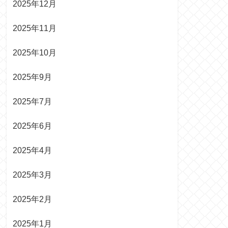
2025年12月
2025年11月
2025年10月
2025年9月
2025年7月
2025年6月
2025年4月
2025年3月
2025年2月
2025年1月