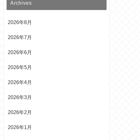
Archives
2026年8月
2026年7月
2026年6月
2026年5月
2026年4月
2026年3月
2026年2月
2026年1月