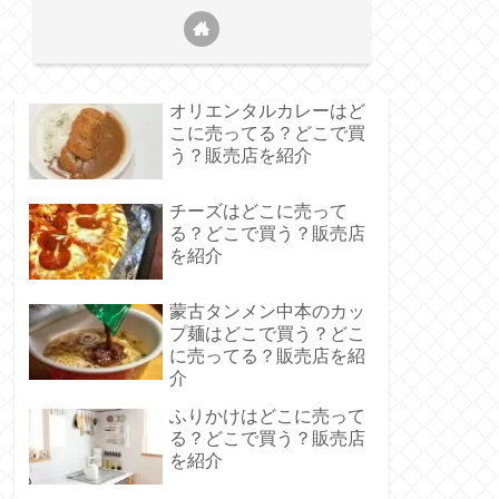
オリエンタルカレーはど
こに売ってる？どこで買
う？販売店を紹介
チーズはどこに売って
る？どこで買う？販売店
を紹介
蒙古タンメン中本のカッ
プ麺はどこで買う？どこ
に売ってる？販売店を紹
介
ふりかけはどこに売って
る？どこで買う？販売店
を紹介