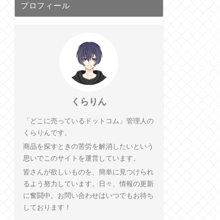
プロフィール
くらりん
「どこに売っているドットコム」管理人の
くらりんです。
商品を探すときの苦労を解消したいという
思いでこのサイトを運営しています。
皆さんが欲しいものを、簡単に見つけられ
るよう努力しています。日々、情報の更新
に奮闘中。お問い合わせはいつでもお待ち
しております！