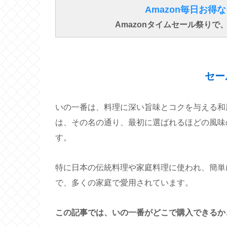
Amazon毎日お
Amazonタイムセール祭り
セー
いの一番は、料理に深い旨味とコクを与える和
は、その名の通り、最初に選ばれるほどの風味
す。
特に日本の伝統料理や家庭料理に使われ、簡単
で、多くの家庭で愛用されています。
この記事では、いの一番がどこで購入できるか