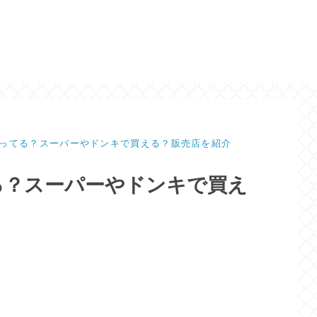
ってる？スーパーやドンキで買える？販売店を紹介
る？スーパーやドンキで買え