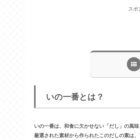
スポ
いの一番とは？
いの一番は、和食に欠かせない「だし」の風味
厳選された素材から作られたこのだしの素は、