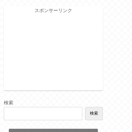
スポンサーリンク
検索
検索