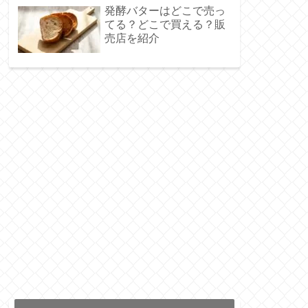
発酵バターはどこで売っ
てる？どこで買える？販
売店を紹介