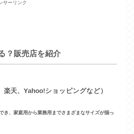
ンサーリンク
る？販売店を紹介
、楽天、Yahoo!ショッピングなど）
でき、家庭用から業務用までさまざまなサイズが揃っ