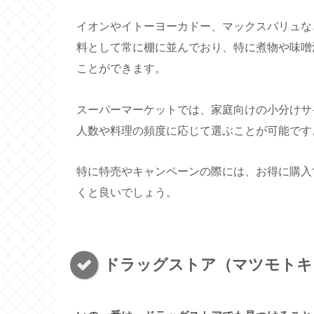
イオンやイトーヨーカドー、マックスバリュな
料として常に棚に並んでおり、特に煮物や味噌
ことができます。
スーパーマーケットでは、家庭向けの小分けサ
人数や料理の頻度に応じて選ぶことが可能です
特に特売やキャンペーンの際には、お得に購入
くと良いでしょう。
ドラッグストア（マツモトキ