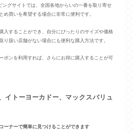
ッピングサイトでは、全国各地からいの一番を取り寄せ
とめ買いを希望する場合に非常に便利です。
購入することができ、自分にぴったりのサイズや価格
取り扱い店舗がない場合にも便利な購入方法です。
ーポンを利用すれば、さらにお得に購入することが可
、イトーヨーカドー、マックスバリュ
コーナーで簡単に見つけることができます