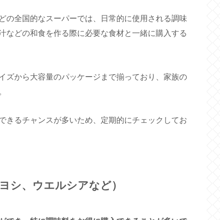
どの全国的なスーパーでは、日常的に使用される調味
汁などの和食を作る際に必要な食材と一緒に購入する
イズから大容量のパッケージまで揃っており、家族の
。
できるチャンスが多いため、定期的にチェックしてお
ヨシ、ウエルシアなど）