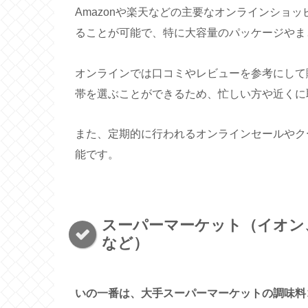
Amazonや楽天などの主要なオンラインショ
ることが可能で、特に大容量のパッケージやま
オンラインでは口コミやレビューを参考にして
帯を選ぶことができるため、忙しい方や近くに
また、定期的に行われるオンラインセールやク
能です。
スーパーマーケット（イオン
など）
いの一番は、大手スーパーマーケットの調味料