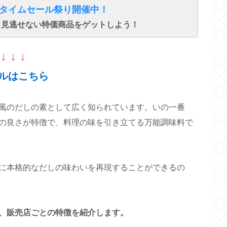
得なタイムセール祭り開催中！
で、見逃せない特価商品をゲットしよう！
↓ ↓ ↓
ルはこちら
風のだしの素として広く知られています。いの一番
の良さが特徴で、料理の味を引き立てる万能調味料で
に本格的なだしの味わいを再現することができるの
、販売店ごとの特徴を紹介します。