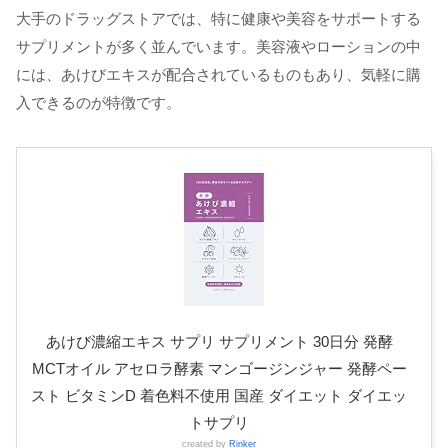
大手のドラッグストアでは、特に健康や美容をサポートする
サプリメントが多く並んでいます。美容液やローションの中
には、あけびエキスが配合されているものもあり、気軽に購
入できるのが特徴です。
あけび濃縮エキス サプリ サプリメント 30日分 発酵
MCTオイル アセロラ酵素 マンゴージンジャー 発酵ペー
スト ビタミンD 着色料不使用 国産 ダイエット ダイエッ
トサプリ
created by
Rinker