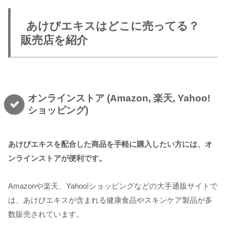
あけびエキスはどこに売ってる？
販売店を紹介
オンラインストア (Amazon, 楽天, Yahoo!
ショッピング)
あけびエキスを配合した商品を手軽に購入したい方には、オ
ンラインストアが便利です。
Amazonや楽天、Yahoo!ショッピングなどの大手通販サイトで
は、あけびエキスが含まれる健康食品やスキンケア製品が多
数販売されています。