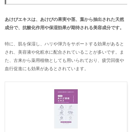
あけびエキスは、あけびの果実や茎、葉から抽出された天然
成分で、抗酸化作用や保湿効果が期待される美容成分です。
特に、肌を保湿し、ハリや弾力をサポートする効果があると
され、美容液や化粧水に配合されていることが多いです。ま
た、古来から薬用植物としても用いられており、疲労回復や
血行促進にも効果があるとされています。