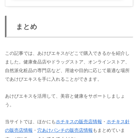
まとめ
この記事では、あけびエキスがどこで購入できるかを紹介し
ました。健康食品店やドラッグストア、オンラインストア、
自然派化粧品の専門店など、用途や目的に応じて最適な場所
であけびエキスを手に入れることができます。
あけびエキスを活用して、美容と健康をサポートしましょ
う。
当サイトでは、ほかにも
ホチキスの販売店情報
・
ホチキス針
の販売店情報
・
穴あけパンチの販売店情報
もまとめていま