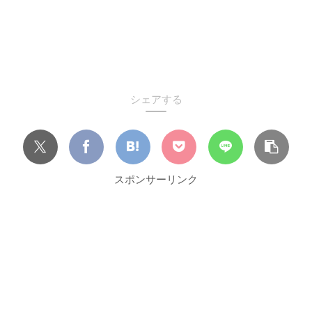
シェアする
スポンサーリンク