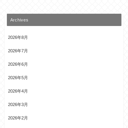
Archives
2026年8月
2026年7月
2026年6月
2026年5月
2026年4月
2026年3月
2026年2月