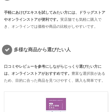
手軽にあけびエキスを試してみたい方には、ドラッグストア
やオンラインストアが便利です。
実店舗でも気軽に購入で
き、オンラインでは価格や商品の比較がしやすいです。
多様な商品から選びたい人
口コミやレビューを参考にしながらじっくり選びたい方に
は、オンラインストアがおすすめです。
豊富な選択肢がある
ため、目的に合った商品を見つけやすく、購入も簡単です。