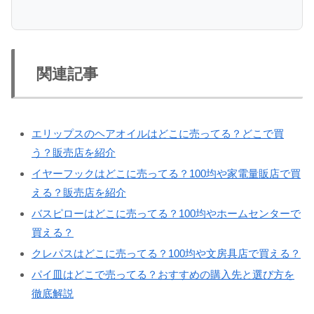
関連記事
エリップスのヘアオイルはどこに売ってる？どこで買
う？販売店を紹介
イヤーフックはどこに売ってる？100均や家電量販店で買
える？販売店を紹介
バスピローはどこに売ってる？100均やホームセンターで
買える？
クレパスはどこに売ってる？100均や文房具店で買える？
パイ皿はどこで売ってる？おすすめの購入先と選び方を
徹底解説