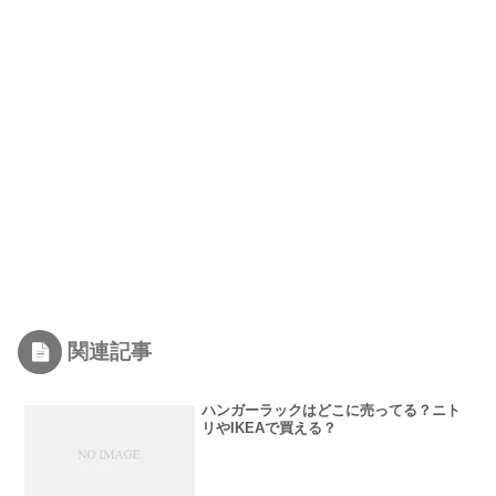
関連記事
ハンガーラックはどこに売ってる？ニト
リやIKEAで買える？