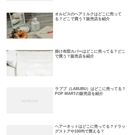
オルビスのヘアミルクはどこに売って
る？どこで買う？販売店を紹介
掛け布団カバーはどこに売ってる？どこ
で買う？販売店を紹介
ラブブ（LABUBU）はどこに売ってる？
POP MARTの販売店を紹介
ヘアーネットはどこに売ってる？ドラッ
グストアや100均で買える？