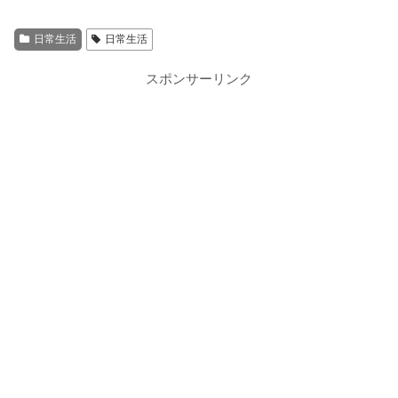
日常生活
日常生活
スポンサーリンク