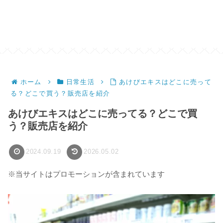
ホーム
日常生活
あけびエキスはどこに売って
る？どこで買う？販売店を紹介
あけびエキスはどこに売ってる？どこで買
う？販売店を紹介
2024.09.19
2026.05.02
※当サイトはプロモーションが含まれています