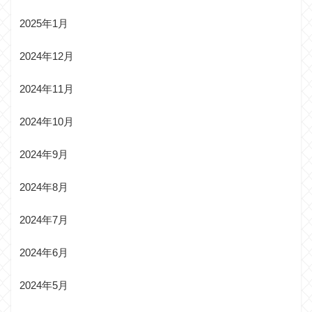
2025年1月
2024年12月
2024年11月
2024年10月
2024年9月
2024年8月
2024年7月
2024年6月
2024年5月