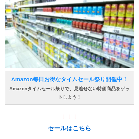
Amazon毎日お得なタイムセール祭り開催中！
Amazonタイムセール祭りで、見逃せない特価商品をゲッ
トしよう！
↓ ↓ ↓
セールはこちら