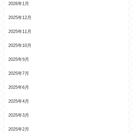
2026年1月
2025年12月
2025年11月
2025年10月
2025年9月
2025年7月
2025年6月
2025年4月
2025年3月
2025年2月