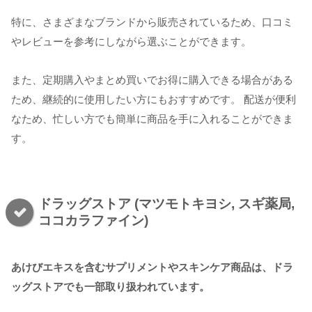
特に、さまざまなブランドから販売されているため、口コミ
やレビューを参考にしながら選ぶことができます。
また、定期購入やまとめ買いでお得に購入できる場合がある
ため、継続的に使用したい方にもおすすめです。 配送が便利
なため、忙しい方でも簡単に商品を手に入れることができま
す。
ドラッグストア (マツモトキヨシ, スギ薬局,
ココカラファイン)
あけびエキスを含むサプリメントやスキンケア商品は、ドラ
ッグストアでも一部取り扱われています。