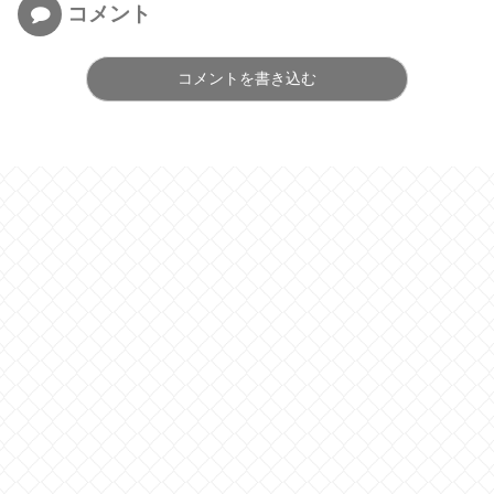
コメント
コメントを書き込む