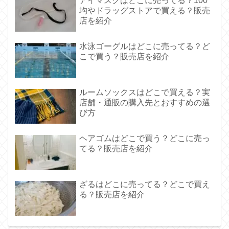
アイマスクはどこに売ってる？100
均やドラッグストアで買える？販売
店を紹介
水泳ゴーグルはどこに売ってる？ど
こで買う？販売店を紹介
ルームソックスはどこで買える？実
店舗・通販の購入先とおすすめの選
び方
ヘアゴムはどこで買う？どこに売っ
てる？販売店を紹介
ざるはどこに売ってる？どこで買え
る？販売店を紹介