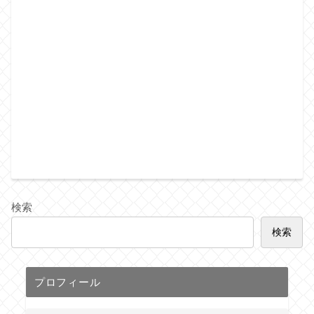
検索
検索
プロフィール