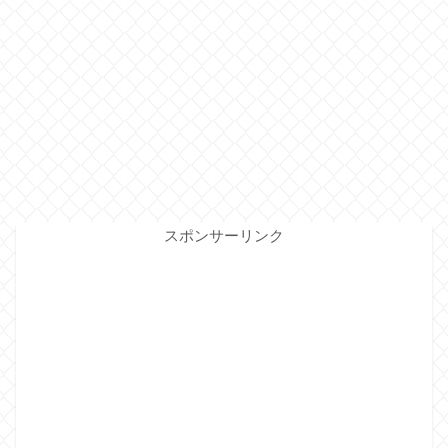
スポンサーリンク