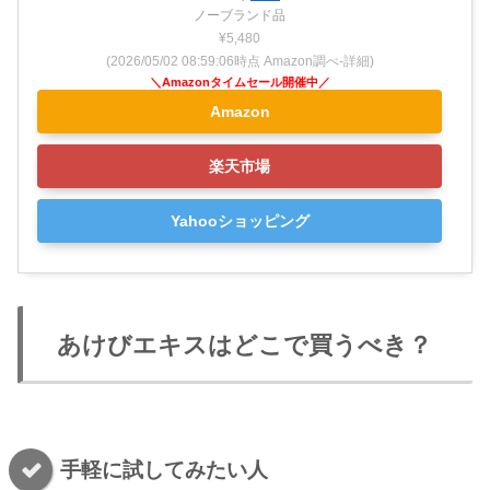
ノーブランド品
¥5,480
(2026/05/02 08:59:06時点 Amazon調べ-
詳細)
Amazon
楽天市場
Yahooショッピング
あけびエキスはどこで買うべき？
手軽に試してみたい人