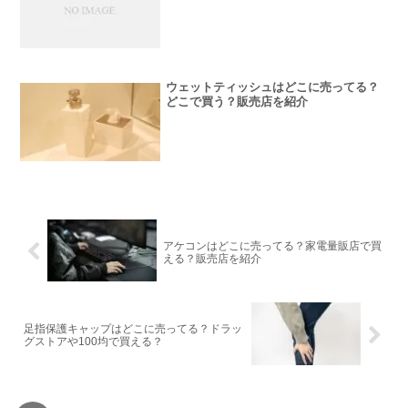
ウェットティッシュはどこに売ってる？
どこで買う？販売店を紹介
アケコンはどこに売ってる？家電量販店で買
える？販売店を紹介
足指保護キャップはどこに売ってる？ドラッ
グストアや100均で買える？