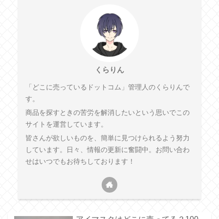
くらりん
「どこに売っているドットコム」管理人のくらりんで
す。
商品を探すときの苦労を解消したいという思いでこの
サイトを運営しています。
皆さんが欲しいものを、簡単に見つけられるよう努力
しています。日々、情報の更新に奮闘中。お問い合わ
せはいつでもお待ちしております！