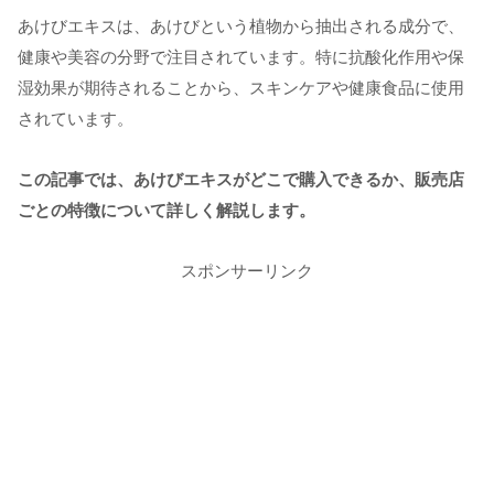
あけびエキスは、あけびという植物から抽出される成分で、
健康や美容の分野で注目されています。特に抗酸化作用や保
湿効果が期待されることから、スキンケアや健康食品に使用
されています。
この記事では、あけびエキスがどこで購入できるか、販売店
ごとの特徴について詳しく解説します。
スポンサーリンク