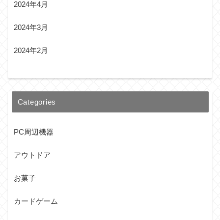
2024年4月
2024年3月
2024年2月
Categories
PC周辺機器
アウトドア
お菓子
カードゲーム