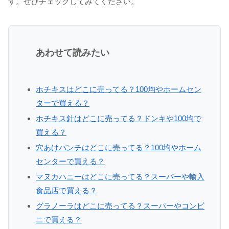
す。ぜひチェックしてみてください。
あわせて読みたい
ホチキスはどこに売ってる？100均やホームセン
ターで買える？
ホチキス針はどこに売ってる？ドンキや100均で
買える？
穴あけパンチはどこに売ってる？100均やホーム
センターで買える？
マヌカハニーはどこに売ってる？スーパーや輸入
食品店で買える？
グラノーラはどこに売ってる？スーパーやコンビ
ニで買える？