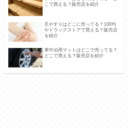
こで買える？販売店を紹介
爪やすりはどこに売ってる？100均
やドラッグストアで買える？販売店
を紹介
車中泊用マットはどこで売ってる？
どこで買える？販売店を紹介