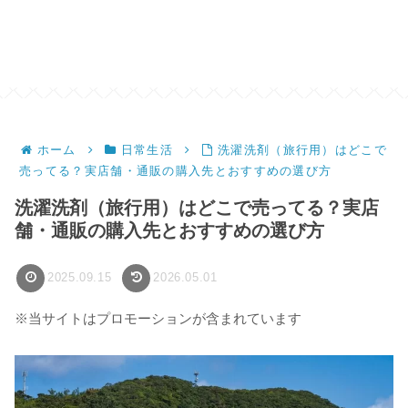
ホーム
日常生活
洗濯洗剤（旅行用）はどこで
売ってる？実店舗・通販の購入先とおすすめの選び方
洗濯洗剤（旅行用）はどこで売ってる？実店
舗・通販の購入先とおすすめの選び方
2025.09.15
2026.05.01
※当サイトはプロモーションが含まれています