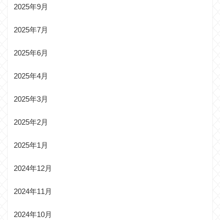
2025年9月
2025年7月
2025年6月
2025年4月
2025年3月
2025年2月
2025年1月
2024年12月
2024年11月
2024年10月