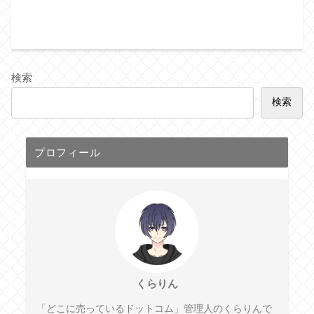
検索
検索
プロフィール
くらりん
「どこに売っているドットコム」管理人のくらりんで