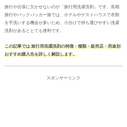
旅行や出張に欠かせないのが「旅行用洗濯洗剤」です。長期
旅行やバックパッカー旅では、ホテルやゲストハウスで衣類
を手洗いする機会が多いため、小分けで持ち運びやすい洗濯
洗剤があるととても便利です。
この記事では 旅行用洗濯洗剤の特徴・種類・販売店・用途別
おすすめ購入先を詳しく解説します。
スポンサーリンク