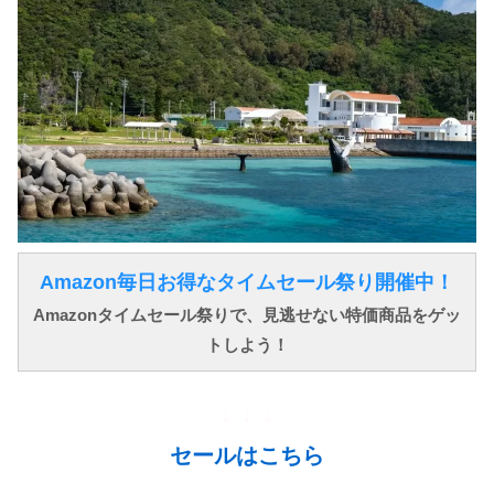
Amazon毎日お得なタイムセール祭り開催中！
Amazonタイムセール祭りで、見逃せない特価商品をゲッ
トしよう！
↓ ↓ ↓
セールはこちら