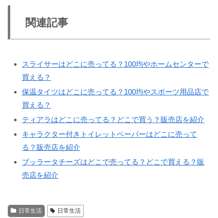
関連記事
スライサーはどこに売ってる？100均やホームセンターで
買える？
保温タイツはどこに売ってる？100均やスポーツ用品店で
買える？
ティアラはどこに売ってる？どこで買う？販売店を紹介
キャラクター付きトイレットペーパーはどこに売って
る？販売店を紹介
ブッラータチーズはどこで売ってる？どこで買える？販
売店を紹介
日常生活
日常生活