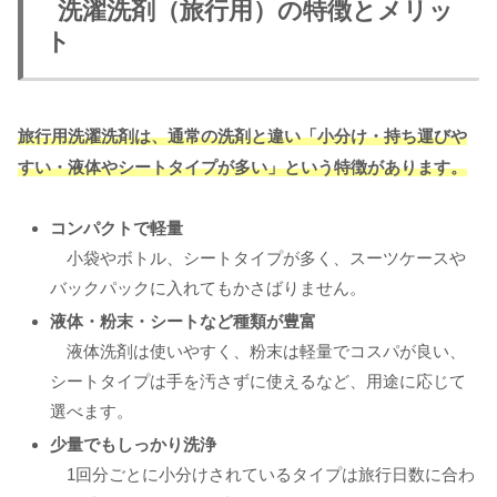
洗濯洗剤（旅行用）の特徴とメリッ
ト
旅行用洗濯洗剤は、通常の洗剤と違い「小分け・持ち運びや
すい・液体やシートタイプが多い」という特徴があります。
コンパクトで軽量
小袋やボトル、シートタイプが多く、スーツケースや
バックパックに入れてもかさばりません。
液体・粉末・シートなど種類が豊富
液体洗剤は使いやすく、粉末は軽量でコスパが良い、
シートタイプは手を汚さずに使えるなど、用途に応じて
選べます。
少量でもしっかり洗浄
1回分ごとに小分けされているタイプは旅行日数に合わ