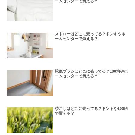
ームセンターで買える？
ストローはどこに売ってる？ドンキやホ
ームセンターで買える？
靴底ブラシはどこに売ってる？100均やホ
ームセンターで買える？
茶こしはどこに売ってる？ドンキや100均
で買える？