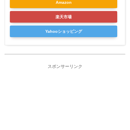
Amazon
楽天市場
Yahooショッピング
スポンサーリンク