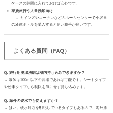
ケースの隙間に入れておけば安心です。
家族旅行や大量洗濯向け
→ カインズやコーナンなどのホームセンターで小容量
の液体ボトルを購入すると使い勝手が良いです。
よくある質問（FAQ）
Q. 旅行用洗濯洗剤は機内持ち込みできますか？
→ 液体は100ml以下の容器であれば可能です。シートタイプ
や粉末タイプなら制限を気にせず持ち込めます。
Q. 海外の硬水でも使えますか？
→ はい。硬水対応を明記しているタイプもあるので、海外旅