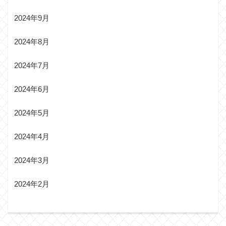
2024年9月
2024年8月
2024年7月
2024年6月
2024年5月
2024年4月
2024年3月
2024年2月