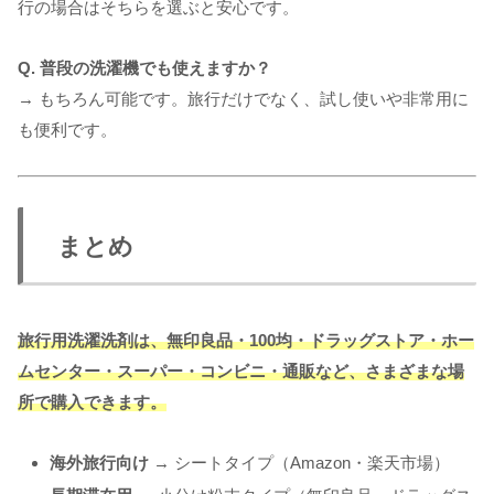
行の場合はそちらを選ぶと安心です。
Q. 普段の洗濯機でも使えますか？
→ もちろん可能です。旅行だけでなく、試し使いや非常用に
も便利です。
まとめ
旅行用洗濯洗剤は、無印良品・100均・ドラッグストア・ホー
ムセンター・スーパー・コンビニ・通販など、さまざまな場
所で購入できます。
海外旅行向け
→ シートタイプ（Amazon・楽天市場）