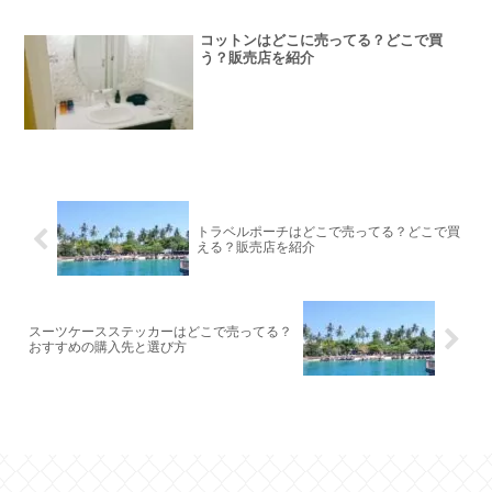
コットンはどこに売ってる？どこで買
う？販売店を紹介
トラベルポーチはどこで売ってる？どこで買
える？販売店を紹介
スーツケースステッカーはどこで売ってる？
おすすめの購入先と選び方