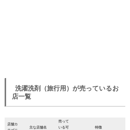
洗濯洗剤（旅行用）が売っているお
店一覧
売って
店舗カ
主な店舗名
いる可
特徴