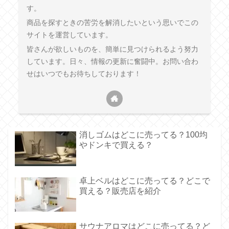
す。
商品を探すときの苦労を解消したいという思いでこの
サイトを運営しています。
皆さんが欲しいものを、簡単に見つけられるよう努力
しています。日々、情報の更新に奮闘中。お問い合わ
せはいつでもお待ちしております！
消しゴムはどこに売ってる？100均
やドンキで買える？
卓上ベルはどこに売ってる？どこで
買える？販売店を紹介
サウナアロマはどこに売ってる？ど