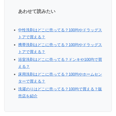
あわせて読みたい
中性洗剤はどこに売ってる？100均やドラッグス
トアで買える？
携帯洗剤はどこに売ってる？100均やドラッグス
トアで買える？
浴室洗剤はどこに売ってる？ドンキや100均で買
える？
床用洗剤はどこに売ってる？100均やホームセン
ターで買える？
洗濯のりはどこに売ってる？100均で買える？販
売店を紹介