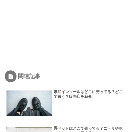
関連記事
厚底インソールはどこに売ってる？どこ
で買う？販売店を紹介
畳ベッドはどこで売ってる？ニトリやホ