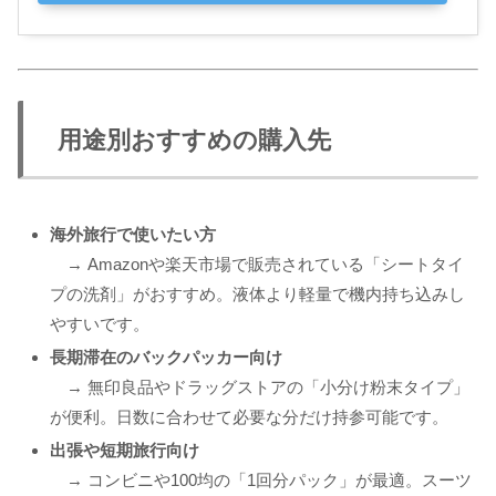
用途別おすすめの購入先
海外旅行で使いたい方
→ Amazonや楽天市場で販売されている「シートタイ
プの洗剤」がおすすめ。液体より軽量で機内持ち込みし
やすいです。
長期滞在のバックパッカー向け
→ 無印良品やドラッグストアの「小分け粉末タイプ」
が便利。日数に合わせて必要な分だけ持参可能です。
出張や短期旅行向け
→ コンビニや100均の「1回分パック」が最適。スーツ