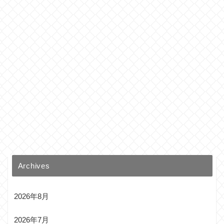
Archives
2026年8月
2026年7月