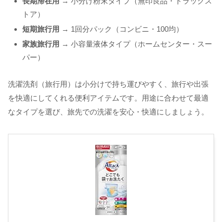
長期滞在用
→ 小分け粉末タイプ（無印良品・ドラッグス
トア）
短期旅行用
→ 1回分パック（コンビニ・100均）
家族旅行用
→ 小容量液体タイプ（ホームセンター・スー
パー）
洗濯洗剤（旅行用）は小分けで持ち運びやすく、旅行や出張
を快適にしてくれる便利アイテムです。用途に合わせて最適
なタイプを選び、旅先での洗濯を安心・快適にしましょう。