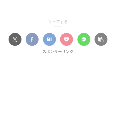
シェアする
スポンサーリンク