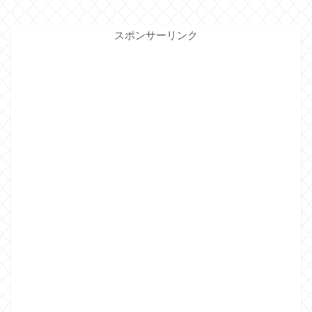
スポンサーリンク