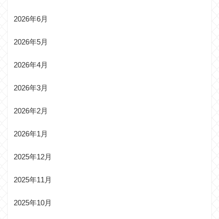
2026年6月
2026年5月
2026年4月
2026年3月
2026年2月
2026年1月
2025年12月
2025年11月
2025年10月