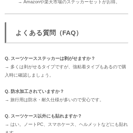
→ Amazonや楽天市場のステッカーセットがお得。
よくある質問（FAQ）
Q. スーツケースステッカーは剥がせますか？
→ 多くは剥がせるタイプですが、強粘着タイプもあるので購
入時に確認しましょう。
Q. 防水加工されていますか？
→ 旅行用は防水・耐久仕様が多いので安心です。
Q. スーツケース以外にも貼れますか？
→ はい。ノートPC、スマホケース、ヘルメットなどにも貼れ
ます。