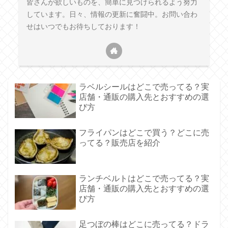
皆さんが欲しいものを、簡単に見つけられるよう努力
しています。日々、情報の更新に奮闘中。お問い合わ
せはいつでもお待ちしております！
ラベルシールはどこで売ってる？実
店舗・通販の購入先とおすすめの選
び方
フライパンはどこで買う？どこに売
ってる？販売店を紹介
ランチベルトはどこで売ってる？実
店舗・通販の購入先とおすすめの選
び方
足つぼの棒はどこに売ってる？ドラ