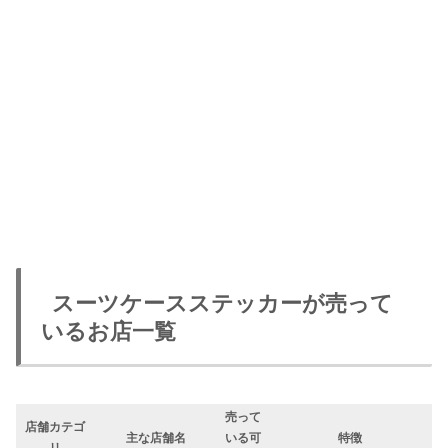
スーツケースステッカーが売って
いるお店一覧
売って
店舗カテゴ
主な店舗名
いる可
特徴
リ