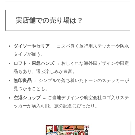
実店舗での売り場は？
ダイソーやセリア
→ コスパ良く旅行用ステッカーや防水
タイプが揃う。
ロフト・東急ハンズ
→ おしゃれな海外風デザインや限定
品もあり、選ぶ楽しみが豊富。
無印良品
→ シンプルで落ち着いたトーンのステッカーが
見つかることも。
空港ショップ
→ ご当地デザインや航空会社ロゴ入りステ
ッカーが購入可能。旅の記念にぴったり。