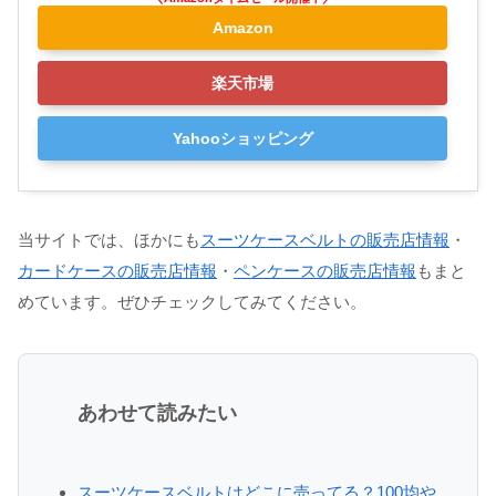
Amazon
楽天市場
Yahooショッピング
当サイトでは、ほかにも
スーツケースベルトの販売店情報
・
カードケースの販売店情報
・
ペンケースの販売店情報
もまと
めています。ぜひチェックしてみてください。
あわせて読みたい
スーツケースベルトはどこに売ってる？100均や