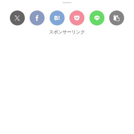
スポンサーリンク