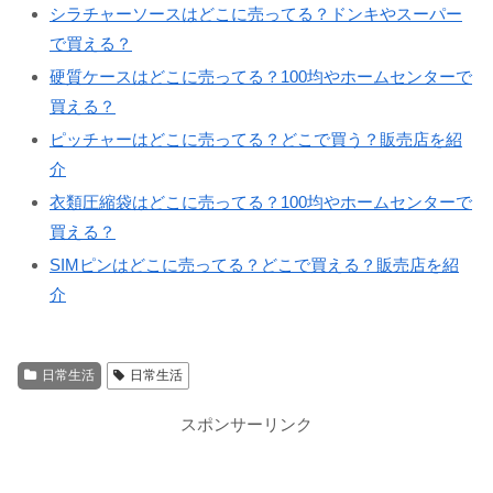
シラチャーソースはどこに売ってる？ドンキやスーパー
で買える？
硬質ケースはどこに売ってる？100均やホームセンターで
買える？
ピッチャーはどこに売ってる？どこで買う？販売店を紹
介
衣類圧縮袋はどこに売ってる？100均やホームセンターで
買える？
SIMピンはどこに売ってる？どこで買える？販売店を紹
介
日常生活
日常生活
スポンサーリンク