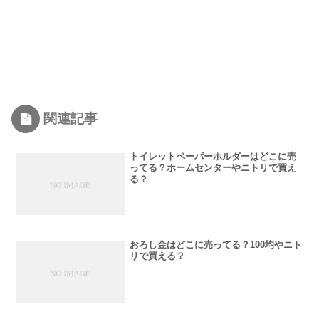
関連記事
トイレットペーパーホルダーはどこに売
ってる？ホームセンターやニトリで買え
る？
おろし金はどこに売ってる？100均やニト
リで買える？