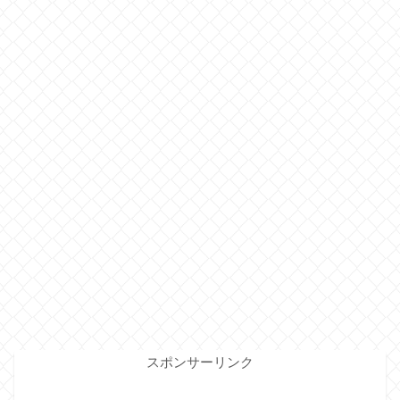
スポンサーリンク