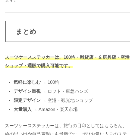
まとめ
スーツケースステッカーは、100均・雑貨店・文房具店・空港
ショップ・通販で購入可能です。
気軽に楽しむ
→ 100均
デザイン重視
→ ロフト・東急ハンズ
限定デザイン
→ 空港・観光地ショップ
大量購入
→ Amazon・楽天市場
スーツケースステッカーは、旅行の目印としてはもちろん、
旅の思い出や自己表現にも最適です。ぜひお気に入りのステ