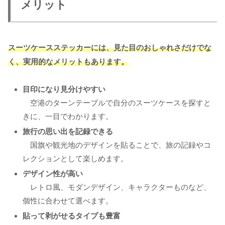
メリット
スーツケースステッカーには、見た目のおしゃれさだけでな
く、実用的なメリットもあります。
目印になり見分けやすい
空港のターンテーブルで自分のスーツケースを探すと
きに、一目でわかります。
旅行の思い出を記録できる
国旗や観光地のデザインを貼ることで、旅の記録やコ
レクションとして楽しめます。
デザイン性が高い
レトロ風、モダンデザイン、キャラクターものなど、
個性に合わせて選べます。
貼って剥がせるタイプも豊富