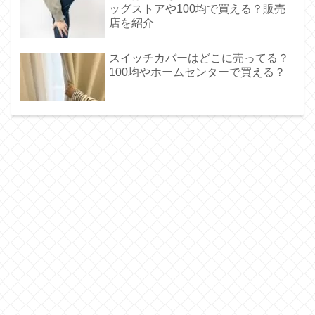
ッグストアや100均で買える？販売
店を紹介
スイッチカバーはどこに売ってる？
100均やホームセンターで買える？