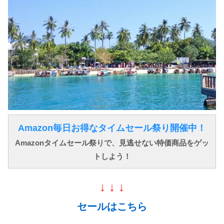
Amazon毎日お得なタイムセール祭り開催中！
Amazonタイムセール祭りで、見逃せない特価商品をゲッ
トしよう！
↓ ↓ ↓
セールはこちら