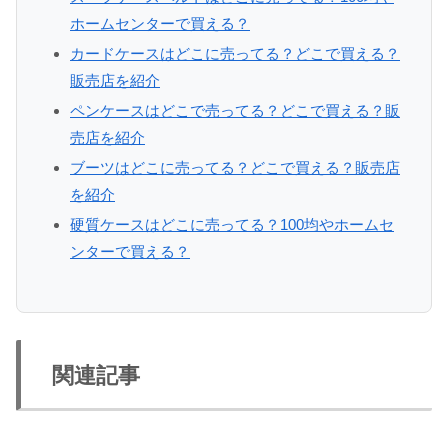
ホームセンターで買える？
カードケースはどこに売ってる？どこで買える？
販売店を紹介
ペンケースはどこで売ってる？どこで買える？販
売店を紹介
ブーツはどこに売ってる？どこで買える？販売店
を紹介
硬質ケースはどこに売ってる？100均やホームセ
ンターで買える？
関連記事