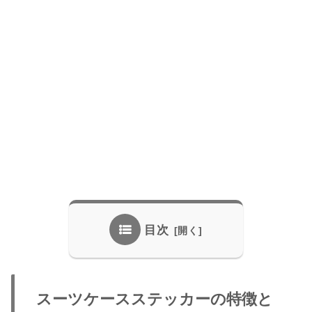
目次
スーツケースステッカーの特徴と