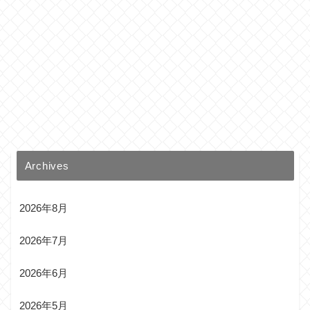
Archives
2026年8月
2026年7月
2026年6月
2026年5月