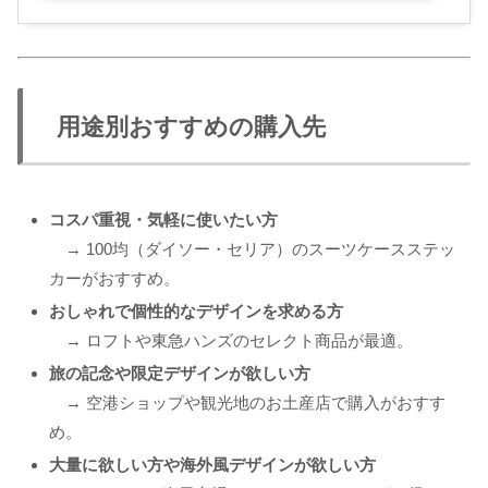
用途別おすすめの購入先
コスパ重視・気軽に使いたい方
→ 100均（ダイソー・セリア）のスーツケースステッ
カーがおすすめ。
おしゃれで個性的なデザインを求める方
→ ロフトや東急ハンズのセレクト商品が最適。
旅の記念や限定デザインが欲しい方
→ 空港ショップや観光地のお土産店で購入がおすす
め。
大量に欲しい方や海外風デザインが欲しい方