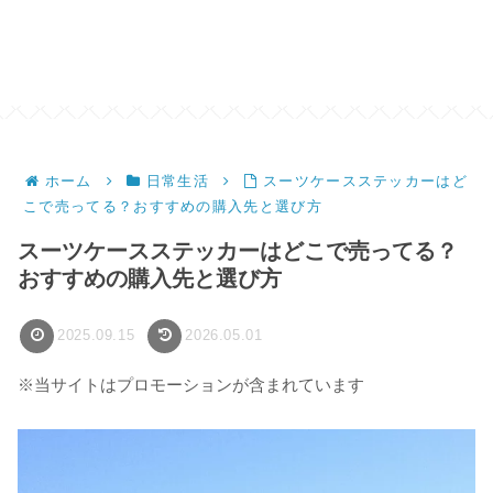
ホーム
日常生活
スーツケースステッカーはど
こで売ってる？おすすめの購入先と選び方
スーツケースステッカーはどこで売ってる？
おすすめの購入先と選び方
2025.09.15
2026.05.01
※当サイトはプロモーションが含まれています