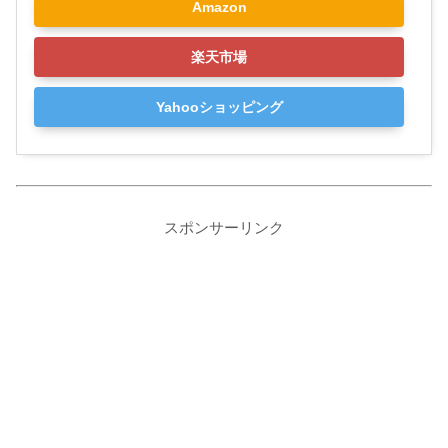
Amazon
楽天市場
Yahooショッピング
スポンサーリンク