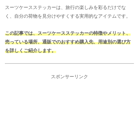
スーツケースステッカーは、旅行の楽しみを彩るだけでな
く、自分の荷物を見分けやすくする実用的なアイテムです。
この記事では、スーツケースステッカーの特徴やメリット、
売っている場所、通販でのおすすめ購入先、用途別の選び方
を詳しくご紹介します。
スポンサーリンク