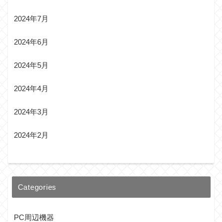
2024年7月
2024年6月
2024年5月
2024年4月
2024年3月
2024年2月
Categories
PC周辺機器