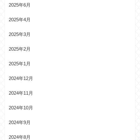
2025年6月
2025年4月
2025年3月
2025年2月
2025年1月
2024年12月
2024年11月
2024年10月
2024年9月
2024年8月