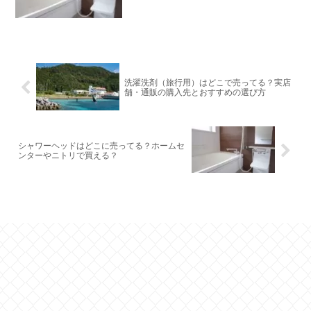
洗濯洗剤（旅行用）はどこで売ってる？実店
舗・通販の購入先とおすすめの選び方
シャワーヘッドはどこに売ってる？ホームセ
ンターやニトリで買える？