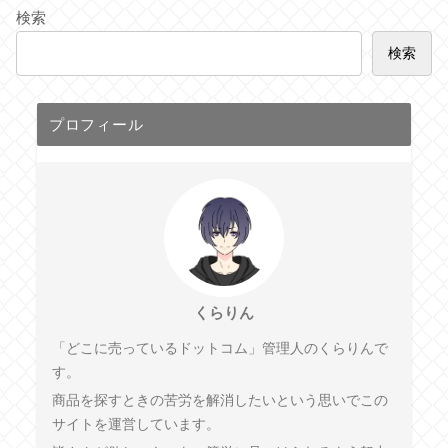
検索
検索
プロフィール
くらりん
「どこに売っているドットコム」管理人のくらりんで
す。
商品を探すときの苦労を解消したいという思いでこの
サイトを運営しています。