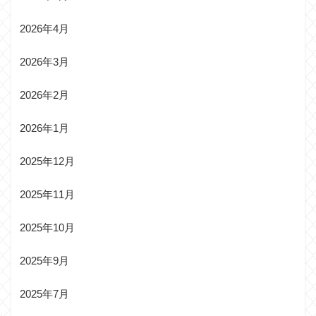
2026年4月
2026年3月
2026年2月
2026年1月
2025年12月
2025年11月
2025年10月
2025年9月
2025年7月