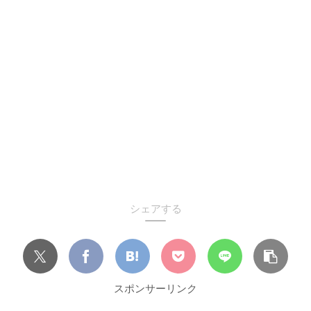
シェアする
スポンサーリンク