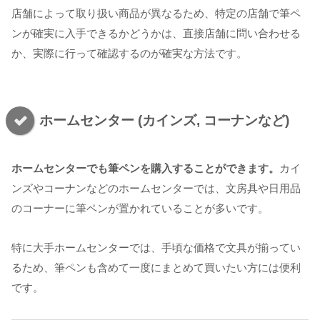
店舗によって取り扱い商品が異なるため、特定の店舗で筆ペ
ンが確実に入手できるかどうかは、直接店舗に問い合わせる
か、実際に行って確認するのが確実な方法です。
ホームセンター (カインズ, コーナンなど)
ホームセンターでも筆ペンを購入することができます。
カイ
ンズやコーナンなどのホームセンターでは、文房具や日用品
のコーナーに筆ペンが置かれていることが多いです。
特に大手ホームセンターでは、手頃な価格で文具が揃ってい
るため、筆ペンも含めて一度にまとめて買いたい方には便利
です。