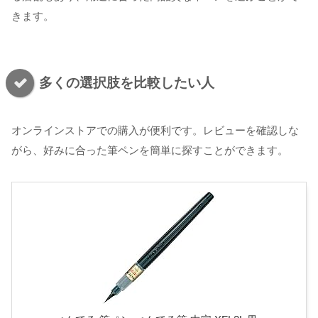
きます。
多くの選択肢を比較したい人
オンラインストアでの購入が便利です。レビューを確認しな
がら、好みに合った筆ペンを簡単に探すことができます。