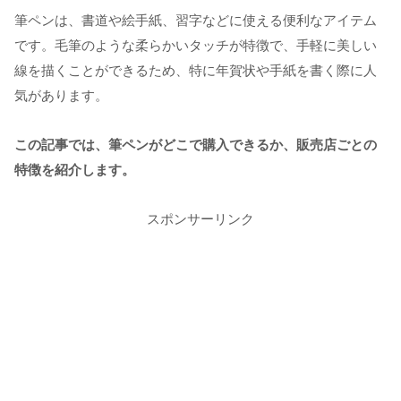
筆ペンは、書道や絵手紙、習字などに使える便利なアイテム
です。毛筆のような柔らかいタッチが特徴で、手軽に美しい
線を描くことができるため、特に年賀状や手紙を書く際に人
気があります。
この記事では、筆ペンがどこで購入できるか、販売店ごとの
特徴を紹介します。
スポンサーリンク