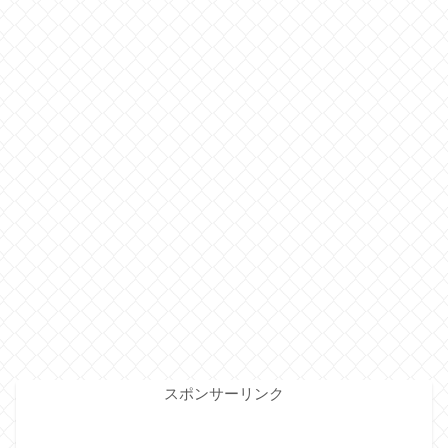
スポンサーリンク