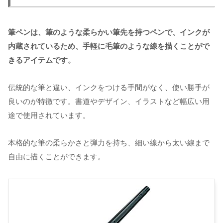
筆ペンは、筆のような柔らかい筆先を持つペンで、インクが
内蔵されているため、手軽に毛筆のような線を描くことがで
きるアイテムです。
伝統的な筆と違い、インクをつける手間がなく、使い勝手が
良いのが特徴です。書道やデザイン、イラストなど幅広い用
途で使用されています。
本格的な筆の柔らかさと弾力を持ち、細い線から太い線まで
自由に描くことができます。