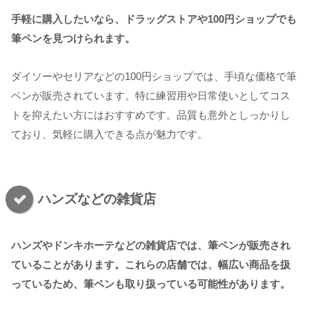
手軽に購入したいなら、ドラッグストアや100円ショップでも
筆ペンを見つけられます。
ダイソーやセリアなどの100円ショップでは、手頃な価格で筆
ペンが販売されています。特に練習用や日常使いとしてコス
トを抑えたい方にはおすすめです。品質も意外としっかりし
ており、気軽に購入できる点が魅力です。
ハンズなどの雑貨店
ハンズやドンキホーテなどの雑貨店では、筆ペンが販売され
ていることがあります。これらの店舗では、幅広い商品を扱
っているため、筆ペンも取り扱っている可能性があります。