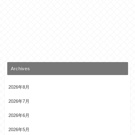
Archives
2026年8月
2026年7月
2026年6月
2026年5月