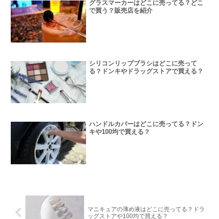
グラスマーカーはどこに売ってる？どこ
で買う？販売店を紹介
シリコンリップブラシはどこに売って
る？ドンキやドラッグストアで買える？
ハンドルカバーはどこに売ってる？ドン
キや100均で買える？
マニキュアの薄め液はどこに売ってる？ドラ
ッグストアや100均で買える？