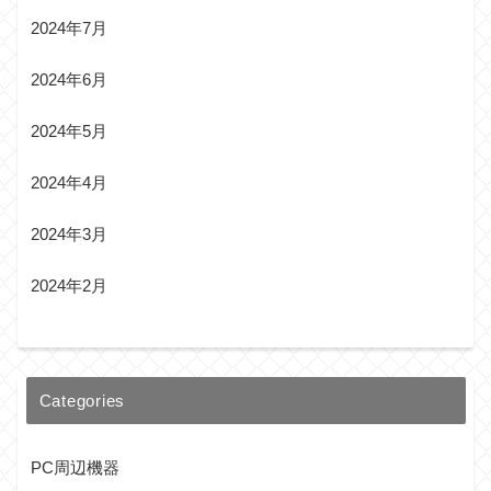
2024年7月
2024年6月
2024年5月
2024年4月
2024年3月
2024年2月
Categories
PC周辺機器