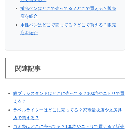
蛍光ペンはどこで売ってる？どこで買える？販売
店を紹介
水性ペンはどこで売ってる？どこで買える？販売
店を紹介
関連記事
歯ブラシスタンドはどこに売ってる？100均やニトリで買
える？
ラベルライターはどこに売ってる？家電量販店や文房具
店で買える？
ゴミ袋はどこに売ってる？100均やニトリで買える？販売