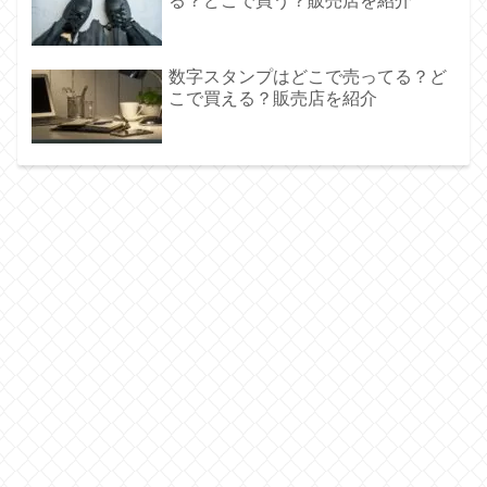
る？どこで買う？販売店を紹介
数字スタンプはどこで売ってる？ど
こで買える？販売店を紹介