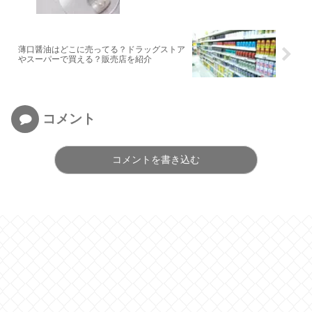
薄口醤油はどこに売ってる？ドラッグストア
やスーパーで買える？販売店を紹介
コメント
コメントを書き込む