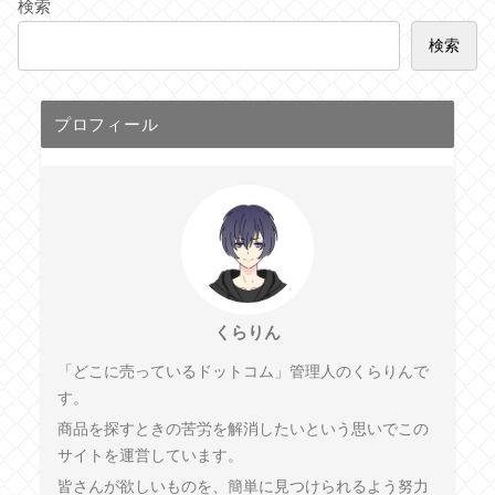
検索
検索
プロフィール
くらりん
「どこに売っているドットコム」管理人のくらりんで
す。
商品を探すときの苦労を解消したいという思いでこの
サイトを運営しています。
皆さんが欲しいものを、簡単に見つけられるよう努力