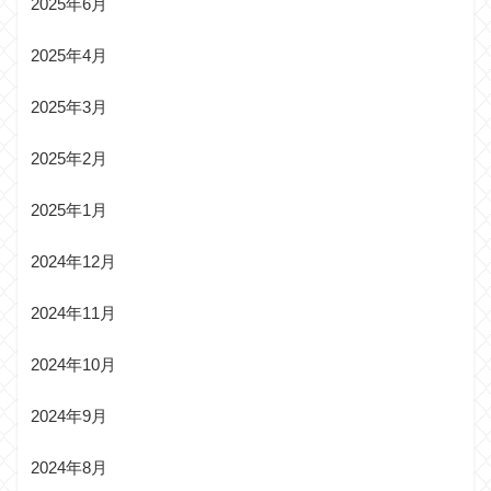
2025年6月
2025年4月
2025年3月
2025年2月
2025年1月
2024年12月
2024年11月
2024年10月
2024年9月
2024年8月