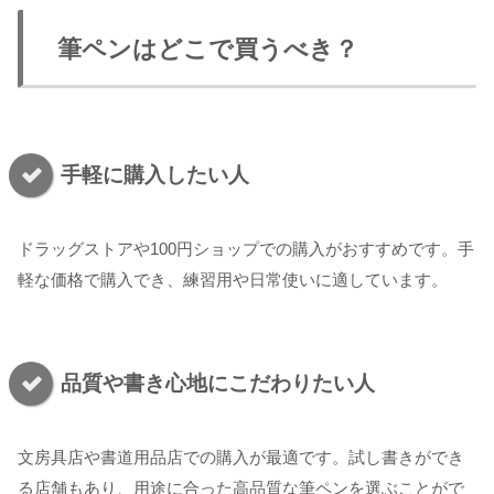
筆ペンはどこで買うべき？
手軽に購入したい人
ドラッグストアや100円ショップでの購入がおすすめです。手
軽な価格で購入でき、練習用や日常使いに適しています。
品質や書き心地にこだわりたい人
文房具店や書道用品店での購入が最適です。試し書きができ
る店舗もあり、用途に合った高品質な筆ペンを選ぶことがで