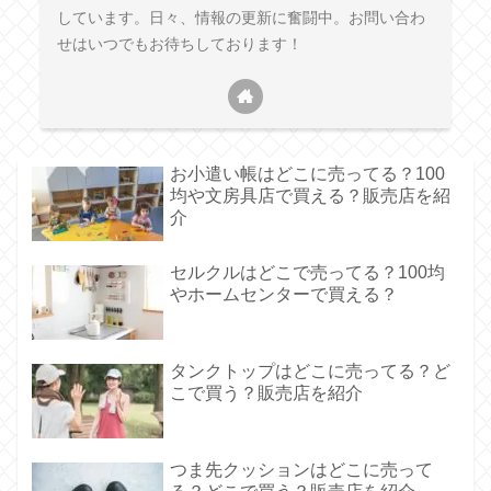
しています。日々、情報の更新に奮闘中。お問い合わ
せはいつでもお待ちしております！
お小遣い帳はどこに売ってる？100
均や文房具店で買える？販売店を紹
介
セルクルはどこで売ってる？100均
やホームセンターで買える？
タンクトップはどこに売ってる？ど
こで買う？販売店を紹介
つま先クッションはどこに売って