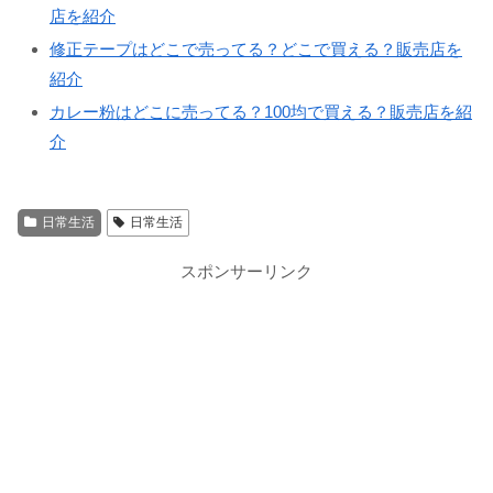
店を紹介
修正テープはどこで売ってる？どこで買える？販売店を
紹介
カレー粉はどこに売ってる？100均で買える？販売店を紹
介
日常生活
日常生活
スポンサーリンク