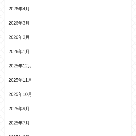
2026年4月
2026年3月
2026年2月
2026年1月
2025年12月
2025年11月
2025年10月
2025年9月
2025年7月