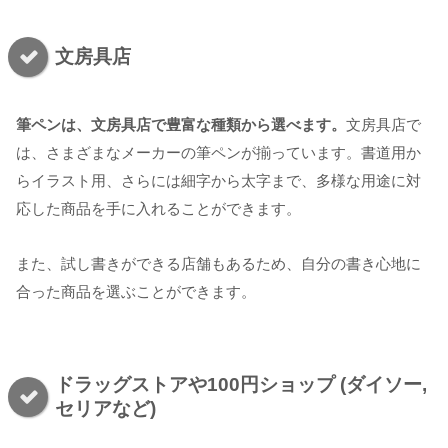
文房具店
筆ペンは、文房具店で豊富な種類から選べます。
文房具店で
は、さまざまなメーカーの筆ペンが揃っています。書道用か
らイラスト用、さらには細字から太字まで、多様な用途に対
応した商品を手に入れることができます。
また、試し書きができる店舗もあるため、自分の書き心地に
合った商品を選ぶことができます。
ドラッグストアや100円ショップ (ダイソー,
セリアなど)