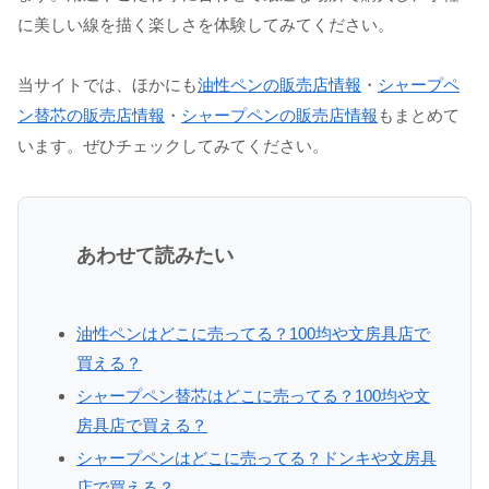
に美しい線を描く楽しさを体験してみてください。
当サイトでは、ほかにも
油性ペンの販売店情報
・
シャープペ
ン替芯の販売店情報
・
シャープペンの販売店情報
もまとめて
います。ぜひチェックしてみてください。
あわせて読みたい
油性ペンはどこに売ってる？100均や文房具店で
買える？
シャープペン替芯はどこに売ってる？100均や文
房具店で買える？
シャープペンはどこに売ってる？ドンキや文房具
店で買える？