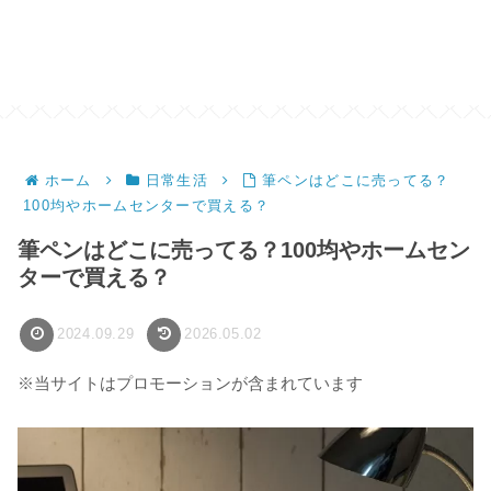
ホーム
日常生活
筆ペンはどこに売ってる？
100均やホームセンターで買える？
筆ペンはどこに売ってる？100均やホームセン
ターで買える？
2024.09.29
2026.05.02
※当サイトはプロモーションが含まれています