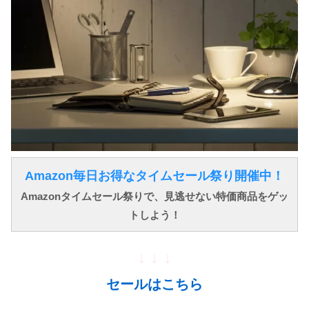
Amazon毎日お得なタイムセール祭り開催中！
Amazonタイムセール祭りで、見逃せない特価商品をゲッ
トしよう！
↓ ↓ ↓
セールはこちら