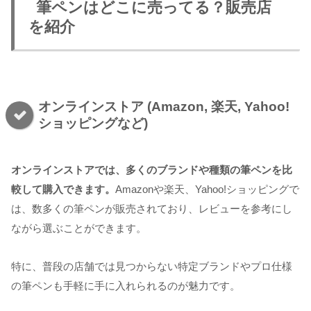
筆ペンはどこに売ってる？販売店
を紹介
オンラインストア (Amazon, 楽天, Yahoo!
ショッピングなど)
オンラインストアでは、多くのブランドや種類の筆ペンを比
較して購入できます。
Amazonや楽天、Yahoo!ショッピングで
は、数多くの筆ペンが販売されており、レビューを参考にし
ながら選ぶことができます。
特に、普段の店舗では見つからない特定ブランドやプロ仕様
の筆ペンも手軽に手に入れられるのが魅力です。